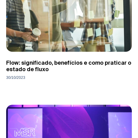
Flow: significado, benefícios e como praticar o
estado de fluxo
30/10/2023