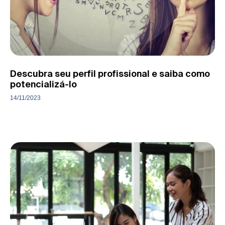
Descubra seu perfil profissional e saiba como
potencializá-lo
14/11/2023