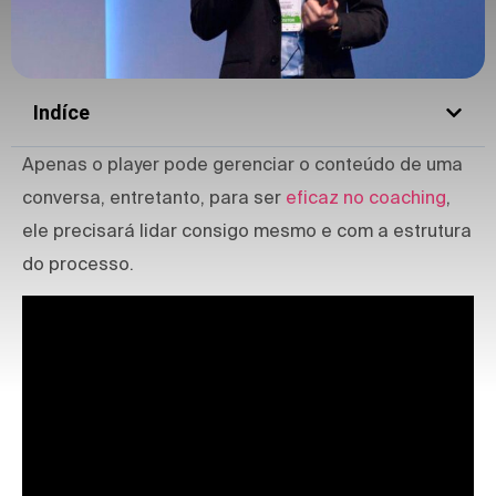
Indíce
Apenas o player pode gerenciar o conteúdo de uma
conversa, entretanto, para ser
eficaz no coaching
,
ele precisará lidar consigo mesmo e com a estrutura
do processo.