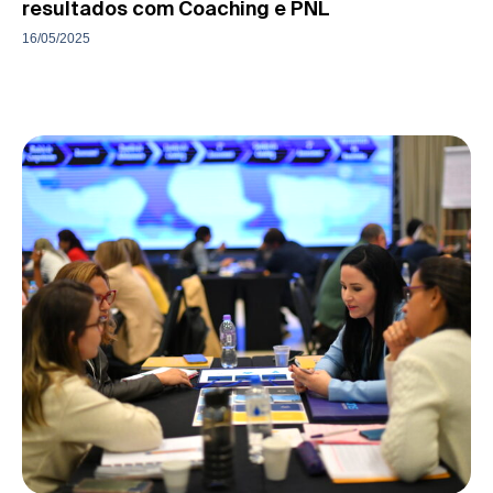
resultados com Coaching e PNL
16/05/2025