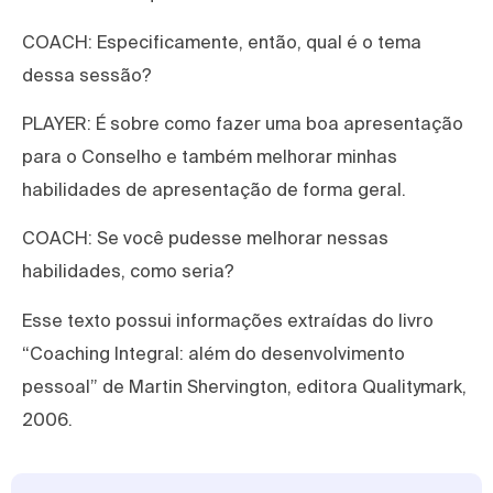
COACH: Especificamente, então, qual é o tema
dessa sessão?
PLAYER: É sobre como fazer uma boa apresentação
para o Conselho e também melhorar minhas
habilidades de apresentação de forma geral.
COACH: Se você pudesse melhorar nessas
habilidades, como seria?
Esse texto possui informações extraídas do livro
“Coaching Integral: além do desenvolvimento
pessoal” de Martin Shervington, editora Qualitymark,
2006.