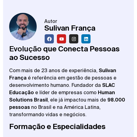
Autor
Sulivan França
Evolução
que Conecta Pessoas
ao Sucesso
Com mais de 23 anos de experiência,
Sulivan
França
é referência em gestão de pessoas e
desenvolvimento humano. Fundador da
SLAC
Educação
e líder de empresas como
Human
Solutions Brasil
, ele já impactou mais de
98.000
pessoas
no Brasil e na América Latina,
transformando vidas e negócios.
Formação e Especialidades