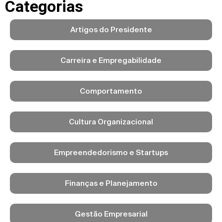
Categorias
Artigos do Presidente
Carreira e Empregabilidade
Comportamento
Cultura Organizacional
Empreendedorismo e Startups
Finanças e Planejamento
Gestão Empresarial