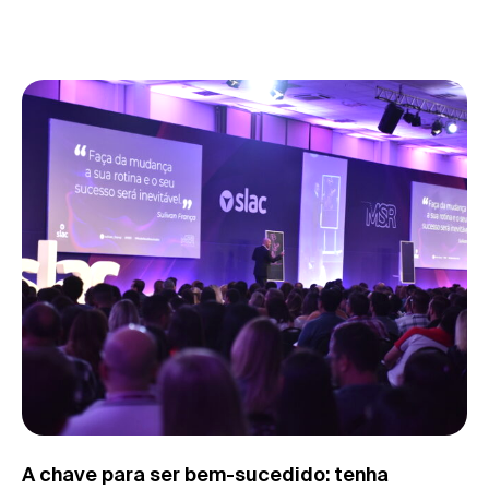
A chave para ser bem-sucedido: tenha