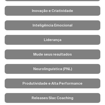
Inovação e Criatividade
Inteligência Emocional
Liderança
Mude seus resultados
Neurolinguística (PNL)
Produtividade e Alta Performance
Releases Slac Coaching