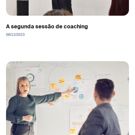
A segunda sessão de coaching
06/12/2023