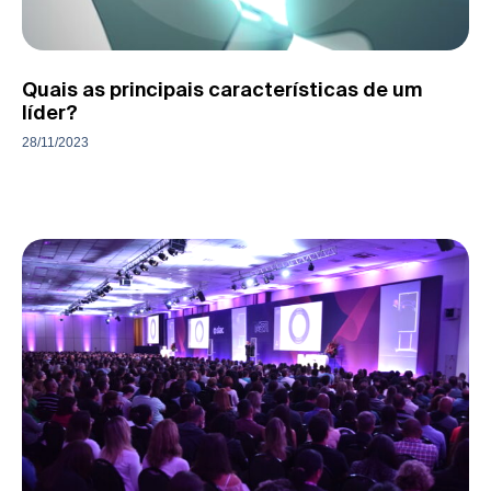
Quais as principais características de um
líder?
28/11/2023