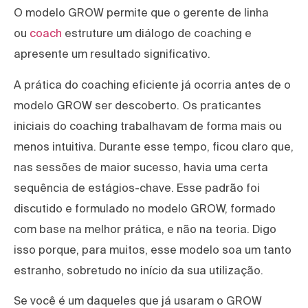
O modelo GROW permite que o gerente de linha
ou
coach
estruture um diálogo de coaching e
apresente um resultado significativo.
A prática do coaching eficiente já ocorria antes de o
modelo GROW ser descoberto. Os praticantes
iniciais do coaching trabalhavam de forma mais ou
menos intuitiva. Durante esse tempo, ficou claro que,
nas sessões de maior sucesso, havia uma certa
sequência de estágios-chave. Esse padrão foi
discutido e formulado no modelo GROW, formado
com base na melhor prática, e não na teoria. Digo
isso porque, para muitos, esse modelo soa um tanto
estranho, sobretudo no início da sua utilização.
Se você é um daqueles que já usaram o GROW