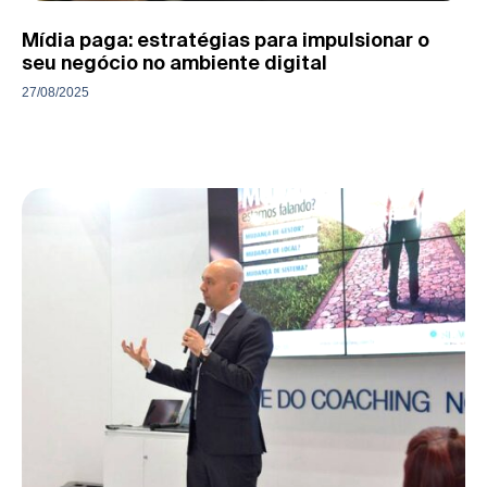
Mídia paga: estratégias para impulsionar o
seu negócio no ambiente digital
27/08/2025