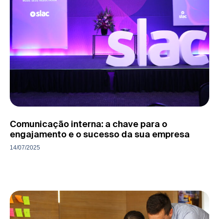
Comunicação interna: a chave para o
engajamento e o sucesso da sua empresa
14/07/2025