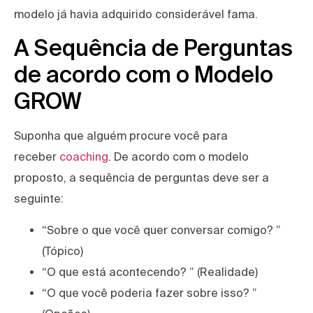
modelo já havia adquirido considerável fama.
A Sequência de Perguntas
de acordo com o Modelo
GROW
Suponha que alguém procure você para
receber
coaching
. De acordo com o modelo
proposto, a sequência de perguntas deve ser a
seguinte:
“Sobre o que você quer conversar comigo? ”
(Tópico)
“O que está acontecendo? ” (Realidade)
“O que você poderia fazer sobre isso? ”