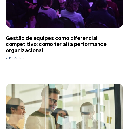
Gestão de equipes como diferencial
competitivo: como ter alta performance
organizacional
20/03/2026