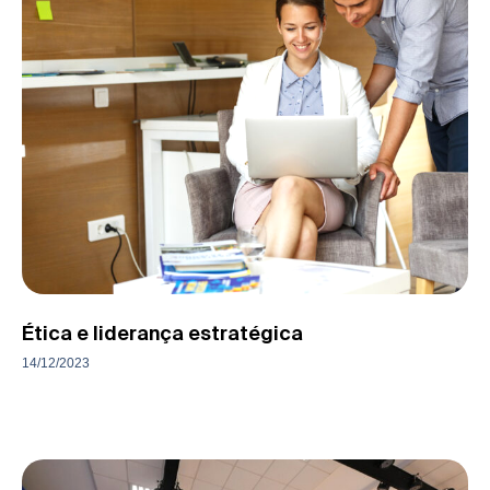
Ética e liderança estratégica
14/12/2023