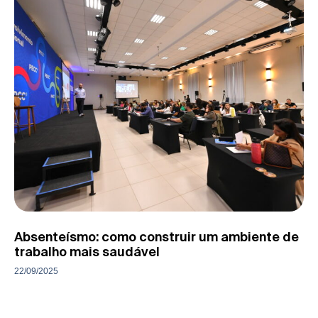
Absenteísmo: como construir um ambiente de
trabalho mais saudável
22/09/2025