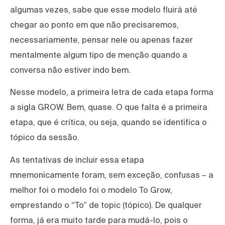
algumas vezes, sabe que esse modelo fluirá até
chegar ao ponto em que não precisaremos,
necessariamente, pensar nele ou apenas fazer
mentalmente algum tipo de menção quando a
conversa não estiver indo bem.
Nesse modelo, a primeira letra de cada etapa forma
a sigla GROW. Bem, quase. O que falta é a primeira
etapa, que é crítica, ou seja, quando se identifica o
tópico da sessão.
As tentativas de incluir essa etapa
mnemonicamente foram, sem exceção, confusas – a
melhor foi o modelo foi o modelo To Grow,
emprestando o “To” de topic (tópico). De qualquer
forma, já era muito tarde para mudá-lo, pois o