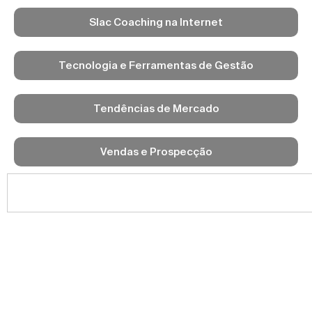
Slac Coaching na Internet
Tecnologia e Ferramentas de Gestão
Tendências de Mercado
Vendas e Prospecção