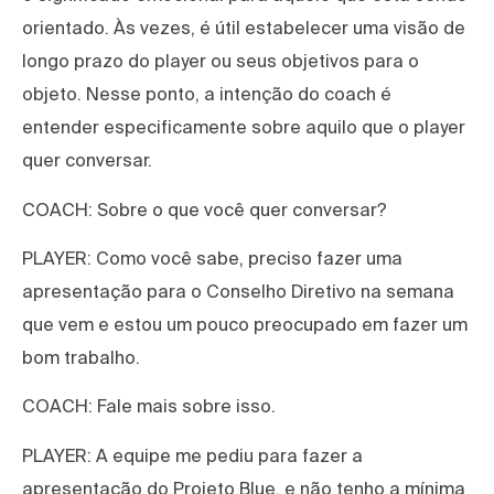
orientado. Às vezes, é útil estabelecer uma visão de
longo prazo do player ou seus objetivos para o
objeto. Nesse ponto, a intenção do coach é
entender especificamente sobre aquilo que o player
quer conversar.
COACH: Sobre o que você quer conversar?
PLAYER: Como você sabe, preciso fazer uma
apresentação para o Conselho Diretivo na semana
que vem e estou um pouco preocupado em fazer um
bom trabalho.
COACH: Fale mais sobre isso.
PLAYER: A equipe me pediu para fazer a
apresentação do Projeto Blue, e não tenho a mínima