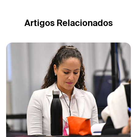
Artigos Relacionados