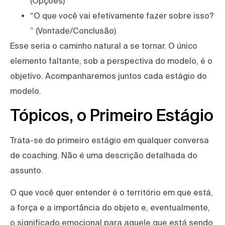
(Opções)
“O que você vai efetivamente fazer sobre isso?
” (Vontade/Conclusão)
Esse seria o caminho natural a se tornar. O único
elemento faltante, sob a perspectiva do modelo, é o
objetivo. Acompanharemos juntos cada estágio do
modelo.
Tópicos, o Primeiro Estágio
Trata-se do primeiro estágio em qualquer conversa
de coaching. Não é uma descrição detalhada do
assunto.
O que você quer entender é o território em que está,
a força e a importância do objeto e, eventualmente,
o significado emocional para aquele que está sendo