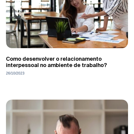
Como desenvolver o relacionamento
interpessoal no ambiente de trabalho?
26/10/2023