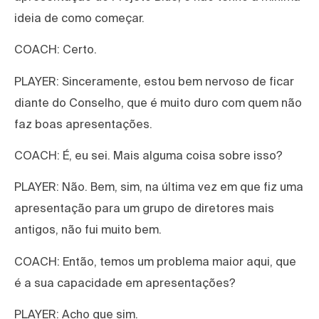
ideia de como começar.
COACH: Certo.
PLAYER: Sinceramente, estou bem nervoso de ficar
diante do Conselho, que é muito duro com quem não
faz boas apresentações.
COACH: É, eu sei. Mais alguma coisa sobre isso?
PLAYER: Não. Bem, sim, na última vez em que fiz uma
apresentação para um grupo de diretores mais
antigos, não fui muito bem.
COACH: Então, temos um problema maior aqui, que
é a sua capacidade em apresentações?
PLAYER: Acho que sim.