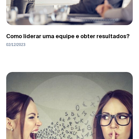
Como liderar uma equipe e obter resultados?
02/12/2023