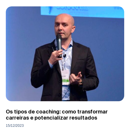
Os tipos de coaching: como transformar
carreiras e potencializar resultados
15/12/2023