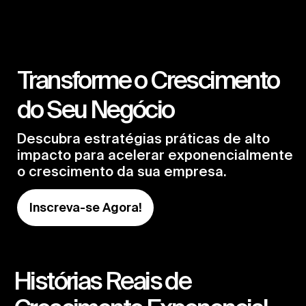
Transforme o Crescimento
do Seu Negócio
Descubra estratégias práticas de alto
impacto para acelerar exponencialmente
o crescimento da sua empresa.
Inscreva-se Agora!
Histórias Reais de