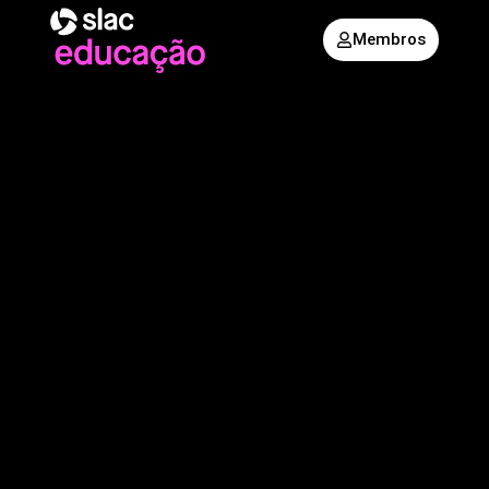
Membros