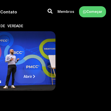
Membros
Começar
Contato
 DE VERDADE
Abrir