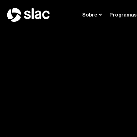
Sobre
Programas