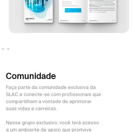
Comunidade
Faça parte da comunidade exclusiva da
SLAC e conecte-se com profissionais que
compartilham a vontade de aprimorar
suas vidas e carreiras.
Nesse grupo exclusivo, você terá acesso
a um ambiente de apoio que promove