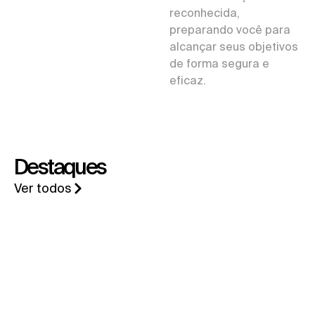
reconhecida,
preparando você para
alcançar seus objetivos
de forma segura e
eficaz.
Destaques
Ver todos