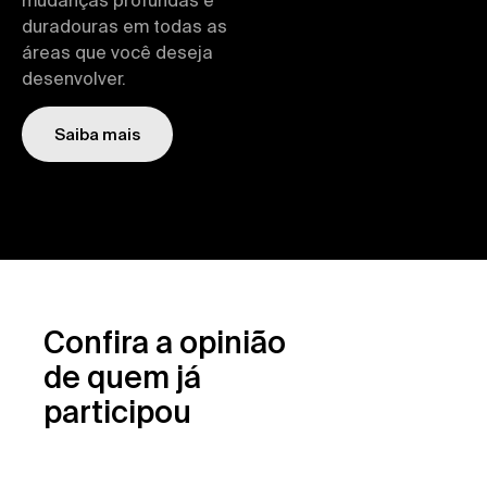
duradouras em todas as
áreas que você deseja
desenvolver.
Saiba mais
Confira a opinião
de quem já
participou