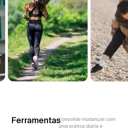
Ferramentas
Consolide mudanças com
uma prática diária e