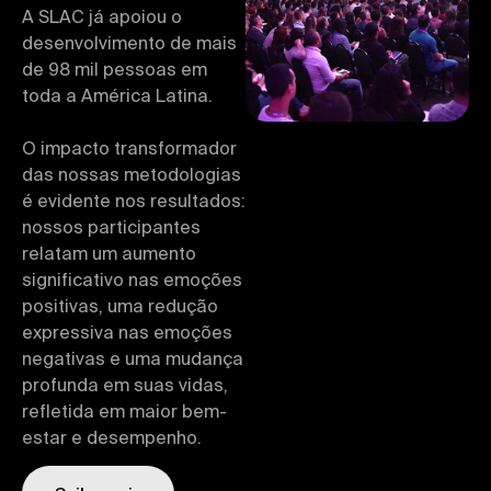
A SLAC já apoiou o
desenvolvimento de mais
de 98 mil pessoas em
toda a América Latina.
O impacto transformador
das nossas metodologias
é evidente nos resultados:
nossos participantes
relatam um aumento
significativo nas emoções
positivas, uma redução
expressiva nas emoções
negativas e uma mudança
profunda em suas vidas,
refletida em maior bem-
estar e desempenho.