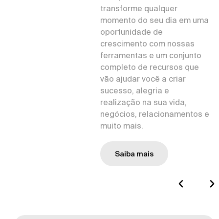
transforme qualquer
momento do seu dia em uma
oportunidade de
crescimento com nossas
ferramentas e um conjunto
completo de recursos que
vão ajudar você a criar
sucesso, alegria e
realização na sua vida,
negócios, relacionamentos e
muito mais.
Saiba mais