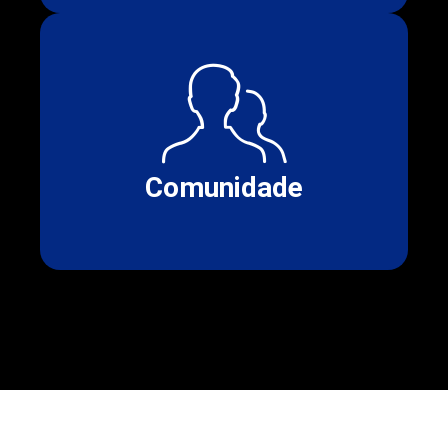
Comunidade