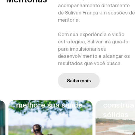
acompanhamento diretamente
de Sulivan França em sessões de
mentoria.
Com sua experiência e visão
estratégica, Sulivan irá guiá-lo
para impulsionar seu
desenvolvimento e alcançar os
resultados que você busca.
Saiba mais
elhore sua saúde
construa relaç
sólidas