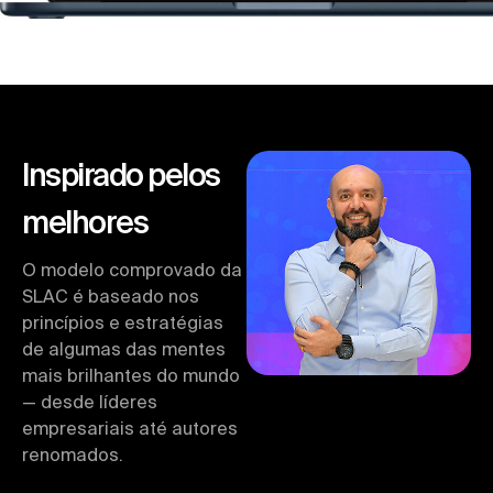
Inspirado pelos
melhores
O modelo comprovado da
SLAC é baseado nos
princípios e estratégias
de algumas das mentes
mais brilhantes do mundo
— desde líderes
empresariais até autores
renomados.