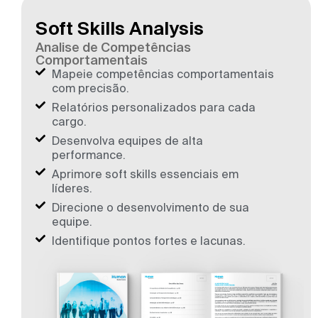
Soft Skills Analysis
Analise de Competências
Comportamentais
Mapeie competências comportamentais
com precisão.
Relatórios personalizados para cada
cargo.
Desenvolva equipes de alta
performance.
Aprimore soft skills essenciais em
líderes.
Direcione o desenvolvimento de sua
equipe.
Identifique pontos fortes e lacunas.