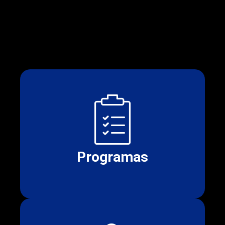
Programas