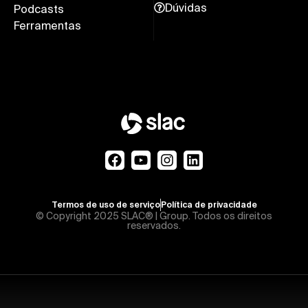
Dúvidas
Podcasts
Ferramentas
Termos de uso de serviço
Política de privacidade
© Copyright 2025 SLAC® | Group. Todos os direitos
reservados.