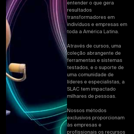
entender o que gera
resultados
transformadores em
indivíduos e empresas em
toda a América Latina.
Através de cursos, uma
coleção abrangente de
ferramentas e sistemas
testados, e o suporte de
uma comunidade de
líderes e especialistas, a
SLAC tem impactado
milhares de pessoas.
Nossos métodos
exclusivos proporcionam
às empresas e
profissionais os recursos