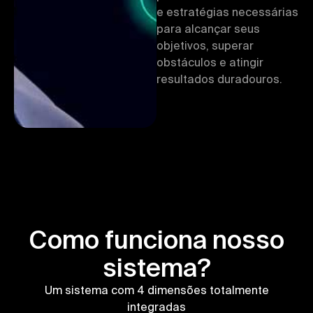
e estratégias necessárias
para alcançar seus
objetivos, superar
obstáculos e atingir
resultados duradouros.
Como funciona nosso
sistema?
Um sistema com 4 dimensões totalmente
integradas