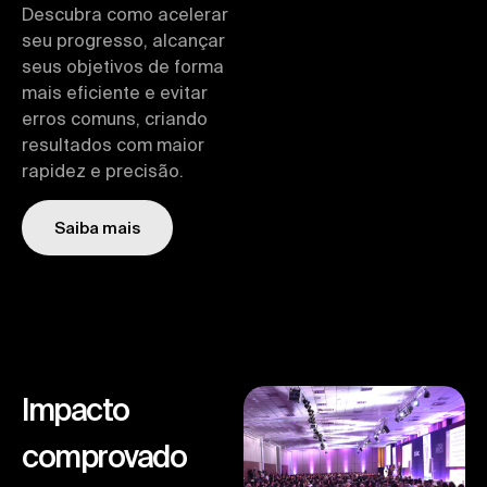
Descubra como acelerar
seu progresso, alcançar
seus objetivos de forma
mais eficiente e evitar
erros comuns, criando
resultados com maior
rapidez e precisão.
Saiba mais
Impacto
comprovado