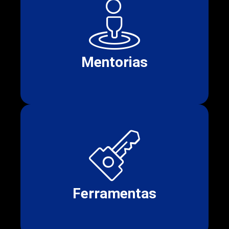
Mentorias
Ferramentas