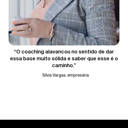
“O coaching alavancou no sentido de dar
essa base muito sólida e saber que esse é o
caminho.”
Silvia Vargas, empresária