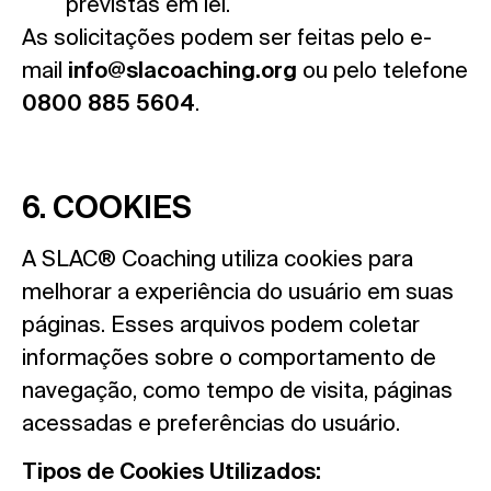
previstas em lei.
As solicitações podem ser feitas pelo e-
mail
info@slacoaching.org
ou pelo telefone
0800 885 5604
.
6. COOKIES
A SLAC® Coaching utiliza cookies para
melhorar a experiência do usuário em suas
páginas. Esses arquivos podem coletar
informações sobre o comportamento de
navegação, como tempo de visita, páginas
acessadas e preferências do usuário.
Tipos de Cookies Utilizados: