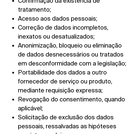
Confirmação da existência de
tratamento;
Acesso aos dados pessoais;
Correção de dados incompletos,
inexatos ou desatualizados;
Anonimização, bloqueio ou eliminação
de dados desnecessários ou tratados
em desconformidade com a legislação;
Portabilidade dos dados a outro
fornecedor de serviço ou produto,
mediante requisição expressa;
Revogação do consentimento, quando
aplicável;
Solicitação de exclusão dos dados
pessoais, ressalvadas as hipóteses