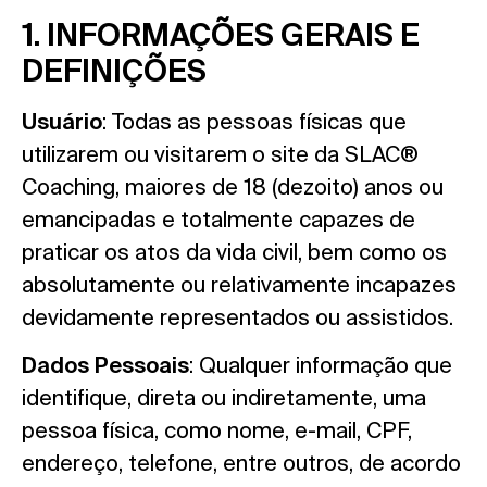
1. INFORMAÇÕES GERAIS E
DEFINIÇÕES
Usuário
: Todas as pessoas físicas que
utilizarem ou visitarem o site da SLAC®
Coaching, maiores de 18 (dezoito) anos ou
emancipadas e totalmente capazes de
praticar os atos da vida civil, bem como os
absolutamente ou relativamente incapazes
devidamente representados ou assistidos.
Dados Pessoais
: Qualquer informação que
identifique, direta ou indiretamente, uma
pessoa física, como nome, e-mail, CPF,
endereço, telefone, entre outros, de acordo