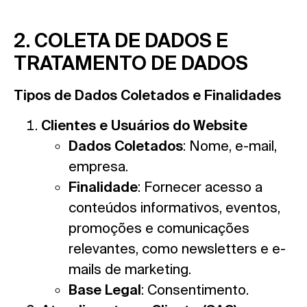
2. COLETA DE DADOS E
TRATAMENTO DE DADOS
Tipos de Dados Coletados e Finalidades
Clientes e Usuários do Website
Dados Coletados
: Nome, e-mail,
empresa.
Finalidade
: Fornecer acesso a
conteúdos informativos, eventos,
promoções e comunicações
relevantes, como newsletters e e-
mails de marketing.
Base Legal
: Consentimento.