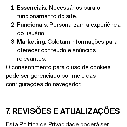
Essenciais
: Necessários para o
funcionamento do site.
Funcionais
: Personalizam a experiência
do usuário.
Marketing
: Coletam informações para
oferecer conteúdo e anúncios
relevantes.
O consentimento para o uso de cookies
pode ser gerenciado por meio das
configurações do navegador.
7. REVISÕES E ATUALIZAÇÕES
Esta Política de Privacidade poderá ser