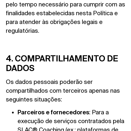
pelo tempo necessário para cumprir com as
finalidades estabelecidas nesta Política e
para atender às obrigações legais e
regulatórias.
4. COMPARTILHAMENTO DE
DADOS
Os dados pessoais poderão ser
compartilhados com terceiros apenas nas
seguintes situações:
Parceiros e fornecedores
: Para a
execução de serviços contratados pela
SLAC® Coaching (ex.: plataformas de