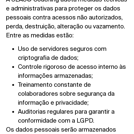
e administrativas para proteger os dados
pessoais contra acessos não autorizados,
perda, destruição, alteração ou vazamento.
Entre as medidas estão:
Uso de servidores seguros com
criptografia de dados;
Controle rigoroso de acesso interno às
informações armazenadas;
Treinamento constante de
colaboradores sobre segurança da
informação e privacidade;
Auditorias regulares para garantir a
conformidade com a LGPD.
Os dados pessoais serão armazenados