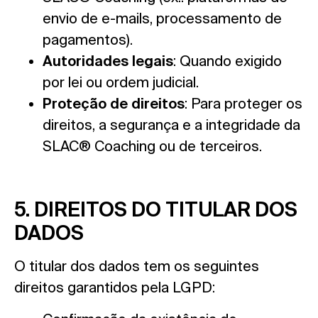
envio de e-mails, processamento de
pagamentos).
Autoridades legais
: Quando exigido
por lei ou ordem judicial.
Proteção de direitos
: Para proteger os
direitos, a segurança e a integridade da
SLAC® Coaching ou de terceiros.
5. DIREITOS DO TITULAR DOS
DADOS
O titular dos dados tem os seguintes
direitos garantidos pela LGPD: