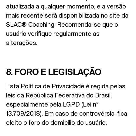
atualizada a qualquer momento, e a versão
mais recente será disponibilizada no site da
SLAC® Coaching. Recomenda-se que o
usuário verifique regularmente as
alterações.
8. FORO E LEGISLAÇÃO
Esta Política de Privacidade é regida pelas
leis da República Federativa do Brasil,
especialmente pela LGPD (Lei nº
13.709/2018). Em caso de controvérsia, fica
eleito o foro do domicílio do usuário.