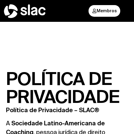
Membros
POLÍTICA DE
PRIVACIDADE
Política de Privacidade – SLAC®
A
Sociedade Latino-Americana de
Coaching
, pessoa jurídica de direito