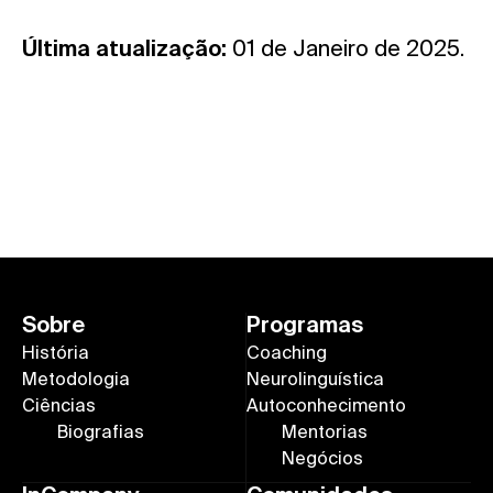
Última atualização:
01 de Janeiro de 2025.
Sobre
Programas
História
Coaching
Metodologia
Neurolinguística
Ciências
Autoconhecimento
Biografias
Mentorias
Negócios