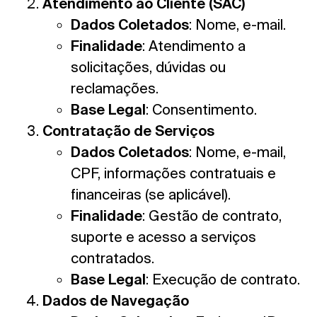
Atendimento ao Cliente (SAC)
Dados Coletados
: Nome, e-mail.
Finalidade
: Atendimento a
solicitações, dúvidas ou
reclamações.
Base Legal
: Consentimento.
Contratação de Serviços
Dados Coletados
: Nome, e-mail,
CPF, informações contratuais e
financeiras (se aplicável).
Finalidade
: Gestão de contrato,
suporte e acesso a serviços
contratados.
Base Legal
: Execução de contrato.
Dados de Navegação