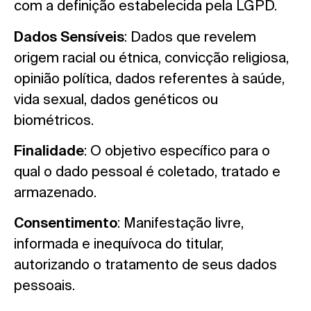
com a definição estabelecida pela LGPD.
Dados Sensíveis
: Dados que revelem
origem racial ou étnica, convicção religiosa,
opinião política, dados referentes à saúde,
vida sexual, dados genéticos ou
biométricos.
Finalidade
: O objetivo específico para o
qual o dado pessoal é coletado, tratado e
armazenado.
Consentimento
: Manifestação livre,
informada e inequívoca do titular,
autorizando o tratamento de seus dados
pessoais.