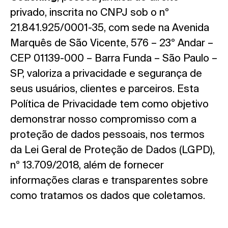
privado, inscrita no CNPJ sob o nº
21.841.925/0001-35, com sede na Avenida
Marquês de São Vicente, 576 – 23º Andar –
CEP 01139-000 – Barra Funda – São Paulo –
SP, valoriza a privacidade e segurança de
seus usuários, clientes e parceiros. Esta
Política de Privacidade tem como objetivo
demonstrar nosso compromisso com a
proteção de dados pessoais, nos termos
da Lei Geral de Proteção de Dados (LGPD),
nº 13.709/2018, além de fornecer
informações claras e transparentes sobre
como tratamos os dados que coletamos.