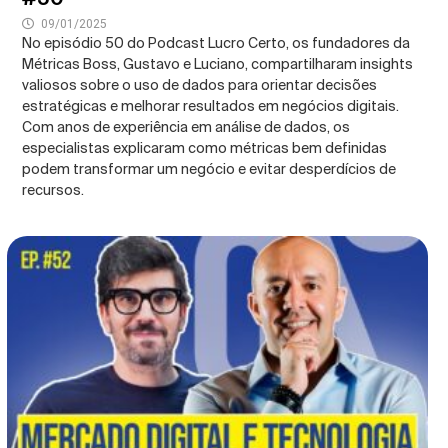
09/01/2025
No episódio 50 do Podcast Lucro Certo, os fundadores da
Métricas Boss, Gustavo e Luciano, compartilharam insights
valiosos sobre o uso de dados para orientar decisões
estratégicas e melhorar resultados em negócios digitais.
Com anos de experiência em análise de dados, os
especialistas explicaram como métricas bem definidas
podem transformar um negócio e evitar desperdícios de
recursos.