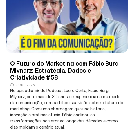
O Futuro do Marketing com Fábio Burg
Mlynarz: Estratégia, Dados e
Criatividade #58
09/01/2025
No episódio 58 do Podcast Lucro Certo, Fábio Burg
Mlynarz, com mais de 30 anos de experiência no mercado
de comunicação, compartilhou sua visão sobre o futuro do
marketing. Com uma abordagem que une história,
inovação e práticas atuais, Fábio analisou as
transformações no setor ao longo das décadas e como
elas moldam o cenário atual.