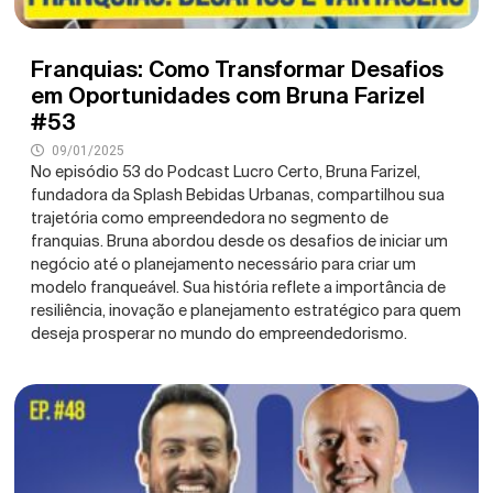
Franquias: Como Transformar Desafios
em Oportunidades com Bruna Farizel
#53
09/01/2025
No episódio 53 do Podcast Lucro Certo, Bruna Farizel,
fundadora da Splash Bebidas Urbanas, compartilhou sua
trajetória como empreendedora no segmento de
franquias. Bruna abordou desde os desafios de iniciar um
negócio até o planejamento necessário para criar um
modelo franqueável. Sua história reflete a importância de
resiliência, inovação e planejamento estratégico para quem
deseja prosperar no mundo do empreendedorismo.