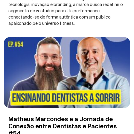
tecnologia, inovação e branding, a marca busca redefinir o
segmento de vestuário para alta performance,
conectando-se de forma autêntica com um público
apaixonado pelo universo fitness.
Matheus Marcondes e a Jornada de
Conexão entre Dentistas e Pacientes
#54