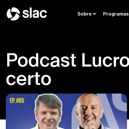
Sobre
Programas
Podcast Lucr
certo