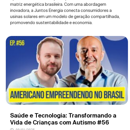
matriz energética brasileira. Com uma abordagem
inovadora, a Juntos Energia conecta consumidores a
usinas solares em um modelo de geração compartilhada,
promovendo sustentabilidade e economia.
Saúde e Tecnologia: Transformando a
Vida de Crianças com Autismo #56