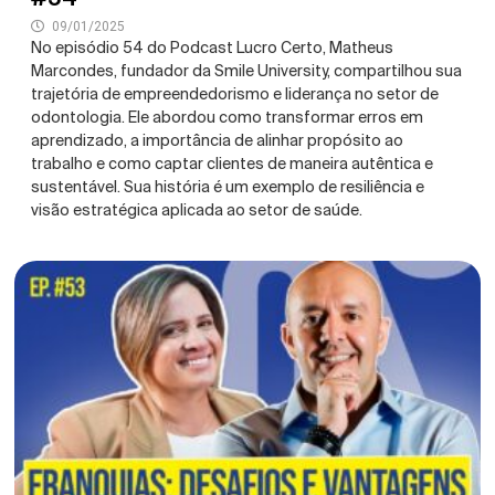
09/01/2025
No episódio 54 do Podcast Lucro Certo, Matheus
Marcondes, fundador da Smile University, compartilhou sua
trajetória de empreendedorismo e liderança no setor de
odontologia. Ele abordou como transformar erros em
aprendizado, a importância de alinhar propósito ao
trabalho e como captar clientes de maneira autêntica e
sustentável. Sua história é um exemplo de resiliência e
visão estratégica aplicada ao setor de saúde.