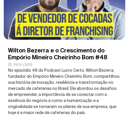
Wilton Bezerra e o Crescimento do
Empório Mineiro Cheirinho Bom #48
09/01/2025
No episódio 48 do Podcast Lucro Certo, Wilton Bezerra,
fundador do Empório Mineiro Cheirinho Bom, compartilhou
sua história de inovação, resiliência e transformação no
mercado de cafeterias no Brasil. Ele abordou os desafios
de empreender, a importância de se conectar com a
essência do negócio e como a humanização e a
originalidade se tornaram os pilares de sua empresa, que
hoje é a maior rede de cafeterias do país.