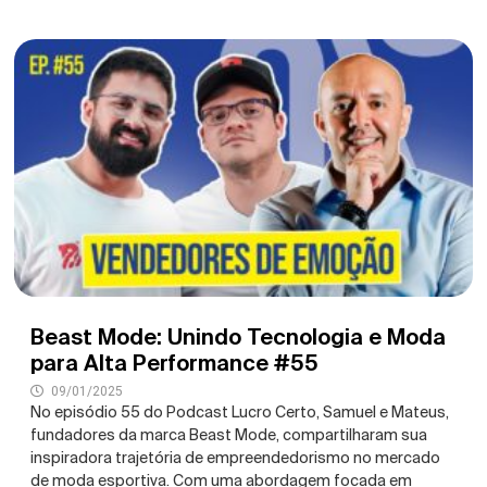
Beast Mode: Unindo Tecnologia e Moda
para Alta Performance #55
09/01/2025
No episódio 55 do Podcast Lucro Certo, Samuel e Mateus,
fundadores da marca Beast Mode, compartilharam sua
inspiradora trajetória de empreendedorismo no mercado
de moda esportiva. Com uma abordagem focada em