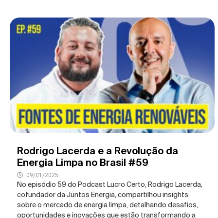
Rodrigo Lacerda e a Revolução da
Energia Limpa no Brasil #59
09/01/2025
No episódio 59 do Podcast Lucro Certo, Rodrigo Lacerda,
cofundador da Juntos Energia, compartilhou insights
sobre o mercado de energia limpa, detalhando desafios,
oportunidades e inovações que estão transformando a