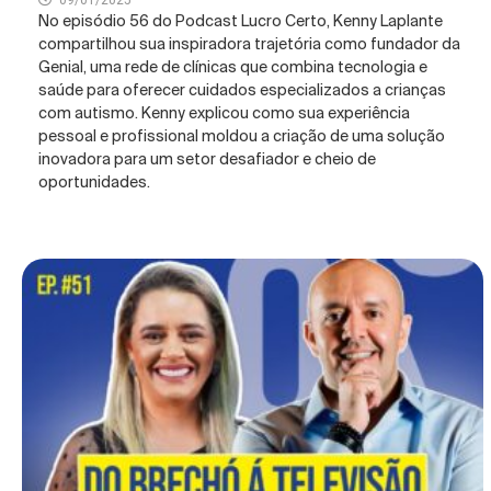
09/01/2025
No episódio 56 do Podcast Lucro Certo, Kenny Laplante
compartilhou sua inspiradora trajetória como fundador da
Genial, uma rede de clínicas que combina tecnologia e
saúde para oferecer cuidados especializados a crianças
com autismo. Kenny explicou como sua experiência
pessoal e profissional moldou a criação de uma solução
inovadora para um setor desafiador e cheio de
oportunidades.