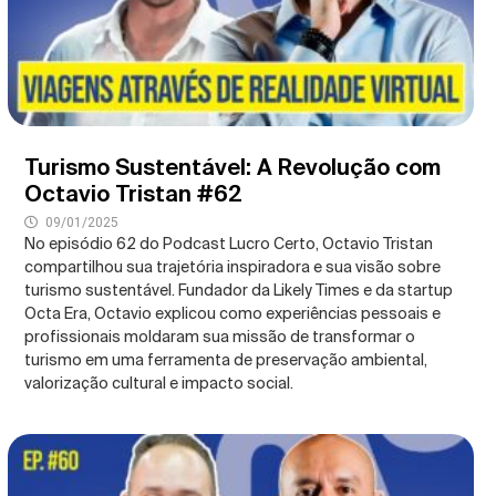
Turismo Sustentável: A Revolução com
Octavio Tristan #62
09/01/2025
No episódio 62 do Podcast Lucro Certo, Octavio Tristan
compartilhou sua trajetória inspiradora e sua visão sobre
turismo sustentável. Fundador da Likely Times e da startup
Octa Era, Octavio explicou como experiências pessoais e
profissionais moldaram sua missão de transformar o
turismo em uma ferramenta de preservação ambiental,
valorização cultural e impacto social.