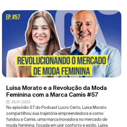
Luisa Morato e a Revolução da Moda
Feminina com a Marca Camis #57
09/01/2025
No episódio 57 do Podcast Lucro Certo, Luisa Morato
compartilhou sua trajetória empreendedora e como
fundou a Camis, uma marca inovadora no mercado de
moda feminina, focada em unir conforto e estilo. Luisa