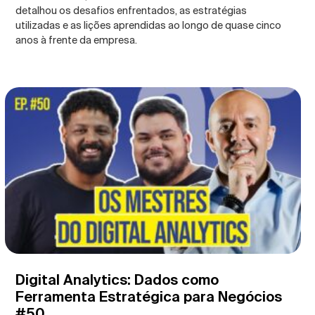
detalhou os desafios enfrentados, as estratégias
utilizadas e as lições aprendidas ao longo de quase cinco
anos à frente da empresa.
Digital Analytics: Dados como
Ferramenta Estratégica para Negócios
#50