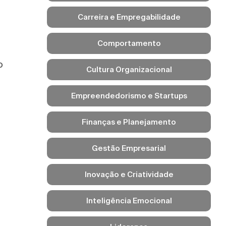
Carreira e Empregabilidade
Comportamento
o
Cultura Organizacional
Empreendedorismo e Startups
Finanças e Planejamento
Gestão Empresarial
e
Inovação e Criatividade
Inteligência Emocional