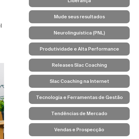
Liderança
Mude seus resultados
l
Neurolinguística (PNL)
Produtividade e Alta Performance
Releases Slac Coaching
Slac Coaching na Internet
Tecnologia e Ferramentas de Gestão
Tendências de Mercado
Vendas e Prospecção