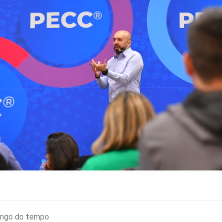
longo do tempo