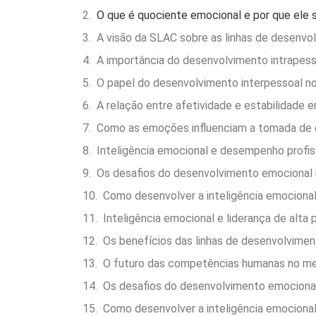
O que é quociente emocional e por que ele 
A visão da SLAC sobre as linhas de desenv
A importância do desenvolvimento intrapess
O papel do desenvolvimento interpessoal n
A relação entre afetividade e estabilidade 
Como as emoções influenciam a tomada de 
Inteligência emocional e desempenho profis
Os desafios do desenvolvimento emocional
Como desenvolver a inteligência emocional
Inteligência emocional e liderança de alta
Os benefícios das linhas de desenvolvimen
O futuro das competências humanas no me
Os desafios do desenvolvimento emociona
Como desenvolver a inteligência emocional