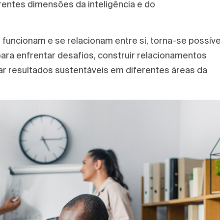
rentes dimensões da inteligência e do
uncionam e se relacionam entre si, torna-se possíve
ara enfrentar desafios, construir relacionamentos
ar resultados sustentáveis em diferentes áreas da