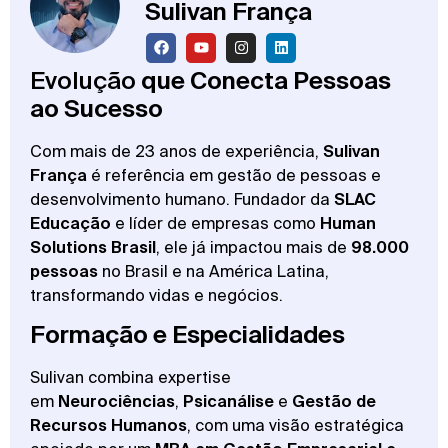
Sulivan França
Evolução
que Conecta Pessoas
ao Sucesso
Com mais de 23 anos de experiência,
Sulivan
França
é referência em gestão de pessoas e
desenvolvimento humano. Fundador da
SLAC
Educação
e líder de empresas como
Human
Solutions Brasil
, ele já impactou mais de
98.000
pessoas
no Brasil e na América Latina,
transformando vidas e negócios.
Formação e Especialidades
Sulivan combina expertise
em
Neurociências
,
Psicanálise
e
Gestão de
Recursos Humanos
, com uma visão estratégica