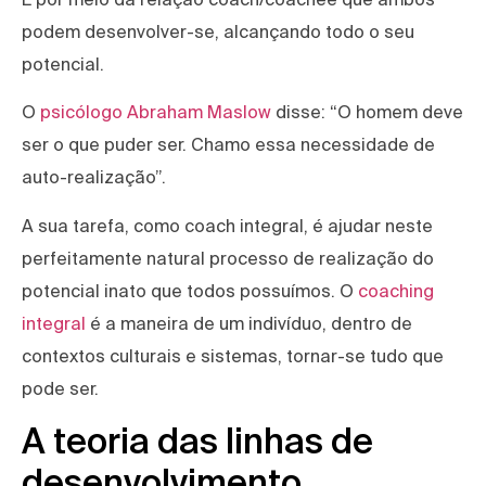
podem desenvolver-se, alcançando todo o seu
potencial.
O
psicólogo Abraham Maslow
disse: “O homem deve
ser o que puder ser. Chamo essa necessidade de
auto-realização”.
A sua tarefa, como coach integral, é ajudar neste
perfeitamente natural processo de realização do
potencial inato que todos possuímos. O
coaching
integral
é a maneira de um indivíduo, dentro de
contextos culturais e sistemas, tornar-se tudo que
pode ser.
A teoria das linhas de
desenvolvimento