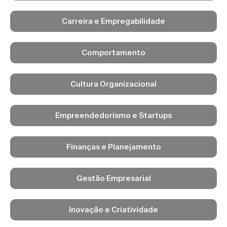
Carreira e Empregabilidade
Comportamento
Cultura Organizacional
Empreendedorismo e Startups
Finanças e Planejamento
Gestão Empresarial
Inovação e Criatividade