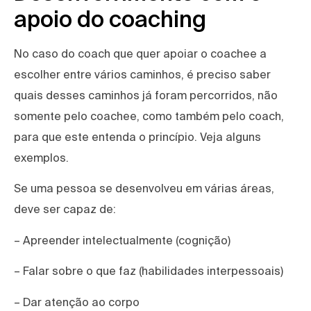
apoio do coaching
No caso do coach que quer apoiar o coachee a
escolher entre vários caminhos, é preciso saber
quais desses caminhos já foram percorridos, não
somente pelo coachee, como também pelo coach,
para que este entenda o princípio. Veja alguns
exemplos.
Se uma pessoa se desenvolveu em várias áreas,
deve ser capaz de:
– Apreender intelectualmente (cognição)
– Falar sobre o que faz (habilidades interpessoais)
– Dar atenção ao corpo