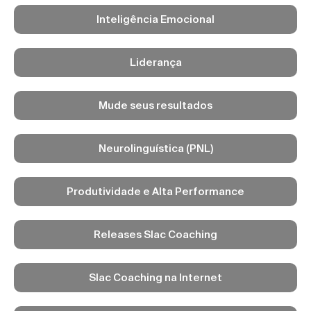
Inteligência Emocional
Liderança
Mude seus resultados
Neurolinguística (PNL)
Produtividade e Alta Performance
Releases Slac Coaching
Slac Coaching na Internet