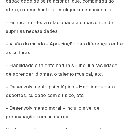
capacidade de se relacionar (que, combinada ao
afeto, é semelhante à “inteligência emocional”).
– Financeira – Está relacionada à capacidade de
suprir as necessidades.
– Visão do mundo – Apreciação das diferenças entre
as culturas.
– Habilidade e talento naturais – Inclui a facilidade
de aprender idiomas, o talento musical, etc.
– Desenvolvimento psicológico – Habilidade para
esportes, cuidado com o físico, etc.
– Desenvolvimento moral – Inclui o nível de
preocupação com os outros.