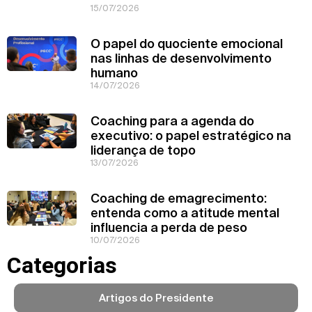
15/07/2026
O papel do quociente emocional
nas linhas de desenvolvimento
humano
14/07/2026
Coaching para a agenda do
executivo: o papel estratégico na
liderança de topo
13/07/2026
Coaching de emagrecimento:
entenda como a atitude mental
influencia a perda de peso
10/07/2026
Categorias
Artigos do Presidente