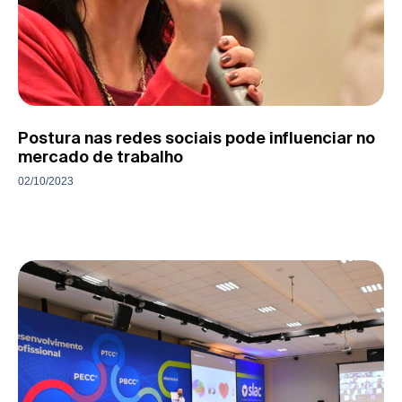
Postura nas redes sociais pode influenciar no
mercado de trabalho
02/10/2023