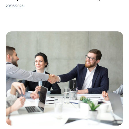
20/05/2026