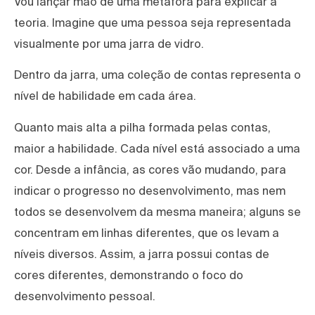
Vou lançar mão de uma metáfora para explicar a
teoria. Imagine que uma pessoa seja representada
visualmente por uma jarra de vidro.
Dentro da jarra, uma coleção de contas representa o
nível de habilidade em cada área.
Quanto mais alta a pilha formada pelas contas,
maior a habilidade. Cada nível está associado a uma
cor. Desde a infância, as cores vão mudando, para
indicar o progresso no desenvolvimento, mas nem
todos se desenvolvem da mesma maneira; alguns se
concentram em linhas diferentes, que os levam a
níveis diversos. Assim, a jarra possui contas de
cores diferentes, demonstrando o foco do
desenvolvimento pessoal.