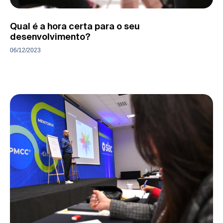
Qual é a hora certa para o seu
desenvolvimento?
06/12/2023