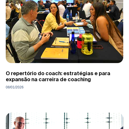
O repertório do coach: estratégias e para
expansão na carreira de coaching
08/01/2026