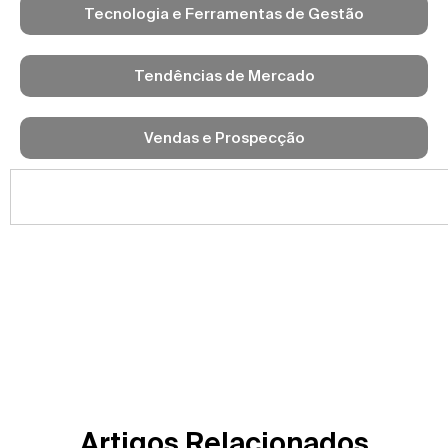
Tecnologia e Ferramentas de Gestão
Tendências de Mercado
Vendas e Prospecção
Artigos Relacionados