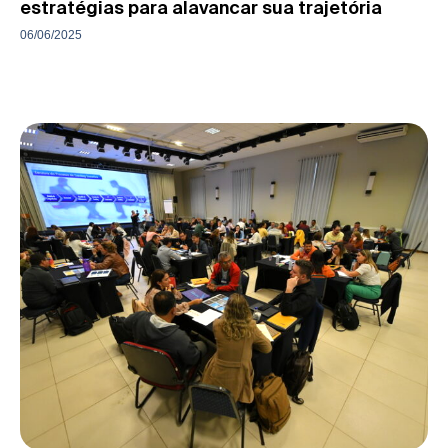
estratégias para alavancar sua trajetória
06/06/2025