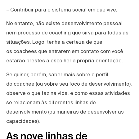
– Contribuir para o sistema social em que vive.
No entanto, não existe desenvolvimento pessoal
nem processo de coaching que sirva para todas as
situações. Logo, tenha a certeza de que
os coachees que entrarem em contato com você
estarão prestes a escolher a própria orientação.
Se quiser, porém, saber mais sobre o perfil
do coachee (ou sobre seu foco de desenvolvimento),
observe o que faz na vida, e como essas atividades
se relacionam às diferentes linhas de
desenvolvimento (ou maneiras de desenvolver as
capacidades).
As nove linhas de