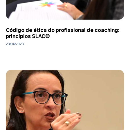
Código de ética do profissional de coaching:
princípios SLAC®
23/04/2023