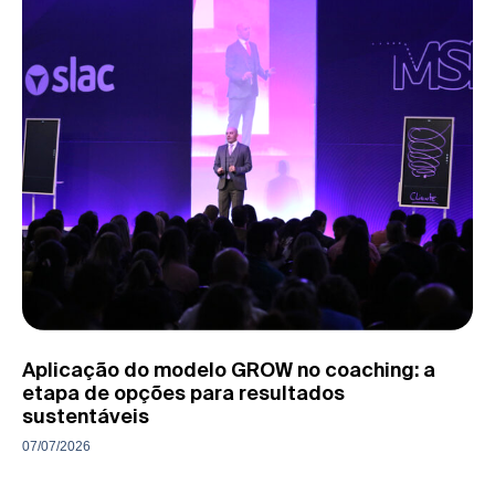
Aplicação do modelo GROW no coaching: a
etapa de opções para resultados
sustentáveis
07/07/2026