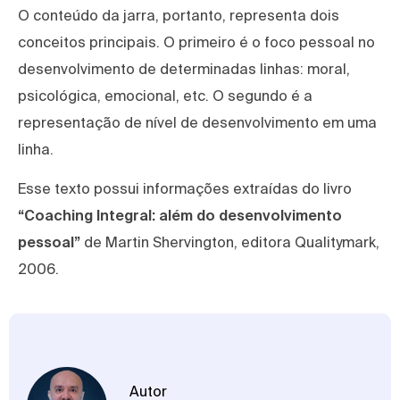
O conteúdo da jarra, portanto, representa dois
conceitos principais. O primeiro é o foco pessoal no
desenvolvimento de determinadas linhas: moral,
psicológica, emocional, etc. O segundo é a
representação de nível de desenvolvimento em uma
linha.
Esse texto possui informações extraídas do livro
“Coaching Integral: além do desenvolvimento
pessoal”
de Martin Shervington, editora Qualitymark,
2006.
Autor