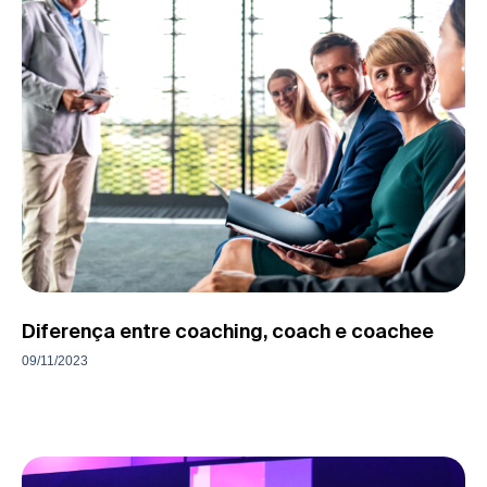
Diferença entre coaching, coach e coachee
09/11/2023