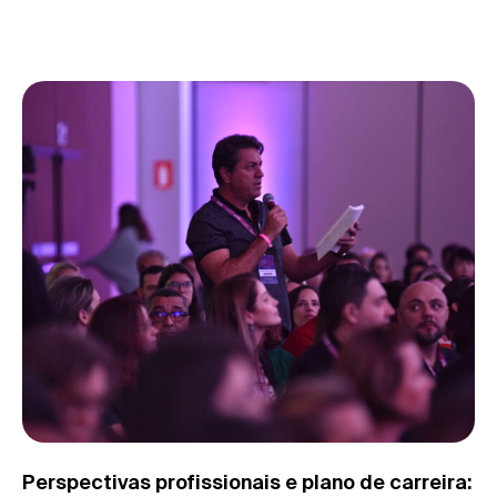
Perspectivas profissionais e plano de carreira: