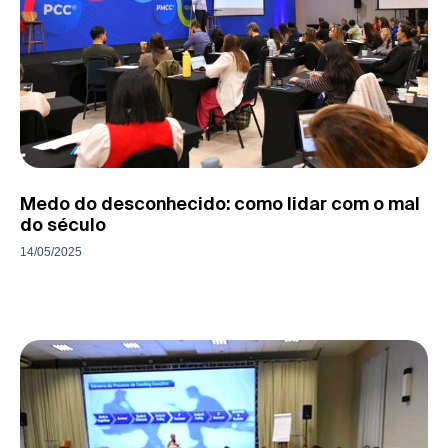
Medo do desconhecido: como lidar com o mal
do século
14/05/2025