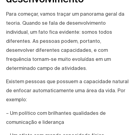
Para começar, vamos traçar um panorama geral da
teoria. Quando se fala de desenvolvimento
individual, um fato fica evidente: somos todos
diferentes. As pessoas podem, portanto,
desenvolver diferentes capacidades, e com
frequência tornam-se muito evoluídas em um
determinado campo de atividades.
Existem pessoas que possuem a capacidade natural
de enfocar automaticamente uma área da vida. Por
exemplo:
– Um político com brilhantes qualidades de
comunicação e liderança