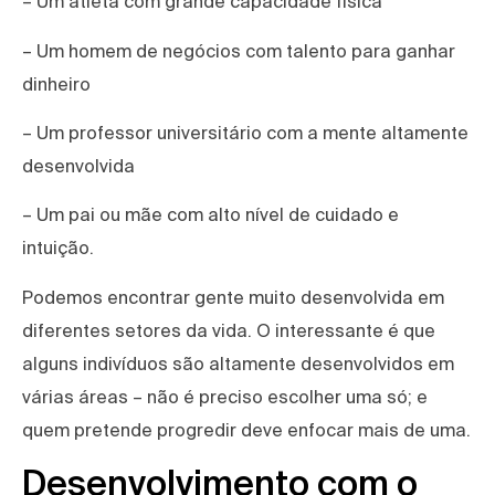
– Um atleta com grande capacidade física
– Um homem de negócios com talento para ganhar
dinheiro
– Um professor universitário com a mente altamente
desenvolvida
– Um pai ou mãe com alto nível de cuidado e
intuição.
Podemos encontrar gente muito desenvolvida em
diferentes setores da vida. O interessante é que
alguns indivíduos são altamente desenvolvidos em
várias áreas – não é preciso escolher uma só; e
quem pretende progredir deve enfocar mais de uma.
Desenvolvimento com o