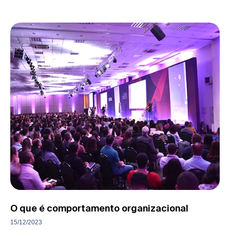
O que é comportamento organizacional
15/12/2023