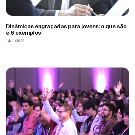
Dinâmicas engraçadas para jovens: o que são
e 6 exemplos
14/11/2023