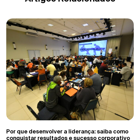
Por que desenvolver a liderança: saiba como
conquistar resultados e sucesso corporativo