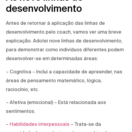
desenvolvimento
Antes de retornar à aplicação das linhas de
desenvolvimento pelo coach, vamos ver uma breve
explicação. Adotei nove linhas de desenvolvimento,
para demonstrar como indivíduos diferentes podem
desenvolver-se em determinadas áreas:
– Cognitiva – Inclui a capacidade de apreender, nas
áreas de pensamento matemático, lógica,
raciocínio, etc.
– Afetiva (emocional) – Está relacionada aos
sentimentos.
–
Habilidades interpessoais
– Trata-se da