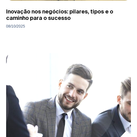
Inovação nos negócios: pilares, tipos e o
caminho para o sucesso
08/10/2025