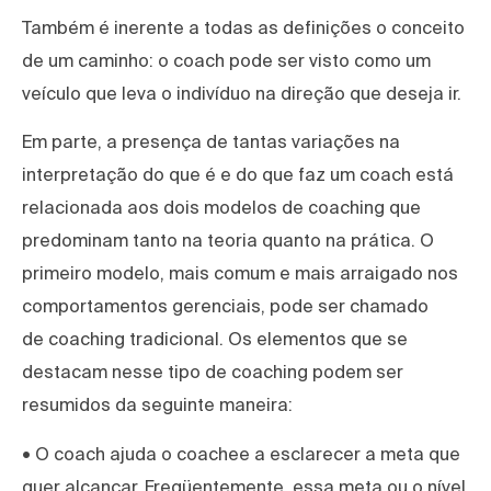
Também é inerente a todas as definições o conceito
de um caminho: o coach pode ser visto como um
veículo que leva o indivíduo na direção que deseja ir.
Em parte, a presença de tantas variações na
interpretação do que é e do que faz um coach está
relacionada aos dois modelos de coaching que
predominam tanto na teoria quanto na prática. O
primeiro modelo, mais comum e mais arraigado nos
comportamentos gerenciais, pode ser chamado
de coaching tradicional. Os elementos que se
destacam nesse tipo de coaching podem ser
resumidos da seguinte maneira:
• O coach ajuda o coachee a esclarecer a meta que
quer alcançar. Freqüentemente, essa meta ou o nível