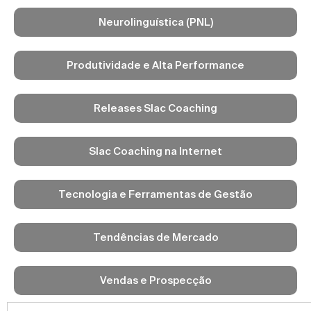
Neurolinguística (PNL)
Produtividade e Alta Performance
Releases Slac Coaching
Slac Coaching na Internet
Tecnologia e Ferramentas de Gestão
Tendências de Mercado
Vendas e Prospecção