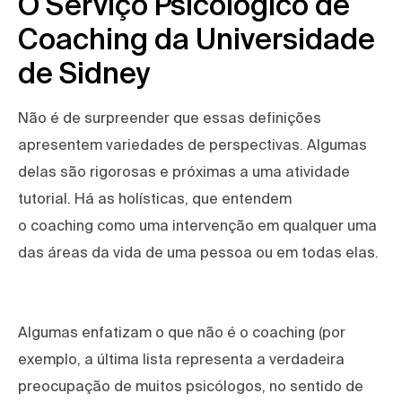
O Serviço Psicológico de
Coaching da Universidade
de Sidney
Não é de surpreender que essas definições
apresentem variedades de perspectivas. Algumas
delas são rigorosas e próximas a uma atividade
tutorial. Há as holísticas, que entendem
o coaching como uma intervenção em qualquer uma
das áreas da vida de uma pessoa ou em todas elas.
Algumas enfatizam o que não é o coaching (por
exemplo, a última lista representa a verdadeira
preocupação de muitos psicólogos, no sentido de