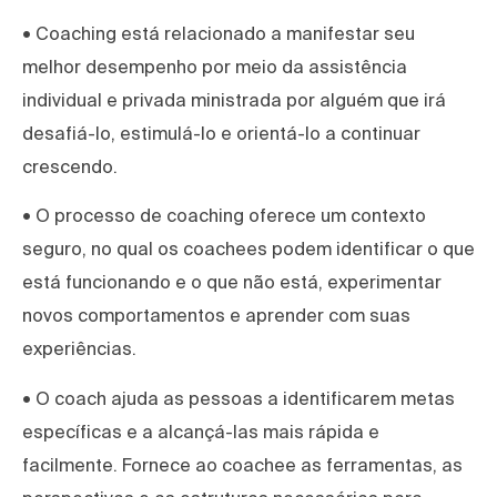
• Coaching está relacionado a manifestar seu
melhor desempenho por meio da assistência
individual e privada ministrada por alguém que irá
desafiá-lo, estimulá-lo e orientá-lo a continuar
crescendo.
• O processo de coaching oferece um contexto
seguro, no qual os coachees podem identificar o que
está funcionando e o que não está, experimentar
novos comportamentos e aprender com suas
experiências.
• O coach ajuda as pessoas a identificarem metas
específicas e a alcançá-las mais rápida e
facilmente. Fornece ao coachee as ferramentas, as