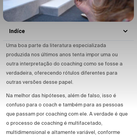
Indíce
Uma boa parte da literatura especializada
produzida nos últimos anos tenta impor uma ou
outra interpretação do coaching como se fosse a
verdadeira, oferecendo rótulos diferentes para
outras versões desse papel.
Na melhor das hipóteses, além de falso, isso é
confuso para o coach e também para as pessoas
que passam por coaching com ele. A verdade é que
o processo de coaching é multifacetado,
multidimensional e altamente variável, conforme