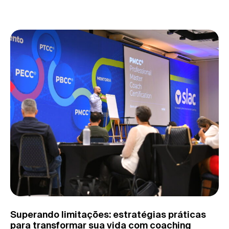
Superando limitações: estratégias práticas
para transformar sua vida com coaching