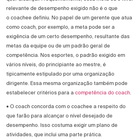
relevante de desempenho exigido não é o que
o coachee definiu. No papel de um gerente que atua
como coach, por exemplo, a meta pode ser a
exigência de um certo desempenho, resultante das
metas da equipe ou de um padrão geral de
competência. Nos esportes, o padrão exigido em
vários níveis, do principiante ao mestre, é
tipicamente estipulado por uma organização
dirigente. Essa mesma organização também pode
estabelecer critérios para a
competência do coach
.
• O coach concorda com o coachee a respeito do
que farão para alcançar o nível desejado de
desempenho. Isso costuma exigir um plano de
atividades, que inclui uma parte prática.