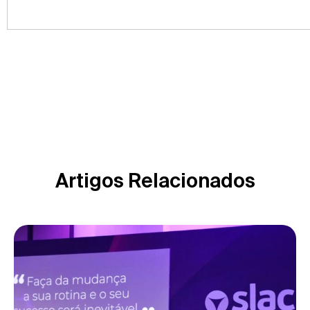
Artigos Relacionados