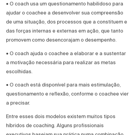
• O coach usa um questionamento habilidoso para
ajudar o coachee a desenvolver sua compreensão
de uma situação, dos processos que a constituem e
das forças internas e externas em ação, que tanto
promovem como desencorajam o desempenho.
• O coach ajuda o coachee a elaborar e a sustentar
a motivação necessária para realizar as metas
escolhidas.
• O coach está disponível para mais estimulação,
questionamento e reflexão, conforme o coachee vier
a precisar.
Entre esses dois modelos existem muitos tipos
híbridos de coaching. Alguns profissionais
executivos baseiam sua prática numa combinação