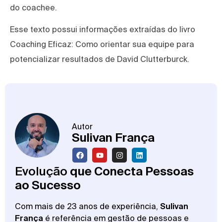
do coachee.
Esse texto possui informações extraídas do livro
Coaching Eficaz: Como orientar sua equipe para
potencializar resultados de David Clutterburck.
Autor
Sulivan França
Evolução
que Conecta Pessoas
ao Sucesso
Com mais de 23 anos de experiência,
Sulivan
França
é referência em gestão de pessoas e