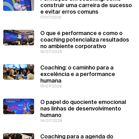
construir uma carreira de sucesso
e evitar erros comuns
17/07/2026
O que é performance e como o
coaching potencializa resultados
no ambiente corporativo
16/07/2026
Coaching: o caminho para a
excelência e a performance
humana
15/07/2026
O papel do quociente emocional
nas linhas de desenvolvimento
humano
14/07/2026
Coaching para a agenda do