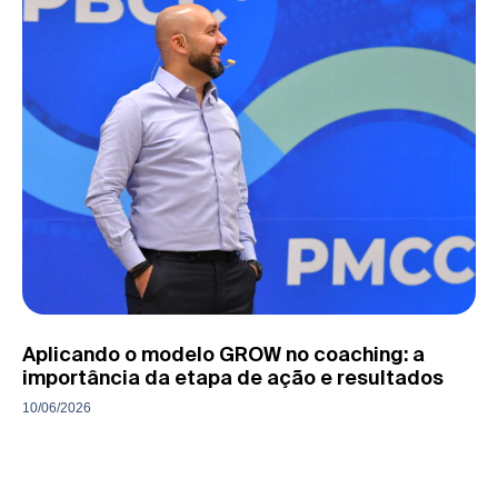
Aplicando o modelo GROW no coaching: a
importância da etapa de ação e resultados
10/06/2026