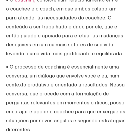
o coachee e o coach, em que ambos colaboram
para atender às necessidades do coachee. O
conteúdo a ser trabalhado é dado por ele, que é
então guiado e apoiado para efetuar as mudanças
desejáveis em um ou mais setores de sua vida,
levando a uma vida mais gratificante e equilibrada.
• O processo de coaching é essencialmente uma
conversa, um diálogo que envolve você e eu, num
contexto produtivo e orientado a resultados. Nessa
conversa, que procede com a formulação de
perguntas relevantes em momentos críticos, posso
encorajar e apoiar o coachee para que enxergue as
situações por novos ângulos e segundo estratégias
diferentes.