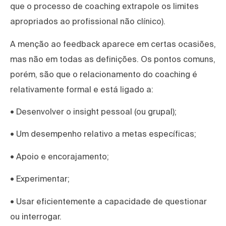
que o processo de coaching extrapole os limites
apropriados ao profissional não clínico).
A menção ao feedback aparece em certas ocasiões,
mas não em todas as definições. Os pontos comuns,
porém, são que o relacionamento do coaching é
relativamente formal e está ligado a:
• Desenvolver o insight pessoal (ou grupal);
• Um desempenho relativo a metas específicas;
• Apoio e encorajamento;
• Experimentar;
• Usar eficientemente a capacidade de questionar
ou interrogar.