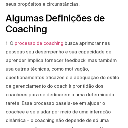
seus propósitos e circunstâncias.
Algumas Definições de
Coaching
1. O
processo de coaching
busca aprimorar nas
pessoas seu desempenho e sua capacidade de
aprender. Implica fornecer feedback, mas também
usa outras técnicas, como motivação,
questionamentos eficazes e a adequação do estilo
de gerenciamento do coach à prontidão dos
coachees para se dedicarem a uma determinada
tarefa. Esse processo baseia-se em ajudar o
coachee e se ajudar por meio de uma interação
dinâmica – o coaching não depende de só uma