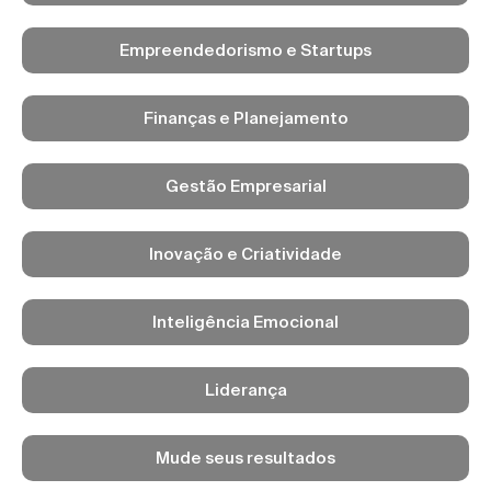
Empreendedorismo e Startups
Finanças e Planejamento
Gestão Empresarial
Inovação e Criatividade
Inteligência Emocional
Liderança
Mude seus resultados