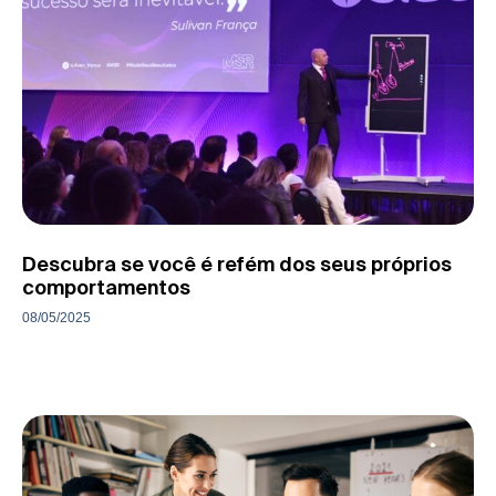
Descubra se você é refém dos seus próprios
comportamentos
08/05/2025