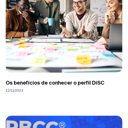
Os benefícios de conhecer o perfil DiSC
12/11/2023