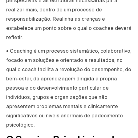
perspectivas e as estruturas necessárias para
realizar mais, dentro de um processo de
responsabilização. Realinha as crenças e
estabelece um ponto sobre o qual o coachee deverá
refletir.
• Coaching é um processo sistemático, colaborativo,
focado em soluções e orientado a resultados, no
qual o coach facilita a revolução do desempenho, do
bem-estar, da aprendizagem dirigida à própria
pessoa e do desenvolvimento particular de
indivíduos, grupos e organizações que não
apresentem problemas mentais e clinicamente
significativos ou níveis anormais de padecimento
psicológico.