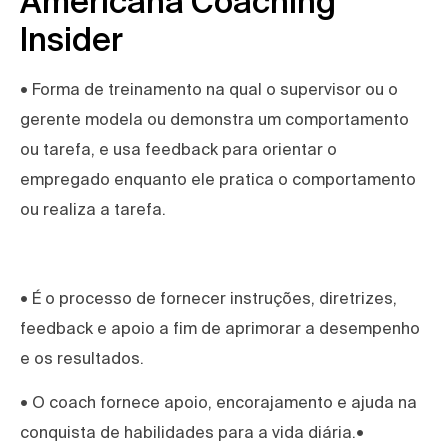
Americana Coaching
Insider
• Forma de treinamento na qual o supervisor ou o
gerente modela ou demonstra um comportamento
ou tarefa, e usa feedback para orientar o
empregado enquanto ele pratica o comportamento
ou realiza a tarefa.
• É o processo de fornecer instruções, diretrizes,
feedback e apoio a fim de aprimorar a desempenho
e os resultados.
• O coach fornece apoio, encorajamento e ajuda na
conquista de habilidades para a vida diária.•