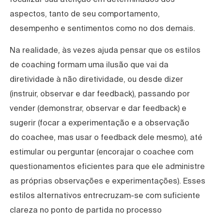
aspectos, tanto de seu comportamento,
desempenho e sentimentos como no dos demais.
Na realidade, às vezes ajuda pensar que os estilos
de coaching formam uma ilusão que vai da
diretividade à não diretividade, ou desde dizer
(instruir, observar e dar feedback), passando por
vender (demonstrar, observar e dar feedback) e
sugerir (focar a experimentação e a observação
do coachee, mas usar o feedback dele mesmo), até
estimular ou perguntar (encorajar o coachee com
questionamentos eficientes para que ele administre
as próprias observações e experimentações). Esses
estilos alternativos entrecruzam-se com suficiente
clareza no ponto de partida no processo