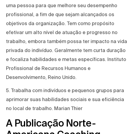
uma pessoa para que melhore seu desempenho
profissional, a fim de que sejam alcançados os
objetivos da organização. Tem como propósito
efetivar um alto nível de atuação e progresso no
trabalho, embora também possa ter impacto na vida
privada do indivíduo. Geralmente tem curta duração
e focaliza habilidades e metas específicas. Instituto
Profissional de Recursos Humanos e
Desenvolvimento, Reino Unido.
5. Trabalha com indivíduos e pequenos grupos para
aprimorar suas habilidades sociais e sua eficiência
no local de trabalho. Marian Thier
A Publicação Norte-