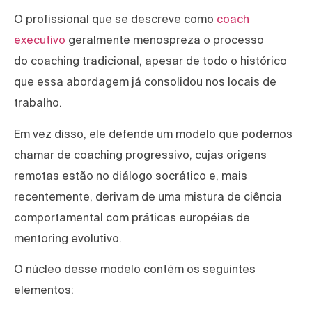
O profissional que se descreve como
coach
executivo
geralmente menospreza o processo
do coaching tradicional, apesar de todo o histórico
que essa abordagem já consolidou nos locais de
trabalho.
Em vez disso, ele defende um modelo que podemos
chamar de coaching progressivo, cujas origens
remotas estão no diálogo socrático e, mais
recentemente, derivam de uma mistura de ciência
comportamental com práticas européias de
mentoring evolutivo.
O núcleo desse modelo contém os seguintes
elementos: