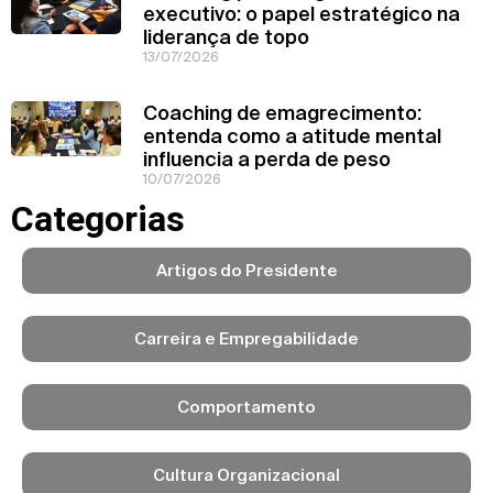
executivo: o papel estratégico na
liderança de topo
13/07/2026
Coaching de emagrecimento:
entenda como a atitude mental
influencia a perda de peso
10/07/2026
Categorias
Artigos do Presidente
Carreira e Empregabilidade
Comportamento
Cultura Organizacional