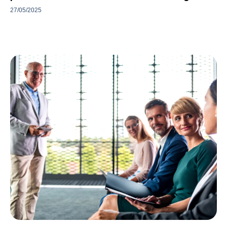
27/05/2025