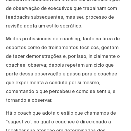
de observação de executivos que trabalham com
feedbacks subsequentes, mas seu processo de
revisão adota um estilo socrático.
Muitos profissionais de coaching, tanto na área de
esportes como de treinamentos técnicos, gostam
de fazer demonstrações e, por isso, inicialmente o
coachee, observa; depois repetem um ciclo que
parte dessa observação e passa para o coachee
que experimenta a conduta por si mesmo,
comentando o que percebeu e como se sentiu, e
tornando a observar.
Há o coach que adota o estilo que chamamos de
“sugestivo”, no qual o coachee é direcionado a
focalizar sua atenção em determinados dos