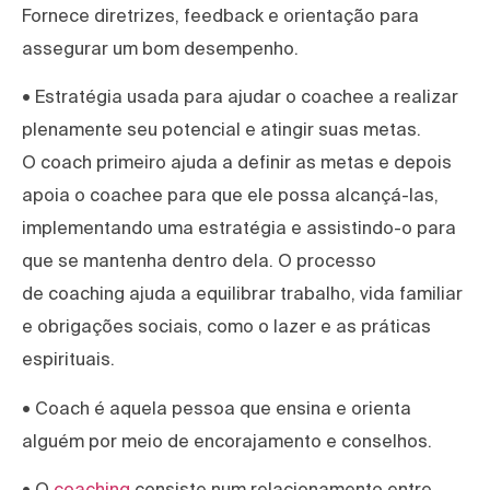
Fornece diretrizes, feedback e orientação para
assegurar um bom desempenho.
• Estratégia usada para ajudar o coachee a realizar
plenamente seu potencial e atingir suas metas.
O coach primeiro ajuda a definir as metas e depois
apoia o coachee para que ele possa alcançá-las,
implementando uma estratégia e assistindo-o para
que se mantenha dentro dela. O processo
de coaching ajuda a equilibrar trabalho, vida familiar
e obrigações sociais, como o lazer e as práticas
espirituais.
• Coach é aquela pessoa que ensina e orienta
alguém por meio de encorajamento e conselhos.
• O
coaching
consiste num relacionamento entre