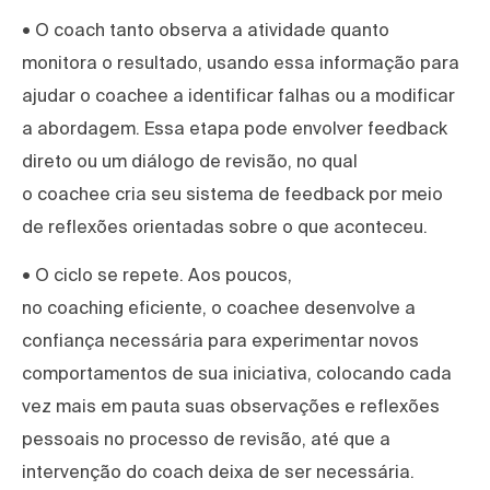
• O coach tanto observa a atividade quanto
monitora o resultado, usando essa informação para
ajudar o coachee a identificar falhas ou a modificar
a abordagem. Essa etapa pode envolver feedback
direto ou um diálogo de revisão, no qual
o coachee cria seu sistema de feedback por meio
de reflexões orientadas sobre o que aconteceu.
• O ciclo se repete. Aos poucos,
no coaching eficiente, o coachee desenvolve a
confiança necessária para experimentar novos
comportamentos de sua iniciativa, colocando cada
vez mais em pauta suas observações e reflexões
pessoais no processo de revisão, até que a
intervenção do coach deixa de ser necessária.