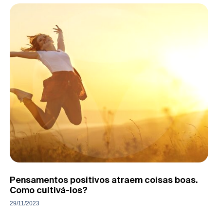
Pensamentos positivos atraem coisas boas.
Como cultivá-los?
29/11/2023