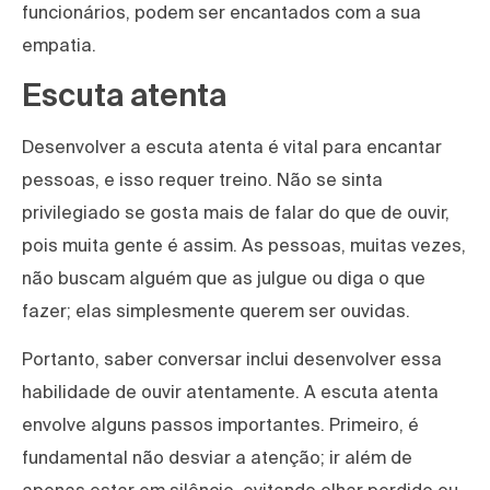
funcionários, podem ser encantados com a sua
empatia.
Escuta atenta
Desenvolver a escuta atenta é vital para encantar
pessoas, e isso requer treino. Não se sinta
privilegiado se gosta mais de falar do que de ouvir,
pois muita gente é assim. As pessoas, muitas vezes,
não buscam alguém que as julgue ou diga o que
fazer; elas simplesmente querem ser ouvidas.
Portanto, saber conversar inclui desenvolver essa
habilidade de ouvir atentamente. A escuta atenta
envolve alguns passos importantes. Primeiro, é
fundamental não desviar a atenção; ir além de