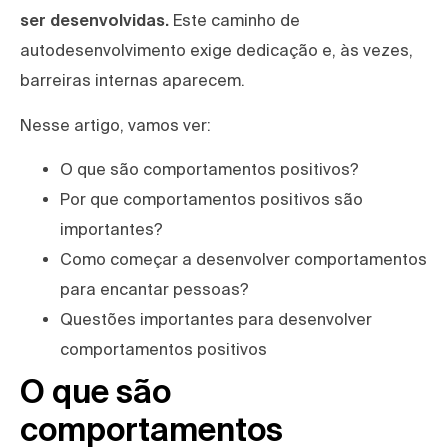
ser desenvolvidas.
Este caminho de
autodesenvolvimento exige dedicação e, às vezes,
barreiras internas aparecem.
Nesse artigo, vamos ver:
O que são comportamentos positivos?
Por que comportamentos positivos são
importantes?
Como começar a desenvolver comportamentos
para encantar pessoas?
Questões importantes para desenvolver
comportamentos positivos
O que são
comportamentos