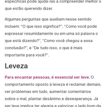
específicas pode ajudá-las a compreender melhor o
que estão querendo dizer.
Algumas perguntas que auxiliam nesse sentido
incluem: “O que isso significa?”, “Como você pode
expressar resumidamente ou em uma só palavra o
que está dizendo?”, “Como você chegou a essa
conclusão?”, e “De tudo isso, o que é mais
importante para você?”.
Leveza
Para encantar pessoas, é essencial ser leve.
O
comportamento oposto à leveza é reclamar demais,
ver problemas em tudo, aumentar comentários
sobre o mal, plantar desânimo e desesperança. Já
ser leve implica ter alegria e valorizar o lado bom da