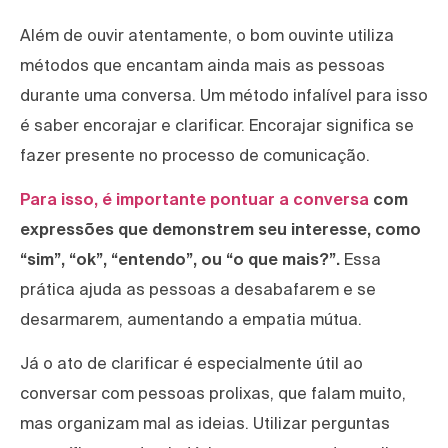
Além de ouvir atentamente, o bom ouvinte utiliza
métodos que encantam ainda mais as pessoas
durante uma conversa. Um método infalível para isso
é saber encorajar e clarificar. Encorajar significa se
fazer presente no processo de comunicação.
Para isso, é importante pontuar a conversa
com
expressões que demonstrem seu interesse, como
“sim”, “ok”, “entendo”, ou “o que mais?”.
Essa
prática ajuda as pessoas a desabafarem e se
desarmarem, aumentando a empatia mútua.
Já o ato de clarificar é especialmente útil ao
conversar com pessoas prolixas, que falam muito,
mas organizam mal as ideias. Utilizar perguntas