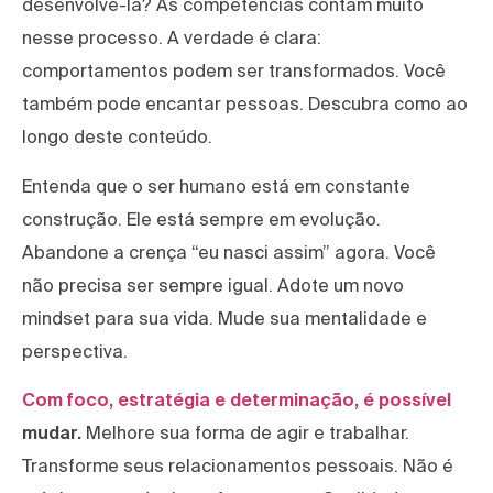
desenvolvê-la? As competências contam muito
nesse processo. A verdade é clara:
comportamentos podem ser transformados. Você
também pode encantar pessoas. Descubra como ao
longo deste conteúdo.
Entenda que o ser humano está em constante
construção. Ele está sempre em evolução.
Abandone a crença “eu nasci assim” agora. Você
não precisa ser sempre igual. Adote um novo
mindset para sua vida. Mude sua mentalidade e
perspectiva.
Com foco, estratégia e determinação, é possível
mudar.
Melhore sua forma de agir e trabalhar.
Transforme seus relacionamentos pessoais. Não é