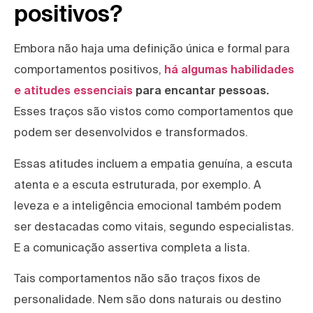
positivos?
Embora não haja uma definição única e formal para
comportamentos positivos,
há algumas habilidades
e atitudes essenciais
para encantar pessoas.
Esses traços são vistos como comportamentos que
podem ser desenvolvidos e transformados.
Essas atitudes incluem a empatia genuína, a escuta
atenta e a escuta estruturada, por exemplo. A
leveza e a inteligência emocional também podem
ser destacadas como vitais, segundo especialistas.
E a comunicação assertiva completa a lista.
Tais comportamentos não são traços fixos de
personalidade. Nem são dons naturais ou destino