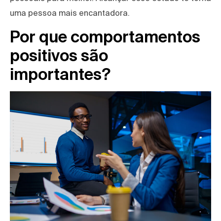
uma pessoa mais encantadora.
Por que comportamentos
positivos são
importantes?