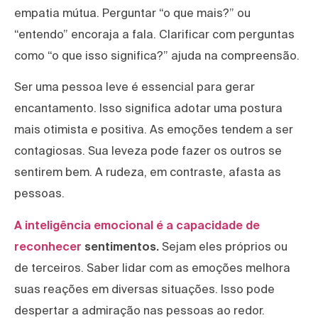
empatia mútua. Perguntar “o que mais?” ou
“entendo” encoraja a fala. Clarificar com perguntas
como “o que isso significa?” ajuda na compreensão.
Ser uma pessoa leve é essencial para gerar
encantamento. Isso significa adotar uma postura
mais otimista e positiva. As emoções tendem a ser
contagiosas. Sua leveza pode fazer os outros se
sentirem bem. A rudeza, em contraste, afasta as
pessoas.
A inteligência emocional é a capacidade de
reconhecer
sentimentos.
Sejam eles próprios ou
de terceiros. Saber lidar com as emoções melhora
suas reações em diversas situações. Isso pode
despertar a admiração nas pessoas ao redor.