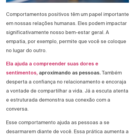
Comportamentos positivos têm um papel importante
em nossas relações humanas. Eles podem impactar
significativamente nosso bem-estar geral. A
empatia, por exemplo, permite que você se coloque
no lugar do outro.
Ela ajuda a compreender suas dores e
sentimentos,
aproximando as pessoas.
Também
desperta a confiança no relacionamento e encoraja
a vontade de compartilhar a vida. Já a escuta atenta
e estruturada demonstra sua conexão com a
conversa.
Esse comportamento ajuda as pessoas a se
desarmarem diante de você. Essa prática aumenta a