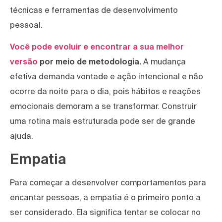
técnicas e ferramentas de desenvolvimento
pessoal.
Você pode evoluir e encontrar a sua melhor
versão
por meio de metodologia.
A mudança
efetiva demanda vontade e ação intencional e não
ocorre da noite para o dia, pois hábitos e reações
emocionais demoram a se transformar. Construir
uma rotina mais estruturada pode ser de grande
ajuda.
Empatia
Para começar a desenvolver comportamentos para
encantar pessoas, a empatia é o primeiro ponto a
ser considerado. Ela significa tentar se colocar no