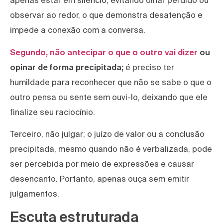
apenas estar em silêncio, evitando olhar perdido ou
observar ao redor, o que demonstra desatenção e
impede a conexão com a conversa.
Segundo, não antecipar o que o outro vai dizer
ou
opinar de forma precipitada;
é preciso ter
humildade para reconhecer que não se sabe o que o
outro pensa ou sente sem ouvi-lo, deixando que ele
finalize seu raciocínio.
Terceiro, não julgar; o juízo de valor ou a conclusão
precipitada, mesmo quando não é verbalizada, pode
ser percebida por meio de expressões e causar
desencanto. Portanto, apenas ouça sem emitir
julgamentos.
Escuta estruturada