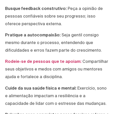
Busque feedback construtivo:
Peça a opinião de
pessoas confiáveis sobre seu progresso; isso
oferece perspectiva externa.
Pratique a autocompaixão:
Seja gentil consigo
mesmo durante o processo, entendendo que
dificuldades e erros fazem parte do crescimento.
Rodeie-se de pessoas que te apoiam:
Compartilhar
seus objetivos e medos com amigos ou mentores
ajuda e fortalece a disciplina.
Cuide da sua saúde física e mental:
Exercício, sono
e alimentação impactam a resiliência e a
capacidade de lidar com o estresse das mudanças.