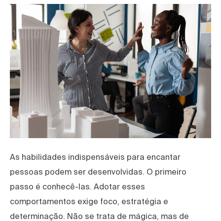
As habilidades indispensáveis para encantar
pessoas podem ser desenvolvidas. O primeiro
passo é conhecê-las. Adotar esses
comportamentos exige foco, estratégia e
determinação. Não se trata de mágica, mas de