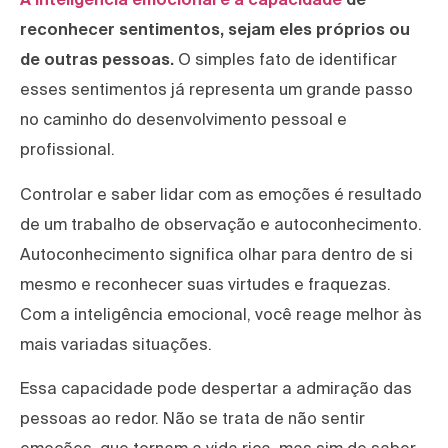
reconhecer sentimentos, sejam eles próprios ou
de outras pessoas.
O simples fato de identificar
esses sentimentos já representa um grande passo
no caminho do desenvolvimento pessoal e
profissional.
Controlar e saber lidar com as emoções é resultado
de um trabalho de observação e autoconhecimento.
Autoconhecimento significa olhar para dentro de si
mesmo e reconhecer suas virtudes e fraquezas.
Com a inteligência emocional, você reage melhor às
mais variadas situações.
Essa capacidade pode despertar a admiração das
pessoas ao redor. Não se trata de não sentir