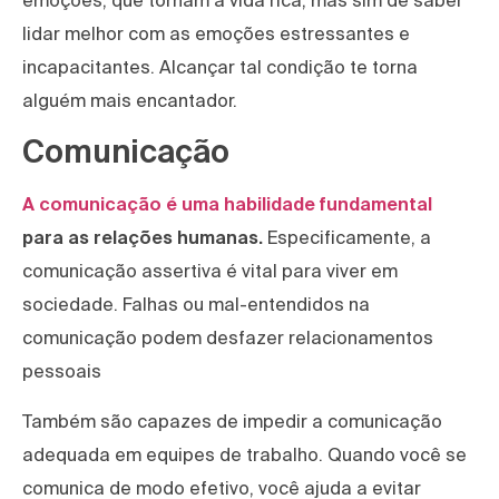
emoções, que tornam a vida rica, mas sim de saber
lidar melhor com as emoções estressantes e
incapacitantes. Alcançar tal condição te torna
alguém mais encantador.
Comunicação
A comunicação é uma habilidade fundamental
para as relações humanas.
Especificamente, a
comunicação assertiva é vital para viver em
sociedade. Falhas ou mal-entendidos na
comunicação podem desfazer relacionamentos
pessoais
Também são capazes de impedir a comunicação
adequada em equipes de trabalho. Quando você se
comunica de modo efetivo, você ajuda a evitar