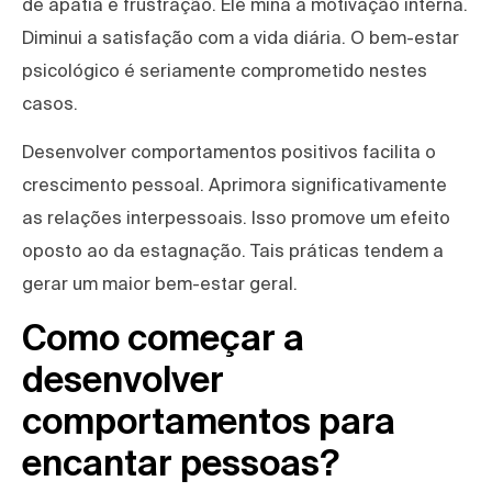
de apatia e frustração. Ele mina a motivação interna.
Diminui a satisfação com a vida diária. O bem-estar
psicológico é seriamente comprometido nestes
casos.
Desenvolver comportamentos positivos facilita o
crescimento pessoal. Aprimora significativamente
as relações interpessoais. Isso promove um efeito
oposto ao da estagnação. Tais práticas tendem a
gerar um maior bem-estar geral.
Como começar a
desenvolver
comportamentos para
encantar pessoas?