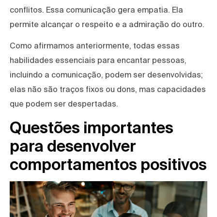
conflitos. Essa comunicação gera empatia. Ela
permite alcançar o respeito e a admiração do outro.
Como afirmamos anteriormente, todas essas
habilidades essenciais para encantar pessoas,
incluindo a comunicação, podem ser desenvolvidas;
elas não são traços fixos ou dons, mas capacidades
que podem ser despertadas.
Questões importantes
para desenvolver
comportamentos positivos