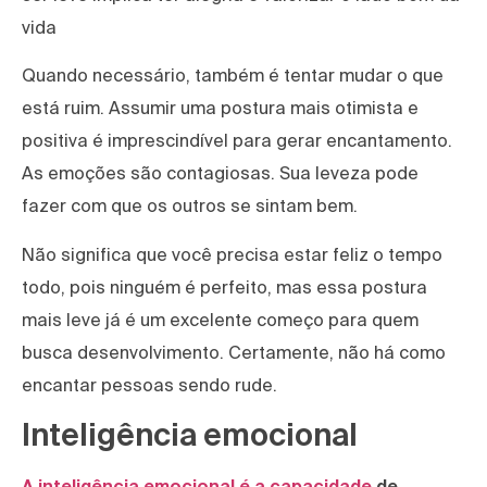
vida
Quando necessário, também é tentar mudar o que
está ruim. Assumir uma postura mais otimista e
positiva é imprescindível para gerar encantamento.
As emoções são contagiosas. Sua leveza pode
fazer com que os outros se sintam bem.
Não significa que você precisa estar feliz o tempo
todo, pois ninguém é perfeito, mas essa postura
mais leve já é um excelente começo para quem
busca desenvolvimento. Certamente, não há como
encantar pessoas sendo rude.
Inteligência emocional
A inteligência emocional é a capacidade
de