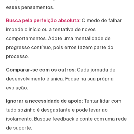
esses pensamentos.
Busca pela perfeição absoluta:
O medo de falhar
impede o início ou a tentativa de novos
comportamentos. Adote uma mentalidade de
progresso contínuo, pois erros fazem parte do
processo.
Comparar-se com os outros:
Cada jornada de
desenvolvimento é única. Foque na sua própria
evolução.
Ignorar a necessidade de apoio:
Tentar lidar com
tudo sozinho é desgastante e pode levar ao
isolamento. Busque feedback e conte com uma rede
de suporte.