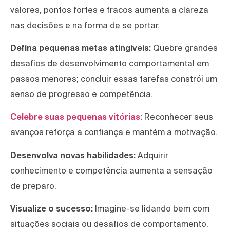
valores, pontos fortes e fracos aumenta a clareza
nas decisões e na forma de se portar.
Defina pequenas metas atingíveis:
Quebre grandes
desafios de desenvolvimento comportamental em
passos menores; concluir essas tarefas constrói um
senso de progresso e competência.
Celebre suas pequenas vitórias:
Reconhecer seus
avanços reforça a confiança e mantém a motivação.
Desenvolva novas habilidades:
Adquirir
conhecimento e competência aumenta a sensação
de preparo.
Visualize o sucesso:
Imagine-se lidando bem com
situações sociais ou desafios de comportamento.