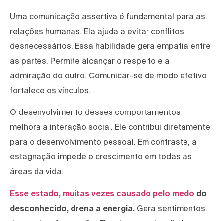
Uma comunicação assertiva é fundamental para as
relações humanas. Ela ajuda a evitar conflitos
desnecessários. Essa habilidade gera empatia entre
as partes. Permite alcançar o respeito e a
admiração do outro. Comunicar-se de modo efetivo
fortalece os vínculos.
O desenvolvimento desses comportamentos
melhora a interação social. Ele contribui diretamente
para o desenvolvimento pessoal. Em contraste, a
estagnação impede o crescimento em todas as
áreas da vida.
Esse estado, muitas vezes causado pelo medo
do
desconhecido, drena a energia.
Gera sentimentos