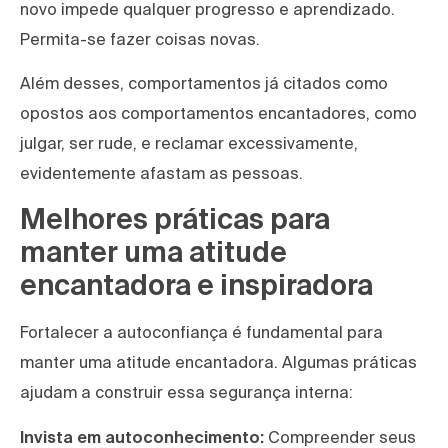
novo impede qualquer progresso e aprendizado.
Permita-se fazer coisas novas.
Além desses, comportamentos já citados como
opostos aos comportamentos encantadores, como
julgar, ser rude, e reclamar excessivamente,
evidentemente afastam as pessoas.
Melhores práticas para
manter uma atitude
encantadora e inspiradora
Fortalecer a autoconfiança é fundamental para
manter uma atitude encantadora. Algumas práticas
ajudam a construir essa segurança interna:
Invista em autoconhecimento:
Compreender seus