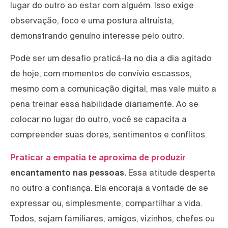
lugar do outro ao estar com alguém. Isso exige
observação, foco e uma postura altruísta,
demonstrando genuíno interesse pelo outro.
Pode ser um desafio praticá-la no dia a dia agitado
de hoje, com momentos de convívio escassos,
mesmo com a comunicação digital, mas vale muito a
pena treinar essa habilidade diariamente. Ao se
colocar no lugar do outro, você se capacita a
compreender suas dores, sentimentos e conflitos.
Praticar a empatia te aproxima de produzir
encantamento nas pessoas.
Essa atitude desperta
no outro a confiança. Ela encoraja a vontade de se
expressar ou, simplesmente, compartilhar a vida.
Todos, sejam familiares, amigos, vizinhos, chefes ou