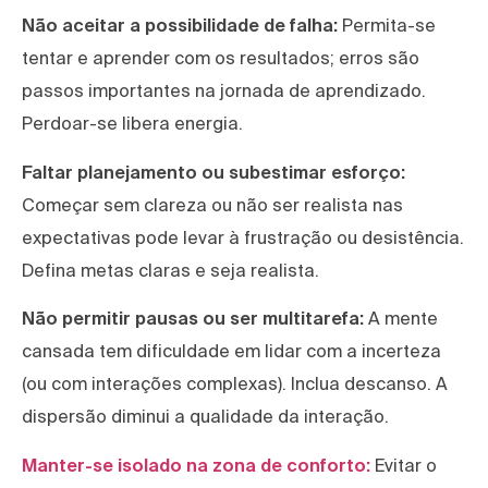
Não aceitar a possibilidade de falha:
Permita-se
tentar e aprender com os resultados; erros são
passos importantes na jornada de aprendizado.
Perdoar-se libera energia.
Faltar planejamento ou subestimar esforço:
Começar sem clareza ou não ser realista nas
expectativas pode levar à frustração ou desistência.
Defina metas claras e seja realista.
Não permitir pausas ou ser multitarefa:
A mente
cansada tem dificuldade em lidar com a incerteza
(ou com interações complexas). Inclua descanso. A
dispersão diminui a qualidade da interação.
Manter-se isolado na zona de conforto:
Evitar o