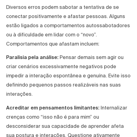
Diversos erros podem sabotar a tentativa de se
conectar positivamente e afastar pessoas. Alguns
estão ligados a comportamentos autossabotadores
ou à dificuldade em lidar com o “novo”.
Comportamentos que afastam incluem:
Paralisia pela análise:
Pensar demais sem agir ou
criar cenários excessivamente negativos pode
impedir a interação espontânea e genuína. Evite isso
definindo pequenos passos realizáveis nas suas
interações.
Acreditar em pensamentos limitantes:
Internalizar
crenças como “isso não é para mim” ou
desconsiderar sua capacidade de aprender afeta
sua postura e interações. Questione ativamente