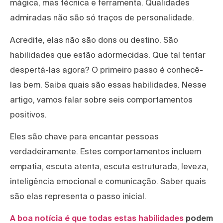
mágica, mas técnica e ferramenta. Qualidades
admiradas não são só traços de personalidade.
Acredite, elas não são dons ou destino. São
habilidades que estão adormecidas. Que tal tentar
despertá-las agora? O primeiro passo é conhecê-
las bem. Saiba quais são essas habilidades. Nesse
artigo, vamos falar sobre seis comportamentos
positivos.
Eles são chave para encantar pessoas
verdadeiramente. Estes comportamentos incluem
empatia, escuta atenta, escuta estruturada, leveza,
inteligência emocional e comunicação. Saber quais
são elas representa o passo inicial.
A boa notícia é que todas estas habilidades
podem