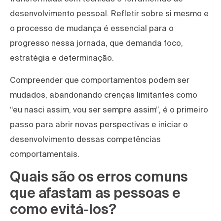
desenvolvimento pessoal. Refletir sobre si mesmo e
o processo de mudança é essencial para o
progresso nessa jornada, que demanda foco,
estratégia e determinação.
Compreender que comportamentos podem ser
mudados, abandonando crenças limitantes como
“eu nasci assim, vou ser sempre assim”, é o primeiro
passo para abrir novas perspectivas e iniciar o
desenvolvimento dessas competências
comportamentais.
Quais são os erros comuns
que afastam as pessoas e
como evitá-los?