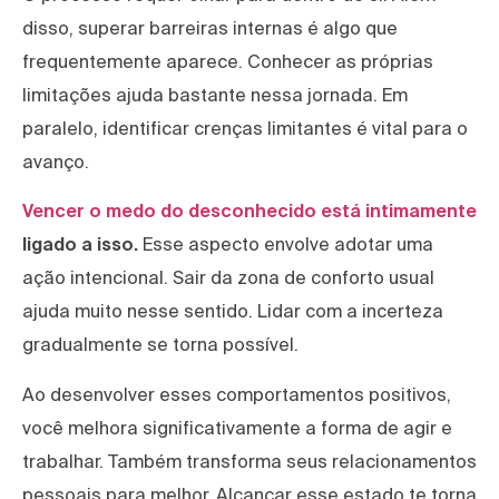
disso, superar barreiras internas é algo que
frequentemente aparece. Conhecer as próprias
limitações ajuda bastante nessa jornada. Em
paralelo, identificar crenças limitantes é vital para o
avanço.
Vencer o medo do desconhecido está intimamente
ligado a isso.
Esse aspecto envolve adotar uma
ação intencional. Sair da zona de conforto usual
ajuda muito nesse sentido. Lidar com a incerteza
gradualmente se torna possível.
Ao desenvolver esses comportamentos positivos,
você melhora significativamente a forma de agir e
trabalhar. Também transforma seus relacionamentos
pessoais para melhor. Alcançar esse estado te torna