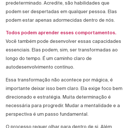
predeterminado. Acredite, são habilidades que
podem ser despertadas em qualquer pessoa. Elas
podem estar apenas adormecidas dentro de nós.
Todos podem aprender esses comportamentos.
Você também pode desenvolver essas capacidades
essenciais. Elas podem, sim, ser transformadas ao
longo do tempo. É um caminho claro de
autodesenvolvimento contínuo.
Essa transformação não acontece por mágica, é
importante deixar isso bem claro. Ela exige foco bem
direcionado e estratégia. Muita determinação é
necessária para progredir. Mudar a mentalidade e a
perspectiva é um passo fundamental.
O processo requer olhar para dentro de si. Além