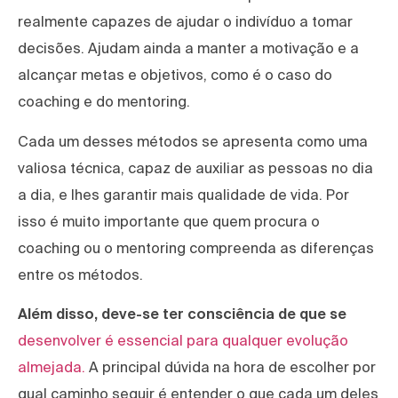
realmente capazes de ajudar o indivíduo a tomar
decisões. Ajudam ainda a manter a motivação e a
alcançar metas e objetivos, como é o caso do
coaching e do mentoring.
Cada um desses métodos se apresenta como uma
valiosa técnica, capaz de auxiliar as pessoas no dia
a dia, e lhes garantir mais qualidade de vida. Por
isso é muito importante que quem procura o
coaching ou o mentoring compreenda as diferenças
entre os métodos.
Além disso, deve-se ter consciência de que se
desenvolver é essencial para qualquer evolução
almejada.
A principal dúvida na hora de escolher por
qual caminho seguir é entender o que cada um deles