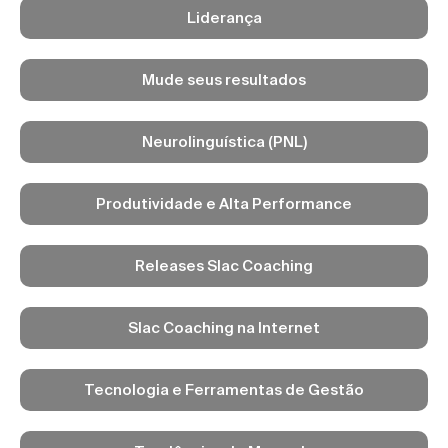
Liderança
Mude seus resultados
Neurolinguística (PNL)
Produtividade e Alta Performance
Releases Slac Coaching
Slac Coaching na Internet
Tecnologia e Ferramentas de Gestão