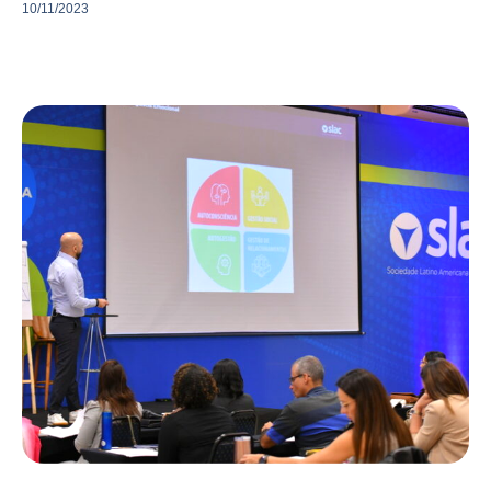
10/11/2023