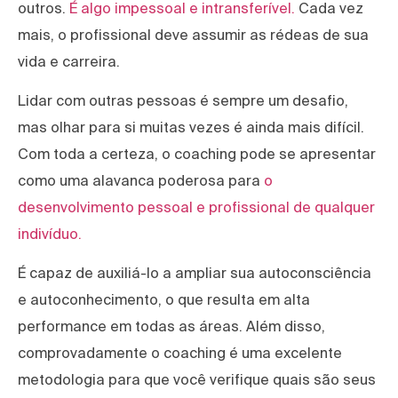
outros.
É algo impessoal e intransferível.
Cada vez
mais, o profissional deve assumir as rédeas de sua
vida e carreira.
Lidar com outras pessoas é sempre um desafio,
mas olhar para si muitas vezes é ainda mais difícil.
Com toda a certeza, o coaching pode se apresentar
como uma alavanca poderosa para
o
desenvolvimento pessoal e profissional de qualquer
indivíduo.
É capaz de auxiliá-lo a ampliar sua autoconsciência
e autoconhecimento, o que resulta em alta
performance em todas as áreas. Além disso,
comprovadamente o coaching é uma excelente
metodologia para que você verifique quais são seus