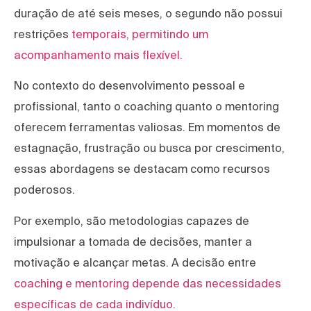
duração de até seis meses, o segundo não possui
restrições
temporais, permitindo um
acompanhamento mais flexível.
No contexto do desenvolvimento pessoal e
profissional, tanto o coaching quanto o mentoring
oferecem ferramentas valiosas. Em momentos de
estagnação, frustração ou busca por crescimento,
essas abordagens se destacam como recursos
poderosos.
Por exemplo, são metodologias capazes de
impulsionar a tomada de decisões, manter a
motivação e alcançar metas. A decisão entre
coaching e mentoring depende das necessidades
específicas de cada indivíduo.