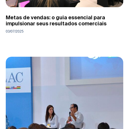
Metas de vendas: o guia essencial para
impulsionar seus resultados comerciais
03/07/2025