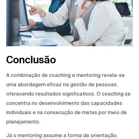
Conclusão
A combinação de coaching e mentoring revela-se
uma abordagem eficaz na gestão de pessoas,
oferecendo resultados significativos. O coaching se
concentra no desenvolvimento das capacidades
individuais e na consecução de metas por meio de
planejamento.
Já o mentoring assume a forma de orientação,