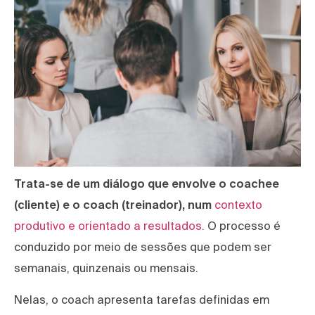
Trata-se de um diálogo que envolve o coachee
(cliente) e o coach (treinador), num
contexto
produtivo e orientado a resultados.
O processo é
conduzido por meio de sessões que podem ser
semanais, quinzenais ou mensais.
Nelas, o coach apresenta tarefas definidas em