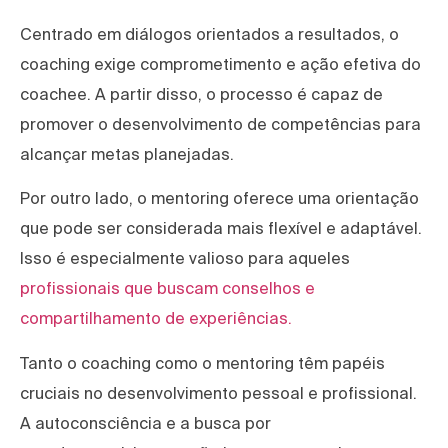
Centrado em diálogos orientados a resultados, o
coaching exige comprometimento e ação efetiva do
coachee. A partir disso, o processo é capaz de
promover o desenvolvimento de competências para
alcançar metas planejadas.
Por outro lado, o mentoring oferece uma orientação
que pode ser considerada mais flexível e adaptável.
Isso é especialmente valioso para aqueles
profissionais que buscam conselhos e
compartilhamento de experiências.
Tanto o coaching como o mentoring têm papéis
cruciais no desenvolvimento pessoal e profissional.
A autoconsciência e a busca por