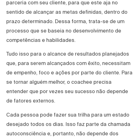
parceria com seu cliente, para que este aja no
sentido de alcançar as metas definidas, dentro do
prazo determinado. Dessa forma, trata-se de um
processo que se baseia no desenvolvimento de
competências e habilidades.
Tudo isso para o alcance de resultados planejados
que, para serem alcançados com êxito, necessitam
de empenho, foco e ações por parte do cliente. Para
se tornar alguém melhor, o coachee precisa
entender que por vezes seu sucesso não depende
de fatores externos.
Cada pessoa pode fazer sua trilha para um estado
desejado todos os dias. Isso faz parte da chamada
autoconsciência e, portanto, não depende dos