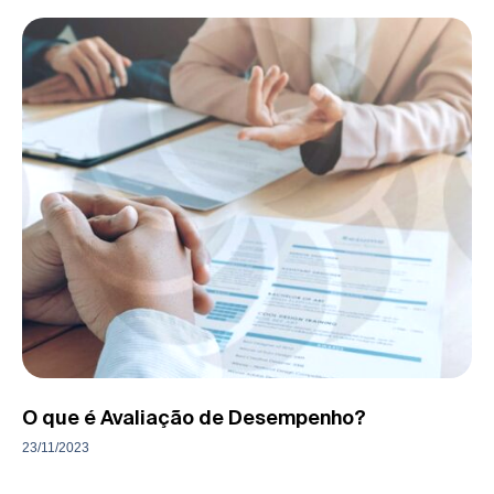
O que é Avaliação de Desempenho?
23/11/2023