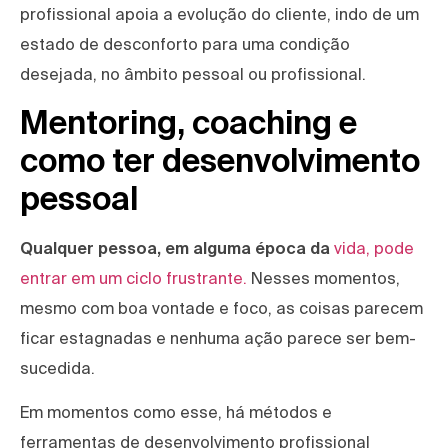
profissional apoia a evolução do cliente, indo de um
estado de desconforto para uma condição
desejada, no âmbito pessoal ou profissional.
Mentoring, coaching e
como ter desenvolvimento
pessoal
Qualquer pessoa, em alguma época da
vida, pode
entrar em um ciclo frustrante.
Nesses momentos,
mesmo com boa vontade e foco, as coisas parecem
ficar estagnadas e nenhuma ação parece ser bem-
sucedida.
Em momentos como esse, há métodos e
ferramentas de desenvolvimento profissional