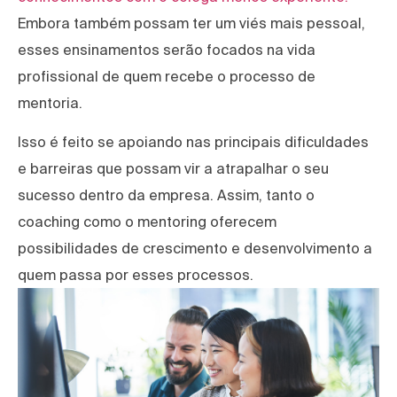
Embora também possam ter um viés mais pessoal,
esses ensinamentos serão focados na vida
profissional de quem recebe o processo de
mentoria.
Isso é feito se apoiando nas principais dificuldades
e barreiras que possam vir a atrapalhar o seu
sucesso dentro da empresa. Assim, tanto o
coaching como o mentoring oferecem
possibilidades de crescimento e desenvolvimento a
quem passa por esses processos.