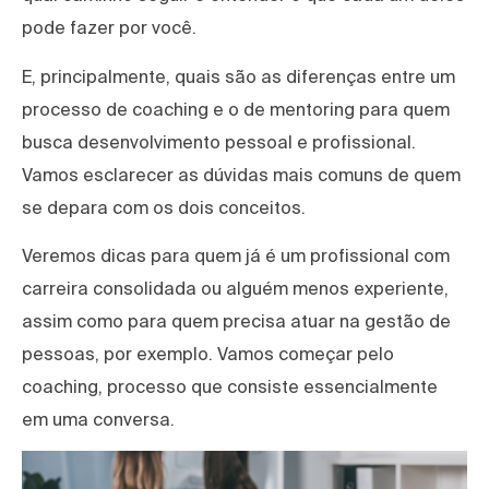
pode fazer por você.
E, principalmente, quais são as diferenças entre um
processo de coaching e o de mentoring para quem
busca desenvolvimento pessoal e profissional.
Vamos esclarecer as dúvidas mais comuns de quem
se depara com os dois conceitos.
Veremos dicas para quem já é um profissional com
carreira consolidada ou alguém menos experiente,
assim como para quem precisa atuar na gestão de
pessoas, por exemplo. Vamos começar pelo
coaching, processo que consiste essencialmente
em uma conversa.