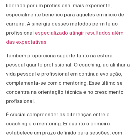
liderada por um profissional mais experiente,
especialmente benéfico para aqueles em início de
carreira. A sinergia desses métodos permite ao
profissional
especializado atingir resultados além
das expectativas.
Também proporciona suporte tanto na esfera
pessoal quanto profissional. O coaching, ao alinhar a
vida pessoal e profissional em contínua evolução,
complementa-se com o mentoring. Esse último se
concentra na orientação técnica e no crescimento
profissional.
É crucial compreender as diferenças entre o
coaching e o mentoring. Enquanto o primeiro
estabelece um prazo definido para sessões, com