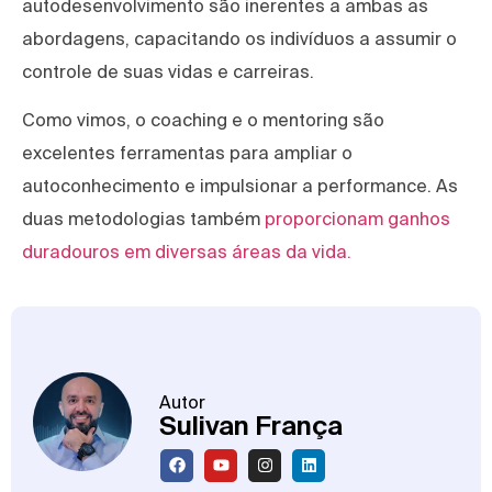
autodesenvolvimento são inerentes a ambas as
abordagens, capacitando os indivíduos a assumir o
controle de suas vidas e carreiras.
Como vimos, o coaching e o mentoring são
excelentes ferramentas para ampliar o
autoconhecimento e impulsionar a performance. As
duas metodologias também
proporcionam ganhos
duradouros em diversas áreas da vida.
Autor
Sulivan França