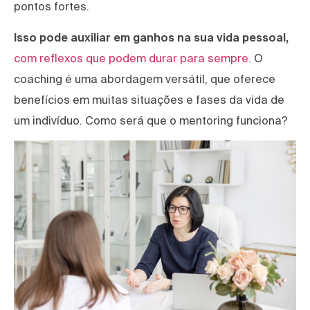
pontos fortes.
Isso pode auxiliar em ganhos na sua vida pessoal,
com reflexos que podem durar para sempre.
O
coaching é uma abordagem versátil, que oferece
benefícios em muitas situações e fases da vida de
um indivíduo. Como será que o mentoring funciona?