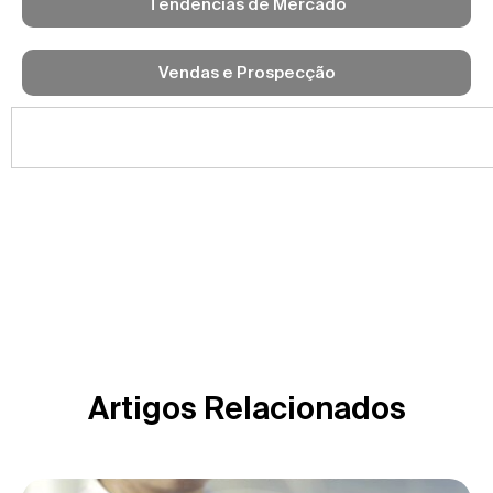
Tendências de Mercado
Vendas e Prospecção
Artigos Relacionados