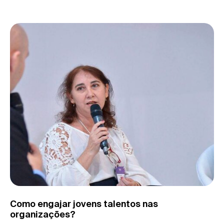
Como engajar jovens talentos nas
organizações?