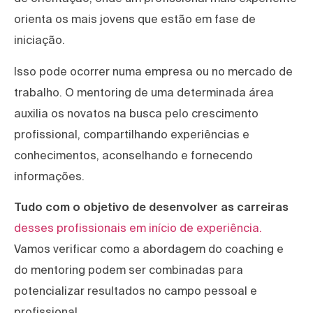
orienta os mais jovens que estão em fase de
iniciação.
Isso pode ocorrer numa empresa ou no mercado de
trabalho. O mentoring de uma determinada área
auxilia os novatos na busca pelo crescimento
profissional, compartilhando experiências e
conhecimentos, aconselhando e fornecendo
informações.
Tudo com o objetivo de desenvolver as carreiras
desses profissionais em início de experiência.
Vamos verificar como a abordagem do coaching e
do mentoring podem ser combinadas para
potencializar resultados no campo pessoal e
profissional.