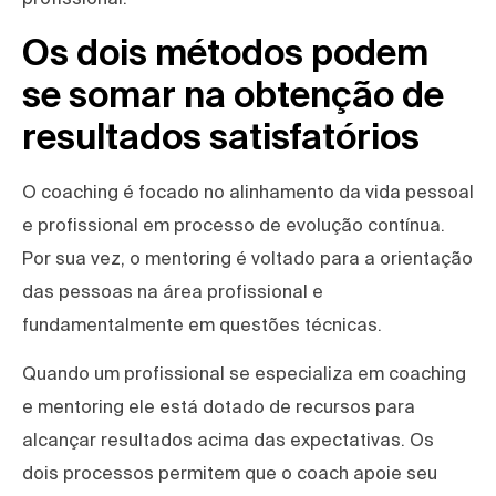
Os dois métodos podem
se somar na obtenção de
resultados satisfatórios
O coaching é focado no alinhamento da vida pessoal
e profissional em processo de evolução contínua.
Por sua vez, o mentoring é voltado para a orientação
das pessoas na área profissional e
fundamentalmente em questões técnicas.
Quando um profissional se especializa em coaching
e mentoring ele está dotado de recursos para
alcançar resultados acima das expectativas. Os
dois processos permitem que o coach apoie seu