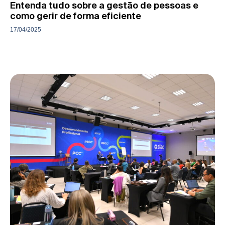
Entenda tudo sobre a gestão de pessoas e
como gerir de forma eficiente
17/04/2025