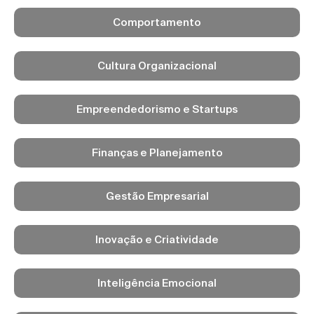
Comportamento
Cultura Organizacional
Empreendedorismo e Startups
Finanças e Planejamento
Gestão Empresarial
Inovação e Criatividade
Inteligência Emocional