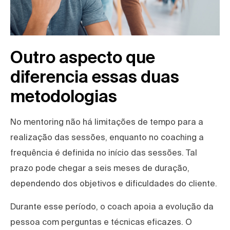
Outro aspecto que
diferencia essas duas
metodologias
No mentoring não há limitações de tempo para a
realização das sessões, enquanto no coaching a
frequência é definida no início das sessões. Tal
prazo pode chegar a seis meses de duração,
dependendo dos objetivos e dificuldades do cliente.
Durante esse período, o coach apoia a evolução da
pessoa com perguntas e técnicas eficazes. O