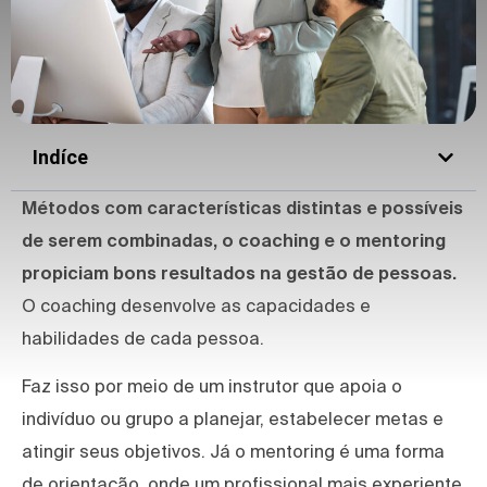
Indíce
Métodos com características distintas e possíveis
de serem combinadas, o coaching e o mentoring
propiciam bons resultados na gestão de pessoas.
O coaching desenvolve as capacidades e
habilidades de cada pessoa.
Faz isso por meio de um instrutor que apoia o
indivíduo ou grupo a planejar, estabelecer metas e
atingir seus objetivos. Já o mentoring é uma forma
de orientação, onde um profissional mais experiente