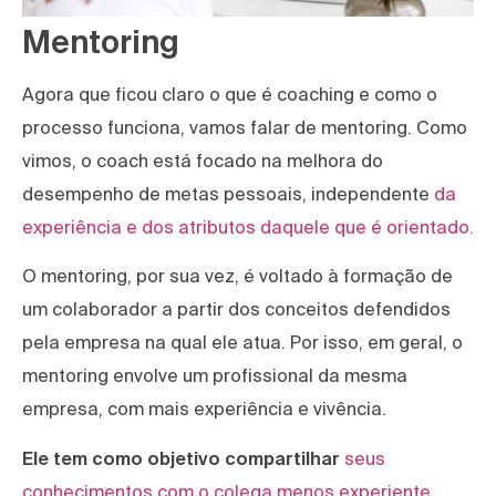
Mentoring
Agora que ficou claro o que é coaching e como o
processo funciona, vamos falar de mentoring. Como
vimos, o coach está focado na melhora do
desempenho de metas pessoais, independente
da
experiência e dos atributos daquele que é orientado.
O mentoring, por sua vez, é voltado à formação de
um colaborador a partir dos conceitos defendidos
pela empresa na qual ele atua. Por isso, em geral, o
mentoring envolve um profissional da mesma
empresa, com mais experiência e vivência.
Ele tem como objetivo compartilhar
seus
conhecimentos com o colega menos experiente.