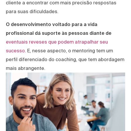
cliente a encontrar com mais precisão respostas
para suas dificuldades.
O desenvolvimento voltado para a vida
profissional dá suporte às pessoas diante de
eventuais reveses que podem atrapalhar seu
sucesso.
E, nesse aspecto, o mentoring tem um
perfil diferenciado do coaching, que tem abordagem
mais abrangente.