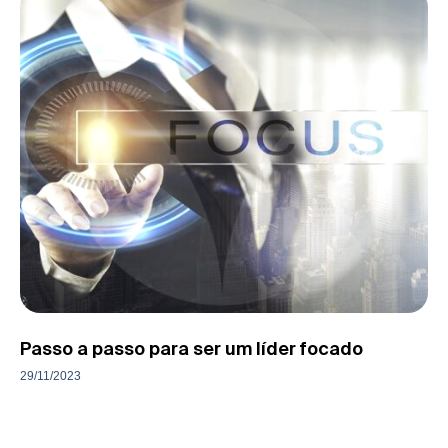
Passo a passo para ser um líder focado
29/11/2023