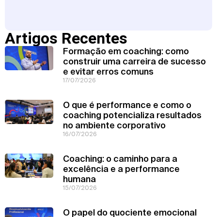
Artigos Recentes
Formação em coaching: como
construir uma carreira de sucesso
e evitar erros comuns
17/07/2026
O que é performance e como o
coaching potencializa resultados
no ambiente corporativo
16/07/2026
Coaching: o caminho para a
excelência e a performance
humana
15/07/2026
O papel do quociente emocional