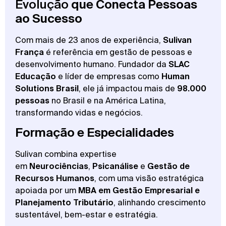
Evolução
que Conecta Pessoas
ao Sucesso
Com mais de 23 anos de experiência,
Sulivan
França
é referência em gestão de pessoas e
desenvolvimento humano. Fundador da
SLAC
Educação
e líder de empresas como
Human
Solutions Brasil
, ele já impactou mais de
98.000
pessoas
no Brasil e na América Latina,
transformando vidas e negócios.
Formação e Especialidades
Sulivan combina expertise
em
Neurociências
,
Psicanálise
e
Gestão de
Recursos Humanos
, com uma visão estratégica
apoiada por um
MBA em Gestão Empresarial e
Planejamento Tributário
, alinhando crescimento
sustentável, bem-estar e estratégia.