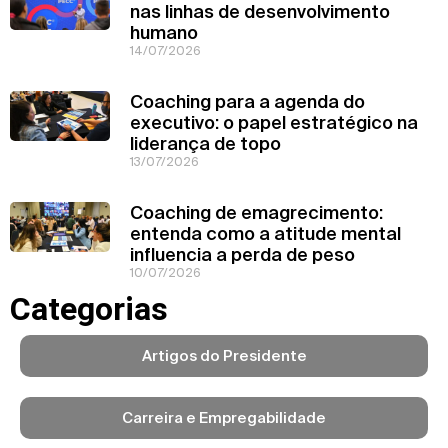
nas linhas de desenvolvimento
humano
14/07/2026
Coaching para a agenda do
executivo: o papel estratégico na
liderança de topo
13/07/2026
Coaching de emagrecimento:
entenda como a atitude mental
influencia a perda de peso
10/07/2026
Categorias
Artigos do Presidente
Carreira e Empregabilidade