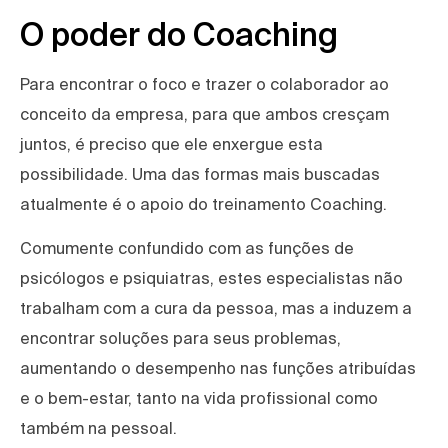
O poder do Coaching
Para encontrar o foco e trazer o colaborador ao
conceito da empresa, para que ambos cresçam
juntos, é preciso que ele enxergue esta
possibilidade. Uma das formas mais buscadas
atualmente é o apoio do treinamento Coaching.
Comumente confundido com as funções de
psicólogos e psiquiatras, estes especialistas não
trabalham com a cura da pessoa, mas a induzem a
encontrar soluções para seus problemas,
aumentando o desempenho nas funções atribuídas
e o bem-estar, tanto na vida profissional como
também na pessoal.