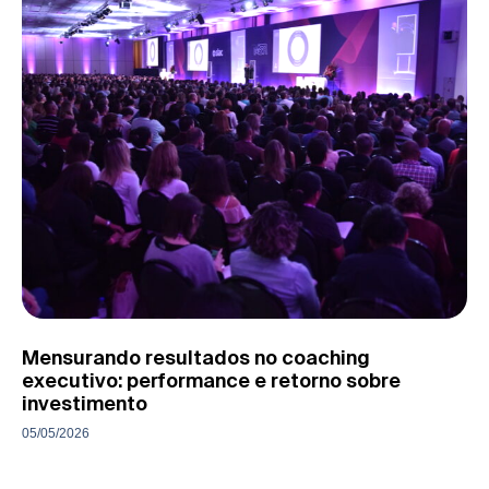
Mensurando resultados no coaching
executivo: performance e retorno sobre
investimento
05/05/2026