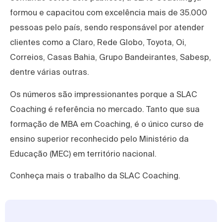
formou e capacitou com excelência mais de 35.000
pessoas pelo país, sendo responsável por atender
clientes como a Claro, Rede Globo, Toyota, Oi,
Correios, Casas Bahia, Grupo Bandeirantes, Sabesp,
dentre várias outras.
Os números são impressionantes porque a SLAC
Coaching é referência no mercado. Tanto que sua
formação de MBA em Coaching, é o único curso de
ensino superior reconhecido pelo Ministério da
Educação (MEC) em território nacional.
Conheça mais o trabalho da SLAC Coaching.