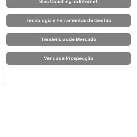
Slac Coaching na Internet
Tecnologia e Ferramentas de Gestão
Tendências de Mercado
Vendas e Prospecção