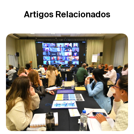
Artigos Relacionados