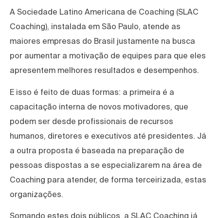
A Sociedade Latino Americana de Coaching (SLAC
Coaching), instalada em São Paulo, atende as
maiores empresas do Brasil justamente na busca
por aumentar a motivação de equipes para que eles
apresentem melhores resultados e desempenhos.
E isso é feito de duas formas: a primeira é a
capacitação interna de novos motivadores, que
podem ser desde profissionais de recursos
humanos, diretores e executivos até presidentes. Já
a outra proposta é baseada na preparação de
pessoas dispostas a se especializarem na área de
Coaching para atender, de forma terceirizada, estas
organizações.
Somando estes dois públicos, a SLAC Coaching já