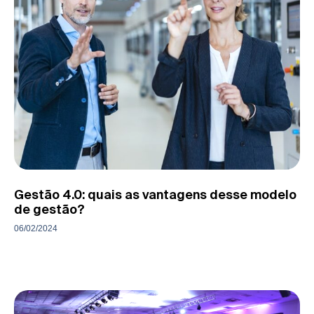
Gestão 4.0: quais as vantagens desse modelo
de gestão?
06/02/2024