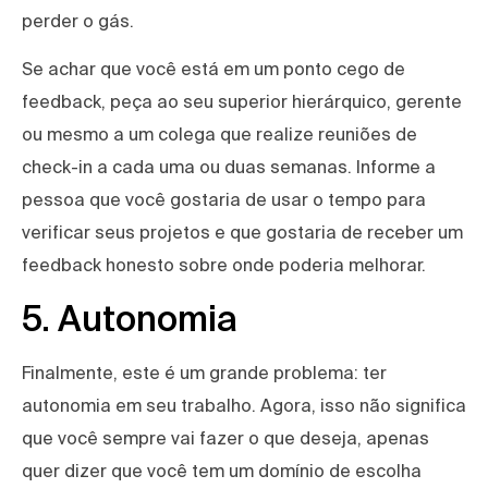
perder o gás.
Se achar que você está em um ponto cego de
feedback, peça ao seu superior hierárquico, gerente
ou mesmo a um colega que realize reuniões de
check-in a cada uma ou duas semanas. Informe a
pessoa que você gostaria de usar o tempo para
verificar seus projetos e que gostaria de receber um
feedback honesto sobre onde poderia melhorar.
5. Autonomia
Finalmente, este é um grande problema: ter
autonomia em seu trabalho. Agora, isso não significa
que você sempre vai fazer o que deseja, apenas
quer dizer que você tem um domínio de escolha