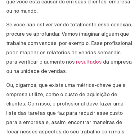
que você está causando em seus clientes, empresa
ou no mundo.
Se você não estiver vendo totalmente essa conexão,
procure se aprofundar. Vamos imaginar alguém que
trabalhe com vendas, por exemplo. Esse profissional
pode mapear os relatórios de vendas semanais
para verificar o aumento nos
resultados
da empresa
ou na unidade de vendas.
Ou, digamos, que exista uma métrica-chave que a
empresa utilize, como o custo de aquisição de
clientes. Com isso, o profissional deve fazer uma
lista das tarefas que faz para reduzir esse custo
para a empresa e, assim, encontrar maneiras de
focar nesses aspectos do seu trabalho com mais