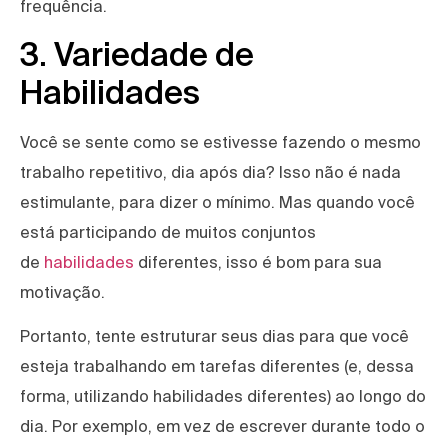
frequência.
3. Variedade de
Habilidades
Você se sente como se estivesse fazendo o mesmo
trabalho repetitivo, dia após dia? Isso não é nada
estimulante, para dizer o mínimo. Mas quando você
está participando de muitos conjuntos
de
habilidades
diferentes, isso é bom para sua
motivação.
Portanto, tente estruturar seus dias para que você
esteja trabalhando em tarefas diferentes (e, dessa
forma, utilizando habilidades diferentes) ao longo do
dia. Por exemplo, em vez de escrever durante todo o