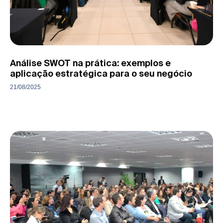
Análise SWOT na prática: exemplos e
aplicação estratégica para o seu negócio
21/08/2025