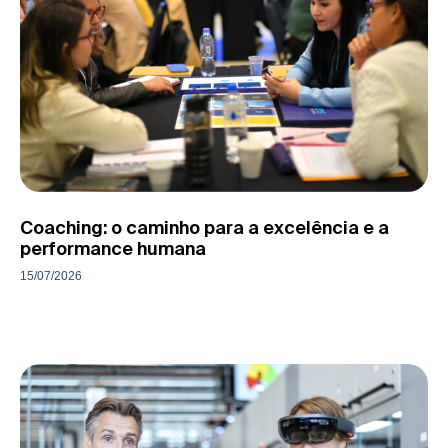
Coaching: o caminho para a excelência e a
performance humana
15/07/2026