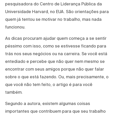
pesquisadora do Centro de Liderança Pública da
Universidade Harvard, no EUA. São orientações para
quem já tentou se motivar no trabalho, mas nada
funcionou.
As dicas procuram ajudar quem começa a se sentir
péssimo com isso, como se estivesse ficando para
trás nos seus negócios ou na carreira. Se você está
entediado e percebe que não quer nem mesmo se
encontrar com seus amigos porque não quer falar
sobre o que está fazendo. Ou, mais precisamente, o
que você não tem feito, o artigo é para você
também.
Segundo a autora, existem algumas coisas
importantes que contribuem para que seu trabalho