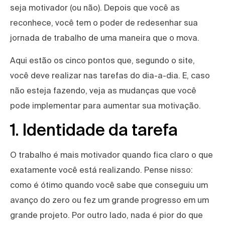
seja motivador (ou não). Depois que você as
reconhece, você tem o poder de redesenhar sua
jornada de trabalho de uma maneira que o mova.
Aqui estão os cinco pontos que, segundo o site,
você deve realizar nas tarefas do dia-a-dia. E, caso
não esteja fazendo, veja as mudanças que você
pode implementar para aumentar sua motivação.
1. Identidade da tarefa
O trabalho é mais motivador quando fica claro o que
exatamente você está realizando. Pense nisso:
como é ótimo quando você sabe que conseguiu um
avanço do zero ou fez um grande progresso em um
grande projeto. Por outro lado, nada é pior do que