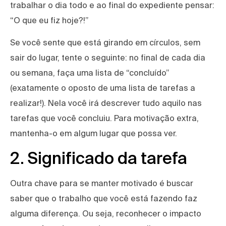
trabalhar o dia todo e ao final do expediente pensar:
“O que eu fiz hoje?!”
Se você sente que está girando em círculos, sem
sair do lugar, tente o seguinte: no final de cada dia
ou semana, faça uma lista de “concluído”
(exatamente o oposto de uma lista de tarefas a
realizar!). Nela você irá descrever tudo aquilo nas
tarefas que você concluiu. Para motivação extra,
mantenha-o em algum lugar que possa ver.
2. Significado da tarefa
Outra chave para se manter motivado é buscar
saber que o trabalho que você está fazendo faz
alguma diferença. Ou seja, reconhecer o impacto