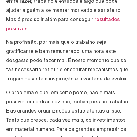
entre lazer, trabalho e estudos é algo que pode
ajudar alguém a se manter motivado e satisfeito.
Mas é preciso ir além para conseguir
resultados
positivos
.
Na profissão, por mais que o trabalho seja
gratificante e bem remunerado, uma hora este
desgaste pode fazer mal. É neste momento que se
faz necessário refletir e encontrar mecanismos que
tragam de volta a inspiração e a vontade de evoluir.
O problema é que, em certo ponto, não é mais
possível encontrar, sozinho, motivações no trabalho.
E as grandes organizações estão atentas a isso.
Tanto que cresce, cada vez mais, os investimentos
em material humano. Para os grandes empresários,