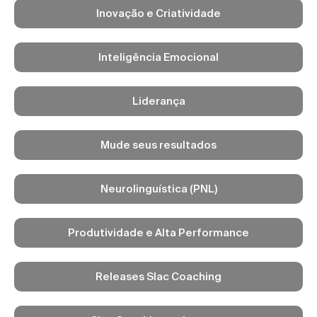
Inovação e Criatividade
Inteligência Emocional
Liderança
Mude seus resultados
Neurolinguística (PNL)
Produtividade e Alta Performance
Releases Slac Coaching