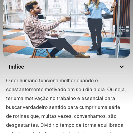
Indíce
O ser humano funciona melhor quando é
constantemente motivado em seu dia a dia. Ou seja,
ter uma motivação no trabalho é essencial para
buscar verdadeiro sentido para cumprir uma série
de rotinas que, muitas vezes, convenhamos, são
desgastantes. Dividir o tempo de forma equilibrada