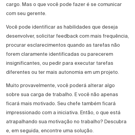
cargo. Mas o que você pode fazer é se comunicar
com seu gerente.
Você pode identificar as habilidades que deseja
desenvolver, solicitar feedback com mais frequência,
procurar esclarecimentos quando as tarefas não
forem claramente identificadas ou parecerem
insignificantes, ou pedir para executar tarefas
diferentes ou ter mais autonomia em um projeto.
Muito provavelmente, você poderá alterar algo
sobre sua carga de trabalho. E você não apenas
ficará mais motivado. Seu chefe também ficará
impressionado com a iniciativa. Então, o que está
atrapalhando sua motivação no trabalho? Descubra
e, em seguida, encontre uma solução.