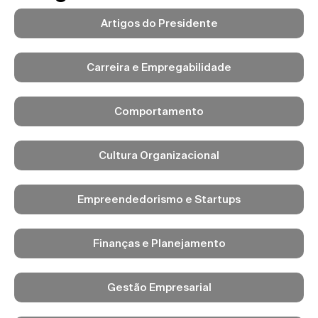
Artigos do Presidente
Carreira e Empregabilidade
Comportamento
Cultura Organizacional
Empreendedorismo e Startups
Finanças e Planejamento
Gestão Empresarial