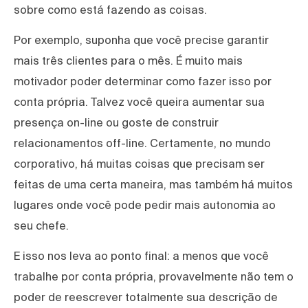
sobre como está fazendo as coisas.
Por exemplo, suponha que você precise garantir
mais três clientes para o mês. É muito mais
motivador poder determinar como fazer isso por
conta própria. Talvez você queira aumentar sua
presença on-line ou goste de construir
relacionamentos off-line. Certamente, no mundo
corporativo, há muitas coisas que precisam ser
feitas de uma certa maneira, mas também há muitos
lugares onde você pode pedir mais autonomia ao
seu chefe.
E isso nos leva ao ponto final: a menos que você
trabalhe por conta própria, provavelmente não tem o
poder de reescrever totalmente sua descrição de