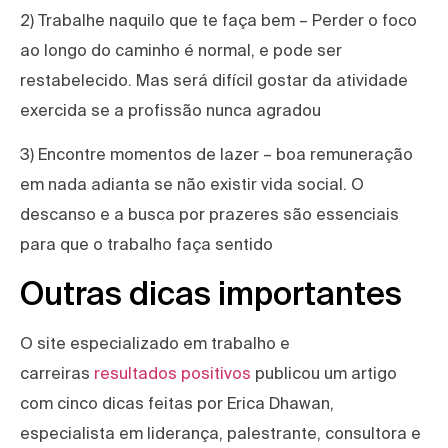
2) Trabalhe naquilo que te faça bem – Perder o foco
ao longo do caminho é normal, e pode ser
restabelecido. Mas será difícil gostar da atividade
exercida se a profissão nunca agradou
3) Encontre momentos de lazer – boa remuneração
em nada adianta se não existir vida social. O
descanso e a busca por prazeres são essenciais
para que o trabalho faça sentido
Outras dicas importantes
O site especializado em trabalho e
carreiras
resultados positivos
publicou um artigo
com cinco dicas feitas por Erica Dhawan,
especialista em liderança, palestrante, consultora e