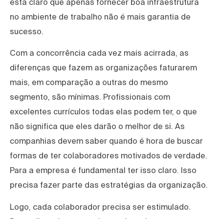
está claro que apenas fornecer boa infraestrutura
no ambiente de trabalho não é mais garantia de
sucesso.
Com a concorrência cada vez mais acirrada, as
diferenças que fazem as organizações faturarem
mais, em comparação a outras do mesmo
segmento, são mínimas. Profissionais com
excelentes currículos todas elas podem ter, o que
não significa que eles darão o melhor de si. As
companhias devem saber quando é hora de buscar
formas de ter colaboradores motivados de verdade.
Para a empresa é fundamental ter isso claro. Isso
precisa fazer parte das estratégias da organização.
Logo, cada colaborador precisa ser estimulado.