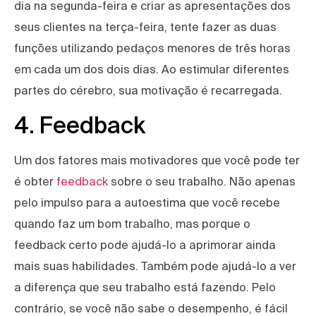
dia na segunda-feira e criar as apresentações dos
seus clientes na terça-feira, tente fazer as duas
funções utilizando pedaços menores de três horas
em cada um dos dois dias. Ao estimular diferentes
partes do cérebro, sua motivação é recarregada.
4. Feedback
Um dos fatores mais motivadores que você pode ter
é obter
feedback
sobre o seu trabalho. Não apenas
pelo impulso para a autoestima que você recebe
quando faz um bom trabalho, mas porque o
feedback certo pode ajudá-lo a aprimorar ainda
mais suas habilidades. Também pode ajudá-lo a ver
a diferença que seu trabalho está fazendo. Pelo
contrário, se você não sabe o desempenho, é fácil