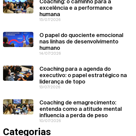
Coaching: o caminho para a
excelência e a performance
humana
15/07/2026
O papel do quociente emocional
nas linhas de desenvolvimento
humano
14/07/2026
Coaching para a agenda do
executivo: o papel estratégico na
liderança de topo
13/07/2026
Coaching de emagrecimento:
entenda como a atitude mental
influencia a perda de peso
10/07/2026
Categorias