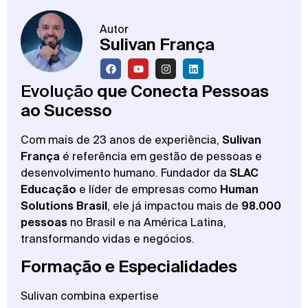
Autor
Sulivan França
Evolução
que Conecta Pessoas
ao Sucesso
Com mais de 23 anos de experiência,
Sulivan
França
é referência em gestão de pessoas e
desenvolvimento humano. Fundador da
SLAC
Educação
e líder de empresas como
Human
Solutions Brasil
, ele já impactou mais de
98.000
pessoas
no Brasil e na América Latina,
transformando vidas e negócios.
Formação e Especialidades
Sulivan combina expertise