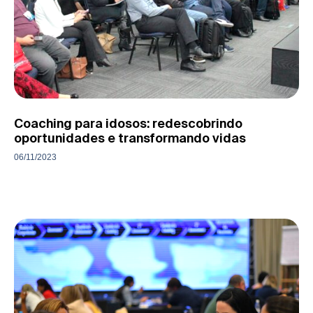
Coaching para idosos: redescobrindo
oportunidades e transformando vidas
06/11/2023