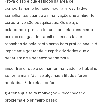
Prova disso é que estudos na área de
comportamento humano mostram resultados
semelhantes quando as motivações no ambiente
corporativo são pesquisadas. Ou seja, o
colaborador precisa ter um bom relacionamento
com os colegas de trabalho, necessita ser
reconhecido pelo chefe como bom profissional e é
importante gostar de cumprir atividades que o
desafiem a se desenvolver sempre.
Encontrar o foco e se manter motivado no trabalho
se torna mais fácil se algumas atitudes forem
adotadas. Entre elas estão:
1) Aceite que falta motivação – reconhecer o
problema é o primeiro passo