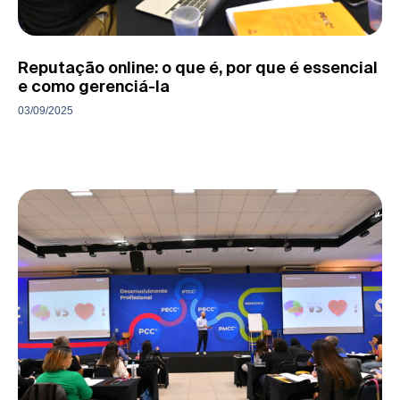
Reputação online: o que é, por que é essencial
e como gerenciá-la
03/09/2025