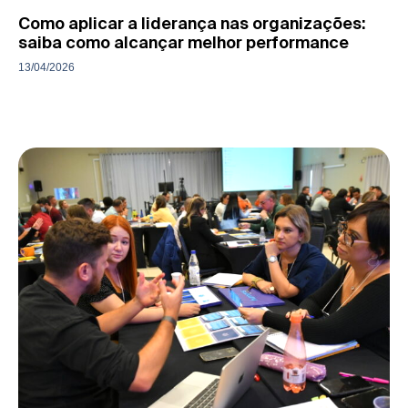
Como aplicar a liderança nas organizações:
saiba como alcançar melhor performance
13/04/2026