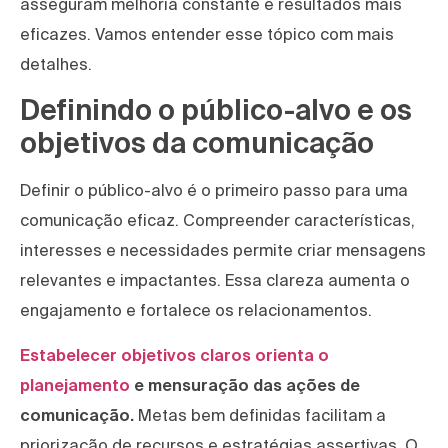
asseguram melhoria constante e resultados mais
eficazes. Vamos entender esse tópico com mais
detalhes.
Definindo o público-alvo e os
objetivos da comunicação
Definir o público-alvo é o primeiro passo para uma
comunicação eficaz. Compreender características,
interesses e necessidades permite criar mensagens
relevantes e impactantes. Essa clareza aumenta o
engajamento e fortalece os relacionamentos.
Estabelecer objetivos claros orienta o
planejamento
e mensuração das ações de
comunicação.
Metas bem definidas facilitam a
priorização de recursos e estratégias assertivas. O