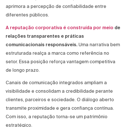
aprimora a percepção de confiabilidade entre
diferentes públicos.
A reputação corporativa é construída por meio
de
relações transparentes e práticas
comunicacionais responsáveis.
Uma narrativa bem
estruturada realça a marca como referência no
setor. Essa posição reforça vantagem competitiva
de longo prazo.
Canais de comunicação integrados ampliam a
visibilidade e consolidam a credibilidade perante
clientes, parceiros e sociedade. O diálogo aberto
transmite proximidade e gera confiança contínua.
Com isso, a reputação torna-se um patrimônio
estratégico.