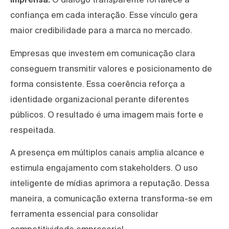
confiança em cada interação. Esse vínculo gera
maior credibilidade para a marca no mercado.
Empresas que investem em comunicação clara
conseguem transmitir valores e posicionamento de
forma consistente. Essa coerência reforça a
identidade organizacional perante diferentes
públicos. O resultado é uma imagem mais forte e
respeitada.
A presença em múltiplos canais amplia alcance e
estimula engajamento com stakeholders. O uso
inteligente de mídias aprimora a reputação. Dessa
maneira, a comunicação externa transforma-se em
ferramenta essencial para consolidar