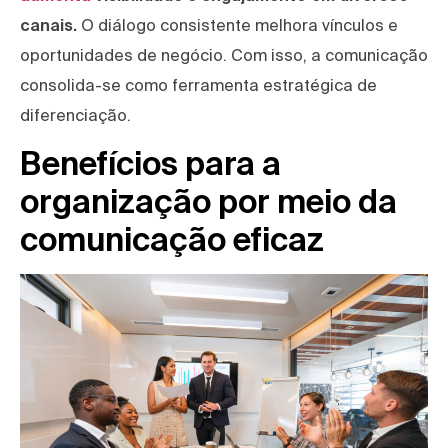
canais.
O diálogo consistente melhora vínculos e
oportunidades de negócio. Com isso, a comunicação
consolida-se como ferramenta estratégica de
diferenciação.
Benefícios para a
organização por meio da
comunicação eficaz