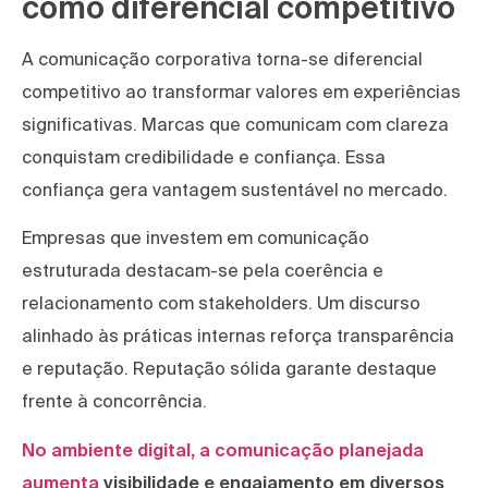
como diferencial competitivo
A comunicação corporativa torna-se diferencial
competitivo ao transformar valores em experiências
significativas. Marcas que comunicam com clareza
conquistam credibilidade e confiança. Essa
confiança gera vantagem sustentável no mercado.
Empresas que investem em comunicação
estruturada destacam-se pela coerência e
relacionamento com stakeholders. Um discurso
alinhado às práticas internas reforça transparência
e reputação. Reputação sólida garante destaque
frente à concorrência.
No ambiente digital, a comunicação planejada
aumenta
visibilidade e engajamento em diversos