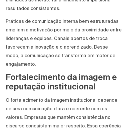
resultados consistentes.
Práticas de comunicação interna bem estruturadas
ampliam a motivação por meio da proximidade entre
lideranças e equipes. Canais abertos de troca
favorecem a inovação e o aprendizado. Desse
modo, a comunicação se transforma em motor de
engajamento.
Fortalecimento da imagem e
reputação institucional
O fortalecimento da imagem institucional depende
de uma comunicação clara e coerente com os
valores. Empresas que mantêm consistência no
discurso conquistam maior respeito. Essa coerência