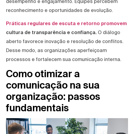
desempenho e engajamento. Equipes percebem
reconhecimento e oportunidades de evolução.
Práticas regulares de escuta e retorno promovem
cultura de transparência e confiança.
O diálogo
aberto favorece inovação e resolução de conflitos.
Desse modo, as organizações aperfeiçoam
processos e fortalecem sua comunicação interna.
Como otimizar a
comunicação na sua
organização: passos
fundamentais