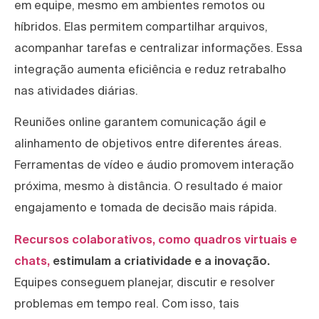
em equipe, mesmo em ambientes remotos ou
híbridos. Elas permitem compartilhar arquivos,
acompanhar tarefas e centralizar informações. Essa
integração aumenta eficiência e reduz retrabalho
nas atividades diárias.
Reuniões online garantem comunicação ágil e
alinhamento de objetivos entre diferentes áreas.
Ferramentas de vídeo e áudio promovem interação
próxima, mesmo à distância. O resultado é maior
engajamento e tomada de decisão mais rápida.
Recursos colaborativos, como quadros virtuais e
chats,
estimulam a criatividade e a inovação.
Equipes conseguem planejar, discutir e resolver
problemas em tempo real. Com isso, tais