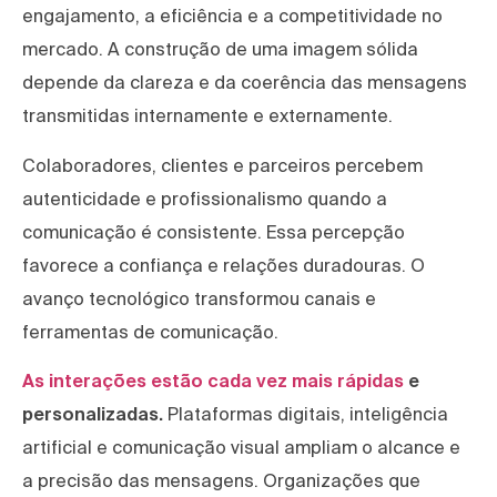
engajamento, a eficiência e a competitividade no
mercado. A construção de uma imagem sólida
depende da clareza e da coerência das mensagens
transmitidas internamente e externamente.
Colaboradores, clientes e parceiros percebem
autenticidade e profissionalismo quando a
comunicação é consistente. Essa percepção
favorece a confiança e relações duradouras. O
avanço tecnológico transformou canais e
ferramentas de comunicação.
As interações estão cada vez mais rápidas
e
personalizadas.
Plataformas digitais, inteligência
artificial e comunicação visual ampliam o alcance e
a precisão das mensagens. Organizações que