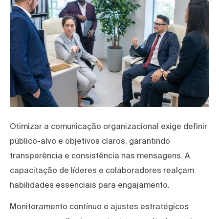
Otimizar a comunicação organizacional exige definir
público-alvo e objetivos claros, garantindo
transparência e consistência nas mensagens. A
capacitação de líderes e colaboradores realçam
habilidades essenciais para engajamento.
Monitoramento contínuo e ajustes estratégicos