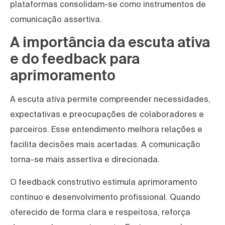
plataformas consolidam-se como instrumentos de
comunicação assertiva.
A importância da escuta ativa
e do feedback para
aprimoramento
A escuta ativa permite compreender necessidades,
expectativas e preocupações de colaboradores e
parceiros. Esse entendimento melhora relações e
facilita decisões mais acertadas. A comunicação
torna-se mais assertiva e direcionada.
O feedback construtivo estimula aprimoramento
contínuo e desenvolvimento profissional. Quando
oferecido de forma clara e respeitosa, reforça