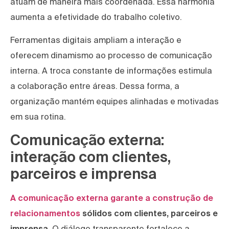
atuam de maneira mais coordenada. Essa harmonia
aumenta a efetividade do trabalho coletivo.
Ferramentas digitais ampliam a interação e
oferecem dinamismo ao processo de comunicação
interna. A troca constante de informações estimula
a colaboração entre áreas. Dessa forma, a
organização mantém equipes alinhadas e motivadas
em sua rotina.
Comunicação externa:
interação com clientes,
parceiros e imprensa
A comunicação externa garante a construção de
relacionamentos
sólidos com clientes, parceiros e
imprensa.
O diálogo transparente fortalece a