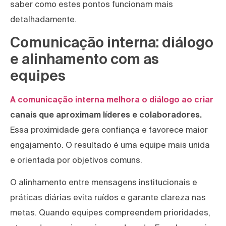
saber como estes pontos funcionam mais
detalhadamente.
Comunicação interna: diálogo
e alinhamento com as
equipes
A comunicação interna melhora o diálogo ao criar
canais que aproximam líderes e colaboradores.
Essa proximidade gera confiança e favorece maior
engajamento. O resultado é uma equipe mais unida
e orientada por objetivos comuns.
O alinhamento entre mensagens institucionais e
práticas diárias evita ruídos e garante clareza nas
metas. Quando equipes compreendem prioridades,