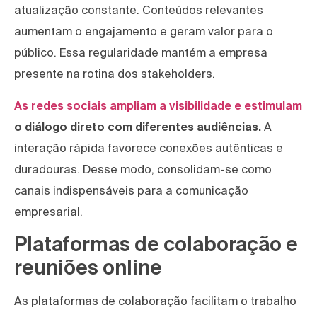
atualização constante. Conteúdos relevantes
aumentam o engajamento e geram valor para o
público. Essa regularidade mantém a empresa
presente na rotina dos stakeholders.
As redes sociais ampliam a visibilidade e estimulam
o diálogo direto com diferentes audiências.
A
interação rápida favorece conexões autênticas e
duradouras. Desse modo, consolidam-se como
canais indispensáveis para a comunicação
empresarial.
Plataformas de colaboração e
reuniões online
As plataformas de colaboração facilitam o trabalho