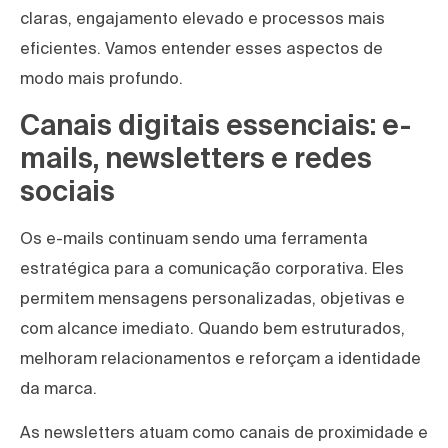
claras, engajamento elevado e processos mais
eficientes. Vamos entender esses aspectos de
modo mais profundo.
Canais digitais essenciais: e-
mails, newsletters e redes
sociais
Os e-mails continuam sendo uma ferramenta
estratégica para a comunicação corporativa. Eles
permitem mensagens personalizadas, objetivas e
com alcance imediato. Quando bem estruturados,
melhoram relacionamentos e reforçam a identidade
da marca.
As newsletters atuam como canais de proximidade e