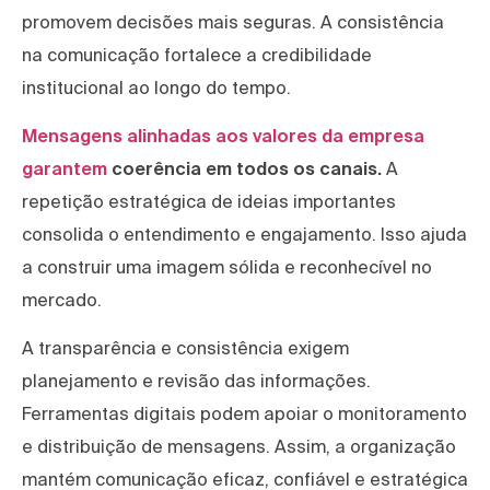
promovem decisões mais seguras. A consistência
na comunicação fortalece a credibilidade
institucional ao longo do tempo.
Mensagens alinhadas aos valores da empresa
garantem
coerência em todos os canais.
A
repetição estratégica de ideias importantes
consolida o entendimento e engajamento. Isso ajuda
a construir uma imagem sólida e reconhecível no
mercado.
A transparência e consistência exigem
planejamento e revisão das informações.
Ferramentas digitais podem apoiar o monitoramento
e distribuição de mensagens. Assim, a organização
mantém comunicação eficaz, confiável e estratégica