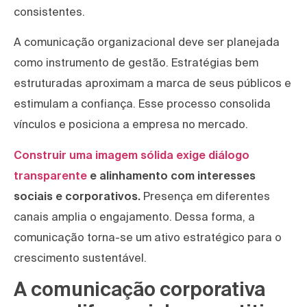
consistentes.
A comunicação organizacional deve ser planejada
como instrumento de gestão. Estratégias bem
estruturadas aproximam a marca de seus públicos e
estimulam a confiança. Esse processo consolida
vínculos e posiciona a empresa no mercado.
Construir uma imagem sólida exige diálogo
transparente
e alinhamento com interesses
sociais e corporativos.
Presença em diferentes
canais amplia o engajamento. Dessa forma, a
comunicação torna-se um ativo estratégico para o
crescimento sustentável.
A comunicação corporativa