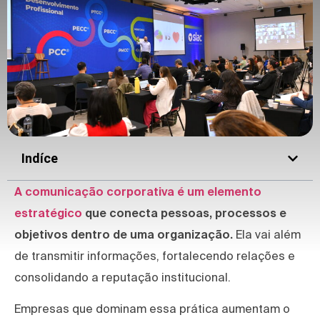
Indíce
A comunicação corporativa é um elemento
estratégico
que conecta pessoas, processos e
objetivos dentro de uma organização.
Ela vai além
de transmitir informações, fortalecendo relações e
consolidando a reputação institucional.
Empresas que dominam essa prática aumentam o