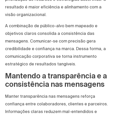
resultado é maior eficiência e alinhamento com a
visão organizacional.
A combinação de público-alvo bem mapeado e
objetivos claros consolida a consistência das
mensagens. Comunicar-se com precisão gera
credibilidade e confiança na marca. Dessa forma, a
comunicação corporativa se torna instrumento
estratégico de resultados tangíveis.
Mantendo a transparência e a
consistência nas mensagens
Manter transparência nas mensagens reforça
confiança entre colaboradores, clientes e parceiros.
Informações claras reduzem mal-entendidos e