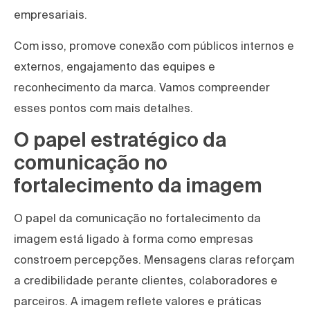
empresariais.
Com isso, promove conexão com públicos internos e
externos, engajamento das equipes e
reconhecimento da marca. Vamos compreender
esses pontos com mais detalhes.
O papel estratégico da
comunicação no
fortalecimento da imagem
O papel da comunicação no fortalecimento da
imagem está ligado à forma como empresas
constroem percepções. Mensagens claras reforçam
a credibilidade perante clientes, colaboradores e
parceiros. A imagem reflete valores e práticas