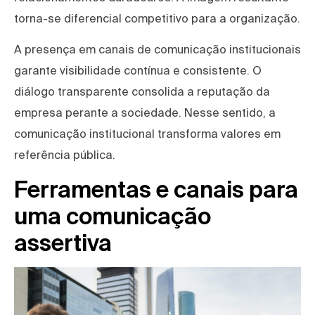
torna-se diferencial competitivo para a organização.
A presença em canais de comunicação institucionais
garante visibilidade contínua e consistente. O
diálogo transparente consolida a reputação da
empresa perante a sociedade. Nesse sentido, a
comunicação institucional transforma valores em
referência pública.
Ferramentas e canais para
uma comunicação
assertiva