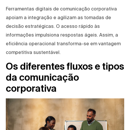
Ferramentas digitais de comunicação corporativa
apoiam a integração e agilizam as tomadas de
decisão estratégicas. O acesso rápido às
informações impulsiona respostas ágeis. Assim, a
eficiência operacional transforma-se em vantagem
competitiva sustentável.
Os diferentes fluxos e tipos
da comunicação
corporativa