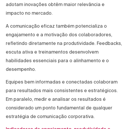
adotam inovações obtêm maior relevância e
impacto no mercado.
A comunicação eficaz também potencializa o
engajamento e a motivação dos colaboradores,
refletindo diretamente na produtividade. Feedbacks,
escuta ativa e treinamentos desenvolvem
habilidades essenciais para o alinhamento e o
desempenho.
Equipes bem informadas e conectadas colaboram
para resultados mais consistentes e estratégicos.
Em paralelo, medir e analisar os resultados é
considerado um ponto fundamental de qualquer
estratégia de comunicação corporativa.