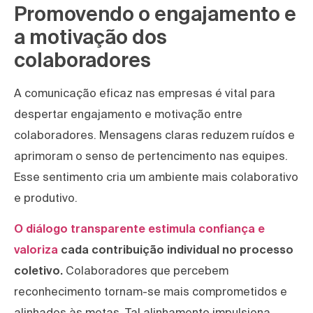
Promovendo o engajamento e
a motivação dos
colaboradores
A comunicação eficaz nas empresas é vital para
despertar engajamento e motivação entre
colaboradores. Mensagens claras reduzem ruídos e
aprimoram o senso de pertencimento nas equipes.
Esse sentimento cria um ambiente mais colaborativo
e produtivo.
O diálogo transparente estimula confiança e
valoriza
cada contribuição individual no processo
coletivo.
Colaboradores que percebem
reconhecimento tornam-se mais comprometidos e
alinhados às metas. Tal alinhamento impulsiona