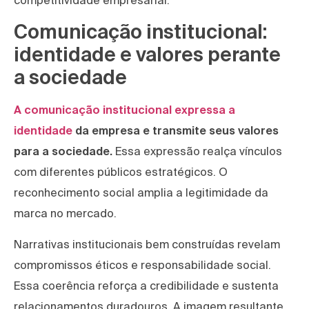
competitividade empresarial.
Comunicação institucional:
identidade e valores perante
a sociedade
A comunicação institucional expressa a
identidade
da empresa e transmite seus valores
para a sociedade.
Essa expressão realça vínculos
com diferentes públicos estratégicos. O
reconhecimento social amplia a legitimidade da
marca no mercado.
Narrativas institucionais bem construídas revelam
compromissos éticos e responsabilidade social.
Essa coerência reforça a credibilidade e sustenta
relacionamentos duradouros. A imagem resultante