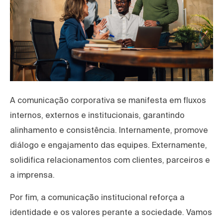
A comunicação corporativa se manifesta em fluxos
internos, externos e institucionais, garantindo
alinhamento e consistência. Internamente, promove
diálogo e engajamento das equipes. Externamente,
solidifica relacionamentos com clientes, parceiros e
a imprensa.
Por fim, a comunicação institucional reforça a
identidade e os valores perante a sociedade. Vamos