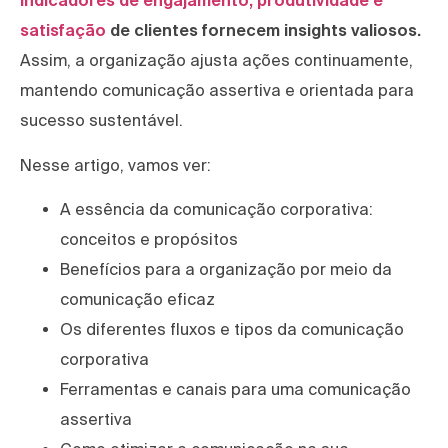
Indicadores de engajamento, produtividade e
satisfação
de clientes fornecem insights valiosos.
Assim, a organização ajusta ações continuamente,
mantendo comunicação assertiva e orientada para
sucesso sustentável.
Nesse artigo, vamos ver:
A essência da comunicação corporativa:
conceitos e propósitos
Benefícios para a organização por meio da
comunicação eficaz
Os diferentes fluxos e tipos da comunicação
corporativa
Ferramentas e canais para uma comunicação
assertiva