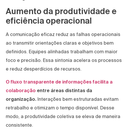
Aumento da produtividade e
eficiência operacional
A comunicação eficaz reduz as falhas operacionais
ao transmitir orientações claras e objetivos bem
definidos. Equipes alinhadas trabalham com maior
foco e precisão. Essa sintonia acelera os processos
e reduz desperdícios de recursos.
O fluxo transparente de informações facilita a
colaboração
entre áreas distintas da
organização.
Interações bem estruturadas evitam
retrabalho e otimizam o tempo disponível. Desse
modo, a produtividade coletiva se eleva de maneira
consistente.