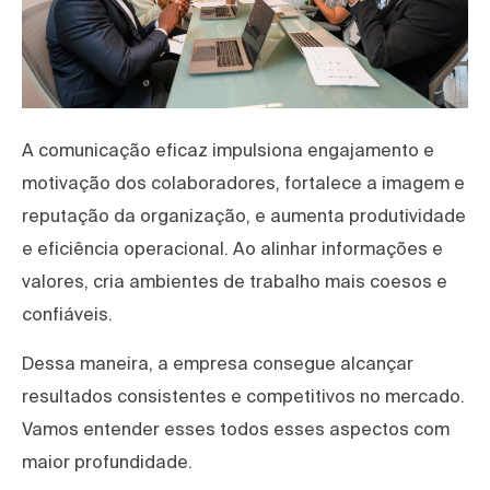
A comunicação eficaz impulsiona engajamento e
motivação dos colaboradores, fortalece a imagem e
reputação da organização, e aumenta produtividade
e eficiência operacional. Ao alinhar informações e
valores, cria ambientes de trabalho mais coesos e
confiáveis.
Dessa maneira, a empresa consegue alcançar
resultados consistentes e competitivos no mercado.
Vamos entender esses todos esses aspectos com
maior profundidade.