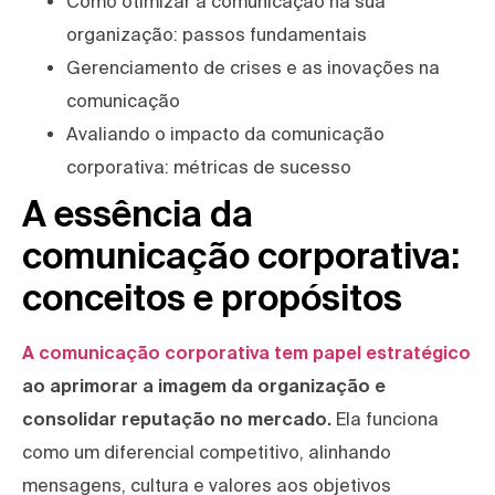
Como otimizar a comunicação na sua
organização: passos fundamentais
Gerenciamento de crises e as inovações na
comunicação
Avaliando o impacto da comunicação
corporativa: métricas de sucesso
A essência da
comunicação corporativa:
conceitos e propósitos
A comunicação corporativa tem papel estratégico
ao aprimorar a imagem da organização e
consolidar reputação no mercado.
Ela funciona
como um diferencial competitivo, alinhando
mensagens, cultura e valores aos objetivos