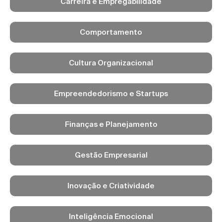
Carreira e Empregabilidade
Comportamento
Cultura Organizacional
Empreendedorismo e Startups
Finanças e Planejamento
Gestão Empresarial
Inovação e Criatividade
Inteligência Emocional