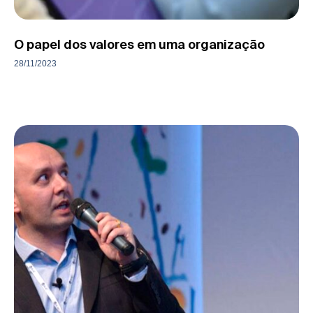
O papel dos valores em uma organização
28/11/2023