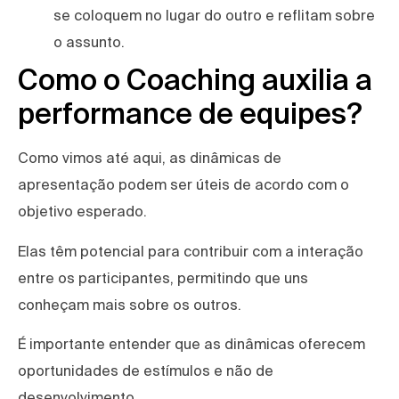
se coloquem no lugar do outro e reflitam sobre
o assunto.
Como o Coaching auxilia a
performance de equipes?
Como vimos até aqui, as dinâmicas de
apresentação podem ser úteis de acordo com o
objetivo esperado.
Elas têm potencial para contribuir com a interação
entre os participantes, permitindo que uns
conheçam mais sobre os outros.
É importante entender que as dinâmicas oferecem
oportunidades de estímulos e não de
desenvolvimento.