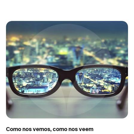
Como nos vemos, como nos veem