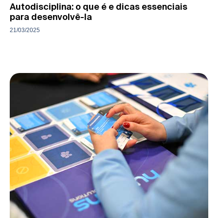
Autodisciplina: o que é e dicas essenciais
para desenvolvê-la
21/03/2025