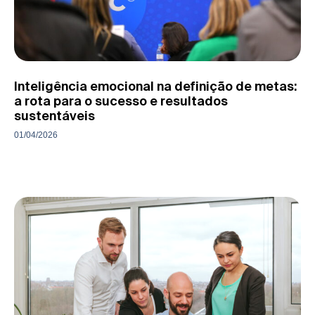
Inteligência emocional na definição de metas:
a rota para o sucesso e resultados
sustentáveis
01/04/2026