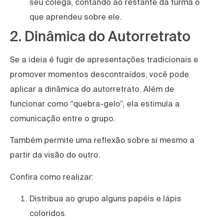
seu colega, contando ao restante da turma o
que aprendeu sobre ele.
2. Dinâmica do Autorretrato
Se a ideia é fugir de apresentações tradicionais e
promover momentos descontraídos, você pode
aplicar a dinâmica do autorretrato. Além de
funcionar como “quebra-gelo”, ela estimula a
comunicação entre o grupo.
Também permite uma reflexão sobre si mesmo a
partir da visão do outro.
Confira como realizar:
Distribua ao grupo alguns papéis e lápis
coloridos.