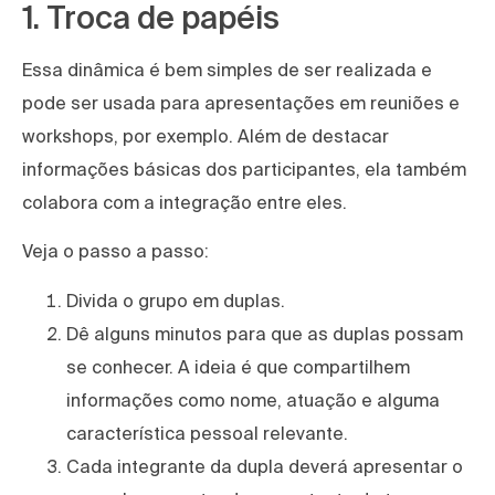
1. Troca de papéis
Essa dinâmica é bem simples de ser realizada e
pode ser usada para apresentações em reuniões e
workshops, por exemplo. Além de destacar
informações básicas dos participantes, ela também
colabora com a integração entre eles.
Veja o passo a passo:
Divida o grupo em duplas.
Dê alguns minutos para que as duplas possam
se conhecer. A ideia é que compartilhem
informações como nome, atuação e alguma
característica pessoal relevante.
Cada integrante da dupla deverá apresentar o