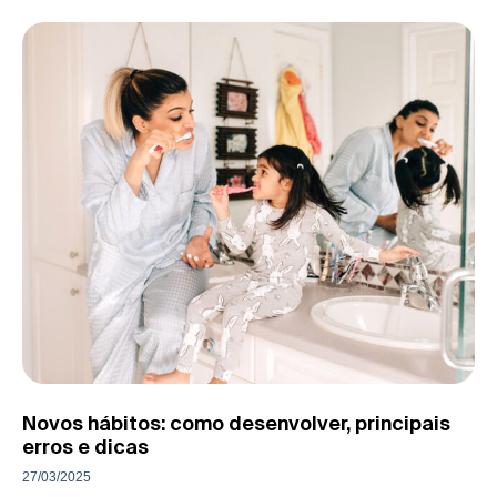
Novos hábitos: como desenvolver, principais
erros e dicas
27/03/2025