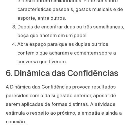
e descobrirem similaridades. Pode ser sobre
características pessoais, gostos musicais e de
esporte, entre outros.
Depois de encontrar duas ou três semelhanças,
peça que anotem em um papel.
Abra espaço para que as duplas ou trios
contem o que acharam e comentem sobre a
conversa que tiveram.
6. Dinâmica das Confidências
A Dinâmica das Confidências provoca resultados
parecidos com o da sugestão anterior, apesar de
serem aplicadas de formas distintas. A atividade
estimula o respeito ao próximo, a empatia e ainda a
conexão.