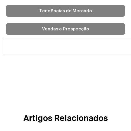
Tendências de Mercado
Vendas e Prospecção
Artigos Relacionados