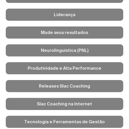
Liderança
Mude seus resultados
Neurolinguística (PNL)
Produtividade e Alta Performance
Releases Slac Coaching
Slac Coaching na Internet
Tecnologia e Ferramentas de Gestão