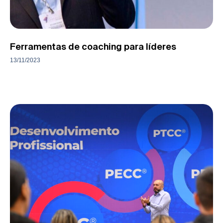
Ferramentas de coaching para líderes
13/11/2023