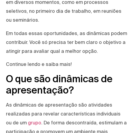
em diversos momentos, como em processos
seletivos, no primeiro dia de trabalho, em reuniões
ou seminários.
Em todas essas oportunidades, as dinâmicas podem
contribuir. Você só precisa ter bem claro o objetivo a
atingir para avaliar qual a melhor opção.
Continue lendo e saiba mais!
O que são dinâmicas de
apresentação?
As dinâmicas de apresentação são atividades
realizadas para revelar características individuais
ou de um
grupo
. De forma descontraída, estimulam a
participação e promovem um ambiente mais