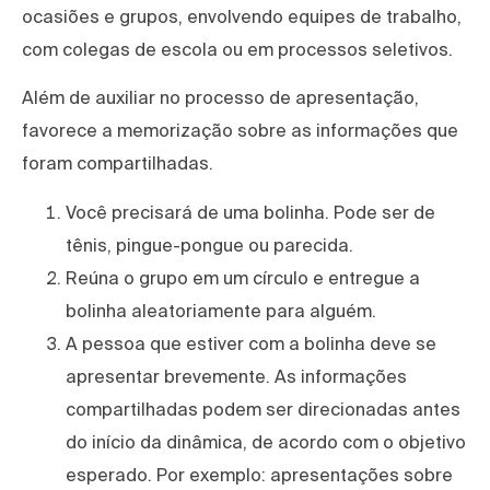
ocasiões e grupos, envolvendo equipes de trabalho,
com colegas de escola ou em processos seletivos.
Além de auxiliar no processo de apresentação,
favorece a memorização sobre as informações que
foram compartilhadas.
Você precisará de uma bolinha. Pode ser de
tênis, pingue-pongue ou parecida.
Reúna o grupo em um círculo e entregue a
bolinha aleatoriamente para alguém.
A pessoa que estiver com a bolinha deve se
apresentar brevemente. As informações
compartilhadas podem ser direcionadas antes
do início da dinâmica, de acordo com o objetivo
esperado. Por exemplo: apresentações sobre