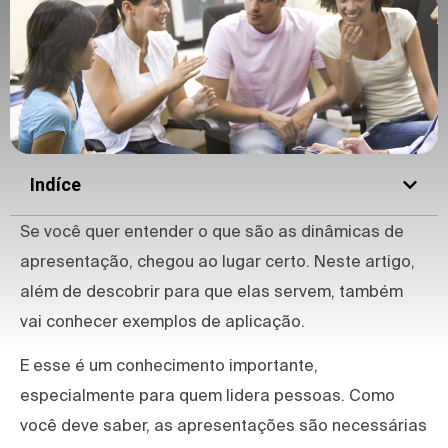
Indíce
Se você quer entender o que são as dinâmicas de
apresentação, chegou ao lugar certo. Neste artigo,
além de descobrir para que elas servem, também
vai conhecer exemplos de aplicação.
E esse é um conhecimento importante,
especialmente para quem lidera pessoas. Como
você deve saber, as apresentações são necessárias