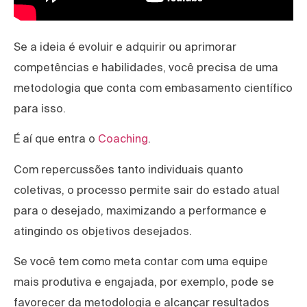
Se a ideia é evoluir e adquirir ou aprimorar
competências e habilidades, você precisa de uma
metodologia que conta com embasamento científico
para isso.
É aí que entra o
Coaching
.
Com repercussões tanto individuais quanto
coletivas, o processo permite sair do estado atual
para o desejado, maximizando a performance e
atingindo os objetivos desejados.
Se você tem como meta contar com uma equipe
mais produtiva e engajada, por exemplo, pode se
favorecer da metodologia e alcançar resultados