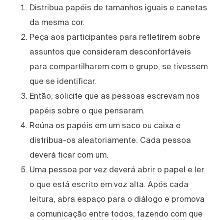
Distribua papéis de tamanhos iguais e canetas
da mesma cor.
Peça aos participantes para refletirem sobre
assuntos que consideram desconfortáveis
para compartilharem com o grupo, se tivessem
que se identificar.
Então, solicite que as pessoas escrevam nos
papéis sobre o que pensaram.
Reúna os papéis em um saco ou caixa e
distribua-os aleatoriamente. Cada pessoa
deverá ficar com um.
Uma pessoa por vez deverá abrir o papel e ler
o que está escrito em voz alta. Após cada
leitura, abra espaço para o diálogo e promova
a comunicação entre todos, fazendo com que