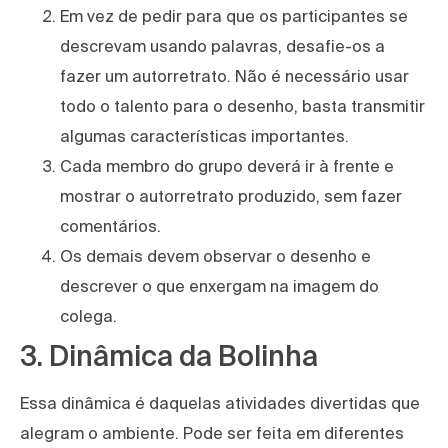
Em vez de pedir para que os participantes se
descrevam usando palavras, desafie-os a
fazer um autorretrato. Não é necessário usar
todo o talento para o desenho, basta transmitir
algumas características importantes.
Cada membro do grupo deverá ir à frente e
mostrar o autorretrato produzido, sem fazer
comentários.
Os demais devem observar o desenho e
descrever o que enxergam na imagem do
colega.
3. Dinâmica da Bolinha
Essa dinâmica é daquelas atividades divertidas que
alegram o ambiente. Pode ser feita em diferentes