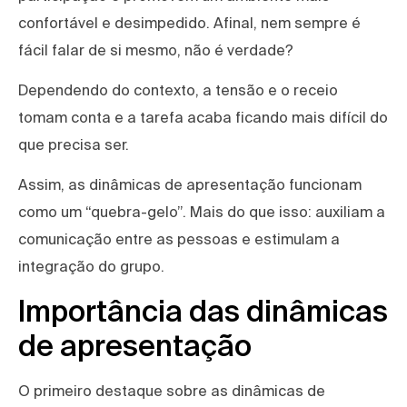
confortável e desimpedido. Afinal, nem sempre é
fácil falar de si mesmo, não é verdade?
Dependendo do contexto, a tensão e o receio
tomam conta e a tarefa acaba ficando mais difícil do
que precisa ser.
Assim, as dinâmicas de apresentação funcionam
como um “quebra-gelo”. Mais do que isso: auxiliam a
comunicação entre as pessoas e estimulam a
integração do grupo.
Importância das dinâmicas
de apresentação
O primeiro destaque sobre as dinâmicas de