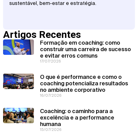
sustentável, bem-estar e estratégia.
Artigos Recentes
Formação em coaching: como
construir uma carreira de sucesso
e evitar erros comuns
17/07/2026
O que é performance e como o
coaching potencializa resultados
no ambiente corporativo
16/07/2026
Coaching: o caminho para a
excelência e a performance
humana
15/07/2026