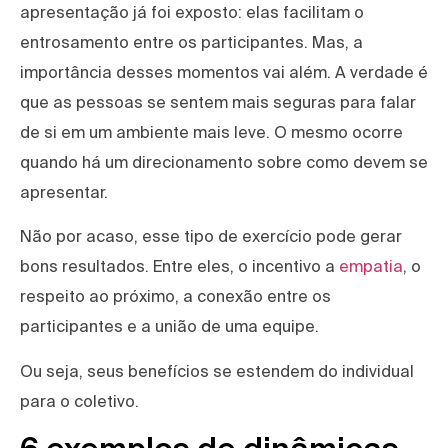
apresentação já foi exposto: elas facilitam o
entrosamento entre os participantes. Mas, a
importância desses momentos vai além. A verdade é
que as pessoas se sentem mais seguras para falar
de si em um ambiente mais leve. O mesmo ocorre
quando há um direcionamento sobre como devem se
apresentar.
Não por acaso, esse tipo de exercício pode gerar
bons resultados. Entre eles, o incentivo a
empatia
, o
respeito ao próximo, a conexão entre os
participantes e a união de uma equipe.
Ou seja, seus benefícios se estendem do individual
para o coletivo.