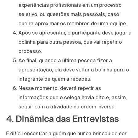
experiências profissionais em um processo
seletivo, ou questões mais pessoais, caso
queira aproximar os membros de uma equipe.
Após se apresentar, o participante deve jogar a
bolinha para outra pessoa, que vai repetir o
processo.
Ao final, quando a última pessoa fizer a
apresentação, ela deve voltar a bolinha para o
integrante de quem a recebeu.
Nesse momento, deverá repetir as
informações que o colega havia dito e, assim,
seguir com a atividade na ordem inversa.
4. Dinâmica das Entrevistas
É difícil encontrar alguém que nunca brincou de ser