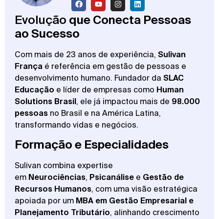
Evolução
que Conecta Pessoas
ao Sucesso
Com mais de 23 anos de experiência,
Sulivan
França
é referência em gestão de pessoas e
desenvolvimento humano. Fundador da
SLAC
Educação
e líder de empresas como
Human
Solutions Brasil
, ele já impactou mais de
98.000
pessoas
no Brasil e na América Latina,
transformando vidas e negócios.
Formação e Especialidades
Sulivan combina expertise
em
Neurociências
,
Psicanálise
e
Gestão de
Recursos Humanos
, com uma visão estratégica
apoiada por um
MBA em Gestão Empresarial e
Planejamento Tributário
, alinhando crescimento