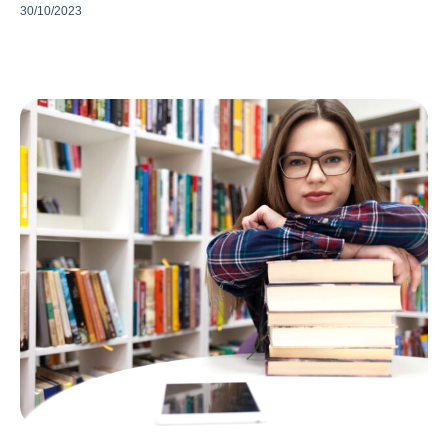
30/10/2023