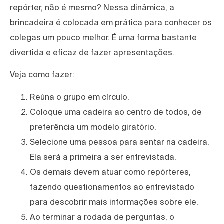
repórter, não é mesmo? Nessa dinâmica, a
brincadeira é colocada em prática para conhecer os
colegas um pouco melhor. É uma forma bastante
divertida e eficaz de fazer apresentações.
Veja como fazer:
Reúna o grupo em círculo.
Coloque uma cadeira ao centro de todos, de
preferência um modelo giratório.
Selecione uma pessoa para sentar na cadeira.
Ela será a primeira a ser entrevistada.
Os demais devem atuar como repórteres,
fazendo questionamentos ao entrevistado
para descobrir mais informações sobre ele.
Ao terminar a rodada de perguntas, o