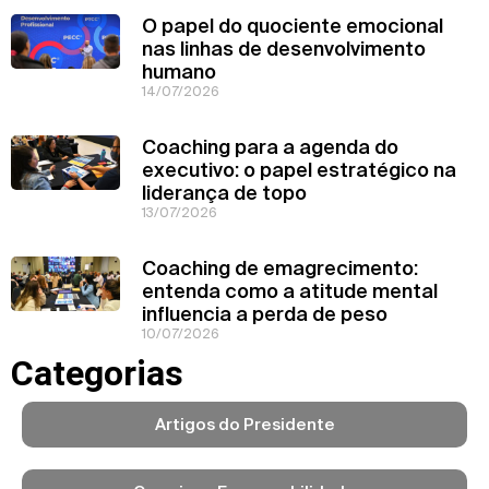
O papel do quociente emocional
nas linhas de desenvolvimento
humano
14/07/2026
Coaching para a agenda do
executivo: o papel estratégico na
liderança de topo
13/07/2026
Coaching de emagrecimento:
entenda como a atitude mental
influencia a perda de peso
10/07/2026
Categorias
Artigos do Presidente