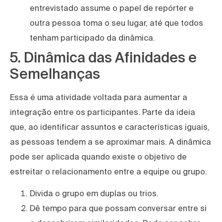
entrevistado assume o papel de repórter e
outra pessoa toma o seu lugar, até que todos
tenham participado da dinâmica.
5. Dinâmica das Afinidades e
Semelhanças
Essa é uma atividade voltada para aumentar a
integração entre os participantes. Parte da ideia
que, ao identificar assuntos e características iguais,
as pessoas tendem a se aproximar mais. A dinâmica
pode ser aplicada quando existe o objetivo de
estreitar o relacionamento entre a equipe ou grupo.
Divida o grupo em duplas ou trios.
Dê tempo para que possam conversar entre si