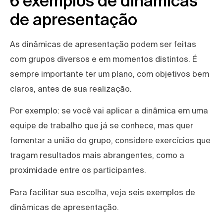
6 exemplos de dinâmicas
de apresentação
As dinâmicas de apresentação podem ser feitas
com grupos diversos e em momentos distintos. É
sempre importante ter um plano, com objetivos bem
claros, antes de sua realização.
Por exemplo: se você vai aplicar a dinâmica em uma
equipe de trabalho que já se conhece, mas quer
fomentar a união do grupo, considere exercícios que
tragam resultados mais abrangentes, como a
proximidade entre os participantes.
Para facilitar sua escolha, veja seis exemplos de
dinâmicas de apresentação.