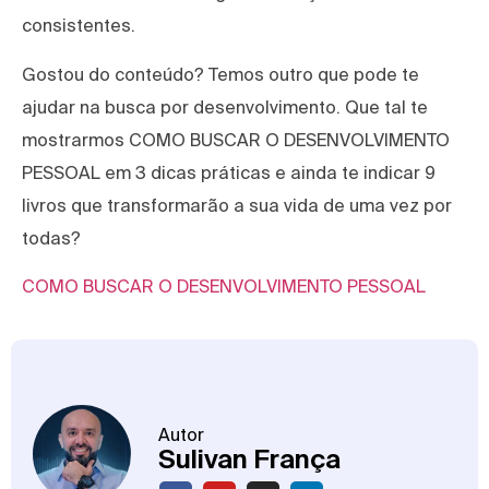
consistentes.
Gostou do conteúdo? Temos outro que pode te
ajudar na busca por desenvolvimento. Que tal te
mostrarmos COMO BUSCAR O DESENVOLVIMENTO
PESSOAL em 3 dicas práticas e ainda te indicar 9
livros que transformarão a sua vida de uma vez por
todas?
COMO BUSCAR O DESENVOLVIMENTO PESSOAL
Autor
Sulivan França