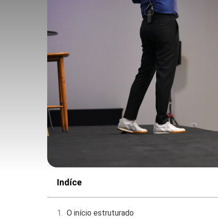
Indíce
O início estruturado