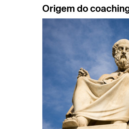
Origem do coaching