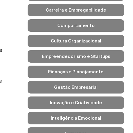
Carreira e Empregabilidade
Comportamento
Cultura Organizacional
s
Empreendedorismo e Startups
Finanças e Planejamento
e
Gestão Empresarial
Inovação e Criatividade
Inteligência Emocional