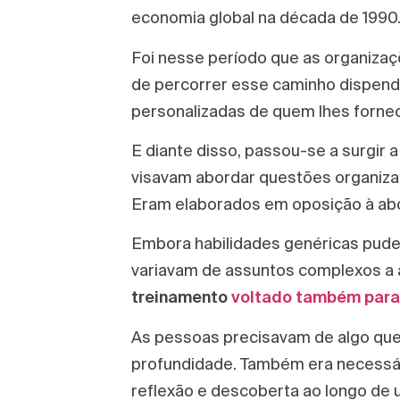
economia global na década de 1990
Foi nesse período que as organizaç
de percorrer esse caminho dispendio
personalizadas de quem lhes fornec
E diante disso, passou-se a surgir
visavam abordar questões organiza
Eram elaborados em oposição à ab
Embora habilidades genéricas pude
variavam de assuntos complexos a 
treinamento
voltado também para 
As pessoas precisavam de algo que
profundidade. Também era necessár
reflexão e descoberta ao longo de