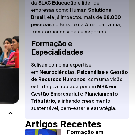
da
SLAC Educação
e líder de
empresas como
Human Solutions
Brasil
, ele já impactou mais de
98.000
pessoas
no Brasil e na América Latina,
transformando vidas e negócios.
Formação e
Especialidades
Sulivan combina expertise
em
Neurociências
,
Psicanálise
e
Gestão
de Recursos Humanos
, com uma visão
estratégica apoiada por um
MBA em
Gestão Empresarial e Planejamento
Tributário
, alinhando crescimento
sustentável, bem-estar e estratégia.
Artigos Recentes
Formação em