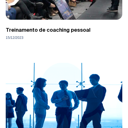
Treinamento de coaching pessoal
15/12/2023