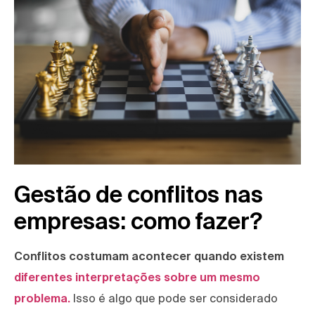
Gestão de conflitos nas
empresas: como fazer?
Conflitos costumam acontecer quando existem
diferentes interpretações sobre um mesmo
problema.
Isso é algo que pode ser considerado