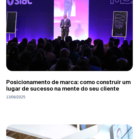
Posicionamento de marca: como construir um
lugar de sucesso na mente do seu cliente
13/06/2025