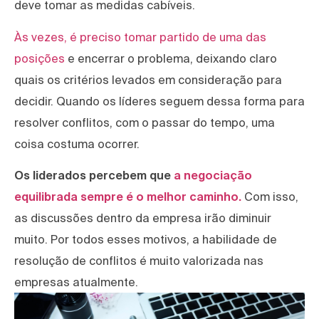
deve tomar as medidas cabíveis.
Às vezes, é preciso tomar partido de uma das
posições
e encerrar o problema, deixando claro
quais os critérios levados em consideração para
decidir. Quando os líderes seguem dessa forma para
resolver conflitos, com o passar do tempo, uma
coisa costuma ocorrer.
Os liderados percebem que
a negociação
equilibrada sempre é o melhor caminho.
Com isso,
as discussões dentro da empresa irão diminuir
muito. Por todos esses motivos, a habilidade de
resolução de conflitos é muito valorizada nas
empresas atualmente.