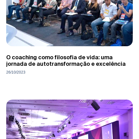
O coaching como filosofia de vida: uma
jornada de autotransformação e excelência
26/10/2023