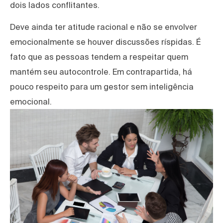
dois lados conflitantes.
Deve ainda ter atitude racional e não se envolver
emocionalmente se houver discussões ríspidas. É
fato que as pessoas tendem a respeitar quem
mantém seu autocontrole. Em contrapartida, há
pouco respeito para um gestor sem inteligência
emocional.