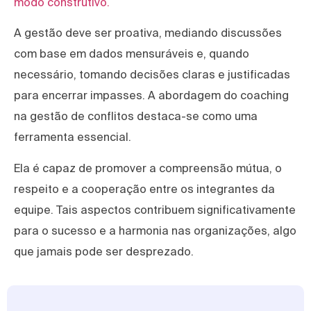
modo construtivo.
A gestão deve ser proativa, mediando discussões
com base em dados mensuráveis e, quando
necessário, tomando decisões claras e justificadas
para encerrar impasses. A abordagem do coaching
na gestão de conflitos destaca-se como uma
ferramenta essencial.
Ela é capaz de promover a compreensão mútua, o
respeito e a cooperação entre os integrantes da
equipe. Tais aspectos contribuem significativamente
para o sucesso e a harmonia nas organizações, algo
que jamais pode ser desprezado.