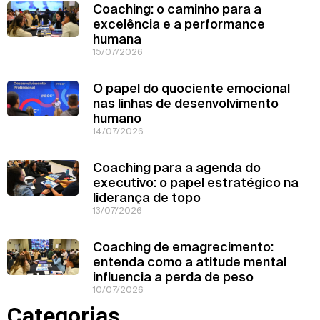
Coaching: o caminho para a
excelência e a performance
humana
15/07/2026
O papel do quociente emocional
nas linhas de desenvolvimento
humano
14/07/2026
Coaching para a agenda do
executivo: o papel estratégico na
liderança de topo
13/07/2026
Coaching de emagrecimento:
entenda como a atitude mental
influencia a perda de peso
10/07/2026
Categorias