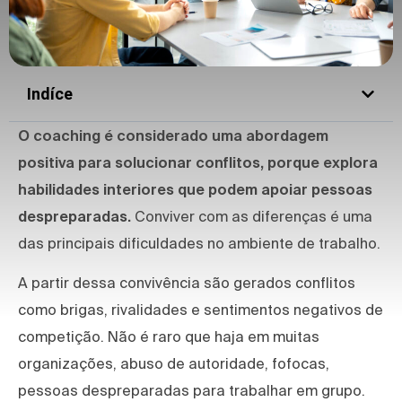
Indíce
O coaching é considerado uma abordagem
positiva para solucionar conflitos, porque explora
habilidades interiores que podem apoiar pessoas
despreparadas.
Conviver com as diferenças é uma
das principais dificuldades no ambiente de trabalho.
A partir dessa convivência são gerados conflitos
como brigas, rivalidades e sentimentos negativos de
competição. Não é raro que haja em muitas
organizações, abuso de autoridade, fofocas,
pessoas despreparadas para trabalhar em grupo.