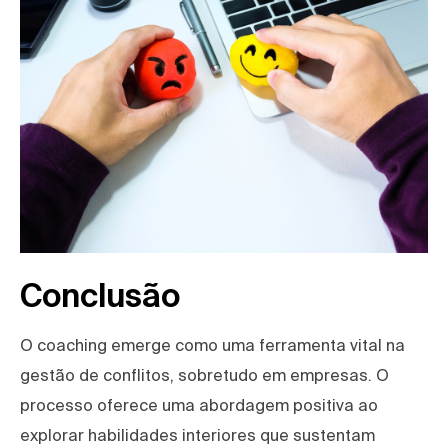
Conclusão
O coaching emerge como uma ferramenta vital na
gestão de conflitos, sobretudo em empresas. O
processo oferece uma abordagem positiva ao
explorar habilidades interiores que sustentam