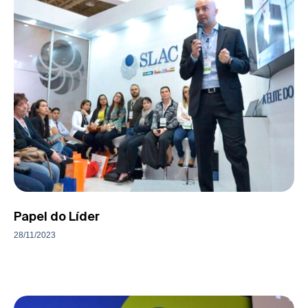
Papel do Líder
28/11/2023