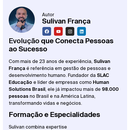
Autor
Sulivan França
Evolução
que Conecta Pessoas
ao Sucesso
Com mais de 23 anos de experiência,
Sulivan
França
é referência em gestão de pessoas e
desenvolvimento humano. Fundador da
SLAC
Educação
e líder de empresas como
Human
Solutions Brasil
, ele já impactou mais de
98.000
pessoas
no Brasil e na América Latina,
transformando vidas e negócios.
Formação e Especialidades
Sulivan combina expertise