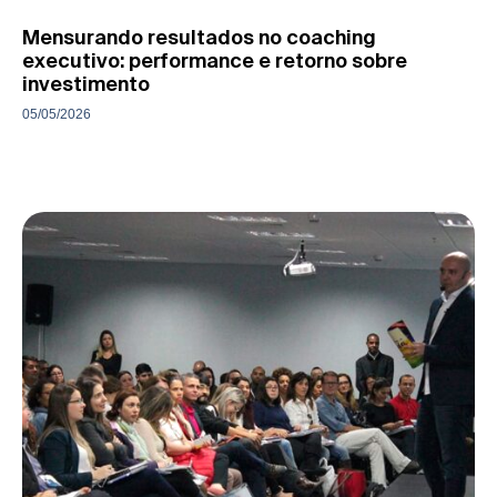
Mensurando resultados no coaching
executivo: performance e retorno sobre
investimento
05/05/2026