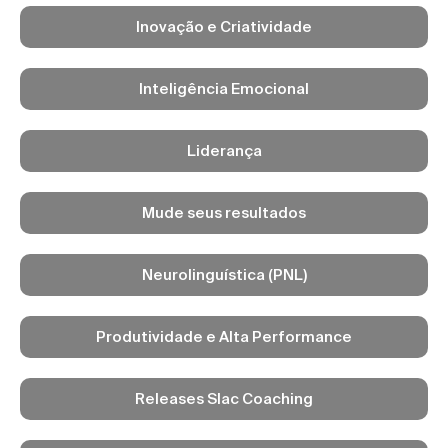
Inovação e Criatividade
Inteligência Emocional
Liderança
Mude seus resultados
Neurolinguística (PNL)
Produtividade e Alta Performance
Releases Slac Coaching