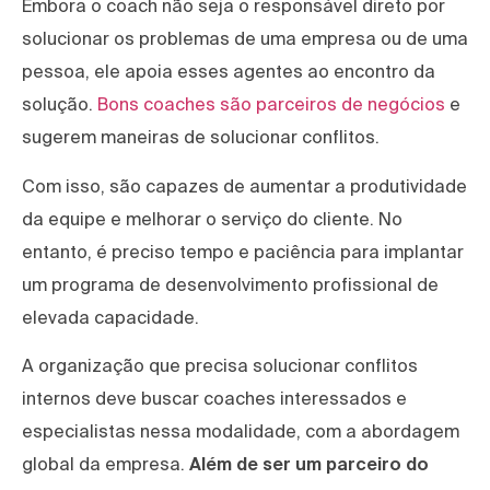
Embora o coach não seja o responsável direto por
solucionar os problemas de uma empresa ou de uma
pessoa, ele apoia esses agentes ao encontro da
solução.
Bons coaches são parceiros de negócios
e
sugerem maneiras de solucionar conflitos.
Com isso, são capazes de aumentar a produtividade
da equipe e melhorar o serviço do cliente. No
entanto, é preciso tempo e paciência para implantar
um programa de desenvolvimento profissional de
elevada capacidade.
A organização que precisa solucionar conflitos
internos deve buscar coaches interessados e
especialistas nessa modalidade, com a abordagem
global da empresa.
Além de ser um parceiro do