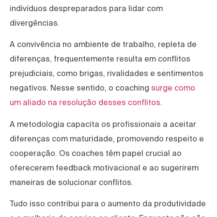
indivíduos despreparados para lidar com
divergências.
A convivência no ambiente de trabalho, repleta de
diferenças, frequentemente resulta em conflitos
prejudiciais, como brigas, rivalidades e sentimentos
negativos. Nesse sentido, o coaching
surge como
um aliado na resolução desses conflitos.
A metodologia capacita os profissionais a aceitar
diferenças com maturidade, promovendo respeito e
cooperação. Os coaches têm papel crucial ao
oferecerem feedback motivacional e ao sugerirem
maneiras de solucionar conflitos.
Tudo isso contribui para o aumento da produtividade