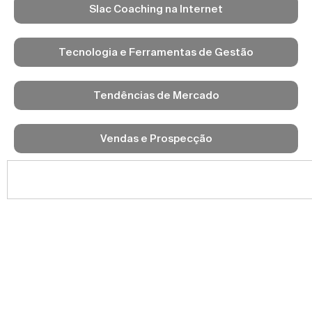
Slac Coaching na Internet
Tecnologia e Ferramentas de Gestão
Tendências de Mercado
Vendas e Prospecção