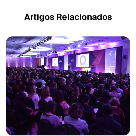
Artigos Relacionados