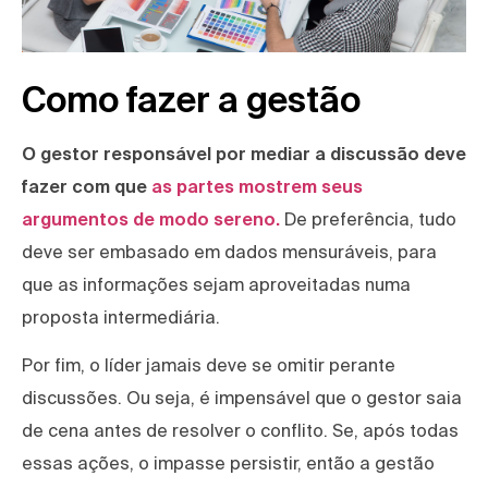
Como fazer a gestão
O gestor responsável por mediar a discussão deve
fazer com que
as partes mostrem seus
argumentos de modo sereno.
De preferência, tudo
deve ser embasado em dados mensuráveis, para
que as informações sejam aproveitadas numa
proposta intermediária.
Por fim, o líder jamais deve se omitir perante
discussões. Ou seja, é impensável que o gestor saia
de cena antes de resolver o conflito. Se, após todas
essas ações, o impasse persistir, então a gestão