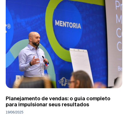
Planejamento de vendas: o guia completo
para impulsionar seus resultados
19/06/2025