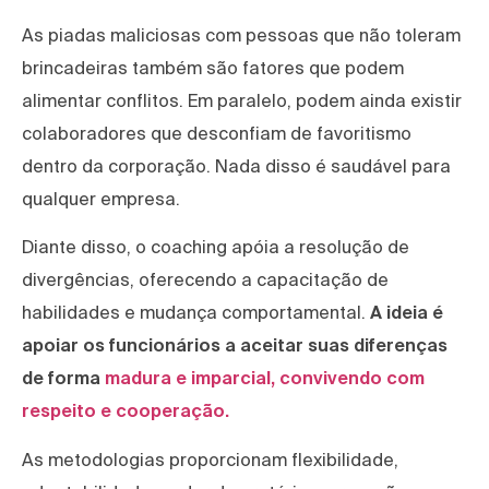
As piadas maliciosas com pessoas que não toleram
brincadeiras também são fatores que podem
alimentar conflitos. Em paralelo, podem ainda existir
colaboradores que desconfiam de favoritismo
dentro da corporação. Nada disso é saudável para
qualquer empresa.
Diante disso, o coaching apóia a resolução de
divergências, oferecendo a capacitação de
habilidades e mudança comportamental.
A ideia é
apoiar os funcionários a aceitar suas diferenças
de forma
madura e imparcial, convivendo com
respeito e cooperação.
As metodologias proporcionam flexibilidade,