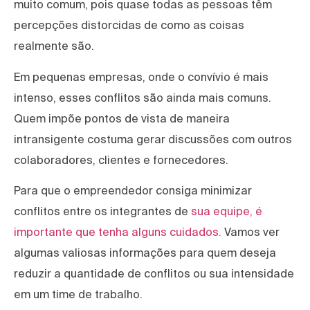
muito comum, pois quase todas as pessoas têm
percepções distorcidas de como as coisas
realmente são.
Em pequenas empresas, onde o convívio é mais
intenso, esses conflitos são ainda mais comuns.
Quem impõe pontos de vista de maneira
intransigente costuma gerar discussões com outros
colaboradores, clientes e fornecedores.
Para que o empreendedor consiga minimizar
conflitos entre os integrantes de
sua equipe, é
importante que tenha alguns cuidados.
Vamos ver
algumas valiosas informações para quem deseja
reduzir a quantidade de conflitos ou sua intensidade
em um time de trabalho.