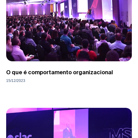
O que é comportamento organizacional
15/12/2023