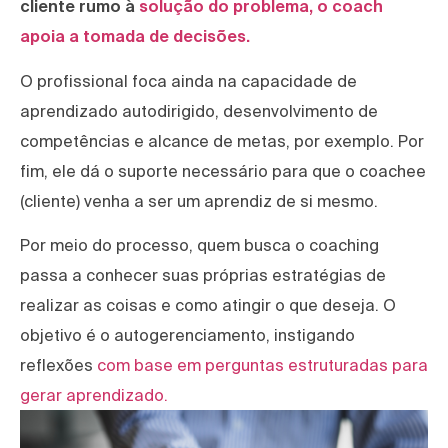
cliente rumo à
solução do problema, o coach
apoia a tomada de decisões.
O profissional foca ainda na capacidade de
aprendizado autodirigido, desenvolvimento de
competências e alcance de metas, por exemplo. Por
fim, ele dá o suporte necessário para que o coachee
(cliente) venha a ser um aprendiz de si mesmo.
Por meio do processo, quem busca o coaching
passa a conhecer suas próprias estratégias de
realizar as coisas e como atingir o que deseja. O
objetivo é o autogerenciamento, instigando
reflexões
com base em perguntas estruturadas para
gerar aprendizado.