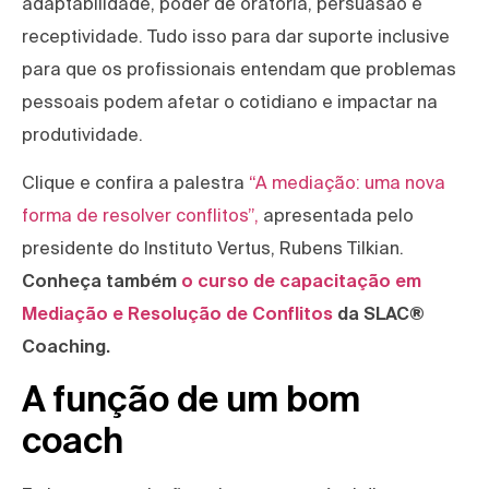
adaptabilidade, poder de oratória, persuasão e
receptividade. Tudo isso para dar suporte inclusive
para que os profissionais entendam que problemas
pessoais podem afetar o cotidiano e impactar na
produtividade.
Clique e confira a palestra
“A mediação: uma nova
forma de resolver conflitos”,
apresentada pelo
presidente do Instituto Vertus, Rubens Tilkian.
Conheça também
o curso de capacitação em
Mediação e Resolução de Conflitos
da SLAC®
Coaching.
A função de um bom
coach