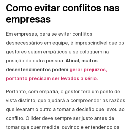
Como evitar conflitos nas
empresas
Em empresas, para se evitar conflitos
desnecessários em equipe, é imprescindível que os
gestores sejam empáticos e se coloquem na
posição da outra pessoa.
Afinal, muitos
desentendimentos podem
gerar prejuízos,
portanto precisam ser levados a sério.
Portanto, com empatia, o gestor terá um ponto de
vista distinto, que ajudará a compreender as razões
que levaram o outro a tomar a decisão que levou ao
conflito. O líder deve sempre ser justo antes de
tomar qualquer medida, ouvindo e entendendo os