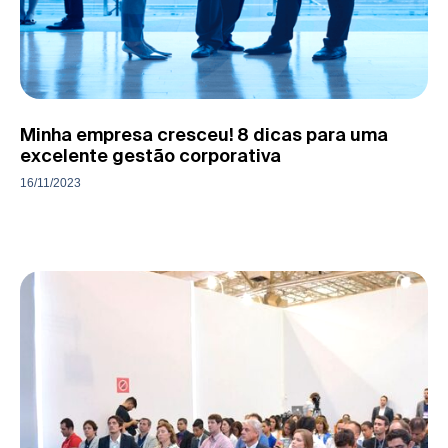
Minha empresa cresceu! 8 dicas para uma
excelente gestão corporativa
16/11/2023