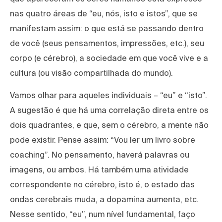
nas quatro áreas de “eu, nós, isto e istos”, que se
manifestam assim: o que está se passando dentro
de você (seus pensamentos, impressões, etc.), seu
corpo (e cérebro), a sociedade em que você vive e a
cultura (ou visão compartilhada do mundo).
Vamos olhar para aqueles individuais – “eu” e “isto”.
A sugestão é que há uma correlação direta entre os
dois quadrantes, e que, sem o cérebro, a mente não
pode existir. Pense assim: “Vou ler um livro sobre
coaching”. No pensamento, haverá palavras ou
imagens, ou ambos. Há também uma atividade
correspondente no cérebro, isto é, o estado das
ondas cerebrais muda, a dopamina aumenta, etc.
Nesse sentido, “eu”, num nível fundamental, faço