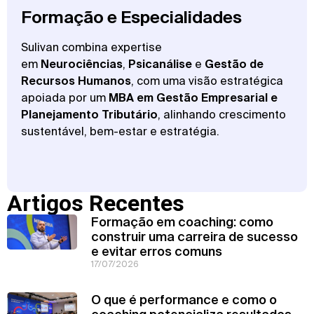
Formação e Especialidades
Sulivan combina expertise
em
Neurociências
,
Psicanálise
e
Gestão de
Recursos Humanos
, com uma visão estratégica
apoiada por um
MBA em Gestão Empresarial e
Planejamento Tributário
, alinhando crescimento
sustentável, bem-estar e estratégia.
Artigos Recentes
Formação em coaching: como
construir uma carreira de sucesso
e evitar erros comuns
17/07/2026
O que é performance e como o