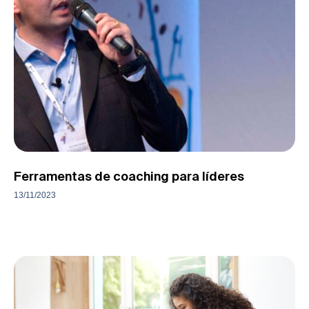
Ferramentas de coaching para líderes
13/11/2023