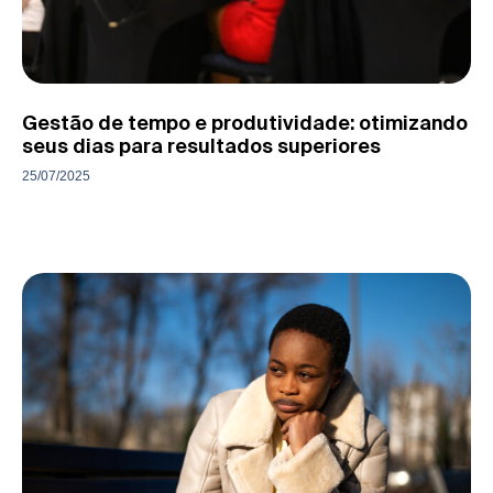
Gestão de tempo e produtividade: otimizando
seus dias para resultados superiores
25/07/2025