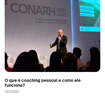
O que é coaching pessoal e como ele
funciona?
23/11/2023