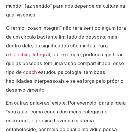
mundo “faz sentido” para nós depende da cultura na
qual vivemos.
O termo “coach integral” não terá sentido algum fora
de um círculo bastante limitado de pessoas; mas
dentro dele, os significados são muitos. Para
o
Coaching Integral
, por exemplo, poderia significar
que as pessoas têm uma visão compartilhada: esse
tipo de
coach
estudou psicologia, tem boas
habilidades interpessoais e se esforça pelo próprio
desenvolvimento.
Em outras palavras, existe. Por exemplo, para a ideia
“vou atuar como coach dos meus colegas no
escritório”, é preciso haver um sistema
estabelecido, por meio do qual o indivíduo possa