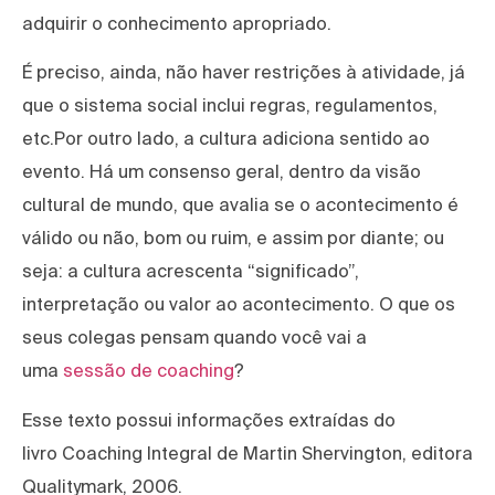
adquirir o conhecimento apropriado.
É preciso, ainda, não haver restrições à atividade, já
que o sistema social inclui regras, regulamentos,
etc.Por outro lado, a cultura adiciona sentido ao
evento. Há um consenso geral, dentro da visão
cultural de mundo, que avalia se o acontecimento é
válido ou não, bom ou ruim, e assim por diante; ou
seja: a cultura acrescenta “significado”,
interpretação ou valor ao acontecimento. O que os
seus colegas pensam quando você vai a
uma
sessão de coaching
?
Esse texto possui informações extraídas do
livro Coaching Integral de Martin Shervington, editora
Qualitymark, 2006.