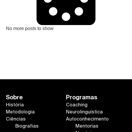
No more posts to show
Sobre
Programas
História
Coaching
Metodologia
Neurolinguística
Ciências
Autoconhecimento
Biografias
Mentorias