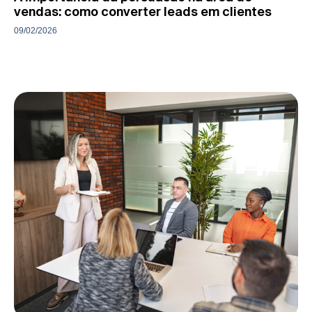
vendas: como converter leads em clientes
09/02/2026