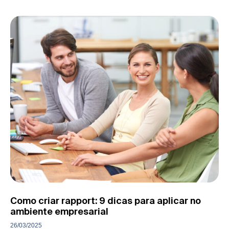
Como criar rapport: 9 dicas para aplicar no
ambiente empresarial
26/03/2025