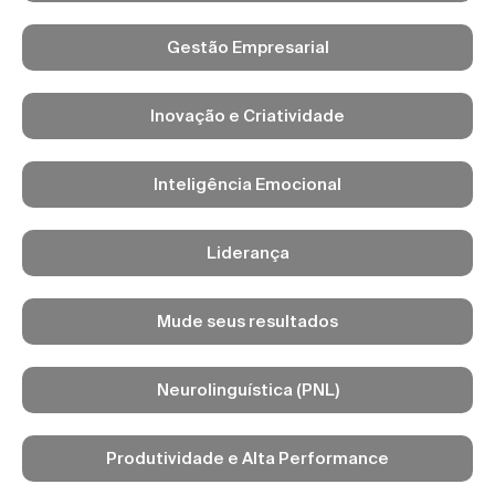
Gestão Empresarial
Inovação e Criatividade
Inteligência Emocional
Liderança
Mude seus resultados
Neurolinguística (PNL)
Produtividade e Alta Performance