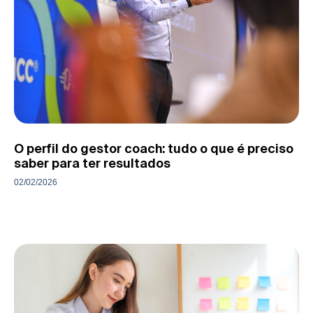
O perfil do gestor coach: tudo o que é preciso
saber para ter resultados
02/02/2026