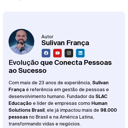
Autor
Sulivan França
Evolução
que Conecta Pessoas
ao Sucesso
Com mais de 23 anos de experiência,
Sulivan
França
é referência em gestão de pessoas e
desenvolvimento humano. Fundador da
SLAC
Educação
e líder de empresas como
Human
Solutions Brasil
, ele já impactou mais de
98.000
pessoas
no Brasil e na América Latina,
transformando vidas e negócios.