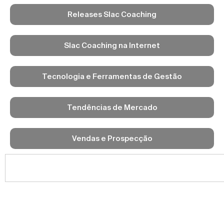
Releases Slac Coaching
Slac Coaching na Internet
Tecnologia e Ferramentas de Gestão
Tendências de Mercado
Vendas e Prospecção