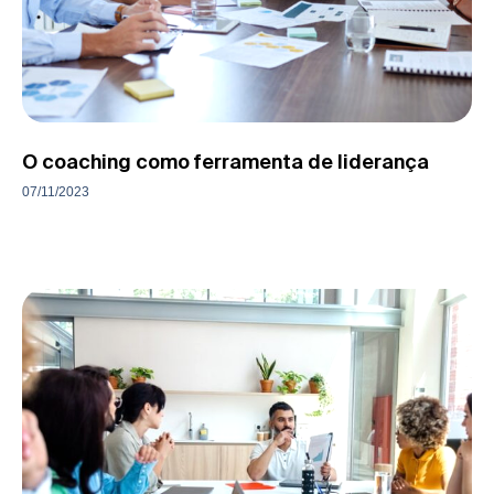
O coaching como ferramenta de liderança
07/11/2023