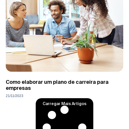
Como elaborar um plano de carreira para
empresas
21/11/2023
Carregar Mais Artigos