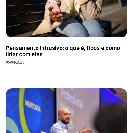
Pensamento intrusivo: o que é, tipos e como
lidar com eles
05/04/2025