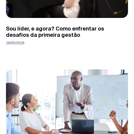
Sou líder, e agora? Como enfrentar os
desafios da primeira gestão
28/05/2026