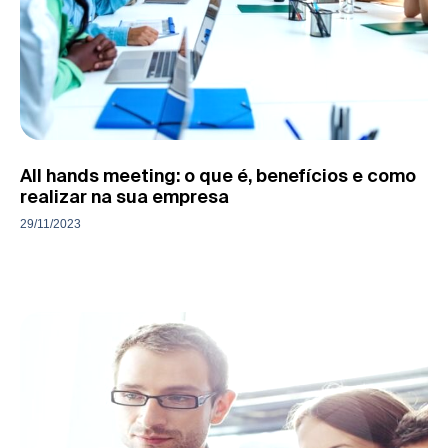
All hands meeting: o que é, benefícios e como
realizar na sua empresa
29/11/2023