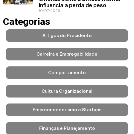
influencia a perda de peso
10/07/2026
Categorias
Artigos do Presidente
Carreira e Empregabilidade
Comportamento
Cultura Organizacional
Empreendedorismo e Startups
Finanças e Planejamento