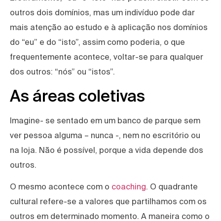
outros dois domínios, mas um indivíduo pode dar
mais atenção ao estudo e à aplicação nos domínios
do “eu” e do “isto”, assim como poderia, o que
frequentemente acontece, voltar-se para qualquer
dos outros: “nós” ou “istos”.
As áreas coletivas
Imagine- se sentado em um banco de parque sem
ver pessoa alguma – nunca -, nem no escritório ou
na loja. Não é possível, porque a vida depende dos
outros.
O mesmo acontece com o
coaching
. O quadrante
cultural refere-se a valores que partilhamos com os
outros em determinado momento. A maneira como o