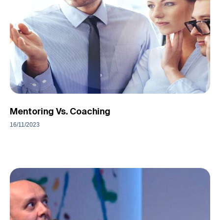
Mentoring Vs. Coaching
16/11/2023