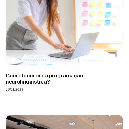
Como funciona a programação
neurolinguística?
20/11/2023