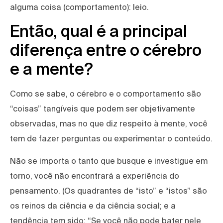
alguma coisa (comportamento): leio.
Então, qual é a principal
diferença entre o cérebro
e a mente?
Como se sabe, o cérebro e o comportamento são
“coisas” tangíveis que podem ser objetivamente
observadas, mas no que diz respeito à mente, você
tem de fazer perguntas ou experimentar o conteúdo.
Não se importa o tanto que busque e investigue em
torno, você não encontrará a experiência do
pensamento. (Os quadrantes de “isto” e “istos” são
os reinos da ciência e da ciência social; e a
tendência tem sido: “Se você não pode bater nele