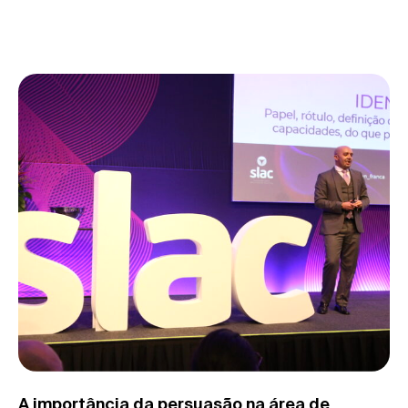
A importância da persuasão na área de