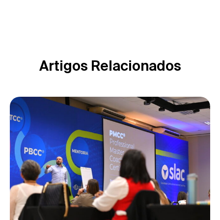
Artigos Relacionados