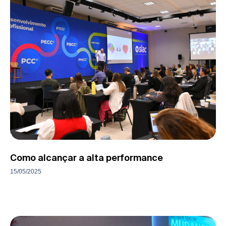
Como alcançar a alta performance
15/05/2025