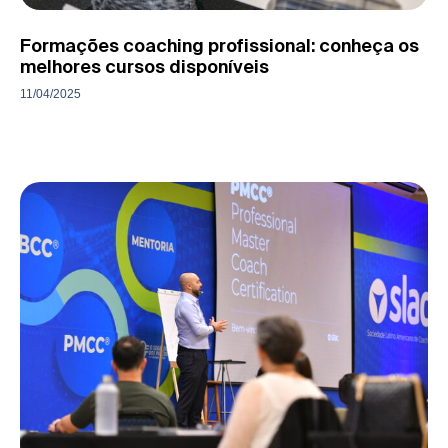
Formações coaching profissional: conheça os
melhores cursos disponíveis
11/04/2025