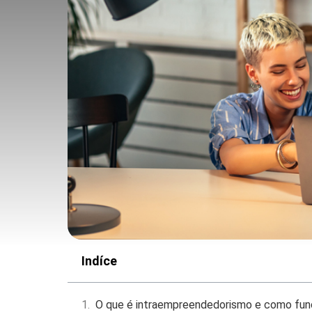
Indíce
O que é intraempreendedorismo e como fun