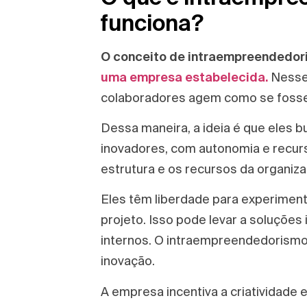
funciona?
O conceito de intraempreendedori
uma empresa estabelecida.
Nesse 
colaboradores agem como se foss
Dessa maneira, a ideia é que eles
inovadores, com autonomia e recurs
estrutura e os recursos da organiza
Eles têm liberdade para experimen
projeto. Isso pode levar a soluções
internos. O intraempreendedorismo
inovação.
A empresa incentiva a criatividade 