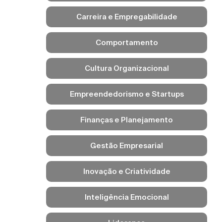
Carreira e Empregabilidade
Comportamento
Cultura Organizacional
Empreendedorismo e Startups
Finanças e Planejamento
Gestão Empresarial
Inovação e Criatividade
Inteligência Emocional