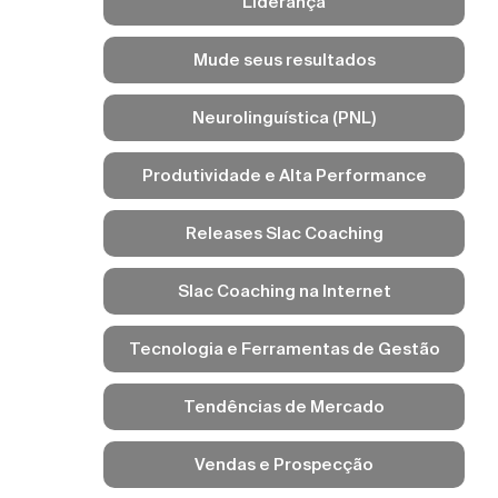
Liderança
Mude seus resultados
Neurolinguística (PNL)
Produtividade e Alta Performance
Releases Slac Coaching
Slac Coaching na Internet
Tecnologia e Ferramentas de Gestão
Tendências de Mercado
Vendas e Prospecção