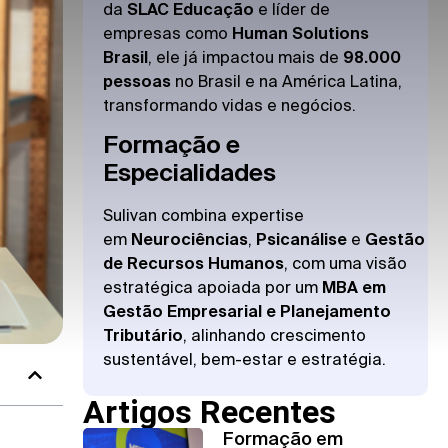
da
SLAC Educação
e líder de
empresas como
Human Solutions
Brasil
, ele já impactou mais de
98.000
pessoas
no Brasil e na América Latina,
transformando vidas e negócios.
Formação e
Especialidades
Sulivan combina expertise
em
Neurociências
,
Psicanálise
e
Gestão
de Recursos Humanos
, com uma visão
estratégica apoiada por um
MBA em
Gestão Empresarial e Planejamento
Tributário
, alinhando crescimento
sustentável, bem-estar e estratégia.
Artigos Recentes
Formação em