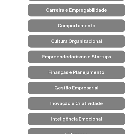
Carreira e Empregabilidade
Comportamento
Cultura Organizacional
Empreendedorismo e Startups
Finanças e Planejamento
Gestão Empresarial
Inovação e Criatividade
Inteligência Emocional
a