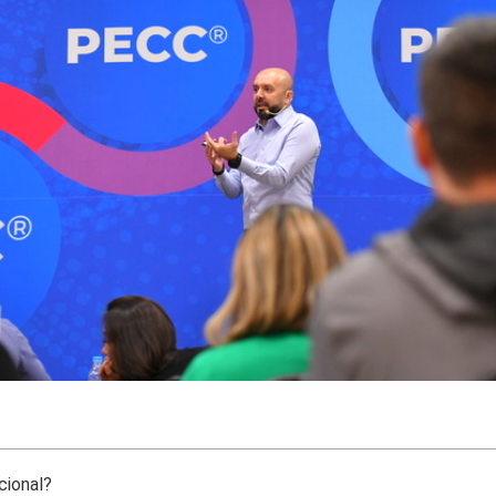
cional?