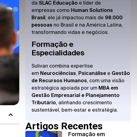
da
SLAC Educação
e líder de
empresas como
Human Solutions
Brasil
, ele já impactou mais de
98.000
pessoas
no Brasil e na América Latina,
transformando vidas e negócios.
Formação e
Especialidades
Sulivan combina expertise
em
Neurociências
,
Psicanálise
e
Gestão
de Recursos Humanos
, com uma visão
estratégica apoiada por um
MBA em
Gestão Empresarial e Planejamento
Tributário
, alinhando crescimento
sustentável, bem-estar e estratégia.
Artigos Recentes
Formação em