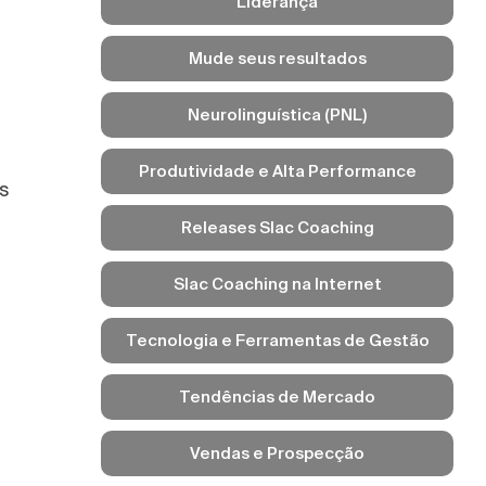
Liderança
Mude seus resultados
Neurolinguística (PNL)
Produtividade e Alta Performance
os
Releases Slac Coaching
Slac Coaching na Internet
Tecnologia e Ferramentas de Gestão
Tendências de Mercado
Vendas e Prospecção