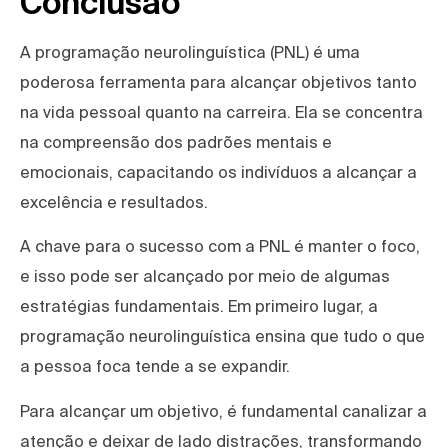
Conclusão
A programação neurolinguística (PNL) é uma
poderosa ferramenta para alcançar objetivos tanto
na vida pessoal quanto na carreira. Ela se concentra
na compreensão dos padrões mentais e
emocionais, capacitando os indivíduos a alcançar a
excelência e resultados.
A chave para o sucesso com a PNL é manter o foco,
e isso pode ser alcançado por meio de algumas
estratégias fundamentais. Em primeiro lugar, a
programação neurolinguística ensina que tudo o que
a pessoa foca tende a se expandir.
Para alcançar um objetivo, é fundamental canalizar a
atenção e deixar de lado distrações, transformando