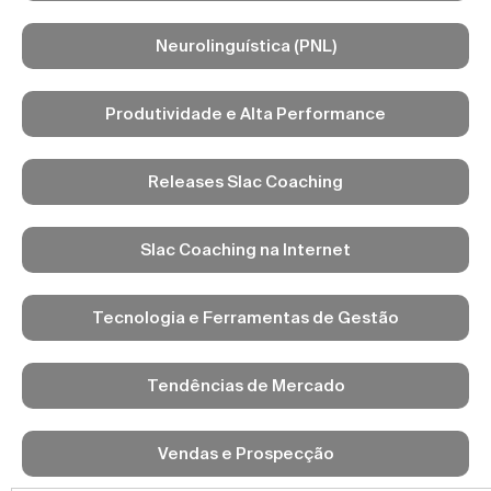
Neurolinguística (PNL)
Produtividade e Alta Performance
Releases Slac Coaching
Slac Coaching na Internet
Tecnologia e Ferramentas de Gestão
Tendências de Mercado
Vendas e Prospecção