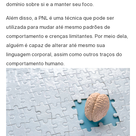
domínio sobre si e a manter seu foco.
Além disso, a PNL é uma técnica que pode ser
utilizada para mudar até mesmo padrões de
comportamento e crenças limitantes. Por meio dela,
alguém é capaz de alterar até mesmo sua
linguagem corporal, assim como outros traços do
comportamento humano.