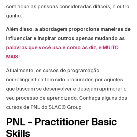
com aquelas pessoas consideradas difíceis, é outro
ganho.
Além disso, a abordagem proporciona maneiras de
influenciar e inspirar outros apenas mudando as
palavras que você usa e como as diz, e MUITO
MAIS!
Atualmente, os cursos de programação
neurolinguística têm sido procurados por aqueles
que buscam se desenvolver e desejam aprimorar o
seu processo de aprendizado. Conheça alguns dos
cursos de PNL do SLAC® Group
PNL – Practitioner Basic
Skills