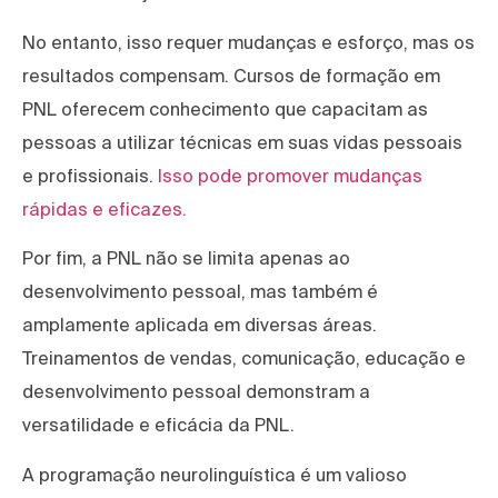
No entanto, isso requer mudanças e esforço, mas os
resultados compensam. Cursos de formação em
PNL oferecem conhecimento que capacitam as
pessoas a utilizar técnicas em suas vidas pessoais
e profissionais.
Isso pode promover mudanças
rápidas e eficazes.
Por fim, a PNL não se limita apenas ao
desenvolvimento pessoal, mas também é
amplamente aplicada em diversas áreas.
Treinamentos de vendas, comunicação, educação e
desenvolvimento pessoal demonstram a
versatilidade e eficácia da PNL.
A programação neurolinguística é um valioso