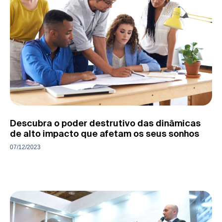
Descubra o poder destrutivo das dinâmicas
de alto impacto que afetam os seus sonhos
07/12/2023