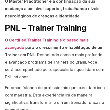
O Master Practitioner é a continuação da sua
mudança a um nível superior, trabalhando níveis
neurológicos de crenças e identidade.
PNL – Trainer Training
O Certified Trainer Training é o passo mais
avançado
para o crescimento e habilitação de um
Trainer em PNL.
Respeitado como o mais profundo
e avançado programa de Trainers do Brasil, você
será acompanhado por especialistas que lidam com
PNL há anos.
Estamos falando de profissionais que executam isso
com maestria. Esta experiência irá de maneira
significativa, transformá-lo em um treinador eficaz e
competente.