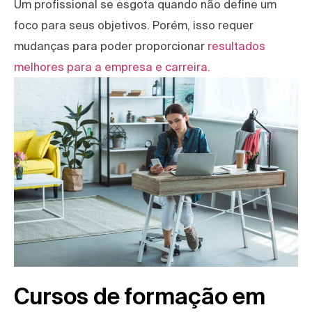
Um profissional se esgota quando não define um
foco para seus objetivos. Porém, isso requer
mudanças para poder proporcionar
resultados
melhores para a empresa e carreira.
Cursos de formação em