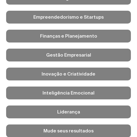
Empreendedorismo e Startups
Finanças e Planejamento
Gestão Empresarial
Inovação e Criatividade
Inteligência Emocional
Liderança
Mude seus resultados