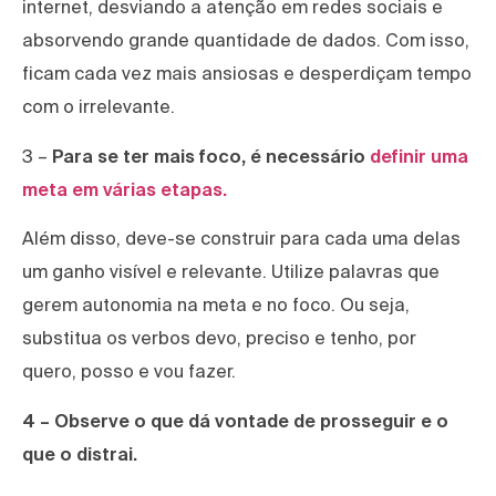
internet, desviando a atenção em redes sociais e
absorvendo grande quantidade de dados. Com isso,
ficam cada vez mais ansiosas e desperdiçam tempo
com o irrelevante.
3 –
Para se ter mais foco, é necessário
definir uma
meta em várias etapas.
Além disso, deve-se construir para cada uma delas
um ganho visível e relevante. Utilize palavras que
gerem autonomia na meta e no foco. Ou seja,
substitua os verbos devo, preciso e tenho, por
quero, posso e vou fazer.
4 – Observe o que dá vontade de prosseguir e o
que o distrai.