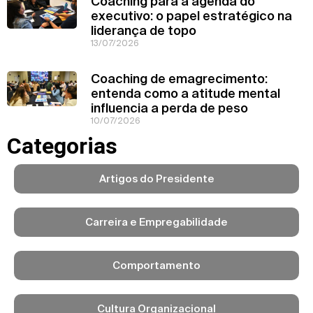
Coaching para a agenda do
executivo: o papel estratégico na
liderança de topo
13/07/2026
Coaching de emagrecimento:
entenda como a atitude mental
influencia a perda de peso
10/07/2026
Categorias
Artigos do Presidente
Carreira e Empregabilidade
Comportamento
Cultura Organizacional