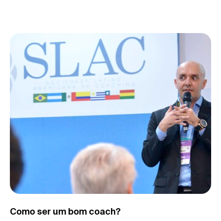
Como ser um bom coach?