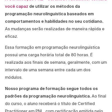
você capaz
de utilizar os métodos da
programação neurolinguística baseados em
comportamentos e habilidades no seu cotidiano.
As mudanças serão realizadas de maneira rápida e
eficaz.
Essa formação em programação neurolinguística
possui uma carga horária total de 80 horas. É
realizada aos finais de semana, geralmente, com um
intervalo de uma semana entre cada um dos
módulos.
Nosso programa de formação segue todos os
padrões da programação neurolinguística.
Ao final
do curso, o aluno receberá o título de Certified
Practitioner em PNL, com certificação emitida pelo