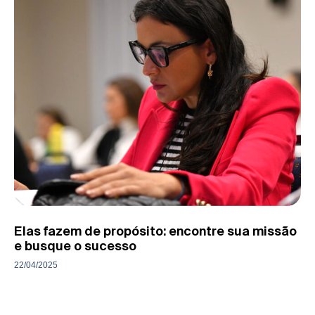
Elas fazem de propósito: encontre sua missão
e busque o sucesso
22/04/2025