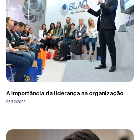
A importância da liderança na organização
06/12/2023