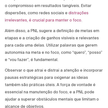
o compromisso em resultados tangíveis. Evitar
dispersões, como redes sociais e
distrações
irrelevantes, é crucial para manter o foco.
Além disso, a PNL sugere a definição de metas em
etapas e a criação de ganhos visíveis e relevantes
para cada uma delas. Utilizar palavras que gerem
autonomia na meta e no foco, como “quero”, “posso”
e “vou fazer”, é fundamental.
Observar o que atrai e distrai a atenção e incorporar
pausas estratégicas para oxigenar as ideias
também são práticas úteis. A força de vontade é
essencial na manutenção do foco, e a PNL pode
ajudar a superar obstáculos mentais que limitam o
alcance de objetivos.