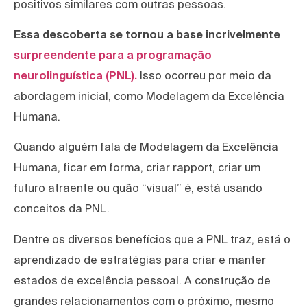
positivos similares com outras pessoas.
Essa descoberta se tornou a base incrivelmente
surpreendente para a programação
neurolinguística (PNL).
Isso ocorreu por meio da
abordagem inicial, como Modelagem da Excelência
Humana.
Quando alguém fala de Modelagem da Excelência
Humana, ficar em forma, criar rapport, criar um
futuro atraente ou quão “visual” é, está usando
conceitos da PNL.
Dentre os diversos benefícios que a PNL traz, está o
aprendizado de estratégias para criar e manter
estados de excelência pessoal. A construção de
grandes relacionamentos com o próximo, mesmo