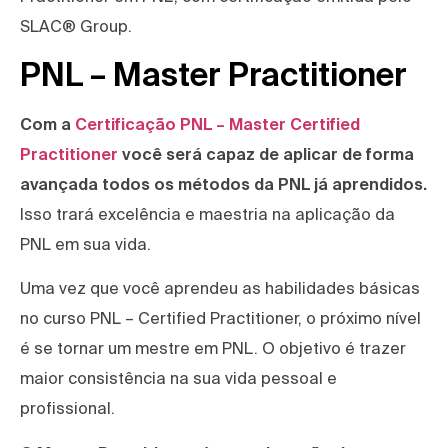
SLAC® Group.
PNL – Master Practitioner
Com a
Certificação PNL – Master Certified
Practitioner
você será capaz de aplicar de forma
avançada todos os métodos da PNL já aprendidos.
Isso trará excelência e maestria na aplicação da
PNL em sua vida.
Uma vez que você aprendeu as habilidades básicas
no curso PNL – Certified Practitioner, o próximo nível
é se tornar um mestre em PNL. O objetivo é trazer
maior consistência na sua vida pessoal e
profissional.