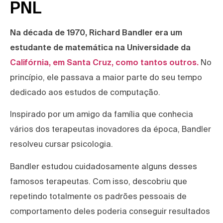
PNL
Na década de 1970, Richard Bandler era um
estudante de matemática na Universidade da
Califórnia, em Santa Cruz, como tantos outros.
No
princípio, ele passava a maior parte do seu tempo
dedicado aos estudos de computação.
Inspirado por um amigo da família que conhecia
vários dos terapeutas inovadores da época, Bandler
resolveu cursar psicologia.
Bandler estudou cuidadosamente alguns desses
famosos terapeutas. Com isso, descobriu que
repetindo totalmente os padrões pessoais de
comportamento deles poderia conseguir resultados