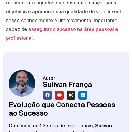
recurso para aqueles que buscam alcançar seus
objetivos e aprimorar sua qualidade de vida. Investir
nesse conhecimento é um movimento importante,
capaz de
assegurar o sucesso na área pessoal e
profissional.
Autor
Sulivan França
Evolução
que Conecta Pessoas
ao Sucesso
Com mais de 23 anos de experiência,
Sulivan