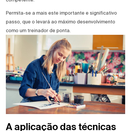
Permita-se a mais este importante e significativo
passo, que o levará ao máximo desenvolvimento
como um treinador de ponta.
A aplicação das técnicas