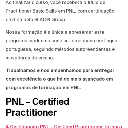
Ao finalizar o curso, você receberá o título de
Practitioner Basic Skills em PNL, com certificação
emitida pelo SLAC® Group.
Nossa formação é a única a apresentar este
programa inédito no cone sul-americano em língua
portuguesa, seguindo métodos surpreendentes e
inovadores de ensino.
Trabalhamos e nos empenhamos para entregar
com excelência o que há de mais avançado em
programas de formação em PNL.
PNL – Certified
Practitioner
A Certificação PNL – Certified Practitioner tornará