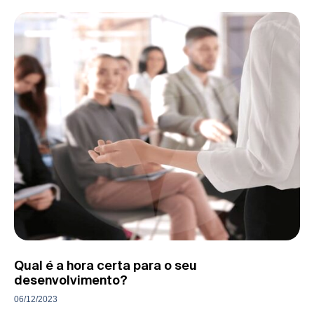
Qual é a hora certa para o seu
desenvolvimento?
06/12/2023