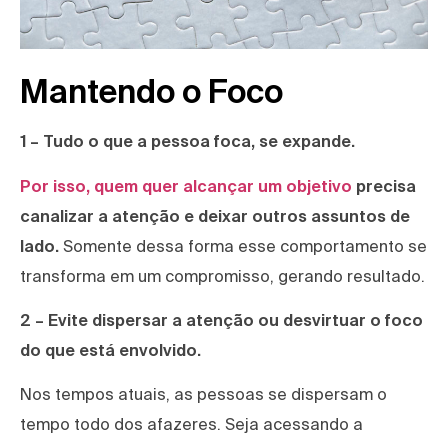
Mantendo o Foco
1 – Tudo o que a pessoa foca, se expande.
Por isso, quem quer alcançar um objetivo
precisa
canalizar a atenção e deixar outros assuntos de
lado.
Somente dessa forma esse comportamento se
transforma em um compromisso, gerando resultado.
2 – Evite dispersar a atenção ou desvirtuar o foco
do que está envolvido.
Nos tempos atuais, as pessoas se dispersam o
tempo todo dos afazeres. Seja acessando a