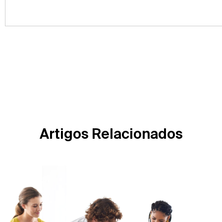
Artigos Relacionados