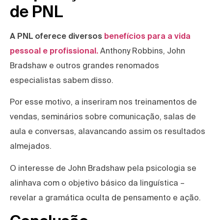
de PNL
A PNL oferece diversos
benefícios para a vida
pessoal e profissional.
Anthony Robbins, John
Bradshaw e outros grandes renomados
especialistas sabem disso.
Por esse motivo, a inseriram nos treinamentos de
vendas, seminários sobre comunicação, salas de
aula e conversas, alavancando assim os resultados
almejados.
O interesse de John Bradshaw pela psicologia se
alinhava com o objetivo básico da linguística –
revelar a gramática oculta de pensamento e ação.