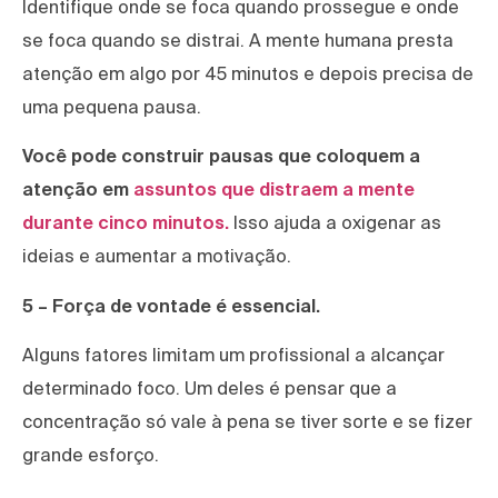
Identifique onde se foca quando prossegue e onde
se foca quando se distrai. A mente humana presta
atenção em algo por 45 minutos e depois precisa de
uma pequena pausa.
Você pode construir pausas que coloquem a
atenção em
assuntos que distraem a mente
durante cinco minutos.
Isso ajuda a oxigenar as
ideias e aumentar a motivação.
5 – Força de vontade é essencial.
Alguns fatores limitam um profissional a alcançar
determinado foco. Um deles é pensar que a
concentração só vale à pena se tiver sorte e se fizer
grande esforço.