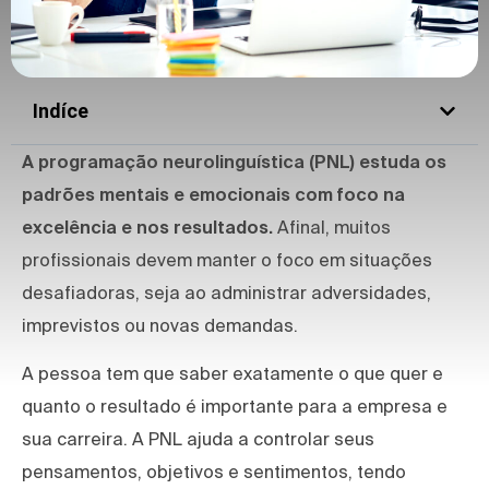
Indíce
A programação neurolinguística (PNL) estuda os
padrões mentais e emocionais com foco na
excelência e nos resultados.
Afinal, muitos
profissionais devem manter o foco em situações
desafiadoras, seja ao administrar adversidades,
imprevistos ou novas demandas.
A pessoa tem que saber exatamente o que quer e
quanto o resultado é importante para a empresa e
sua carreira. A PNL ajuda a controlar seus
pensamentos, objetivos e sentimentos, tendo