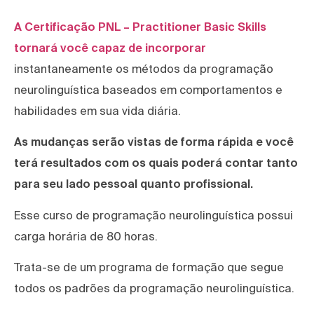
A Certificação PNL – Practitioner Basic Skills
tornará você capaz de incorporar
instantaneamente os métodos da programação
neurolinguística baseados em comportamentos e
habilidades em sua vida diária.
As mudanças serão vistas de forma rápida e você
terá resultados com os quais poderá contar tanto
para seu lado pessoal quanto profissional.
Esse curso de programação neurolinguística possui
carga horária de 80 horas.
Trata-se de um programa de formação que segue
todos os padrões da programação neurolinguística.