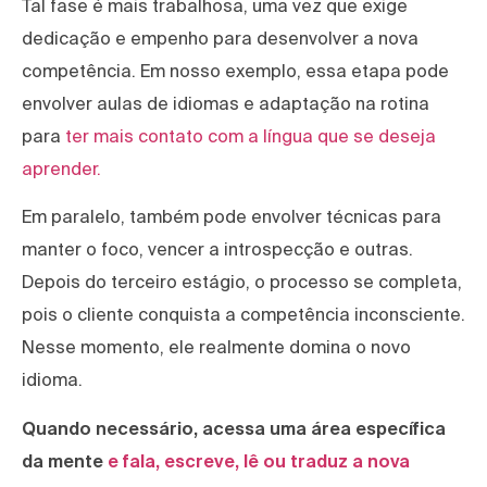
Tal fase é mais trabalhosa, uma vez que exige
dedicação e empenho para desenvolver a nova
competência. Em nosso exemplo, essa etapa pode
envolver aulas de idiomas e adaptação na rotina
para
ter mais contato com a língua que se deseja
aprender.
Em paralelo, também pode envolver técnicas para
manter o foco, vencer a introspecção e outras.
Depois do terceiro estágio, o processo se completa,
pois o cliente conquista a competência inconsciente.
Nesse momento, ele realmente domina o novo
idioma.
Quando necessário, acessa uma área específica
da mente
e fala, escreve, lê ou traduz a nova