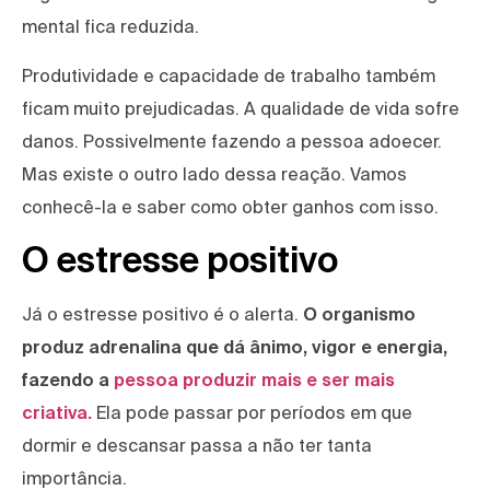
mental fica reduzida.
Produtividade e capacidade de trabalho também
ficam muito prejudicadas. A qualidade de vida sofre
danos. Possivelmente fazendo a pessoa adoecer.
Mas existe o outro lado dessa reação. Vamos
conhecê-la e saber como obter ganhos com isso.
O estresse positivo
Já o estresse positivo é o alerta.
O organismo
produz adrenalina que dá ânimo, vigor e energia,
fazendo a
pessoa produzir mais e ser mais
criativa.
Ela pode passar por períodos em que
dormir e descansar passa a não ter tanta
importância.