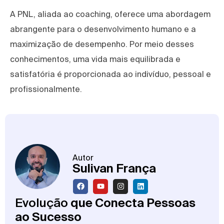
A PNL, aliada ao coaching, oferece uma abordagem
abrangente para o desenvolvimento humano e a
maximização de desempenho. Por meio desses
conhecimentos, uma vida mais equilibrada e
satisfatória é proporcionada ao indivíduo, pessoal e
profissionalmente.
Autor
Sulivan França
Evolução
que Conecta Pessoas
ao Sucesso