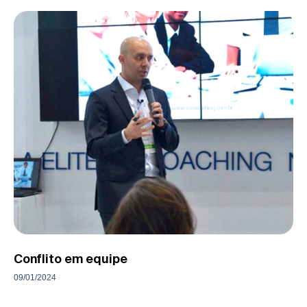
Conflito em equipe
09/01/2024