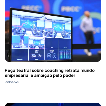
Peça teatral sobre coaching retrata mundo
empresarial e ambição pelo poder
20/10/2023