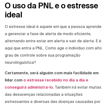
O uso da PNL e o estresse
ideal
O estresse ideal é aquele em que a pessoa aprende
a gerenciar a fase de alerta de modo eficiente,
alternando entre estar em alerta e sair de alerta. E é
aqui que entra a PNL. Como age o indivíduo com alto
grau de controle sobre sua programação
neurolinguística?
Certamente, será alguém com mais facilidade em
lidar com
o estresse recebido no dia a dia e
conseguirá administrá-lo.
Também irá evitar muitas
das desavenças relacionadas a situações
estressantes e diversas das doenças causadas por