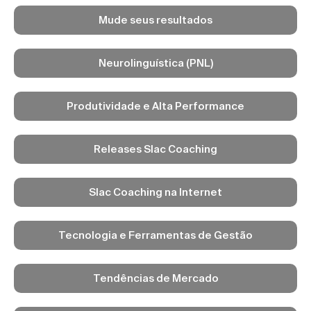
Mude seus resultados
Neurolinguística (PNL)
Produtividade e Alta Performance
Releases Slac Coaching
Slac Coaching na Internet
Tecnologia e Ferramentas de Gestão
Tendências de Mercado