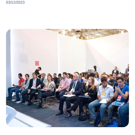
03/12/2023