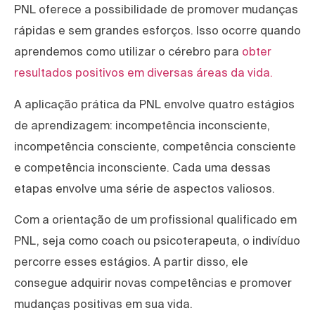
PNL oferece a possibilidade de promover mudanças
rápidas e sem grandes esforços. Isso ocorre quando
aprendemos como utilizar o cérebro para
obter
resultados positivos em diversas áreas da vida.
A aplicação prática da PNL envolve quatro estágios
de aprendizagem: incompetência inconsciente,
incompetência consciente, competência consciente
e competência inconsciente. Cada uma dessas
etapas envolve uma série de aspectos valiosos.
Com a orientação de um profissional qualificado em
PNL, seja como coach ou psicoterapeuta, o indivíduo
percorre esses estágios. A partir disso, ele
consegue adquirir novas competências e promover
mudanças positivas em sua vida.