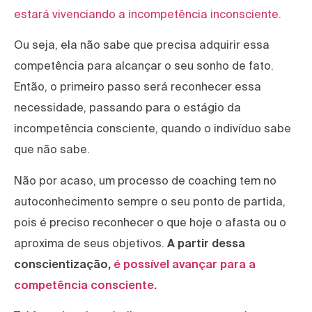
estará vivenciando a incompetência inconsciente.
Ou seja, ela não sabe que precisa adquirir essa
competência para alcançar o seu sonho de fato.
Então, o primeiro passo será reconhecer essa
necessidade, passando para o estágio da
incompetência consciente, quando o indivíduo sabe
que não sabe.
Não por acaso, um processo de coaching tem no
autoconhecimento sempre o seu ponto de partida,
pois é preciso reconhecer o que hoje o afasta ou o
aproxima de seus objetivos.
A partir dessa
conscientização,
é possível avançar para a
competência consciente.