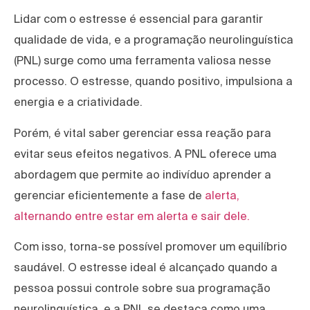
Lidar com o estresse é essencial para garantir
qualidade de vida, e a programação neurolinguística
(PNL) surge como uma ferramenta valiosa nesse
processo. O estresse, quando positivo, impulsiona a
energia e a criatividade.
Porém, é vital saber gerenciar essa reação para
evitar seus efeitos negativos. A PNL oferece uma
abordagem que permite ao indivíduo aprender a
gerenciar eficientemente a fase de
alerta,
alternando entre estar em alerta e sair dele.
Com isso, torna-se possível promover um equilíbrio
saudável. O estresse ideal é alcançado quando a
pessoa possui controle sobre sua programação
neurolinguística, e a PNL se destaca como uma