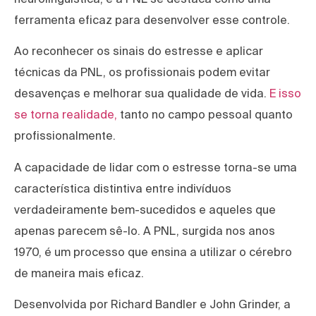
ferramenta eficaz para desenvolver esse controle.
Ao reconhecer os sinais do estresse e aplicar
técnicas da PNL, os profissionais podem evitar
desavenças e melhorar sua qualidade de vida.
E isso
se torna realidade,
tanto no campo pessoal quanto
profissionalmente.
A capacidade de lidar com o estresse torna-se uma
característica distintiva entre indivíduos
verdadeiramente bem-sucedidos e aqueles que
apenas parecem sê-lo. A PNL, surgida nos anos
1970, é um processo que ensina a utilizar o cérebro
de maneira mais eficaz.
Desenvolvida por Richard Bandler e John Grinder, a