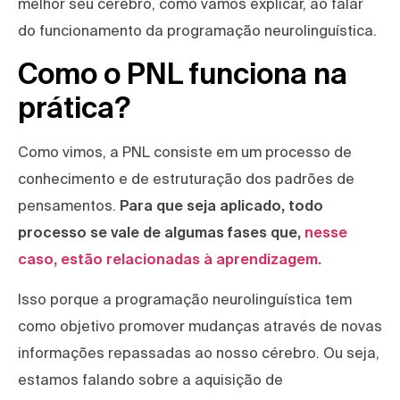
melhor seu cérebro, como vamos explicar, ao falar
do funcionamento da programação neurolinguística.
Como o PNL funciona na
prática?
Como vimos, a PNL consiste em um processo de
conhecimento e de estruturação dos padrões de
pensamentos.
Para que seja aplicado, todo
processo se vale de algumas fases que,
nesse
caso, estão relacionadas à aprendizagem.
Isso porque a programação neurolinguística tem
como objetivo promover mudanças através de novas
informações repassadas ao nosso cérebro. Ou seja,
estamos falando sobre a aquisição de