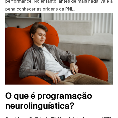
performance. No entanto, antes de mais nada, vale a
pena conhecer as origens da PNL.
O que é programação
neurolinguística?