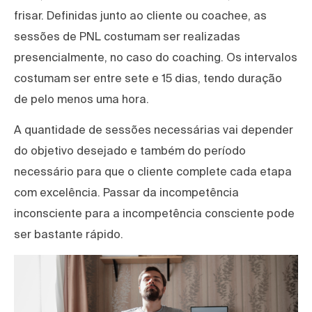
frisar. Definidas junto ao cliente ou coachee, as
sessões de PNL costumam ser realizadas
presencialmente, no caso do coaching. Os intervalos
costumam ser entre sete e 15 dias, tendo duração
de pelo menos uma hora.
A quantidade de sessões necessárias vai depender
do objetivo desejado e também do período
necessário para que o cliente complete cada etapa
com excelência. Passar da incompetência
inconsciente para a incompetência consciente pode
ser bastante rápido.