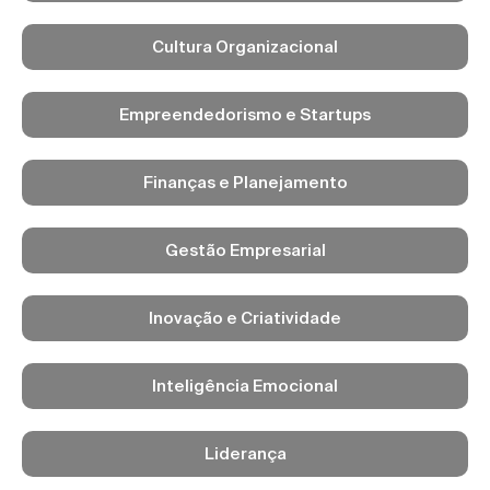
Cultura Organizacional
Empreendedorismo e Startups
Finanças e Planejamento
Gestão Empresarial
Inovação e Criatividade
Inteligência Emocional
Liderança