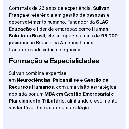
Com mais de 23 anos de experiência,
Sulivan
França
é referência em gestão de pessoas e
desenvolvimento humano. Fundador da
SLAC
Educação
e líder de empresas como
Human
Solutions Brasil
, ele já impactou mais de
98.000
pessoas
no Brasil e na América Latina,
transformando vidas e negócios.
Formação e Especialidades
Sulivan combina expertise
em
Neurociências
,
Psicanálise
e
Gestão de
Recursos Humanos
, com uma visão estratégica
apoiada por um
MBA em Gestão Empresarial e
Planejamento Tributário
, alinhando crescimento
sustentável, bem-estar e estratégia.