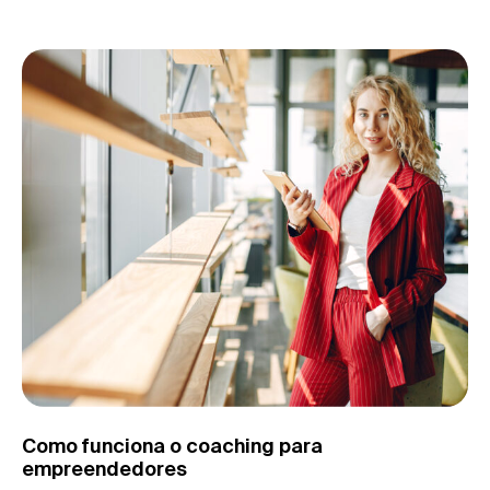
Como funciona o coaching para
empreendedores