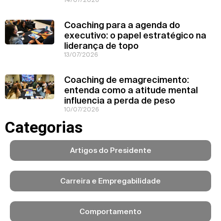
Coaching para a agenda do
executivo: o papel estratégico na
liderança de topo
13/07/2026
Coaching de emagrecimento:
entenda como a atitude mental
influencia a perda de peso
10/07/2026
Categorias
Artigos do Presidente
Carreira e Empregabilidade
Comportamento