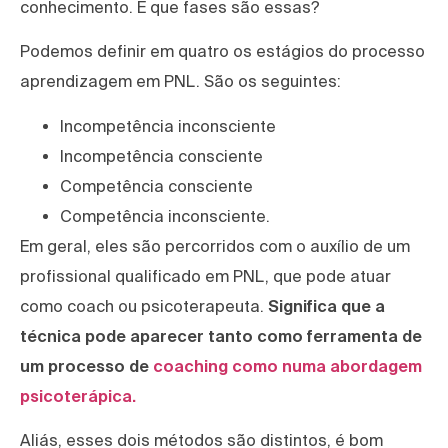
conhecimento. E que fases são essas?
Podemos definir em quatro os estágios do processo
aprendizagem em PNL. São os seguintes:
Incompetência inconsciente
Incompetência consciente
Competência consciente
Competência inconsciente.
Em geral, eles são percorridos com o auxílio de um
profissional qualificado em PNL, que pode atuar
como coach ou psicoterapeuta.
Significa que a
técnica pode aparecer tanto como ferramenta de
um processo de
coaching como numa abordagem
psicoterápica.
Aliás, esses dois métodos são distintos, é bom