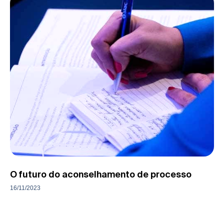
O futuro do aconselhamento de processo
16/11/2023