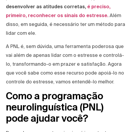
desenvolver as atitudes corretas,
é preciso,
primeiro, reconhecer os sinais do estresse.
Além
disso, em seguida, é necessário ter um método para
lidar com ele.
A PNL é, sem dúvida, uma ferramenta poderosa que
vai além de apenas lidar com o estresse e controlá-
lo, transformando-o em prazer e satisfação. Agora
que você sabe como esse recurso pode apoiá-lo no
controle do estresse, vamos entendê-lo melhor.
Como a programação
neurolinguística (PNL)
pode ajudar você?