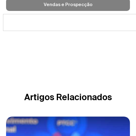
Vendas e Prospecção
Artigos Relacionados