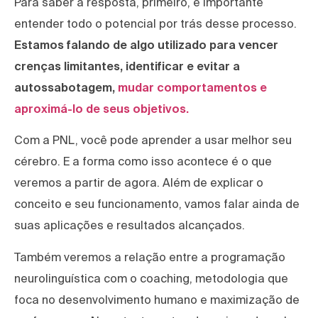
Para saber a resposta, primeiro, é importante
entender todo o potencial por trás desse processo.
Estamos falando de algo utilizado para vencer
crenças limitantes, identificar e evitar a
autossabotagem,
mudar comportamentos e
aproximá-lo de seus objetivos.
Com a PNL, você pode aprender a usar melhor seu
cérebro. E a forma como isso acontece é o que
veremos a partir de agora. Além de explicar o
conceito e seu funcionamento, vamos falar ainda de
suas aplicações e resultados alcançados.
Também veremos a relação entre a programação
neurolinguística com o coaching, metodologia que
foca no desenvolvimento humano e maximização de