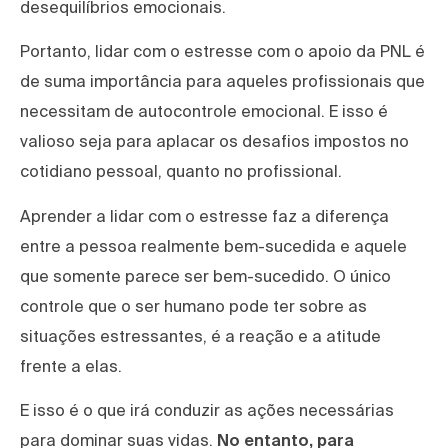
desequilíbrios emocionais.
Portanto, lidar com o estresse com o apoio da PNL é
de suma importância para aqueles profissionais que
necessitam de autocontrole emocional. E isso é
valioso seja para aplacar os desafios impostos no
cotidiano pessoal, quanto no profissional.
Aprender a lidar com o estresse faz a diferença
entre a pessoa realmente bem-sucedida e aquele
que somente parece ser bem-sucedido. O único
controle que o ser humano pode ter sobre as
situações estressantes, é a reação e a atitude
frente a elas.
E isso é o que irá conduzir as ações necessárias
para dominar suas vidas.
No entanto, para