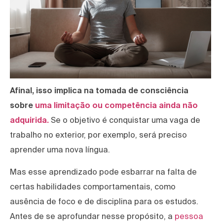
Afinal, isso implica na tomada de consciência
sobre
uma limitação ou competência ainda não
adquirida.
Se o objetivo é conquistar uma vaga de
trabalho no exterior, por exemplo, será preciso
aprender uma nova língua.
Mas esse aprendizado pode esbarrar na falta de
certas habilidades comportamentais, como
ausência de foco e de disciplina para os estudos.
Antes de se aprofundar nesse propósito, a
pessoa