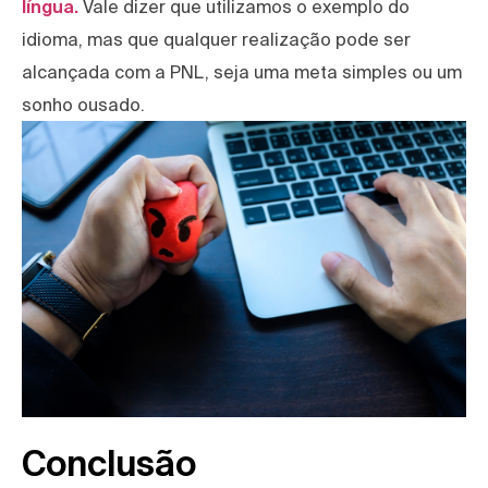
língua.
Vale dizer que utilizamos o exemplo do
idioma, mas que qualquer realização pode ser
alcançada com a PNL, seja uma meta simples ou um
sonho ousado.
Conclusão