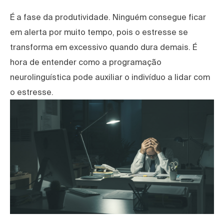
É a fase da produtividade. Ninguém consegue ficar
em alerta por muito tempo, pois o estresse se
transforma em excessivo quando dura demais. É
hora de entender como a programação
neurolinguística pode auxiliar o indivíduo a lidar com
o estresse.