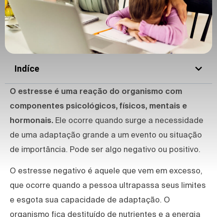
Indíce
O estresse é uma reação do organismo com
componentes psicológicos, físicos, mentais e
hormonais.
Ele ocorre quando surge a necessidade
de uma adaptação grande a um evento ou situação
de importância. Pode ser algo negativo ou positivo.
O estresse negativo é aquele que vem em excesso,
que ocorre quando a pessoa ultrapassa seus limites
e esgota sua capacidade de adaptação. O
organismo fica destituído de nutrientes e a energia