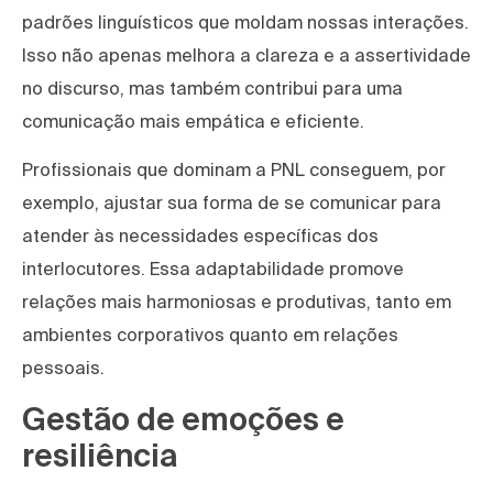
padrões linguísticos que moldam nossas interações.
Isso não apenas melhora a clareza e a assertividade
no discurso, mas também contribui para uma
comunicação mais empática e eficiente.
Profissionais que dominam a PNL conseguem, por
exemplo, ajustar sua forma de se comunicar para
atender às necessidades específicas dos
interlocutores. Essa adaptabilidade promove
relações mais harmoniosas e produtivas, tanto em
ambientes corporativos quanto em relações
pessoais.
Gestão de emoções e
resiliência