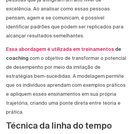
excelência. Ao analisar como essas pessoas
pensam, agem e se comunicam, é possível
identificar padrões que podem ser replicados para
alcançar resultados semelhantes.
Essa abordagem é utilizada em treinamentos
de
coaching
com o objetivo de transformar o potencial
de desempenho por meio da imitação de
estratégias bem-sucedidas. A modelagem permite
que os indivíduos aprendam com exemplos práticos
e apliquem esses ensinamentos em sua própria
trajetória, criando uma ponte direta entre teoria e
prática.
Técnica da linha do tempo