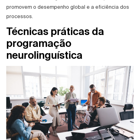
promovem o desempenho global e a eficiência dos
processos.
Técnicas práticas da
programação
neurolinguística