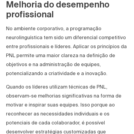
Melhoria do desempenho
profissional
No ambiente corporativo, a programação
neurolinguística tem sido um diferencial competitivo
entre profissionais e líderes. Aplicar os princípios da
PNL permite uma maior clareza na definição de
objetivos e na administração de equipes,
potencializando a criatividade e a inovação.
Quando os líderes utilizam técnicas de PNL,
observam-se melhorias significativas na forma de
motivar e inspirar suas equipes. Isso porque ao
reconhecer as necessidades individuais e os
potenciais de cada colaborador, é possível
desenvolver estratégias customizadas que