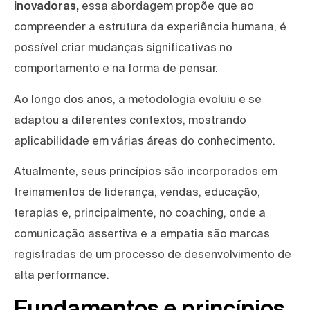
inovadoras,
essa abordagem propõe que ao
compreender a estrutura da experiência humana, é
possível criar mudanças significativas no
comportamento e na forma de pensar.
Ao longo dos anos, a metodologia evoluiu e se
adaptou a diferentes contextos, mostrando
aplicabilidade em várias áreas do conhecimento.
Atualmente, seus princípios são incorporados em
treinamentos de liderança, vendas, educação,
terapias e, principalmente, no coaching, onde a
comunicação assertiva e a empatia são marcas
registradas de um processo de desenvolvimento de
alta performance.
Fundamentos e princípios