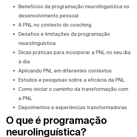
Benefícios da programação neurolinguística no
desenvolvimento pessoal
A PNL no contexto do coaching
Desafios e limitações da programação
neurolinguística
Dicas práticas para incorporar a PNL no seu dia
a dia
Aplicando PNL em diferentes contextos
Estudos e pesquisas sobre a eficácia da PNL
Como iniciar o caminho da transformação com
a PNL
Depoimentos e experiências transformadoras
O que é programação
neurolinguística?