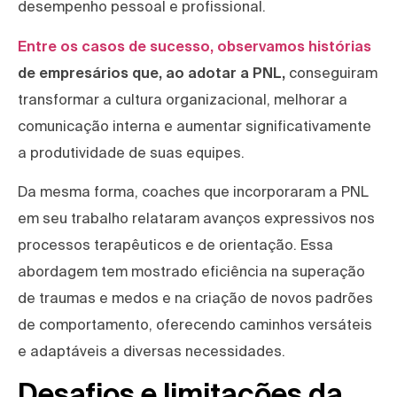
desempenho pessoal e profissional.
Entre os casos de sucesso, observamos histórias
de empresários que, ao adotar a PNL,
conseguiram
transformar a cultura organizacional, melhorar a
comunicação interna e aumentar significativamente
a produtividade de suas equipes.
Da mesma forma, coaches que incorporaram a PNL
em seu trabalho relataram avanços expressivos nos
processos terapêuticos e de orientação. Essa
abordagem tem mostrado eficiência na superação
de traumas e medos e na criação de novos padrões
de comportamento, oferecendo caminhos versáteis
e adaptáveis a diversas necessidades.
Desafios e limitações da