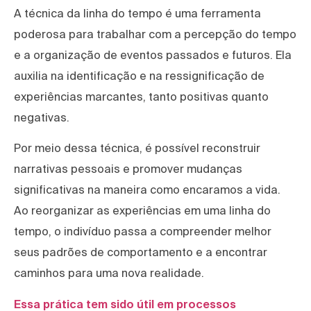
A técnica da linha do tempo é uma ferramenta
poderosa para trabalhar com a percepção do tempo
e a organização de eventos passados e futuros. Ela
auxilia na identificação e na ressignificação de
experiências marcantes, tanto positivas quanto
negativas.
Por meio dessa técnica, é possível reconstruir
narrativas pessoais e promover mudanças
significativas na maneira como encaramos a vida.
Ao reorganizar as experiências em uma linha do
tempo, o indivíduo passa a compreender melhor
seus padrões de comportamento e a encontrar
caminhos para uma nova realidade.
Essa prática tem sido útil em processos