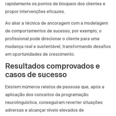
rapidamente os pontos de bloqueio dos clientes e
propor intervenções eficazes.
Ao aliar a técnica de ancoragem com a modelagem
de comportamentos de sucesso, por exemplo, o
profissional pode direcionar o cliente para uma
mudança real e sustentável, transformando desafios
em oportunidades de crescimento.
Resultados comprovados e
casos de sucesso
Existem inúmeros relatos de pessoas que, após a
aplicação dos conceitos da programação
neurolinguística, conseguiram reverter situações
adversas e alcançar níveis elevados de