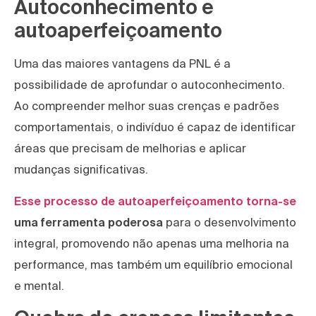
Autoconhecimento e
autoaperfeiçoamento
Uma das maiores vantagens da PNL é a
possibilidade de aprofundar o autoconhecimento.
Ao compreender melhor suas crenças e padrões
comportamentais, o indivíduo é capaz de identificar
áreas que precisam de melhorias e aplicar
mudanças significativas.
Esse processo de autoaperfeiçoamento torna-se
uma ferramenta poderosa
para o desenvolvimento
integral, promovendo não apenas uma melhoria na
performance, mas também um equilíbrio emocional
e mental.