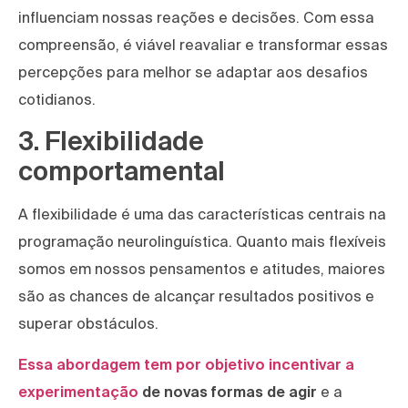
influenciam nossas reações e decisões. Com essa
compreensão, é viável reavaliar e transformar essas
percepções para melhor se adaptar aos desafios
cotidianos.
3. Flexibilidade
comportamental
A flexibilidade é uma das características centrais na
programação neurolinguística. Quanto mais flexíveis
somos em nossos pensamentos e atitudes, maiores
são as chances de alcançar resultados positivos e
superar obstáculos.
Essa abordagem tem por objetivo incentivar a
experimentação
de novas formas de agir
e a