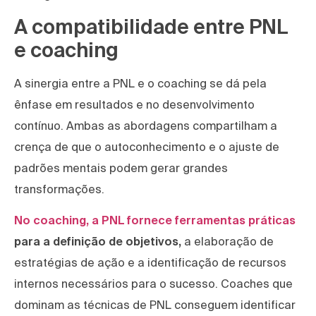
A compatibilidade entre PNL
e coaching
A sinergia entre a PNL e o coaching se dá pela
ênfase em resultados e no desenvolvimento
contínuo. Ambas as abordagens compartilham a
crença de que o autoconhecimento e o ajuste de
padrões mentais podem gerar grandes
transformações.
No coaching, a PNL fornece ferramentas práticas
para a definição de objetivos,
a elaboração de
estratégias de ação e a identificação de recursos
internos necessários para o sucesso. Coaches que
dominam as técnicas de PNL conseguem identificar