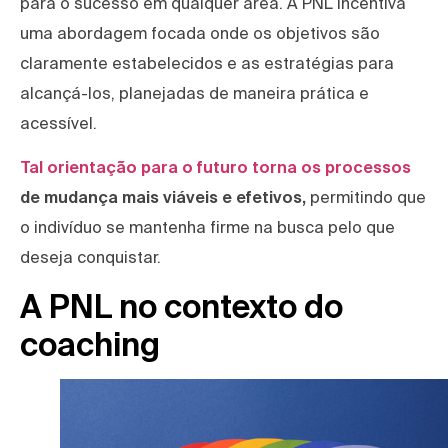
para o sucesso em qualquer área. A PNL incentiva
uma abordagem focada onde os objetivos são
claramente estabelecidos e as estratégias para
alcançá-los, planejadas de maneira prática e
acessível.
Tal orientação para o futuro torna os processos
de mudança mais viáveis e efetivos,
permitindo que
o indivíduo se mantenha firme na busca pelo que
deseja conquistar.
A PNL no contexto do
coaching