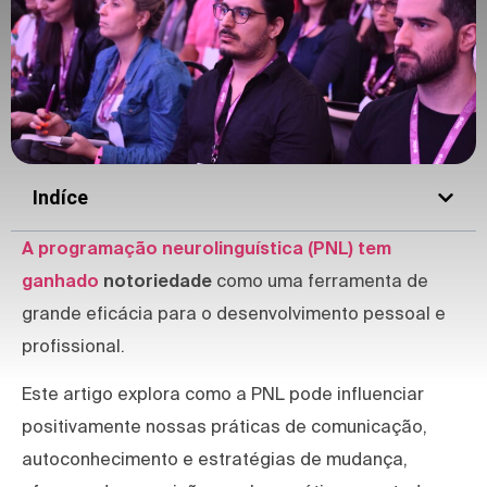
Indíce
A programação neurolinguística (PNL) tem
ganhado
notoriedade
como uma ferramenta de
grande eficácia para o desenvolvimento pessoal e
profissional.
Este artigo explora como a PNL pode influenciar
positivamente nossas práticas de comunicação,
autoconhecimento e estratégias de mudança,