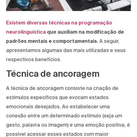
Existem diversas técnicas na programação
neurolinguística
que auxiliam na modificação de
padrões mentais e comportamentais.
A seguir,
apresentamos algumas das mais utilizadas e seus
respectivos benefícios.
Técnica de ancoragem
A técnica de ancoragem consiste na criação de
estímulos específicos que evocam estados
emocionais desejados. Ao estabelecer uma
conexão entre um determinado estímulo (seja um
gesto, palavra ou imagem) e uma emoção positiva, é
possível acessar esses estados com maior