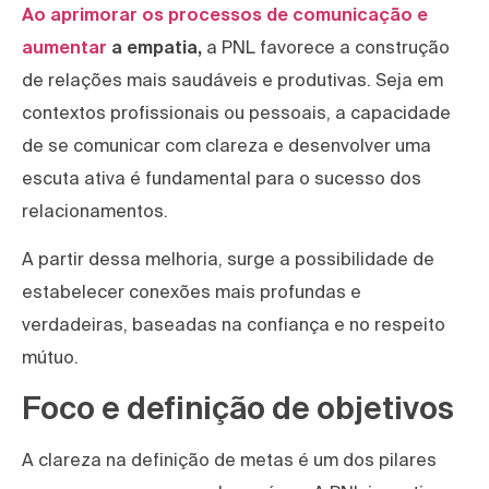
Ao aprimorar os processos de comunicação e
aumentar
a empatia,
a PNL favorece a construção
de relações mais saudáveis e produtivas. Seja em
contextos profissionais ou pessoais, a capacidade
de se comunicar com clareza e desenvolver uma
escuta ativa é fundamental para o sucesso dos
relacionamentos.
A partir dessa melhoria, surge a possibilidade de
estabelecer conexões mais profundas e
verdadeiras, baseadas na confiança e no respeito
mútuo.
Foco e definição de objetivos
A clareza na definição de metas é um dos pilares