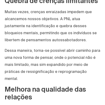
Quebra de crenças limitantes
Muitas vezes, crenças enraizadas impedem que
alcancemos nossos objetivos. A PNL atua
justamente na identificação e quebra desses
bloqueios mentais, permitindo que os indivíduos se
libertem de pensamentos autossabotadores.
Dessa maneira, torna-se possível abrir caminho para
uma nova forma de pensar, onde o potencial não é
mais limitado, mas sim expandido por meio de
práticas de ressignificação e reprogramação
mental.
Melhora na qualidade das
relações