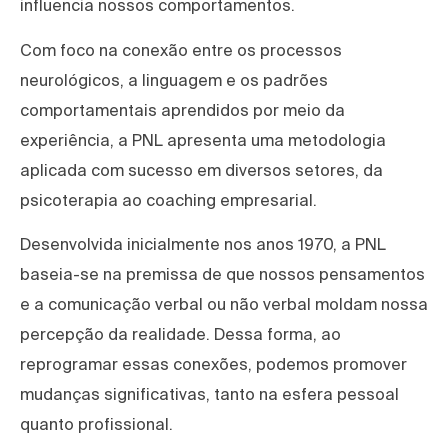
influencia nossos comportamentos.
Com foco na conexão entre os processos
neurológicos, a linguagem e os padrões
comportamentais aprendidos por meio da
experiência, a PNL apresenta uma metodologia
aplicada com sucesso em diversos setores, da
psicoterapia ao coaching empresarial.
Desenvolvida inicialmente nos anos 1970, a PNL
baseia-se na premissa de que nossos pensamentos
e a comunicação verbal ou não verbal moldam nossa
percepção da realidade. Dessa forma, ao
reprogramar essas conexões, podemos promover
mudanças significativas, tanto na esfera pessoal
quanto profissional.