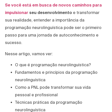
Se você está em busca de novos caminhos para
impulsionar
seu desenvolvimento
e transformar
sua realidade, entender a importância da
programação neurolinguística pode ser o primeiro
passo para uma jornada de autoconhecimento e
sucesso.
Nesse artigo, vamos ver:
O que é programação neurolinguística?
Fundamentos e princípios da programação
neurolinguística
Como a PNL pode transformar sua vida
pessoal e profissional
Técnicas práticas da programação
neurolinguística