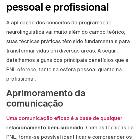
pessoal e profissional
A aplicação dos conceitos da programação
neurolinguística vai muito além do campo teórico;
suas técnicas práticas têm sido fundamentais para
transformar vidas em diversas áreas. A seguir,
detalhamos alguns dos principais benefícios que a
PNL oferece, tanto na esfera pessoal quanto na
profissional.
Aprimoramento da
comunicação
Uma comunicação eficaz é a base de qualquer
relacionamento bem-sucedido.
Com as técnicas da
PNL, torna-se possível identificar e compreender os