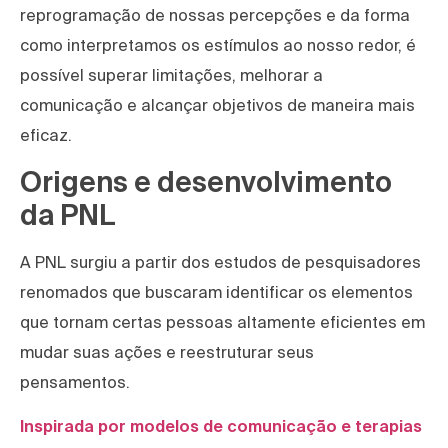
reprogramação de nossas percepções e da forma
como interpretamos os estímulos ao nosso redor, é
possível superar limitações, melhorar a
comunicação e alcançar objetivos de maneira mais
eficaz.
Origens e desenvolvimento
da PNL
A PNL surgiu a partir dos estudos de pesquisadores
renomados que buscaram identificar os elementos
que tornam certas pessoas altamente eficientes em
mudar suas ações e reestruturar seus
pensamentos.
Inspirada por modelos de comunicação e terapias