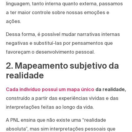
linguagem, tanto interna quanto externa, passamos
a ter maior controle sobre nossas emoções e
ações.
Dessa forma, é possível mudar narrativas internas
negativas e substituí-las por pensamentos que
favoreçam o desenvolvimento pessoal.
2. Mapeamento subjetivo da
realidade
Cada indivíduo possui um mapa único
da realidade,
construído a partir das experiências vividas e das
interpretações feitas ao longo da vida.
A PNL ensina que não existe uma “realidade
absoluta”, mas sim interpretações pessoais que