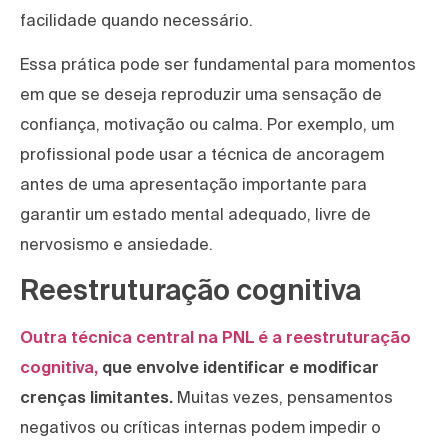
facilidade quando necessário.
Essa prática pode ser fundamental para momentos
em que se deseja reproduzir uma sensação de
confiança, motivação ou calma. Por exemplo, um
profissional pode usar a técnica de ancoragem
antes de uma apresentação importante para
garantir um estado mental adequado, livre de
nervosismo e ansiedade.
Reestruturação cognitiva
Outra técnica central na PNL é a reestruturação
cognitiva,
que envolve identificar e modificar
crenças limitantes.
Muitas vezes, pensamentos
negativos ou críticas internas podem impedir o