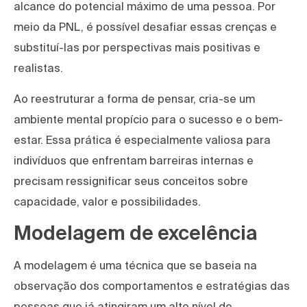
alcance do potencial máximo de uma pessoa. Por
meio da PNL, é possível desafiar essas crenças e
substituí-las por perspectivas mais positivas e
realistas.
Ao reestruturar a forma de pensar, cria-se um
ambiente mental propício para o sucesso e o bem-
estar. Essa prática é especialmente valiosa para
indivíduos que enfrentam barreiras internas e
precisam ressignificar seus conceitos sobre
capacidade, valor e possibilidades.
Modelagem de excelência
A modelagem é uma técnica que se baseia na
observação dos comportamentos e estratégias das
pessoas que já atingiram um alto nível de