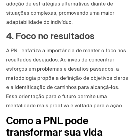
adoção de estratégias alternativas diante de
situações complexas, promovendo uma maior
adaptabilidade do indivíduo.
4. Foco no resultados
A PNL enfatiza a importância de manter o foco nos
resultados desejados. Ao invés de concentrar
esforços em problemas e desafios passados, a
metodologia propõe a definição de objetivos claros
e a identificação de caminhos para alcançá-los.
Essa orientação para o futuro permite uma
mentalidade mais proativa e voltada para a ação.
Como a PNL pode
transformar sua vida