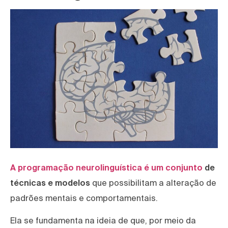
A programação neurolinguística é um conjunto
de
técnicas e modelos
que possibilitam a alteração de
padrões mentais e comportamentais.
Ela se fundamenta na ideia de que, por meio da