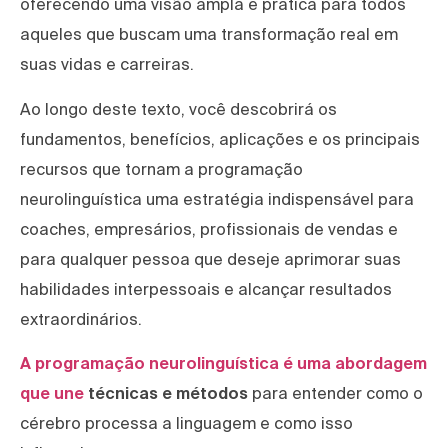
oferecendo uma visão ampla e prática para todos
aqueles que buscam uma transformação real em
suas vidas e carreiras.
Ao longo deste texto, você descobrirá os
fundamentos, benefícios, aplicações e os principais
recursos que tornam a programação
neurolinguística uma estratégia indispensável para
coaches, empresários, profissionais de vendas e
para qualquer pessoa que deseje aprimorar suas
habilidades interpessoais e alcançar resultados
extraordinários.
A programação neurolinguística é uma abordagem
que une
técnicas e métodos
para entender como o
cérebro processa a linguagem e como isso