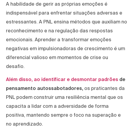
A habilidade de gerir as próprias emoções é
indispensável para enfrentar situações adversas e
estressantes. A PNL ensina métodos que auxiliam no
reconhecimento e na regulação das respostas
emocionais. Aprender a transformar emoções
negativas em impulsionadoras de crescimento é um
diferencial valioso em momentos de crise ou
desafio.
Além disso, ao identificar e desmontar padrões
de
pensamento autossabotadores,
os praticantes da
PNL podem construir uma resiliência mental que os
capacita a lidar com a adversidade de forma
positiva, mantendo sempre o foco na superação e
no aprendizado.