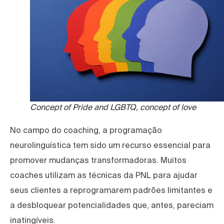
Concept of Pride and LGBTQ, concept of love
No campo do coaching, a programação
neurolinguística tem sido um recurso essencial para
promover mudanças transformadoras. Muitos
coaches utilizam as técnicas da PNL para ajudar
seus clientes a reprogramarem padrões limitantes e
a desbloquear potencialidades que, antes, pareciam
inatingíveis.