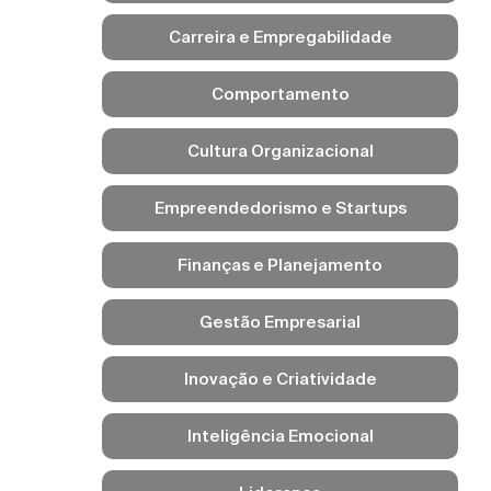
Carreira e Empregabilidade
Comportamento
Cultura Organizacional
Empreendedorismo e Startups
Finanças e Planejamento
Gestão Empresarial
Inovação e Criatividade
Inteligência Emocional