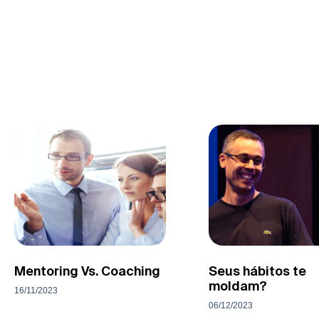
Mentoring Vs. Coaching
Seus hábitos te
moldam?
16/11/2023
06/12/2023