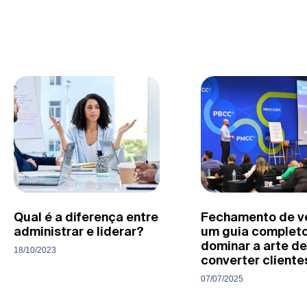
Qual é a diferença entre
Fechamento de v
administrar e liderar?
um guia completo
dominar a arte de
18/10/2023
converter cliente
07/07/2025