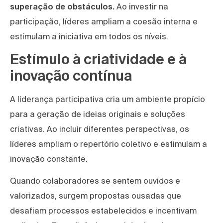
superação de obstáculos.
Ao investir na
participação, líderes ampliam a coesão interna e
estimulam a iniciativa em todos os níveis.
Estímulo à criatividade e à
inovação contínua
A liderança participativa cria um ambiente propício
para a geração de ideias originais e soluções
criativas. Ao incluir diferentes perspectivas, os
líderes ampliam o repertório coletivo e estimulam a
inovação constante.
Quando colaboradores se sentem ouvidos e
valorizados, surgem propostas ousadas que
desafiam processos estabelecidos e incentivam