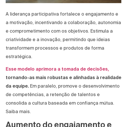
A liderança participativa fortalece o engajamento e
a motivação, incentivando a colaboração, autonomia
e comprometimento com os objetivos. Estimula a
criatividade e a inovação, permitindo que ideias
transformem processos e produtos de forma
estratégica.
Esse modelo aprimora a tomada de decisões,
tornando-as mais robustas e alinhadas à realidade
da equipe.
Em paralelo, promove o desenvolvimento
de competências, a retenção de talentos e
consolida a cultura baseada em confiança mútua.
Saiba mais.
Aumento do engajamento e