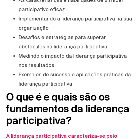
As características e habilidades de um líder
participativo eficaz
Implementando a liderança participativa na sua
organização
Desafios e estratégias para superar
obstáculos na liderança participativa
Medindo o impacto da liderança participativa
nos resultados
Exemplos de sucesso e aplicações práticas da
liderança participativa
O que é e quais são os
fundamentos da liderança
participativa?
A liderança participativa caracteriza-se pelo