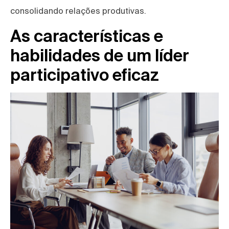
consolidando relações produtivas.
As características e
habilidades de um líder
participativo eficaz