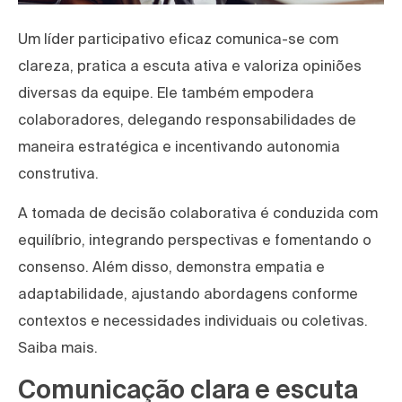
Um líder participativo eficaz comunica-se com
clareza, pratica a escuta ativa e valoriza opiniões
diversas da equipe. Ele também empodera
colaboradores, delegando responsabilidades de
maneira estratégica e incentivando autonomia
construtiva.
A tomada de decisão colaborativa é conduzida com
equilíbrio, integrando perspectivas e fomentando o
consenso. Além disso, demonstra empatia e
adaptabilidade, ajustando abordagens conforme
contextos e necessidades individuais ou coletivas.
Saiba mais.
Comunicação clara e escuta