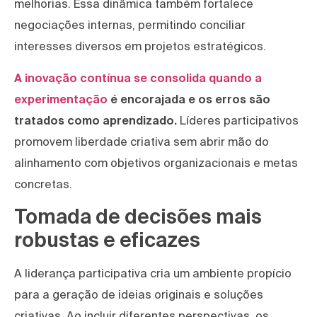
melhorias. Essa dinâmica também fortalece
negociações internas, permitindo conciliar
interesses diversos em projetos estratégicos.
A inovação contínua se consolida quando a
experimentação
é encorajada e os erros são
tratados como aprendizado.
Líderes participativos
promovem liberdade criativa sem abrir mão do
alinhamento com objetivos organizacionais e metas
concretas.
Tomada de decisões mais
robustas e eficazes
A liderança participativa cria um ambiente propício
para a geração de ideias originais e soluções
criativas. Ao incluir diferentes perspectivas, os