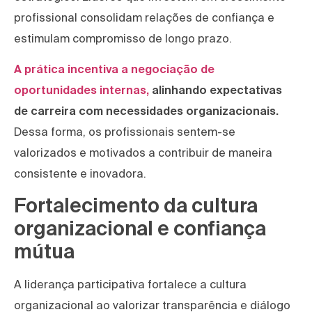
profissional consolidam relações de confiança e
estimulam compromisso de longo prazo.
A prática incentiva a negociação de
oportunidades internas,
alinhando expectativas
de carreira com necessidades organizacionais.
Dessa forma, os profissionais sentem-se
valorizados e motivados a contribuir de maneira
consistente e inovadora.
Fortalecimento da cultura
organizacional e confiança
mútua
A liderança participativa fortalece a cultura
organizacional ao valorizar transparência e diálogo