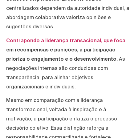
centralizados dependem da autoridade individual, a
abordagem colaborativa valoriza opiniões e
sugestões diversas.
Contrapondo a liderança transacional, que foca
em recompensas e punições, a participação
prioriza o engajamento e o desenvolvimento.
As
negociações internas são conduzidas com
transparência, para alinhar objetivos
organizacionais e individuais.
Mesmo em comparação com a liderança
transformacional, voltada à inspiração e à
motivação, a participação enfatiza o processo
decisório coletivo. Essa distinção reforça a
responsabilidade compartilhada e fortalece