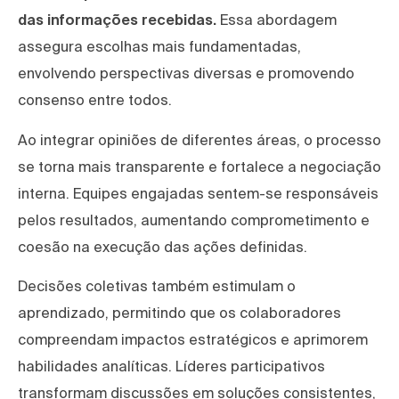
das informações recebidas.
Essa abordagem
assegura escolhas mais fundamentadas,
envolvendo perspectivas diversas e promovendo
consenso entre todos.
Ao integrar opiniões de diferentes áreas, o processo
se torna mais transparente e fortalece a negociação
interna. Equipes engajadas sentem-se responsáveis
pelos resultados, aumentando comprometimento e
coesão na execução das ações definidas.
Decisões coletivas também estimulam o
aprendizado, permitindo que os colaboradores
compreendam impactos estratégicos e aprimorem
habilidades analíticas. Líderes participativos
transformam discussões em soluções consistentes,