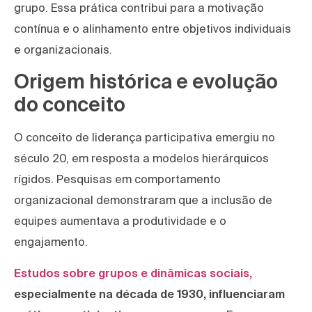
grupo. Essa prática contribui para a motivação
contínua e o alinhamento entre objetivos individuais
e organizacionais.
Origem histórica e evolução
do conceito
O conceito de liderança participativa emergiu no
século 20, em resposta a modelos hierárquicos
rígidos. Pesquisas em comportamento
organizacional demonstraram que a inclusão de
equipes aumentava a produtividade e o
engajamento.
Estudos sobre grupos e dinâmicas sociais,
especialmente na década de 1930, influenciaram