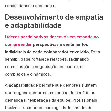
consolidando a confiança.
Desenvolvimento de empatia
e adaptabilidade
Líderes participativos desenvolvem empatia ao
compreender
perspectivas e sentimentos
individuais de cada colaborador envolvido.
Essa
sensibilidade fortalece relações, facilitando
comunicação e negociação em contextos
complexos e dinâmicos.
A adaptabilidade permite que gestores ajustem
abordagens conforme mudanças de cenário ou
demandas inesperadas da equipe. Profissionais
flexíveis respondem com agilidade, mantendo