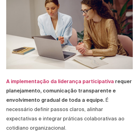
A implementação da liderança participativa
requer
planejamento, comunicação transparente e
envolvimento gradual de toda a equipe.
É
necessário definir passos claros, alinhar
expectativas e integrar práticas colaborativas ao
cotidiano organizacional.