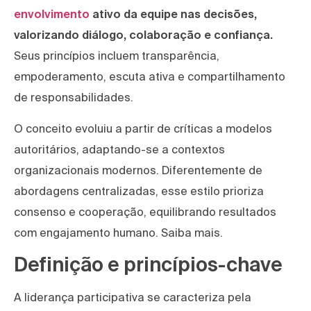
envolvimento
ativo da equipe nas decisões,
valorizando diálogo, colaboração e confiança.
Seus princípios incluem transparência,
empoderamento, escuta ativa e compartilhamento
de responsabilidades.
O conceito evoluiu a partir de críticas a modelos
autoritários, adaptando-se a contextos
organizacionais modernos. Diferentemente de
abordagens centralizadas, esse estilo prioriza
consenso e cooperação, equilibrando resultados
com engajamento humano. Saiba mais.
Definição e princípios-chave
A liderança participativa se caracteriza pela