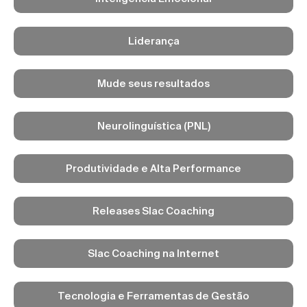
Liderança
Mude seus resultados
Neurolinguística (PNL)
Produtividade e Alta Performance
Releases Slac Coaching
Slac Coaching na Internet
Tecnologia e Ferramentas de Gestão