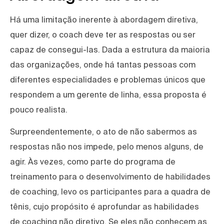
Há uma limitação inerente à abordagem diretiva,
quer dizer, o coach deve ter as respostas ou ser
capaz de consegui-las. Dada a estrutura da maioria
das organizações, onde há tantas pessoas com
diferentes especialidades e problemas únicos que
respondem a um gerente de linha, essa proposta é
pouco realista.
Surpreendentemente, o ato de não sabermos as
respostas não nos impede, pelo menos alguns, de
agir. Às vezes, como parte do programa de
treinamento para o desenvolvimento de habilidades
de coaching, levo os participantes para a quadra de
tênis, cujo propósito é aprofundar as habilidades
de coaching não diretivo. Se eles não conhecem as