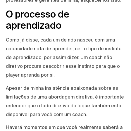
O processo de
aprendizado
Como já disse, cada um de nós nasceu com uma
capacidade nata de aprender, certo tipo de instinto
de aprendizado, por assim dizer. Um coach não
diretivo procura descobrir esse instinto para que o
player aprenda por si.
Apesar de minha insistência apaixonada sobre as
limitações de uma abordagem diretiva, é importante
entender que o lado diretivo do leque também está
disponível para você com um coach.
Haverá momentos em que você realmente saberá a