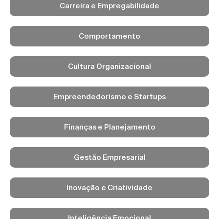
Carreira e Empregabilidade
Comportamento
Cultura Organizacional
Empreendedorismo e Startups
Finanças e Planejamento
Gestão Empresarial
Inovação e Criatividade
Inteligência Emocional