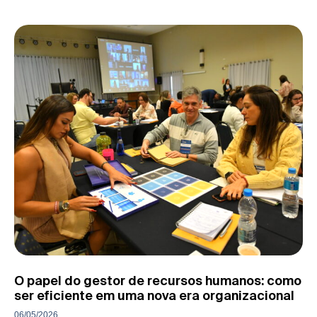
O papel do gestor de recursos humanos: como
ser eficiente em uma nova era organizacional
06/05/2026