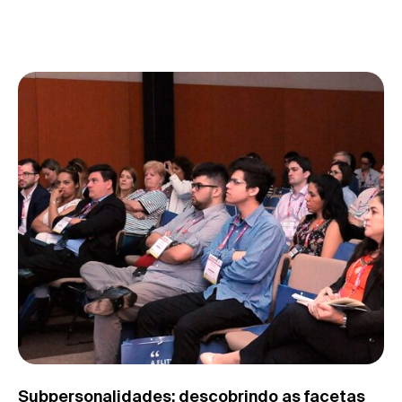
Subpersonalidades: descobrindo as facetas