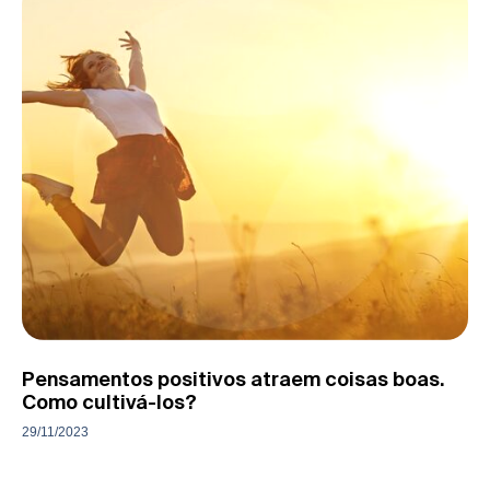
Pensamentos positivos atraem coisas boas.
Como cultivá-los?
29/11/2023