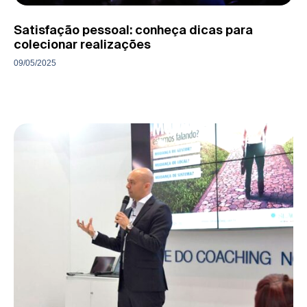
Satisfação pessoal: conheça dicas para
colecionar realizações
09/05/2025