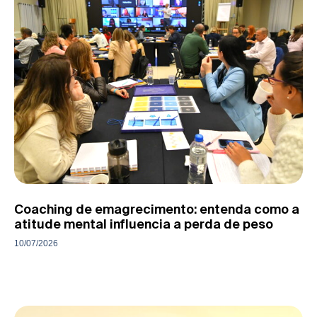
Coaching de emagrecimento: entenda como a
atitude mental influencia a perda de peso
10/07/2026