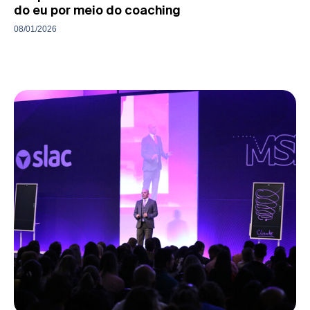
do eu por meio do coaching
08/01/2026