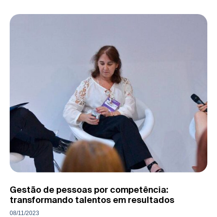
Gestão de pessoas por competência:
transformando talentos em resultados
08/11/2023