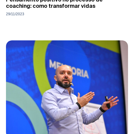
coaching: como transformar vidas
29/11/2023