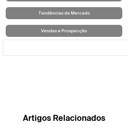
Tendências de Mercado
Vendas e Prospecção
Artigos Relacionados