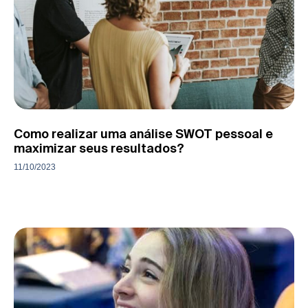
Como realizar uma análise SWOT pessoal e
maximizar seus resultados?
11/10/2023