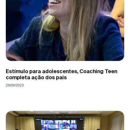
Estímulo para adolescentes, Coaching Teen
completa ação dos pais
29/09/2023