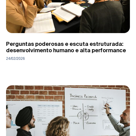
Perguntas poderosas e escuta estruturada:
desenvolvimento humano e alta performance
24/02/2026