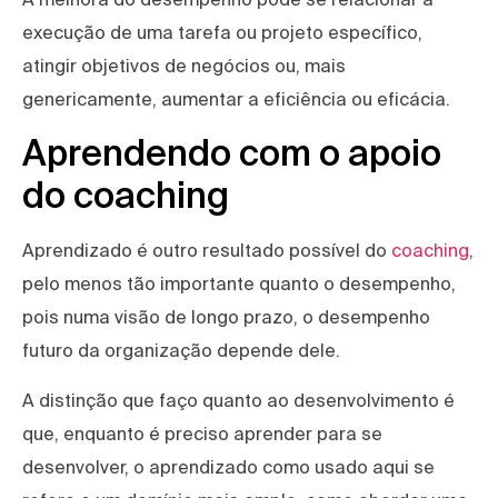
execução de uma tarefa ou projeto específico,
atingir objetivos de negócios ou, mais
genericamente, aumentar a eficiência ou eficácia.
Aprendendo com o apoio
do coaching
Aprendizado é outro resultado possível do
coaching
,
pelo menos tão importante quanto o desempenho,
pois numa visão de longo prazo, o desempenho
futuro da organização depende dele.
A distinção que faço quanto ao desenvolvimento é
que, enquanto é preciso aprender para se
desenvolver, o aprendizado como usado aqui se