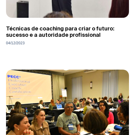
Técnicas de coaching para criar o futuro:
sucesso e a autoridade profissional
04/12/2023