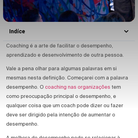
Indíce
Coaching é a arte de facilitar o desempenho,
aprendizado e desenvolvimento de outra pessoa.
Vale a pena olhar para algumas palavras em si
mesmas nesta definição. Começarei com a palavra
desempenho. O
coaching nas organizações
tem
como preocupação principal o desempenho, e
qualquer coisa que um coach pode dizer ou fazer
deve ser dirigido pela intenção de aumentar o
desempenho.
A melhora do desempenho pode se relacionar à