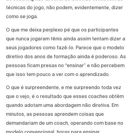
técnicas do jogo, não podem, evidentemente, dizer
como se joga.
O que me deixa perplexo pé que os participantes
que nunca jogaram tênis ainda assim tentam dizer a
seus jogadores como fazê-lo. Parece que o modelo
diretivo dos anos de formação ainda é poderoso. As
pessoas ficam presas no “ensinar” e não percebem
que isso tem pouco a ver com o aprendizado.
O que é surpreendente, e me surpreendo toda vez
que o vejo, é o resultado que esses coaches obtêm
quando adotam uma abordagem não diretiva. Em
minutos, as pessoas aprendem coisas que
demandariam de um coach, operando com base no
modelo convencional, horas para ensinar.