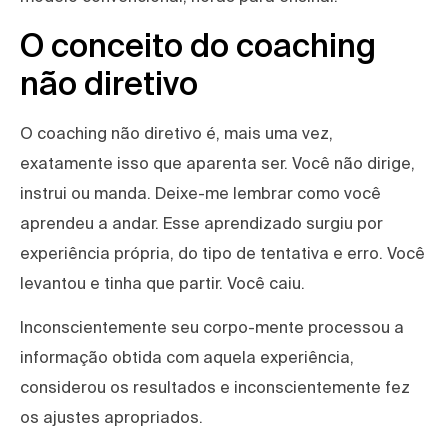
O conceito do coaching
não diretivo
O coaching não diretivo é, mais uma vez,
exatamente isso que aparenta ser. Você não dirige,
instrui ou manda. Deixe-me lembrar como você
aprendeu a andar. Esse aprendizado surgiu por
experiência própria, do tipo de tentativa e erro. Você
levantou e tinha que partir. Você caiu.
Inconscientemente seu corpo-mente processou a
informação obtida com aquela experiência,
considerou os resultados e inconscientemente fez
os ajustes apropriados.