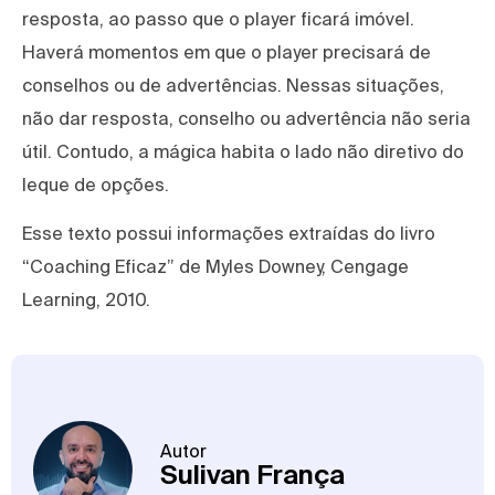
resposta, ao passo que o player ficará imóvel.
Haverá momentos em que o player precisará de
conselhos ou de advertências. Nessas situações,
não dar resposta, conselho ou advertência não seria
útil. Contudo, a mágica habita o lado não diretivo do
leque de opções.
Esse texto possui informações extraídas do livro
“Coaching Eficaz” de Myles Downey, Cengage
Learning, 2010.
Autor
Sulivan França