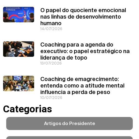
O papel do quociente emocional
nas linhas de desenvolvimento
humano
14/07/2026
Coaching para a agenda do
executivo: o papel estratégico na
liderança de topo
13/07/2026
Coaching de emagrecimento:
entenda como a atitude mental
influencia a perda de peso
10/07/2026
Categorias
Artigos do Presidente