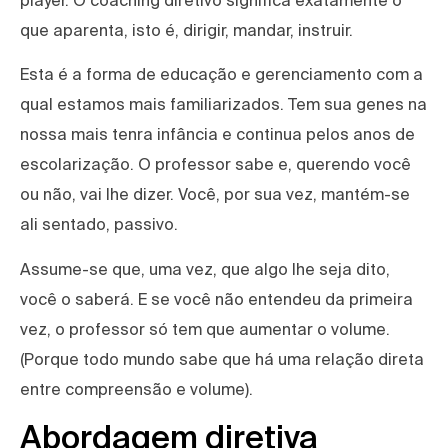
que aparenta, isto é, dirigir, mandar, instruir.
Esta é a forma de educação e gerenciamento com a
qual estamos mais familiarizados. Tem sua genes na
nossa mais tenra infância e continua pelos anos de
escolarização. O professor sabe e, querendo você
ou não, vai lhe dizer. Você, por sua vez, mantém-se
ali sentado, passivo.
Assume-se que, uma vez, que algo lhe seja dito,
você o saberá. E se você não entendeu da primeira
vez, o professor só tem que aumentar o volume.
(Porque todo mundo sabe que há uma relação direta
entre compreensão e volume).
Abordagem diretiva