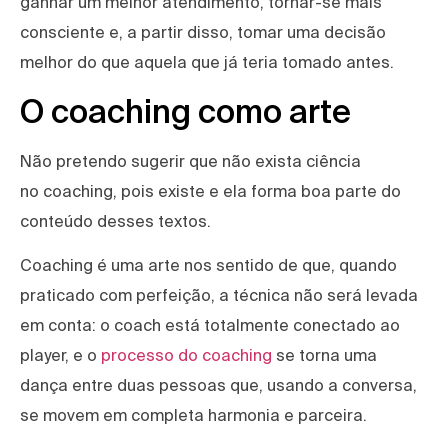
ganhar um melhor atendimento, tornar-se mais
consciente e, a partir disso, tomar uma decisão
melhor do que aquela que já teria tomado antes.
O coaching como arte
Não pretendo sugerir que não exista ciência
no coaching, pois existe e ela forma boa parte do
conteúdo desses textos.
Coaching é uma arte nos sentido de que, quando
praticado com perfeição, a técnica não será levada
em conta: o coach está totalmente conectado ao
player, e o
processo do coaching
se torna uma
dança entre duas pessoas que, usando a conversa,
se movem em completa harmonia e parceira.