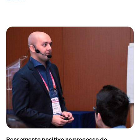
Pensamento positivo no processo de