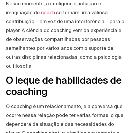
Nesse momento, a inteligência, intuição e
imaginação do
coach
se tornam uma valiosa
contribuição – em vez de uma interferência – para o
player. A ciência do coaching vem da experiência e
de observações compartilhadas por pessoas
semelhantes por vários anos com o suporte de
outras disciplinas relacionadas, como a psicologia
ou filosofia.
O leque de habilidades de
coaching
O coaching é um relacionamento, e a conversa que
ocorre nessa relação pode ter várias formas, o que
dependerá da situação e das necessidades do
player. O coaching diretivo significa exatamente o