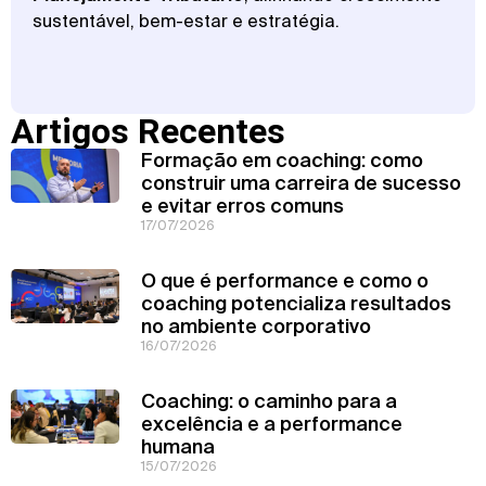
sustentável, bem-estar e estratégia.
Artigos Recentes
Formação em coaching: como
construir uma carreira de sucesso
e evitar erros comuns
17/07/2026
O que é performance e como o
coaching potencializa resultados
no ambiente corporativo
16/07/2026
Coaching: o caminho para a
excelência e a performance
humana
15/07/2026