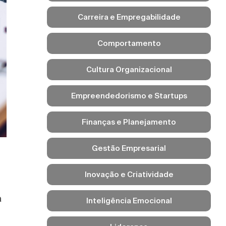
Carreira e Empregabilidade
Comportamento
Cultura Organizacional
Empreendedorismo e Startups
Finanças e Planejamento
Gestão Empresarial
Inovação e Criatividade
a
Inteligência Emocional