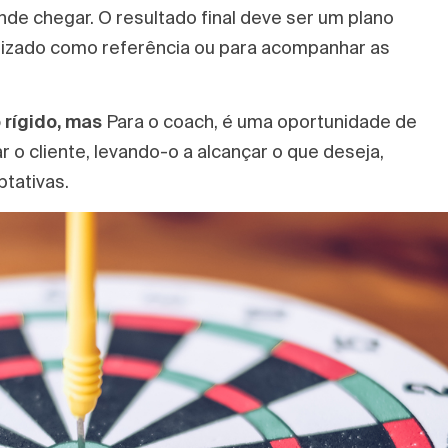
e chegar. O resultado final deve ser um plano
lizado como referência ou para acompanhar as
 rígido, mas
Para o coach, é uma oportunidade de
 o cliente, levando-o a alcançar o que deseja,
tativas.