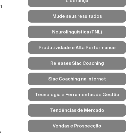
Liderança
h
Mude seus resultados
Neurolinguística (PNL)
Produtividade e Alta Performance
Releases Slac Coaching
Slac Coaching na Internet
Tecnologia e Ferramentas de Gestão
Tendências de Mercado
Vendas e Prospecção
o