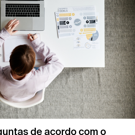
guntas de acordo com o