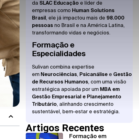
da
SLAC Educação
e líder de
empresas como
Human Solutions
Brasil
, ele já impactou mais de
98.000
pessoas
no Brasil e na América Latina,
transformando vidas e negócios.
Formação e
Especialidades
Sulivan combina expertise
em
Neurociências
,
Psicanálise
e
Gestão
de Recursos Humanos
, com uma visão
estratégica apoiada por um
MBA em
Gestão Empresarial e Planejamento
Tributário
, alinhando crescimento
sustentável, bem-estar e estratégia.
Artigos Recentes
Formação em