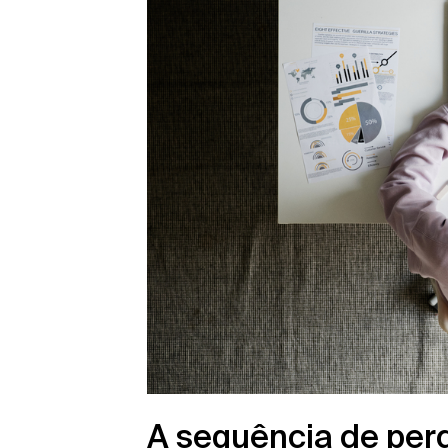
A sequência de per