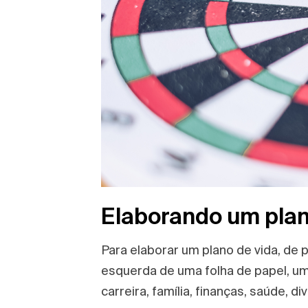
Elaborando um plan
Para elaborar um plano de vida, de 
esquerda de uma folha de papel, uma
carreira, família, finanças, saúde, 