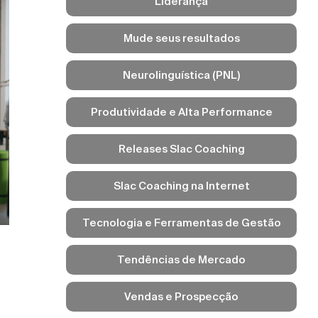
Liderança
Mude seus resultados
Neurolinguística (PNL)
Produtividade e Alta Performance
Releases Slac Coaching
Slac Coaching na Internet
Tecnologia e Ferramentas de Gestão
Tendências de Mercado
Vendas e Prospecção