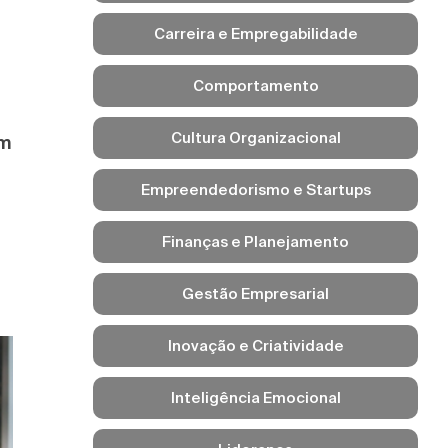
Carreira e Empregabilidade
Comportamento
Cultura Organizacional
am
Empreendedorismo e Startups
Finanças e Planejamento
Gestão Empresarial
Inovação e Criatividade
Inteligência Emocional