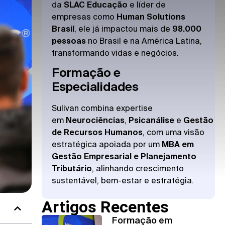
da
SLAC Educação
e líder de
empresas como
Human Solutions
Brasil
, ele já impactou mais de
98.000
pessoas
no Brasil e na América Latina,
transformando vidas e negócios.
Formação e
Especialidades
Sulivan combina expertise
em
Neurociências
,
Psicanálise
e
Gestão
de Recursos Humanos
, com uma visão
estratégica apoiada por um
MBA em
Gestão Empresarial e Planejamento
Tributário
, alinhando crescimento
sustentável, bem-estar e estratégia.
Artigos Recentes
Formação em