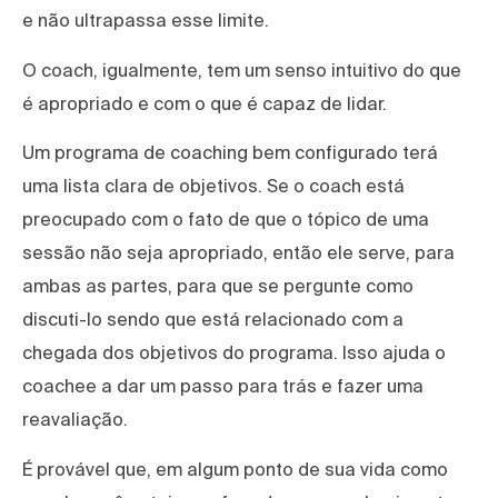
e não ultrapassa esse limite.
O coach, igualmente, tem um senso intuitivo do que
é apropriado e com o que é capaz de lidar.
Um programa de coaching bem configurado terá
uma lista clara de objetivos. Se o coach está
preocupado com o fato de que o tópico de uma
sessão não seja apropriado, então ele serve, para
ambas as partes, para que se pergunte como
discuti-lo sendo que está relacionado com a
chegada dos objetivos do programa. Isso ajuda o
coachee a dar um passo para trás e fazer uma
reavaliação.
É provável que, em algum ponto de sua vida como