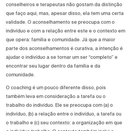
conselheiros e terapeutas não gostam da distinção
que faço aqui, mas, apesar disso, ela tem uma certa
validade. O aconselhamento se preocupa com o
indivíduo e com a relação entre este e o contexto em
que opera: família e comunidade. Já que a maior
parte dos aconselhamentos é curativa, a intenção é
ajudar o indivíduo a se tornar um ser “completo” e
encontrar seu lugar dentro da família e da
comunidade.
O coaching é um pouco diferente disso, pois
também leva em consideração a tarefa ou o
trabalho do indivíduo. Ele se preocupa com (a) o
indivíduo, (b) a relação entre o indivíduo, a tarefa ou
o trabalho e (c) seu contexto: a organização em que