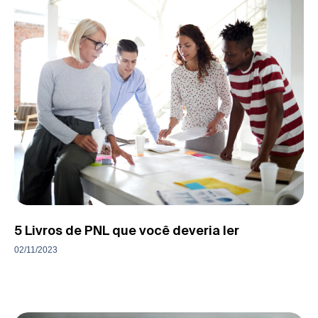
5 Livros de PNL que você deveria ler
02/11/2023