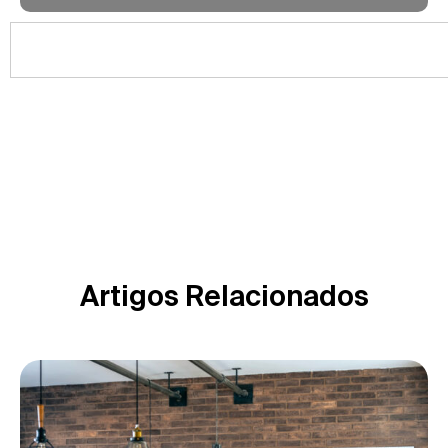
Artigos Relacionados