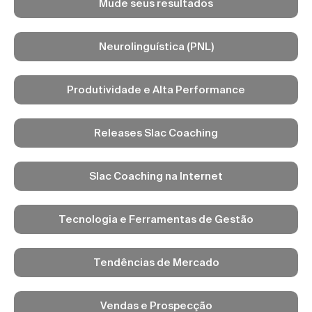
Mude seus resultados
Neurolinguística (PNL)
Produtividade e Alta Performance
Releases Slac Coaching
Slac Coaching na Internet
Tecnologia e Ferramentas de Gestão
Tendências de Mercado
Vendas e Prospecção