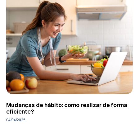
Mudanças de hábito: como realizar de forma
eficiente?
04/04/2025