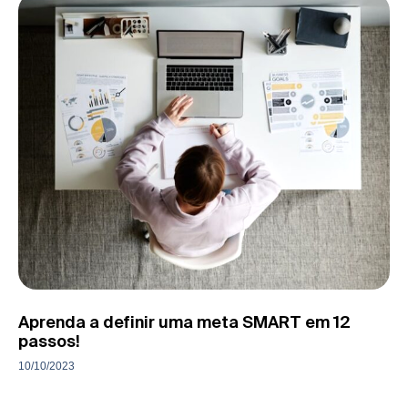
Aprenda a definir uma meta SMART em 12
passos!
10/10/2023