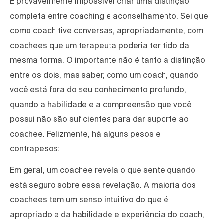
É provavelmente impossível criar uma distinção
completa entre coaching e aconselhamento. Sei que
como coach tive conversas, apropriadamente, com
coachees que um terapeuta poderia ter tido da
mesma forma. O importante não é tanto a distinção
entre os dois, mas saber, como um coach, quando
você está fora do seu conhecimento profundo,
quando a habilidade e a compreensão que você
possui não são suficientes para dar suporte ao
coachee. Felizmente, há alguns pesos e
contrapesos:
Em geral, um coachee revela o que sente quando
está seguro sobre essa revelação. A maioria dos
coachees tem um senso intuitivo do que é
apropriado e da habilidade e experiência do coach,