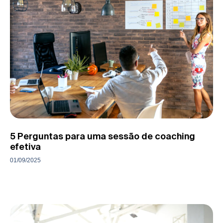
5 Perguntas para uma sessão de coaching
efetiva
01/09/2025