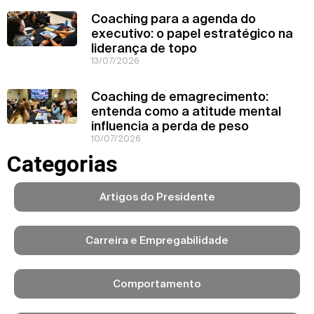
Coaching para a agenda do
executivo: o papel estratégico na
liderança de topo
13/07/2026
Coaching de emagrecimento:
entenda como a atitude mental
influencia a perda de peso
10/07/2026
Categorias
Artigos do Presidente
Carreira e Empregabilidade
Comportamento