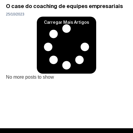
O case do coaching de equipes empresariais
25/10/2023
Carregar Mais Artigos
No more posts to show