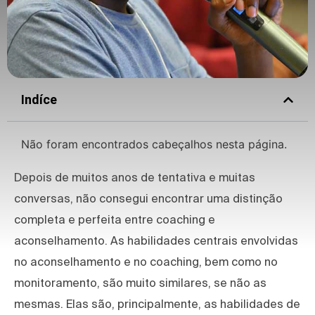
Indíce
Não foram encontrados cabeçalhos nesta página.
Depois de muitos anos de tentativa e muitas
conversas, não consegui encontrar uma distinção
completa e perfeita entre coaching e
aconselhamento. As habilidades centrais envolvidas
no aconselhamento e no coaching, bem como no
monitoramento, são muito similares, se não as
mesmas. Elas são, principalmente, as habilidades de