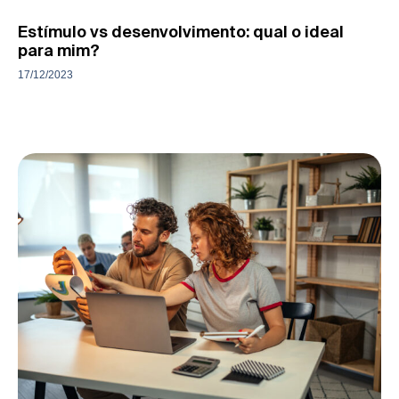
Estímulo vs desenvolvimento: qual o ideal
para mim?
17/12/2023