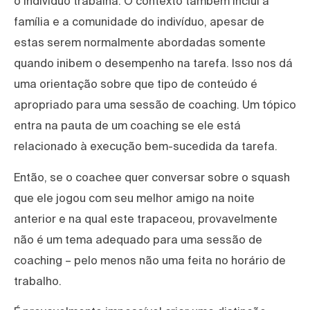
o indivíduo trabalha. O contexto também inclui a
família e a comunidade do indivíduo, apesar de
estas serem normalmente abordadas somente
quando inibem o desempenho na tarefa. Isso nos dá
uma orientação sobre que tipo de conteúdo é
apropriado para uma sessão de coaching. Um tópico
entra na pauta de um coaching se ele está
relacionado à execução bem-sucedida da tarefa.
Então, se o coachee quer conversar sobre o squash
que ele jogou com seu melhor amigo na noite
anterior e na qual este trapaceou, provavelmente
não é um tema adequado para uma sessão de
coaching – pelo menos não uma feita no horário de
trabalho.