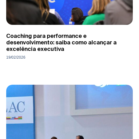
Coaching para performance e
desenvolvimento: saiba como alcançar a
excelência executiva
19/02/2026