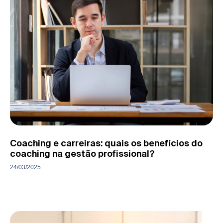
Coaching e carreiras: quais os benefícios do
coaching na gestão profissional?
24/03/2025