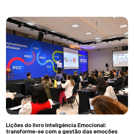
Lições do livro Inteligência Emocional:
transforme-se com a gestão das emoções