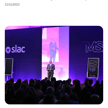
21/11/2023