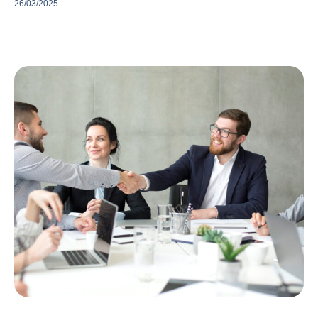
26/03/2025