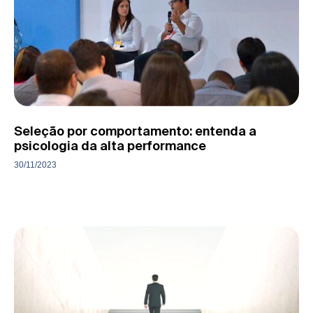
Seleção por comportamento: entenda a
psicologia da alta performance
30/11/2023