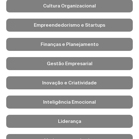
Cultura Organizacional
Empreendedorismo e Startups
Finanças e Planejamento
Gestão Empresarial
Inovação e Criatividade
Inteligência Emocional
Liderança