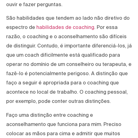
ouvir e fazer perguntas.
São habilidades que tendem ao lado não diretivo do
espectro de
habilidades de coaching
. Por essa
razão, o coaching e o aconselhamento são difíceis
de distinguir. Contudo, é importante diferenciá-los, já
que um coach dificilmente está qualificado para
operar no domínio de um conselheiro ou terapeuta, e
fazê-lo é potencialmente perigoso. A distinção que
faço a seguir é apropriada para o coaching que
acontece no local de trabalho. O coaching pessoal,
por exemplo, pode conter outras distinções.
Faço uma distinção entre coaching e
aconselhamento que funciona para mim. Preciso
colocar as mãos para cima e admitir que muitos