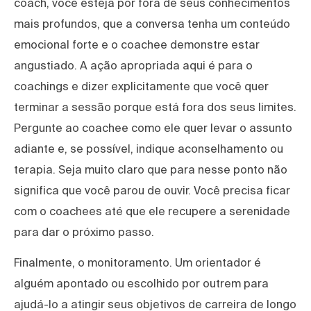
coach, você esteja por fora de seus conhecimentos
mais profundos, que a conversa tenha um conteúdo
emocional forte e o coachee demonstre estar
angustiado. A ação apropriada aqui é para o
coachings e dizer explicitamente que você quer
terminar a sessão porque está fora dos seus limites.
Pergunte ao coachee como ele quer levar o assunto
adiante e, se possível, indique aconselhamento ou
terapia. Seja muito claro que para nesse ponto não
significa que você parou de ouvir. Você precisa ficar
com o coachees até que ele recupere a serenidade
para dar o próximo passo.
Finalmente, o monitoramento. Um orientador é
alguém apontado ou escolhido por outrem para
ajudá-lo a atingir seus objetivos de carreira de longo