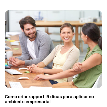
Como criar rapport: 9 dicas para aplicar no
ambiente empresarial