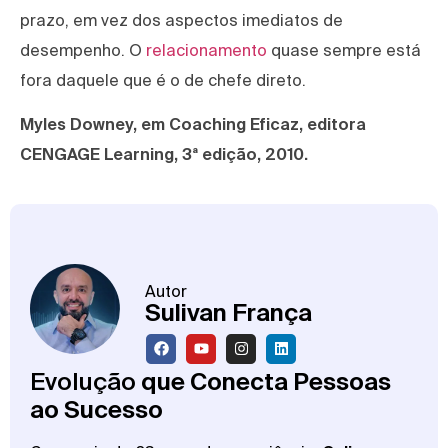
prazo, em vez dos aspectos imediatos de
desempenho. O
relacionamento
quase sempre está
fora daquele que é o de chefe direto.
Myles Downey, em Coaching Eficaz, editora
CENGAGE Learning, 3ª edição, 2010.
Autor
Sulivan França
Evolução
que Conecta Pessoas
ao Sucesso