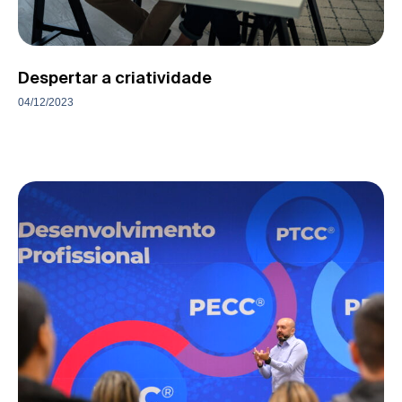
Despertar a criatividade
04/12/2023