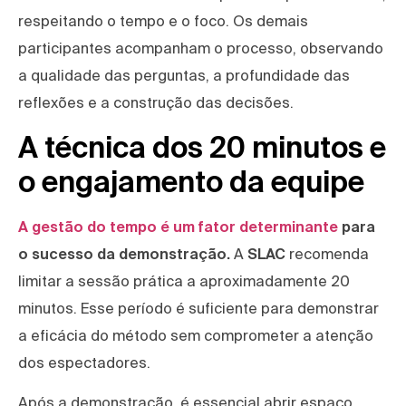
respeitando o tempo e o foco. Os demais
participantes acompanham o processo, observando
a qualidade das perguntas, a profundidade das
reflexões e a construção das decisões.
A técnica dos 20 minutos e
o engajamento da equipe
A gestão do tempo é um fator determinante
para
o sucesso da demonstração.
A
SLAC
recomenda
limitar a sessão prática a aproximadamente 20
minutos. Esse período é suficiente para demonstrar
a eficácia do método sem comprometer a atenção
dos espectadores.
Após a demonstração, é essencial abrir espaço