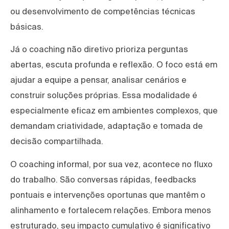
ou desenvolvimento de competências técnicas
básicas.
Já o coaching não diretivo prioriza perguntas
abertas, escuta profunda e reflexão. O foco está em
ajudar a equipe a pensar, analisar cenários e
construir soluções próprias. Essa modalidade é
especialmente eficaz em ambientes complexos, que
demandam criatividade, adaptação e tomada de
decisão compartilhada.
O coaching informal, por sua vez, acontece no fluxo
do trabalho. São conversas rápidas, feedbacks
pontuais e intervenções oportunas que mantêm o
alinhamento e fortalecem relações. Embora menos
estruturado, seu impacto cumulativo é significativo