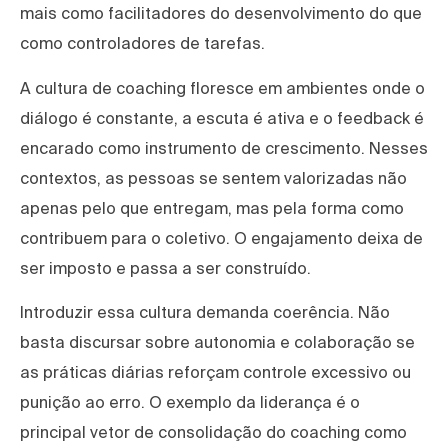
mais como facilitadores do desenvolvimento do que
como controladores de tarefas.
A cultura de coaching floresce em ambientes onde o
diálogo é constante, a escuta é ativa e o feedback é
encarado como instrumento de crescimento. Nesses
contextos, as pessoas se sentem valorizadas não
apenas pelo que entregam, mas pela forma como
contribuem para o coletivo. O engajamento deixa de
ser imposto e passa a ser construído.
Introduzir essa cultura demanda coerência. Não
basta discursar sobre autonomia e colaboração se
as práticas diárias reforçam controle excessivo ou
punição ao erro. O exemplo da liderança é o
principal vetor de consolidação do coaching como