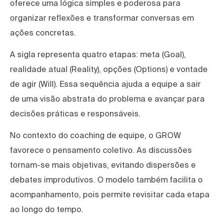
oferece uma lógica simples e poderosa para
organizar reflexões e transformar conversas em
ações concretas.
A sigla representa quatro etapas: meta (Goal),
realidade atual (Reality), opções (Options) e vontade
de agir (Will). Essa sequência ajuda a equipe a sair
de uma visão abstrata do problema e avançar para
decisões práticas e responsáveis.
No contexto do coaching de equipe, o GROW
favorece o pensamento coletivo. As discussões
tornam-se mais objetivas, evitando dispersões e
debates improdutivos. O modelo também facilita o
acompanhamento, pois permite revisitar cada etapa
ao longo do tempo.