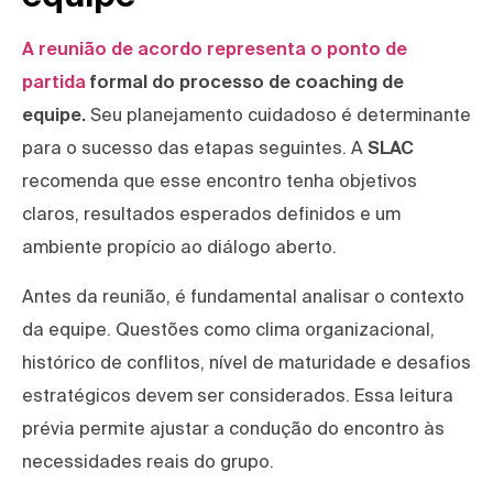
A reunião de acordo representa o ponto de
partida
formal do processo de coaching de
equipe.
Seu planejamento cuidadoso é determinante
para o sucesso das etapas seguintes. A
SLAC
recomenda que esse encontro tenha objetivos
claros, resultados esperados definidos e um
ambiente propício ao diálogo aberto.
Antes da reunião, é fundamental analisar o contexto
da equipe. Questões como clima organizacional,
histórico de conflitos, nível de maturidade e desafios
estratégicos devem ser considerados. Essa leitura
prévia permite ajustar a condução do encontro às
necessidades reais do grupo.