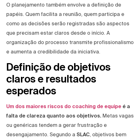
O planejamento também envolve a definição de
papéis. Quem facilita a reunião, quem participa e
como as decisões serão registradas são aspectos
que precisam estar claros desde o início. A
organização do processo transmite profissionalismo
e aumenta a credibilidade da iniciativa.
Definição de objetivos
claros e resultados
esperados
Um dos maiores riscos do coaching de equipe
é a
falta de clareza quanto aos objetivos.
Metas vagas
ou genéricas tendem a gerar frustração e
desengajamento. Segundo a
SLAC
, objetivos bem