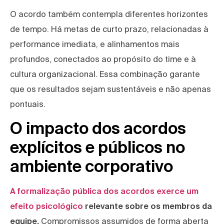
O acordo também contempla diferentes horizontes
de tempo. Há metas de curto prazo, relacionadas à
performance imediata, e alinhamentos mais
profundos, conectados ao propósito do time e à
cultura organizacional. Essa combinação garante
que os resultados sejam sustentáveis e não apenas
pontuais.
O impacto dos acordos
explícitos e públicos no
ambiente corporativo
A formalização pública dos acordos exerce um
efeito psicológico
relevante sobre os membros da
equipe.
Compromissos assumidos de forma aberta