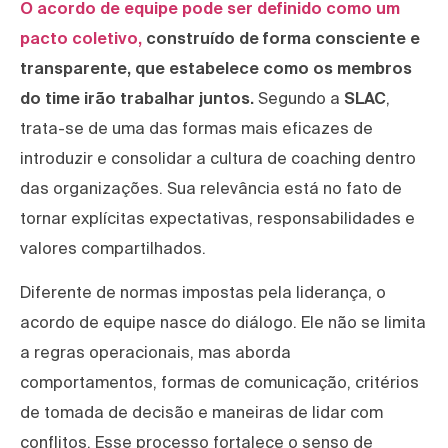
O acordo de equipe pode ser definido como um
pacto coletivo,
construído de forma consciente e
transparente, que estabelece como os membros
do time irão trabalhar juntos.
Segundo a
SLAC
,
trata-se de uma das formas mais eficazes de
introduzir e consolidar a cultura de coaching dentro
das organizações. Sua relevância está no fato de
tornar explícitas expectativas, responsabilidades e
valores compartilhados.
Diferente de normas impostas pela liderança, o
acordo de equipe nasce do diálogo. Ele não se limita
a regras operacionais, mas aborda
comportamentos, formas de comunicação, critérios
de tomada de decisão e maneiras de lidar com
conflitos. Esse processo fortalece o senso de