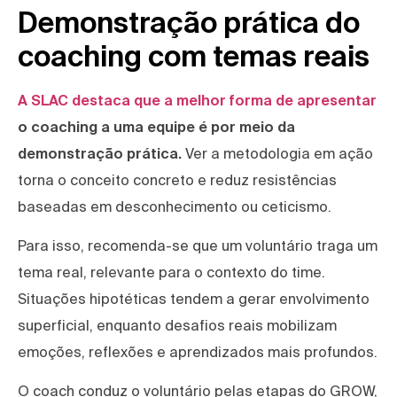
Demonstração prática do
coaching com temas reais
A SLAC destaca que a melhor forma de apresentar
o coaching a uma equipe é por meio da
demonstração prática.
Ver a metodologia em ação
torna o conceito concreto e reduz resistências
baseadas em desconhecimento ou ceticismo.
Para isso, recomenda-se que um voluntário traga um
tema real, relevante para o contexto do time.
Situações hipotéticas tendem a gerar envolvimento
superficial, enquanto desafios reais mobilizam
emoções, reflexões e aprendizados mais profundos.
O coach conduz o voluntário pelas etapas do GROW,