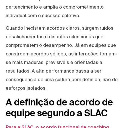
pertencimento e amplia o comprometimento
individual com o sucesso coletivo.
Quando inexistem acordos claros, surgem ruídos,
desalinhamentos e disputas silenciosas que
comprometem o desempenho. Já em equipes que
constroem acordos sólidos, as interações tornam-
se mais maduras, previsíveis e orientadas a
resultados. A alta performance passa a ser
consequência de uma cultura bem definida, não de
esforços isolados.
A definição de acordo de
equipe segundo a SLAC
Para a SLAC, o acordo funcional de coaching