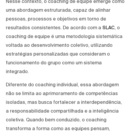
Nesse contexto, o coaching de equipe emerge como
uma abordagem estruturada, capaz de alinhar
pessoas, processos e objetivos em torno de
resultados consistentes. De acordo com a
SLAC
, o
coaching de equipe é uma metodologia sistemática
voltada ao desenvolvimento coletivo, utilizando
estratégias personalizadas que consideram o
funcionamento do grupo como um sistema
integrado.
Diferente do coaching individual, essa abordagem
não se limita ao aprimoramento de competências
isoladas, mas busca fortalecer a interdependência,
a responsabilidade compartilhada e a inteligência
coletiva. Quando bem conduzido, o coaching
transforma a forma como as equipes pensam,