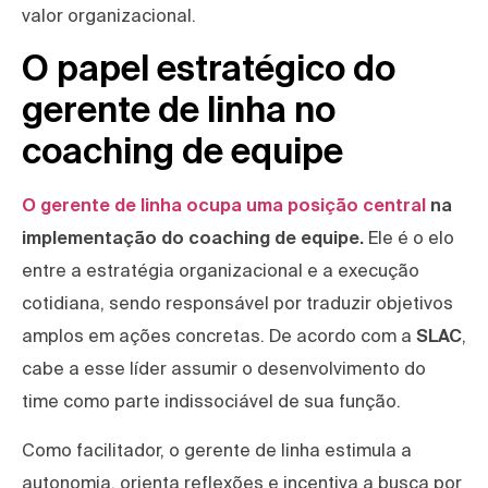
valor organizacional.
O papel estratégico do
gerente de linha no
coaching de equipe
O gerente de linha ocupa uma posição central
na
implementação do coaching de equipe.
Ele é o elo
entre a estratégia organizacional e a execução
cotidiana, sendo responsável por traduzir objetivos
amplos em ações concretas. De acordo com a
SLAC
,
cabe a esse líder assumir o desenvolvimento do
time como parte indissociável de sua função.
Como facilitador, o gerente de linha estimula a
autonomia, orienta reflexões e incentiva a busca por