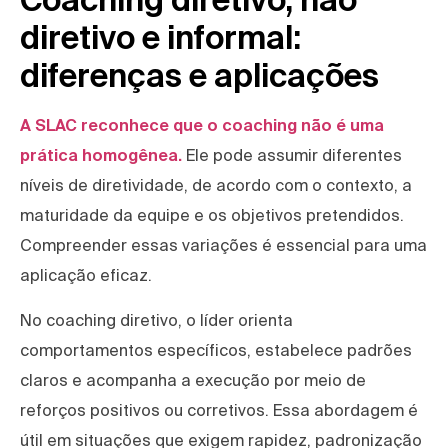
diretivo e informal:
diferenças e aplicações
A SLAC reconhece que o coaching não é uma
prática homogênea.
Ele pode assumir diferentes
níveis de diretividade, de acordo com o contexto, a
maturidade da equipe e os objetivos pretendidos.
Compreender essas variações é essencial para uma
aplicação eficaz.
No coaching diretivo, o líder orienta
comportamentos específicos, estabelece padrões
claros e acompanha a execução por meio de
reforços positivos ou corretivos. Essa abordagem é
útil em situações que exigem rapidez, padronização