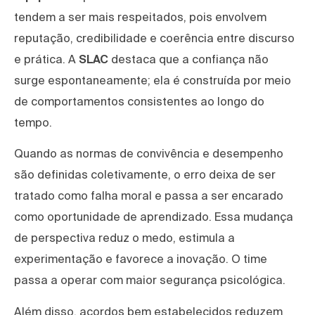
tendem a ser mais respeitados, pois envolvem
reputação, credibilidade e coerência entre discurso
e prática. A
SLAC
destaca que a confiança não
surge espontaneamente; ela é construída por meio
de comportamentos consistentes ao longo do
tempo.
Quando as normas de convivência e desempenho
são definidas coletivamente, o erro deixa de ser
tratado como falha moral e passa a ser encarado
como oportunidade de aprendizado. Essa mudança
de perspectiva reduz o medo, estimula a
experimentação e favorece a inovação. O time
passa a operar com maior segurança psicológica.
Além disso, acordos bem estabelecidos reduzem