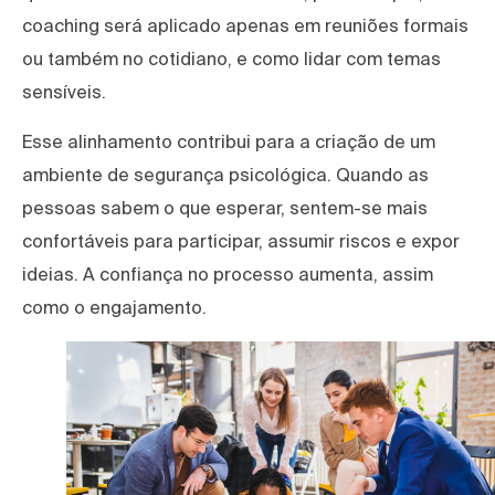
coaching será aplicado apenas em reuniões formais
ou também no cotidiano, e como lidar com temas
sensíveis.
Esse alinhamento contribui para a criação de um
ambiente de segurança psicológica. Quando as
pessoas sabem o que esperar, sentem-se mais
confortáveis para participar, assumir riscos e expor
ideias. A confiança no processo aumenta, assim
como o engajamento.