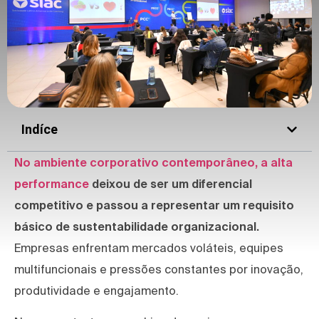
Indíce
No ambiente corporativo contemporâneo, a alta
performance
deixou de ser um diferencial
competitivo e passou a representar um requisito
básico de sustentabilidade organizacional.
Empresas enfrentam mercados voláteis, equipes
multifuncionais e pressões constantes por inovação,
produtividade e engajamento.