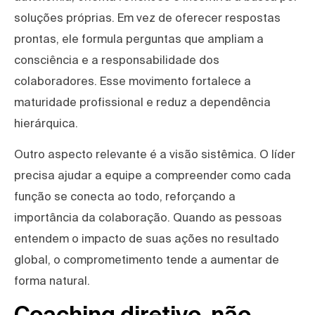
soluções próprias. Em vez de oferecer respostas
prontas, ele formula perguntas que ampliam a
consciência e a responsabilidade dos
colaboradores. Esse movimento fortalece a
maturidade profissional e reduz a dependência
hierárquica.
Outro aspecto relevante é a visão sistêmica. O líder
precisa ajudar a equipe a compreender como cada
função se conecta ao todo, reforçando a
importância da colaboração. Quando as pessoas
entendem o impacto de suas ações no resultado
global, o comprometimento tende a aumentar de
forma natural.
Coaching diretivo, não