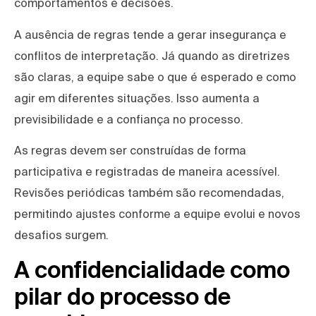
comportamentos e decisões.
A ausência de regras tende a gerar insegurança e
conflitos de interpretação. Já quando as diretrizes
são claras, a equipe sabe o que é esperado e como
agir em diferentes situações. Isso aumenta a
previsibilidade e a confiança no processo.
As regras devem ser construídas de forma
participativa e registradas de maneira acessível.
Revisões periódicas também são recomendadas,
permitindo ajustes conforme a equipe evolui e novos
desafios surgem.
A confidencialidade como
pilar do processo de