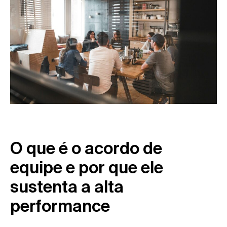
O que é o acordo de
equipe e por que ele
sustenta a alta
performance