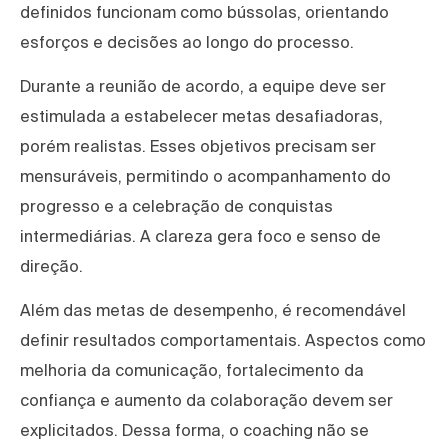
definidos funcionam como bússolas, orientando
esforços e decisões ao longo do processo.
Durante a reunião de acordo, a equipe deve ser
estimulada a estabelecer metas desafiadoras,
porém realistas. Esses objetivos precisam ser
mensuráveis, permitindo o acompanhamento do
progresso e a celebração de conquistas
intermediárias. A clareza gera foco e senso de
direção.
Além das metas de desempenho, é recomendável
definir resultados comportamentais. Aspectos como
melhoria da comunicação, fortalecimento da
confiança e aumento da colaboração devem ser
explicitados. Dessa forma, o coaching não se