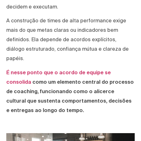
decidem e executam.
A construção de times de alta performance exige
mais do que metas claras ou indicadores bem
definidos. Ela depende de acordos explícitos,
diálogo estruturado, confiança mútua e clareza de
papéis.
É nesse ponto que o acordo de equipe se
consolida
como um elemento central do processo
de coaching, funcionando como o alicerce
cultural que sustenta comportamentos, decisões
e entregas ao longo do tempo.