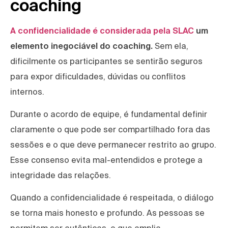
coaching
A confidencialidade é considerada pela SLAC
um
elemento inegociável do coaching.
Sem ela,
dificilmente os participantes se sentirão seguros
para expor dificuldades, dúvidas ou conflitos
internos.
Durante o acordo de equipe, é fundamental definir
claramente o que pode ser compartilhado fora das
sessões e o que deve permanecer restrito ao grupo.
Esse consenso evita mal-entendidos e protege a
integridade das relações.
Quando a confidencialidade é respeitada, o diálogo
se torna mais honesto e profundo. As pessoas se