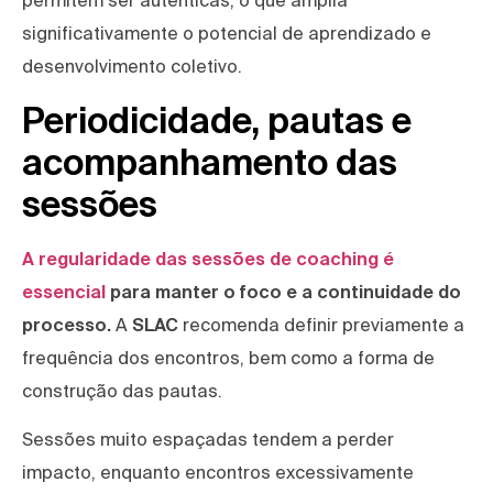
permitem ser autênticas, o que amplia
significativamente o potencial de aprendizado e
desenvolvimento coletivo.
Periodicidade, pautas e
acompanhamento das
sessões
A regularidade das sessões de coaching é
essencial
para manter o foco e a continuidade do
processo.
A
SLAC
recomenda definir previamente a
frequência dos encontros, bem como a forma de
construção das pautas.
Sessões muito espaçadas tendem a perder
impacto, enquanto encontros excessivamente