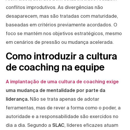
conflitos improdutivos. As divergências não
desaparecem, mas são tratadas com maturidade,
baseadas em critérios previamente acordados. O
foco se mantém nos objetivos estratégicos, mesmo
em cenários de pressão ou mudança acelerada.
Como introduzir a cultura
de coaching na equipe
A implantação de uma cultura de coaching exige
uma mudança de mentalidade por parte da
liderança.
Não se trata apenas de adotar
ferramentas, mas de rever a forma como o poder, a
autoridade e a responsabilidade são exercidos no
dia a dia. Segundo a
SLAC
, líderes eficazes atuam