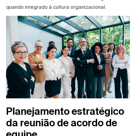
quando integrado à cultura organizacional.
Planejamento estratégico
da reunião de acordo de
equipe