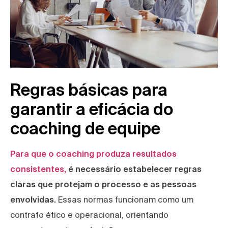
Regras básicas para
garantir a eficácia do
coaching de equipe
Para que o coaching produza resultados
consistentes,
é necessário estabelecer regras
claras que protejam o processo e as pessoas
envolvidas.
Essas normas funcionam como um
contrato ético e operacional, orientando