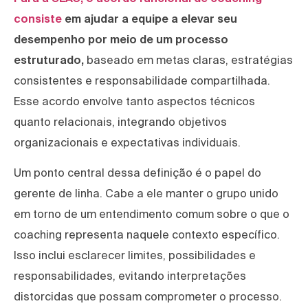
consiste
em ajudar a equipe a elevar seu
desempenho por meio de um processo
estruturado,
baseado em metas claras, estratégias
consistentes e responsabilidade compartilhada.
Esse acordo envolve tanto aspectos técnicos
quanto relacionais, integrando objetivos
organizacionais e expectativas individuais.
Um ponto central dessa definição é o papel do
gerente de linha. Cabe a ele manter o grupo unido
em torno de um entendimento comum sobre o que o
coaching representa naquele contexto específico.
Isso inclui esclarecer limites, possibilidades e
responsabilidades, evitando interpretações
distorcidas que possam comprometer o processo.