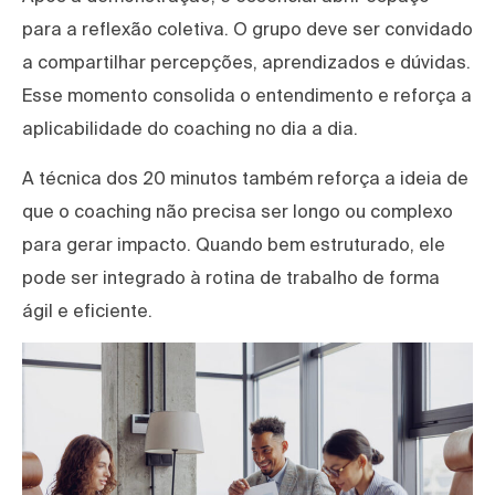
para a reflexão coletiva. O grupo deve ser convidado
a compartilhar percepções, aprendizados e dúvidas.
Esse momento consolida o entendimento e reforça a
aplicabilidade do coaching no dia a dia.
A técnica dos 20 minutos também reforça a ideia de
que o coaching não precisa ser longo ou complexo
para gerar impacto. Quando bem estruturado, ele
pode ser integrado à rotina de trabalho de forma
ágil e eficiente.