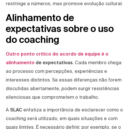
restringe a números, mas promove evolução cultural.
Alinhamento de
expectativas sobre o uso
do coaching
Outro ponto crítico do acordo de equipe é o
alinhamento
de expectativas.
Cada membro chega
ao processo com percepções, experiências e
interesses distintos. Se essas diferenças não forem
discutidas abertamente, podem surgir resistências
silenciosas que comprometem o trabalho.
A
SLAC
enfatiza a importância de esclarecer como o
coaching será utilizado, em quais situações e com
quais limites. É necessário definir, por exemplo, se o