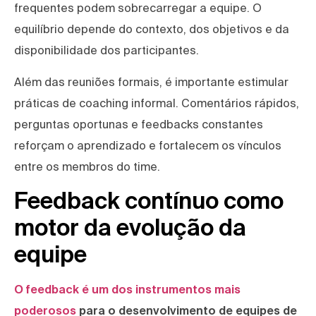
frequentes podem sobrecarregar a equipe. O
equilíbrio depende do contexto, dos objetivos e da
disponibilidade dos participantes.
Além das reuniões formais, é importante estimular
práticas de coaching informal. Comentários rápidos,
perguntas oportunas e feedbacks constantes
reforçam o aprendizado e fortalecem os vínculos
entre os membros do time.
Feedback contínuo como
motor da evolução da
equipe
O feedback é um dos instrumentos mais
poderosos
para o desenvolvimento de equipes de