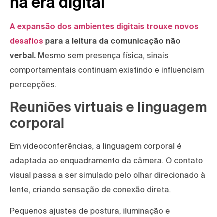
na era digital
A expansão dos ambientes digitais trouxe novos
desafios
para a leitura da comunicação não
verbal.
Mesmo sem presença física, sinais
comportamentais continuam existindo e influenciam
percepções.
Reuniões virtuais e linguagem
corporal
Em videoconferências, a linguagem corporal é
adaptada ao enquadramento da câmera. O contato
visual passa a ser simulado pelo olhar direcionado à
lente, criando sensação de conexão direta.
Pequenos ajustes de postura, iluminação e