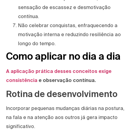
sensação de escassez e desmotivação
contínua.
Não celebrar conquistas, enfraquecendo a
motivação interna e reduzindo resiliência ao
longo do tempo.
Como aplicar no dia a dia
A aplicação prática desses conceitos exige
consistência
e observação contínua.
Rotina de desenvolvimento
Incorporar pequenas mudanças diárias na postura,
na fala e na atenção aos outros já gera impacto
significativo.