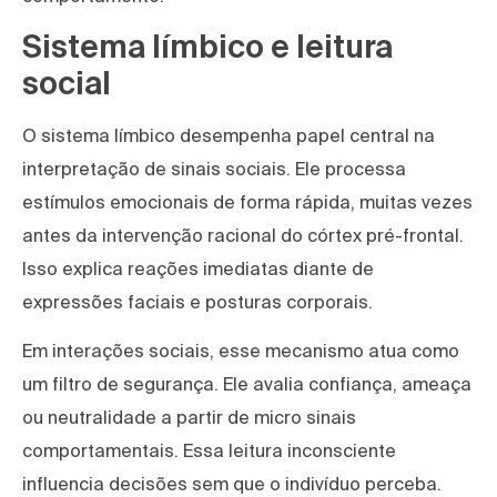
Sistema límbico e leitura
social
O sistema límbico desempenha papel central na
interpretação de sinais sociais. Ele processa
estímulos emocionais de forma rápida, muitas vezes
antes da intervenção racional do córtex pré-frontal.
Isso explica reações imediatas diante de
expressões faciais e posturas corporais.
Em interações sociais, esse mecanismo atua como
um filtro de segurança. Ele avalia confiança, ameaça
ou neutralidade a partir de micro sinais
comportamentais. Essa leitura inconsciente
influencia decisões sem que o indivíduo perceba.