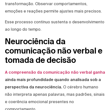
transformação. Observar comportamentos,
emoções e reações permite ajustes mais precisos.
Esse processo contínuo sustenta o desenvolvimento
ao longo do tempo.
Neurociência da
comunicação não verbal e
tomada de decisão
A compreensão da comunicação não verbal ganha
ainda mais profundidade quando analisada sob a
perspectiva da neurociência.
O cérebro humano
não interpreta apenas palavras, mas padrões, sinais
e coerência emocional presentes no
comportamento.