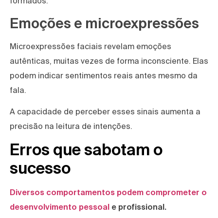
formados.
Emoções e microexpressões
Microexpressões faciais revelam emoções
autênticas, muitas vezes de forma inconsciente. Elas
podem indicar sentimentos reais antes mesmo da
fala.
A capacidade de perceber esses sinais aumenta a
precisão na leitura de intenções.
Erros que sabotam o
sucesso
Diversos comportamentos podem comprometer o
desenvolvimento pessoal
e profissional.