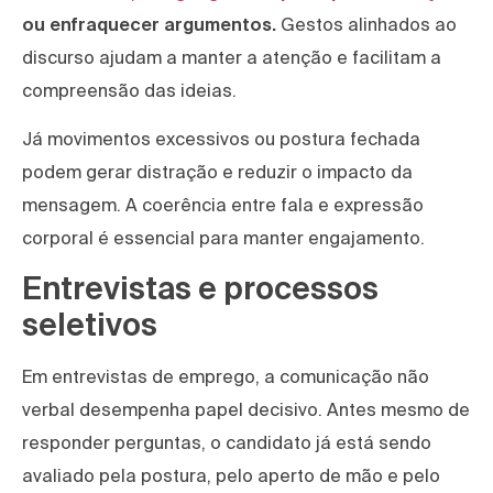
ou enfraquecer argumentos.
Gestos alinhados ao
discurso ajudam a manter a atenção e facilitam a
compreensão das ideias.
Já movimentos excessivos ou postura fechada
podem gerar distração e reduzir o impacto da
mensagem. A coerência entre fala e expressão
corporal é essencial para manter engajamento.
Entrevistas e processos
seletivos
Em entrevistas de emprego, a comunicação não
verbal desempenha papel decisivo. Antes mesmo de
responder perguntas, o candidato já está sendo
avaliado pela postura, pelo aperto de mão e pelo