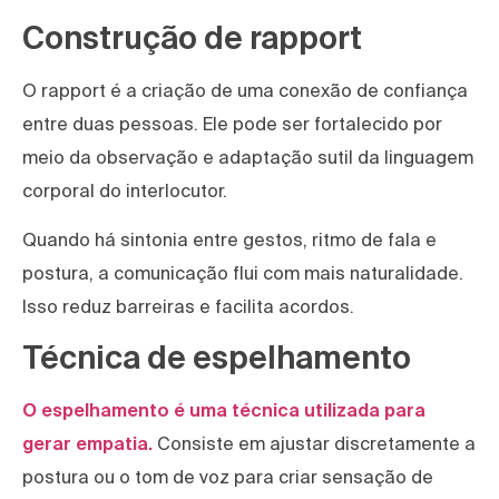
Construção de rapport
O rapport é a criação de uma conexão de confiança
entre duas pessoas. Ele pode ser fortalecido por
meio da observação e adaptação sutil da linguagem
corporal do interlocutor.
Quando há sintonia entre gestos, ritmo de fala e
postura, a comunicação flui com mais naturalidade.
Isso reduz barreiras e facilita acordos.
Técnica de espelhamento
O espelhamento é uma técnica utilizada para
gerar empatia.
Consiste em ajustar discretamente a
postura ou o tom de voz para criar sensação de