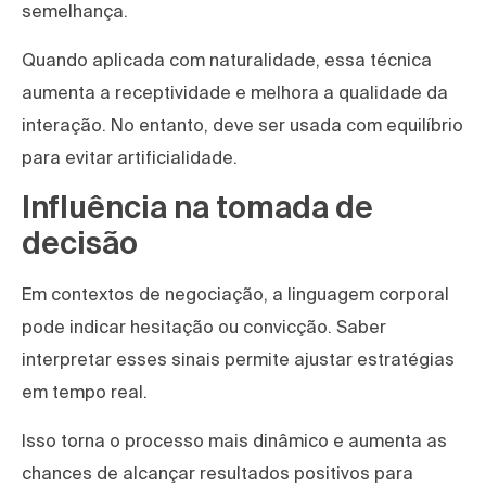
semelhança.
Quando aplicada com naturalidade, essa técnica
aumenta a receptividade e melhora a qualidade da
interação. No entanto, deve ser usada com equilíbrio
para evitar artificialidade.
Influência na tomada de
decisão
Em contextos de negociação, a linguagem corporal
pode indicar hesitação ou convicção. Saber
interpretar esses sinais permite ajustar estratégias
em tempo real.
Isso torna o processo mais dinâmico e aumenta as
chances de alcançar resultados positivos para