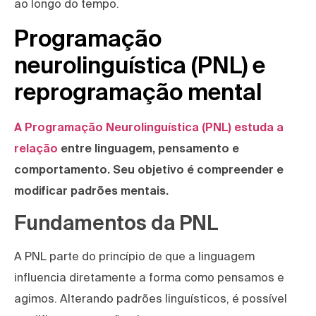
ao longo do tempo.
Programação
neurolinguística (PNL) e
reprogramação mental
A Programação Neurolinguística (PNL) estuda a
relação
entre linguagem, pensamento e
comportamento. Seu objetivo é compreender e
modificar padrões mentais.
Fundamentos da PNL
A PNL parte do princípio de que a linguagem
influencia diretamente a forma como pensamos e
agimos. Alterando padrões linguísticos, é possível