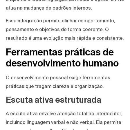
atua na mudança de padrões internos.
Essa integração permite alinhar comportamento,
pensamento e objetivos de forma coerente. O
resultado é uma evolução mais rápida e consistente.
Ferramentas práticas de
desenvolvimento humano
O desenvolvimento pessoal exige ferramentas
práticas que tragam clareza e organização.
Escuta ativa estruturada
A escuta ativa envolve atenção total ao interlocutor,
incluindo linguagem verbal e não verbal. Ela permite