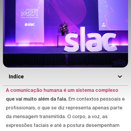
Indíce
A comunicação humana é um sistema complexo
que vai muito além da fala.
Em contextos pessoais e
profissionais, o que se diz representa apenas parte
da mensagem transmitida. O corpo, a voz, as
expressões faciais e até a postura desempenham