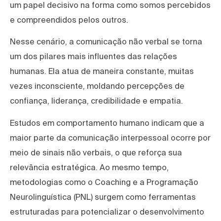
um papel decisivo na forma como somos percebidos
e compreendidos pelos outros.
Nesse cenário, a comunicação não verbal se torna
um dos pilares mais influentes das relações
humanas. Ela atua de maneira constante, muitas
vezes inconsciente, moldando percepções de
confiança, liderança, credibilidade e empatia.
Estudos em comportamento humano indicam que a
maior parte da comunicação interpessoal ocorre por
meio de sinais não verbais, o que reforça sua
relevância estratégica. Ao mesmo tempo,
metodologias como o Coaching e a Programação
Neurolinguística (PNL) surgem como ferramentas
estruturadas para potencializar o desenvolvimento