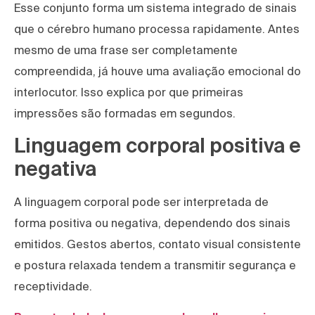
Esse conjunto forma um sistema integrado de sinais
que o cérebro humano processa rapidamente. Antes
mesmo de uma frase ser completamente
compreendida, já houve uma avaliação emocional do
interlocutor. Isso explica por que primeiras
impressões são formadas em segundos.
Linguagem corporal positiva e
negativa
A linguagem corporal pode ser interpretada de
forma positiva ou negativa, dependendo dos sinais
emitidos. Gestos abertos, contato visual consistente
e postura relaxada tendem a transmitir segurança e
receptividade.