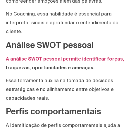
compreender emoções além das palavras.
No Coaching, essa habilidade é essencial para
interpretar sinais e aprofundar o entendimento do
cliente.
Análise SWOT pessoal
A análise SWOT pessoal permite identificar forças,
fraquezas, oportunidades e ameaças.
Essa ferramenta auxilia na tomada de decisões
estratégicas e no alinhamento entre objetivos e
capacidades reais.
Perfis comportamentais
A identificação de perfis comportamentais ajuda a