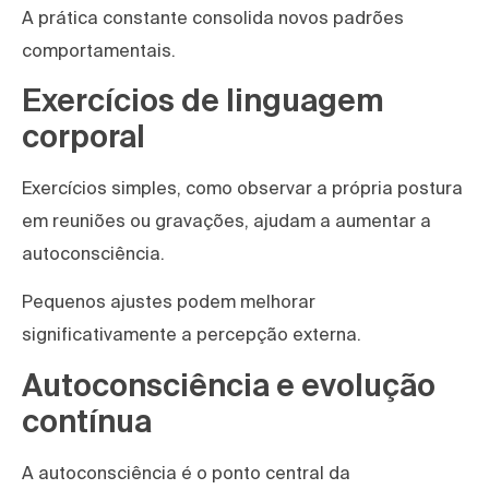
A prática constante consolida novos padrões
comportamentais.
Exercícios de linguagem
corporal
Exercícios simples, como observar a própria postura
em reuniões ou gravações, ajudam a aumentar a
autoconsciência.
Pequenos ajustes podem melhorar
significativamente a percepção externa.
Autoconsciência e evolução
contínua
A autoconsciência é o ponto central da