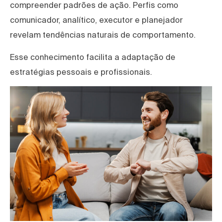
compreender padrões de ação. Perfis como
comunicador, analítico, executor e planejador
revelam tendências naturais de comportamento.
Esse conhecimento facilita a adaptação de
estratégias pessoais e profissionais.