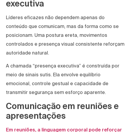
executiva
Líderes eficazes não dependem apenas do
conteúdo que comunicam, mas da forma como se
posicionam. Uma postura ereta, movimentos
controlados e presença visual consistente reforçam
autoridade natural.
A chamada “presença executiva” é construída por
meio de sinais sutis. Ela envolve equilíbrio
emocional, controle gestual e capacidade de
transmitir segurança sem esforço aparente.
Comunicação em reuniões e
apresentações
Em reuniões, a linguagem corporal pode reforçar