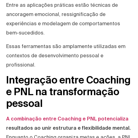
Entre as aplicações práticas estão técnicas de
ancoragem emocional, ressignificação de
experiências e modelagem de comportamentos
bem-sucedidos.
Essas ferramentas são amplamente utilizadas em
contextos de desenvolvimento pessoal e
profissional.
Integração entre Coaching
e PNL na transformação
pessoal
A combinação entre Coaching e PNL potencializa
resultados ao unir estrutura e flexibilidade mental.
Enquanto o Coaching organiza metas e ações, a PNL