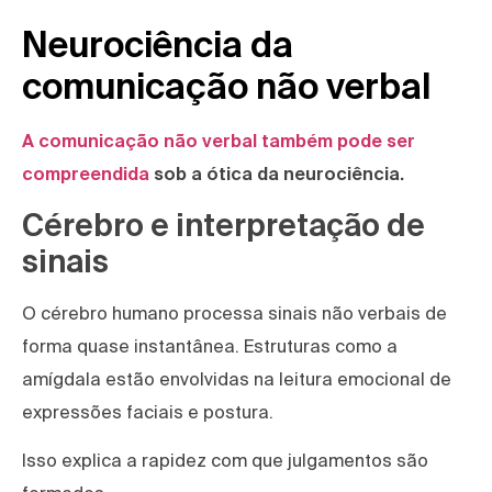
Neurociência da
comunicação não verbal
A comunicação não verbal também pode ser
compreendida
sob a ótica da neurociência.
Cérebro e interpretação de
sinais
O cérebro humano processa sinais não verbais de
forma quase instantânea. Estruturas como a
amígdala estão envolvidas na leitura emocional de
expressões faciais e postura.
Isso explica a rapidez com que julgamentos são