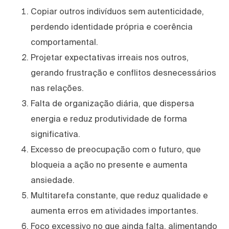
Copiar outros indivíduos sem autenticidade,
perdendo identidade própria e coerência
comportamental.
Projetar expectativas irreais nos outros,
gerando frustração e conflitos desnecessários
nas relações.
Falta de organização diária, que dispersa
energia e reduz produtividade de forma
significativa.
Excesso de preocupação com o futuro, que
bloqueia a ação no presente e aumenta
ansiedade.
Multitarefa constante, que reduz qualidade e
aumenta erros em atividades importantes.
Foco excessivo no que ainda falta, alimentando