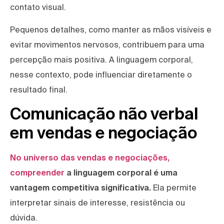
contato visual.
Pequenos detalhes, como manter as mãos visíveis e
evitar movimentos nervosos, contribuem para uma
percepção mais positiva. A linguagem corporal,
nesse contexto, pode influenciar diretamente o
resultado final.
Comunicação não verbal
em vendas e negociação
No universo das vendas e negociações,
compreender
a linguagem corporal é uma
vantagem competitiva significativa.
Ela permite
interpretar sinais de interesse, resistência ou
dúvida.