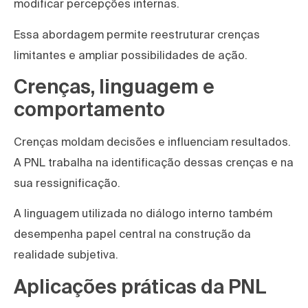
modificar percepções internas.
Essa abordagem permite reestruturar crenças
limitantes e ampliar possibilidades de ação.
Crenças, linguagem e
comportamento
Crenças moldam decisões e influenciam resultados.
A PNL trabalha na identificação dessas crenças e na
sua ressignificação.
A linguagem utilizada no diálogo interno também
desempenha papel central na construção da
realidade subjetiva.
Aplicações práticas da PNL