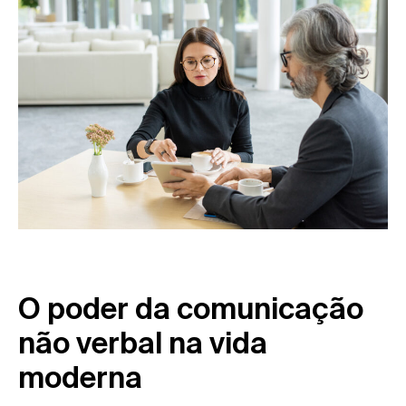
O poder da comunicação
não verbal na vida
moderna