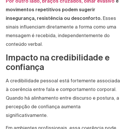
Por outro lado, braços cruzados, olhar evasivo
e
movimentos repetitivos podem sugerir
insegurança, resistência ou desconforto.
Esses
sinais influenciam diretamente a forma como uma
mensagem é recebida, independentemente do
conteúdo verbal.
Impacto na credibilidade e
confiança
A credibilidade pessoal está fortemente associada
à coerência entre fala e comportamento corporal.
Quando há alinhamento entre discurso e postura, a
percepção de confiança aumenta
significativamente.
Em ambientes profissionais, essa coerência pode