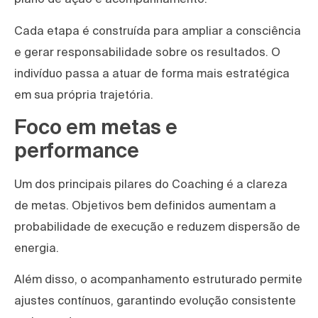
Cada etapa é construída para ampliar a consciência
e gerar responsabilidade sobre os resultados. O
indivíduo passa a atuar de forma mais estratégica
em sua própria trajetória.
Foco em metas e
performance
Um dos principais pilares do Coaching é a clareza
de metas. Objetivos bem definidos aumentam a
probabilidade de execução e reduzem dispersão de
energia.
Além disso, o acompanhamento estruturado permite
ajustes contínuos, garantindo evolução consistente