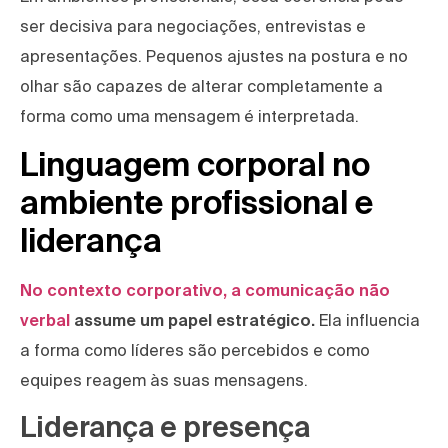
ser decisiva para negociações, entrevistas e
apresentações. Pequenos ajustes na postura e no
olhar são capazes de alterar completamente a
forma como uma mensagem é interpretada.
Linguagem corporal no
ambiente profissional e
liderança
No contexto corporativo, a comunicação não
verbal
assume um papel estratégico.
Ela influencia
a forma como líderes são percebidos e como
equipes reagem às suas mensagens.
Liderança e presença