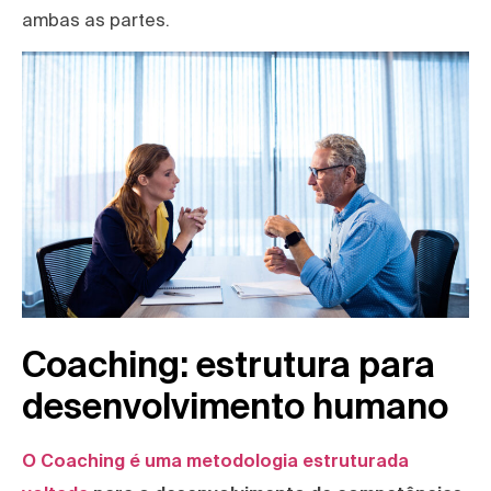
ambas as partes.
Coaching: estrutura para
desenvolvimento humano
O Coaching é uma metodologia estruturada