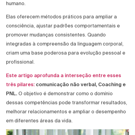
humano.
Elas oferecem métodos práticos para ampliar a
consciência, ajustar padrões comportamentais e
promover mudanças consistentes. Quando
integradas à compreensão da linguagem corporal,
criam uma base poderosa para evolução pessoal e
profissional.
Este artigo aprofunda a interseção entre esses
três pilares:
comunicação não verbal, Coaching e
PNL.
O objetivo é demonstrar como o domínio
dessas competências pode transformar resultados,
melhorar relacionamentos e ampliar o desempenho
em diferentes áreas da vida.