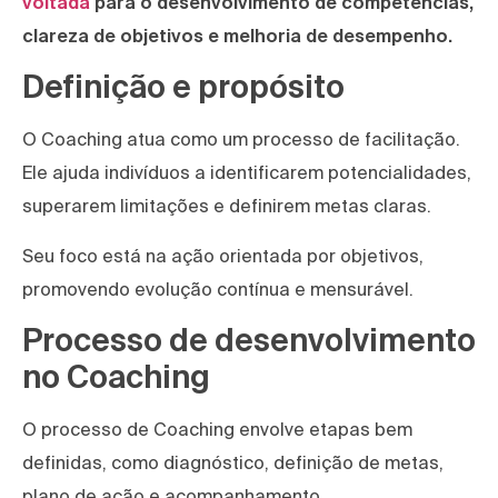
voltada
para o desenvolvimento de competências,
clareza de objetivos e melhoria de desempenho.
Definição e propósito
O Coaching atua como um processo de facilitação.
Ele ajuda indivíduos a identificarem potencialidades,
superarem limitações e definirem metas claras.
Seu foco está na ação orientada por objetivos,
promovendo evolução contínua e mensurável.
Processo de desenvolvimento
no Coaching
O processo de Coaching envolve etapas bem
definidas, como diagnóstico, definição de metas,
plano de ação e acompanhamento.