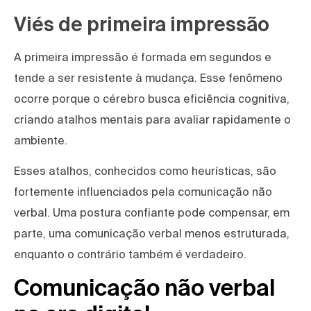
Viés de primeira impressão
A primeira impressão é formada em segundos e
tende a ser resistente à mudança. Esse fenômeno
ocorre porque o cérebro busca eficiência cognitiva,
criando atalhos mentais para avaliar rapidamente o
ambiente.
Esses atalhos, conhecidos como heurísticas, são
fortemente influenciados pela comunicação não
verbal. Uma postura confiante pode compensar, em
parte, uma comunicação verbal menos estruturada,
enquanto o contrário também é verdadeiro.
Comunicação não verbal