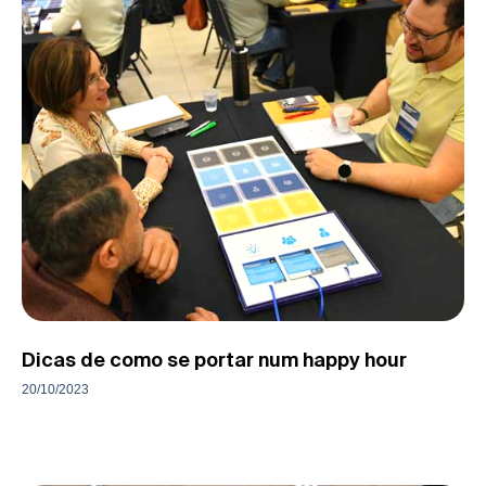
Dicas de como se portar num happy hour
20/10/2023