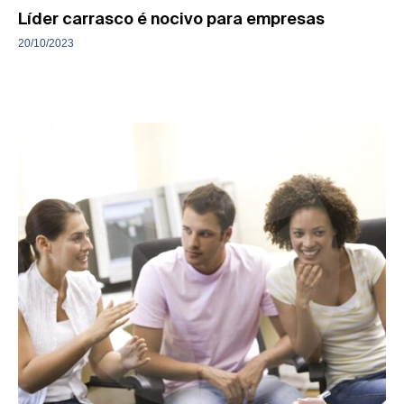
Líder carrasco é nocivo para empresas
20/10/2023