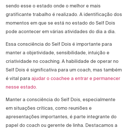
sendo esse o estado onde o melhor e mais
gratificante trabalho é realizado. A identificação dos
momentos em que se está no estado do Self Dois
pode acontecer em várias atividades do dia a dia.
Essa consciência do Self Dois é importante para
manter a objetividade, sensibilidade, intuição e
criatividade no coaching. A habilidade de operar no
Self Dois é significativa para um coach, mas também
é vital para
ajudar o coachee a entrar e permanecer
nesse estado.
Manter a consciência do Self Dois, especialmente
em situações críticas, como reuniões e
apresentações importantes, é parte integrante do
papel do coach ou gerente de linha. Destacamos a