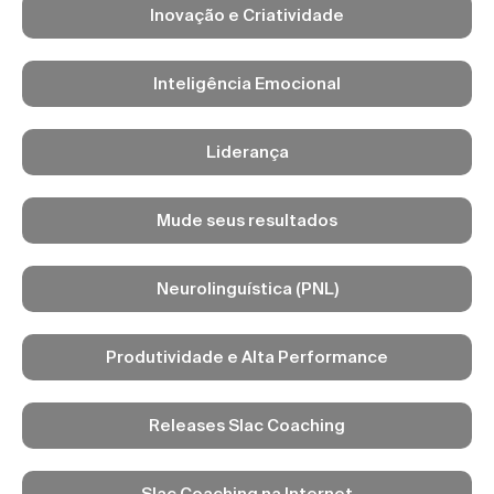
Inovação e Criatividade
Inteligência Emocional
Liderança
Mude seus resultados
Neurolinguística (PNL)
Produtividade e Alta Performance
Releases Slac Coaching
Slac Coaching na Internet