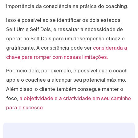
importância da consciência na prática do coaching.
Isso é possível ao se identificar os dois estados,
Self Um e Self Dois, e ressaltar a necessidade de
operar no Self Dois para um desempenho eficaz e
gratificante. A consciência pode ser
considerada a
chave para romper com nossas limitações.
Por meio dela, por exemplo, é possível que o coach
apoie o coachee a alcançar seu potencial máximo.
Além disso, o cliente também consegue manter o
foco,
a objetividade e a criatividade em seu caminho
para o sucesso.