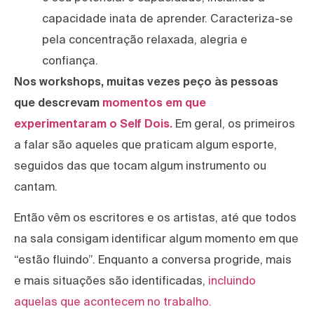
capacidade inata de aprender. Caracteriza-se
pela concentração relaxada, alegria e
confiança.
Nos workshops, muitas vezes peço às pessoas
que descrevam
momentos em que
experimentaram o Self Dois.
Em geral, os primeiros
a falar são aqueles que praticam algum esporte,
seguidos das que tocam algum instrumento ou
cantam.
Então vêm os escritores e os artistas, até que todos
na sala consigam identificar algum momento em que
“estão fluindo”. Enquanto a conversa progride, mais
e mais situações são identificadas,
incluindo
aquelas que acontecem no trabalho.