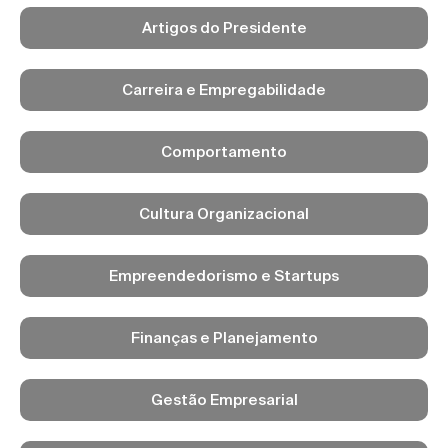
Artigos do Presidente
Carreira e Empregabilidade
Comportamento
Cultura Organizacional
Empreendedorismo e Startups
Finanças e Planejamento
Gestão Empresarial