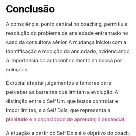
Conclusão
A consciência, ponto central no coaching, permitiu a
resolução do problema de ansiedade enfrentado no
caso da consultora sênior. A mudança iniciou com a
identificação e medição da ansiedade, evidenciando
a importância do autoconhecimento na busca por
soluções.
É crucial afastar julgamentos e temores para
perceber as barreiras que limitam a evolução. A
distinção entre o Self Um, que busca controlar e
impor limites, e o Self Dois, que representa a
plenitude e a capacidade de aprender, é essencial.
A atuação a partir do Self Dois é o objetivo do coach,