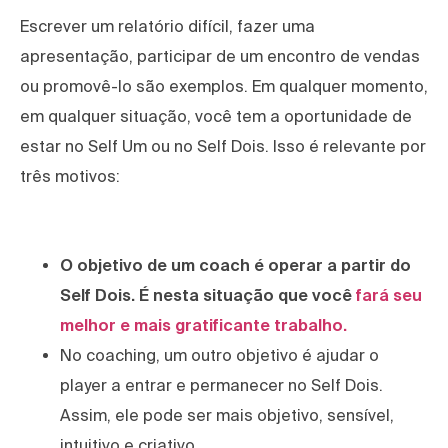
Escrever um relatório difícil, fazer uma
apresentação, participar de um encontro de vendas
ou promovê-lo são exemplos. Em qualquer momento,
em qualquer situação, você tem a oportunidade de
estar no Self Um ou no Self Dois. Isso é relevante por
três motivos:
O objetivo de um coach é operar a partir do
Self Dois. É nesta situação que você
fará seu
melhor e mais gratificante trabalho.
No coaching, um outro objetivo é ajudar o
player a entrar e permanecer no Self Dois.
Assim, ele pode ser mais objetivo, sensível,
intuitivo e criativo.