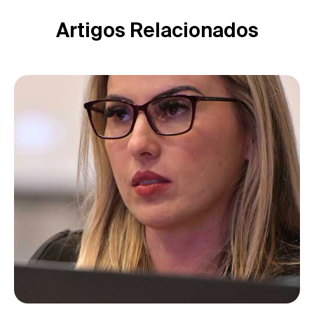
Artigos Relacionados