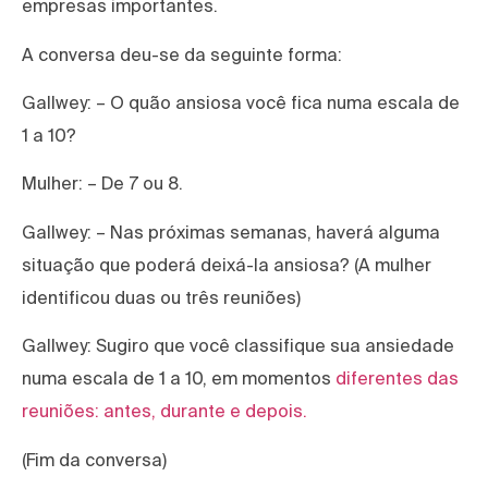
empresas importantes.
A conversa deu-se da seguinte forma:
Gallwey: – O quão ansiosa você fica numa escala de
1 a 10?
Mulher: – De 7 ou 8.
Gallwey: – Nas próximas semanas, haverá alguma
situação que poderá deixá-la ansiosa? (A mulher
identificou duas ou três reuniões)
Gallwey: Sugiro que você classifique sua ansiedade
numa escala de 1 a 10, em momentos
diferentes das
reuniões: antes, durante e depois.
(Fim da conversa)