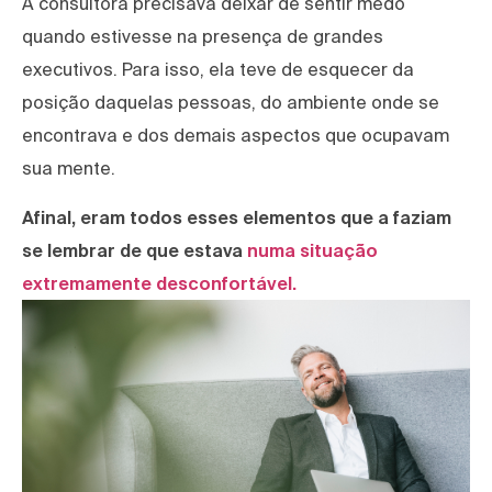
A consultora precisava deixar de sentir medo
quando estivesse na presença de grandes
executivos. Para isso, ela teve de esquecer da
posição daquelas pessoas, do ambiente onde se
encontrava e dos demais aspectos que ocupavam
sua mente.
Afinal, eram todos esses elementos que a faziam
se lembrar de que estava
numa situação
extremamente desconfortável.