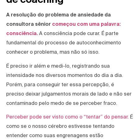
A resolução do problema de ansiedade da
consultora sênior
começou com uma palavra:
consciência.
A consciência pode curar. É parte
fundamental do processo de autoconhecimento
conhecer o problema, mas não só isso.
É preciso ir além e medi-lo, registrando sua
intensidade nos diversos momentos do dia a dia.
Porém, para conseguir ter essa percepção, é
preciso deixar julgamentos morais de lado e não ser
contaminado pelo medo de se perceber fraco.
Perceber pode ser visto como o “tentar” do pensar.
É
como se o nosso cérebro estivesse tentando
entender como suas engrenagens estão