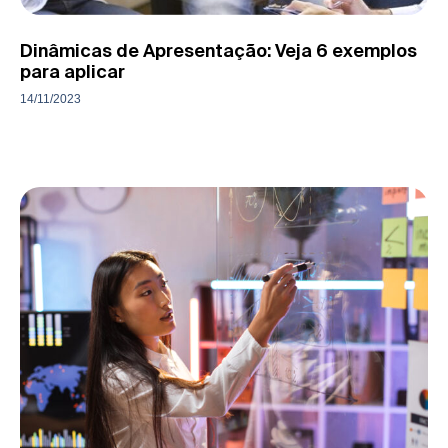
Dinâmicas de Apresentação: Veja 6 exemplos
para aplicar
14/11/2023