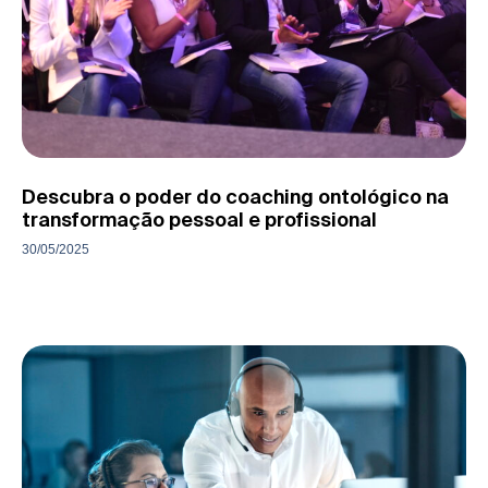
Descubra o poder do coaching ontológico na
transformação pessoal e profissional
30/05/2025