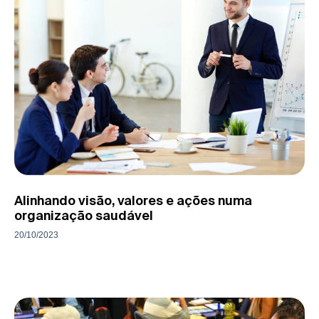
Alinhando visão, valores e ações numa
organização saudável
20/10/2023