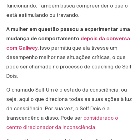
funcionando. Também busca compreender o que o
está estimulando ou travando.
A mulher em questão passou a experimentar uma
mudança de comportamento
depois da conversa
com Gallwey.
Isso permitiu que ela tivesse um
desempenho melhor nas situações críticas, o que
pode ser chamado no processo de coaching de Self
Dois.
O chamado Self Um é o estado da consciência, ou
seja, aquilo que direciona todas as suas ações à luz
da consciência. Por sua vez, o Self Dois é a
transcendência disso. Pode ser
considerado o
centro direcionador da inconsciência.