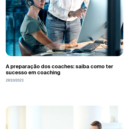
A preparação dos coaches: saiba como ter
sucesso em coaching
28/10/2023