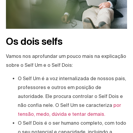
Os dois selfs
Vamos nos aprofundar um pouco mais na explicação
sobre o Self Um e o Self Dois:
O Self Um é a voz internalizada de nossos pais,
professores e outros em posição de
autoridade. Ele procura controlar o Self Dois e
não confia nele. O Self Um se caracteriza
por
tensão, medo, dúvida e tentar demais.
O Self Dois é o ser humano completo, com todo
o seu potencial e capacidade, incluindo a