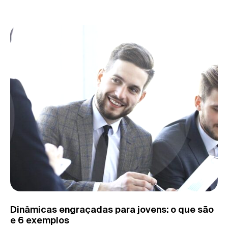
Dinâmicas engraçadas para jovens: o que são
e 6 exemplos