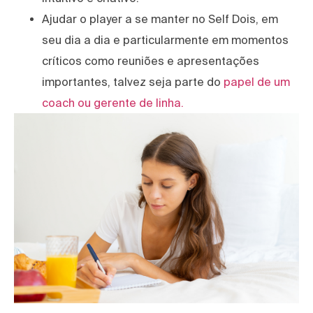
Ajudar o player a se manter no Self Dois, em
seu dia a dia e particularmente em momentos
críticos como reuniões e apresentações
importantes, talvez seja parte do
papel de um
coach ou gerente de linha.