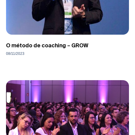
O método de coaching – GROW
08/11/2023