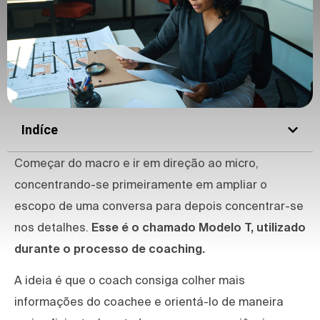
Indíce
Começar do macro e ir em direção ao micro,
concentrando-se primeiramente em ampliar o
escopo de uma conversa para depois concentrar-se
nos detalhes.
Esse é o chamado Modelo T, utilizado
durante o processo de coaching.
A ideia é que o coach consiga colher mais
informações do coachee e orientá-lo de maneira