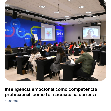
Inteligência emocional como competência
profissional: como ter sucesso na carreira
16/03/2026