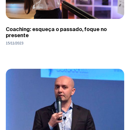
Coaching: esqueça o passado, foque no
presente
15/11/2023