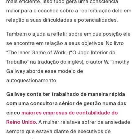
mais eficiente. Isso tudo gera uma consciência
maior para o coachee sobre a real situação dele em
relação a suas dificuldades e potencialidades.
Também o ajuda a refletir sobre em que posição ele
se encontra em relação a seus objetivos. No livro
“The Inner Game of Work” (“O Jogo Interior do
Trabalho” na tradução do inglês), o autor W. Timothy
Gallwey aborda esse modelo de
autoquestionamento.
Gallwey conta ter trabalhado de maneira rápida
com uma consultora sênior de gestão numa das
cinco
maiores empresas de contabilidade do
Reino Unido.
A mulher relatava sofrer de ansiedade
sempre que estava diante de executivos de