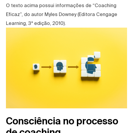
O texto acima possui informações de “Coaching
Eficaz”, do autor Myles Downey (Editora Cengage
Learning, 3ª edição, 2010).
Consciência no processo
de coaching