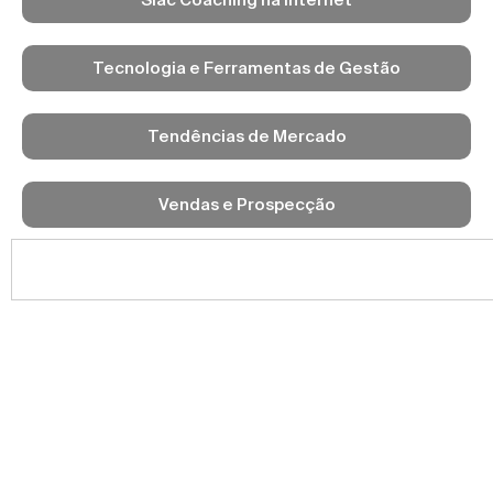
Tecnologia e Ferramentas de Gestão
Tendências de Mercado
Vendas e Prospecção