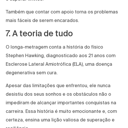
Também que contar com apoio torna os problemas
mais fáceis de serem encarados.
7. A teoria de tudo
O longa-metragem conta a história do físico
Stephen Hawking, diagnosticado aos 21 anos com
Esclerose Lateral Amiotrófica (ELA), uma doença
degenerativa sem cura.
Apesar das limitações que enfrentou, ele nunca
desistiu dos seus sonhos e os obstáculos não o
impediram de alcançar importantes conquistas na
carreira. Essa história é muito emocionante e, com
certeza, ensina uma lição valiosa de superação e