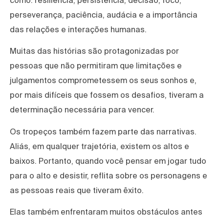
perseverança, paciência, audácia e a importância
das relações e interações humanas.
Muitas das histórias são protagonizadas por
pessoas que não permitiram que limitações e
julgamentos comprometessem os seus sonhos e,
por mais difíceis que fossem os desafios, tiveram a
determinação necessária para vencer.
Os tropeços também fazem parte das narrativas.
Aliás, em qualquer trajetória, existem os altos e
baixos. Portanto, quando você pensar em jogar tudo
para o alto e desistir, reflita sobre os personagens e
as pessoas reais que tiveram êxito.
Elas também enfrentaram muitos obstáculos antes