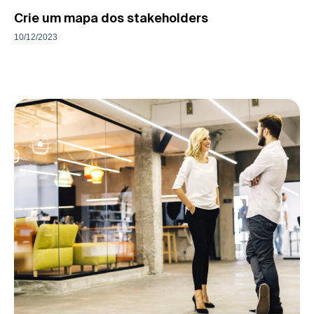
Crie um mapa dos stakeholders
10/12/2023