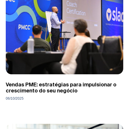
Vendas PME: estratégias para impulsionar o
crescimento do seu negócio
06/10/2025