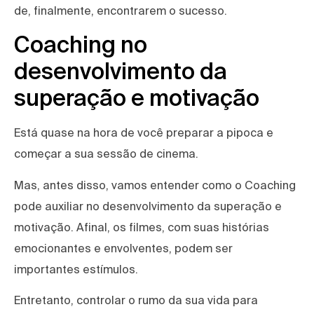
de, finalmente, encontrarem o sucesso.
Coaching no
desenvolvimento da
superação e motivação
Está quase na hora de você preparar a pipoca e
começar a sua sessão de cinema.
Mas, antes disso, vamos entender como o Coaching
pode auxiliar no desenvolvimento da superação e
motivação. Afinal, os filmes, com suas histórias
emocionantes e envolventes, podem ser
importantes estímulos.
Entretanto, controlar o rumo da sua vida para