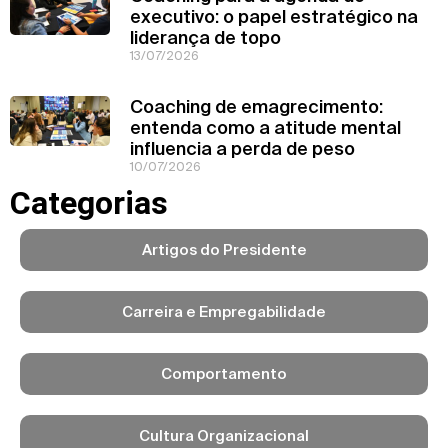
executivo: o papel estratégico na
liderança de topo
13/07/2026
Coaching de emagrecimento:
entenda como a atitude mental
influencia a perda de peso
10/07/2026
Categorias
Artigos do Presidente
Carreira e Empregabilidade
Comportamento
Cultura Organizacional