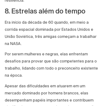
resiliência.
8. Estrelas além do tempo
Era início da década de 60 quando, em meio a
corrida espacial dominada por Estados Unidos e
União Soviética, três amigas começam a trabalhar
na NASA.
Por serem mulheres e negras, elas enfrentam
desafios para provar que são competentes para o
trabalho, lidando com todo o preconceito existente
na época.
Apesar das dificuldades em atuarem em um
mercado dominado por homens brancos, elas
desempenham papéis importantes e contribuem