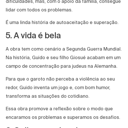
dificuldades, mas, com o apoio da família, consegue
lidar com todos os problemas.
É uma linda história de autoaceitação e superação.
5. A vida é bela
A obra tem como cenário a Segunda Guerra Mundial.
Na história, Guido e seu filho Giosué acabam em um
campo de concentração para judeus na Alemanha.
Para que o garoto não perceba a violência ao seu
redor, Guido inventa um jogo e, com bom humor,
transforma as situações do cotidiano.
Essa obra promove a reflexão sobre o modo que
encaramos os problemas e superamos os desafios.