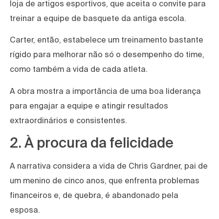
loja de artigos esportivos, que aceita o convite para
treinar a equipe de basquete da antiga escola.
Carter, então, estabelece um treinamento bastante
rígido para melhorar não só o desempenho do time,
como também a vida de cada atleta.
A obra mostra a importância de uma boa liderança
para engajar a equipe e atingir resultados
extraordinários e consistentes.
2. À procura da felicidade
A narrativa considera a vida de Chris Gardner, pai de
um menino de cinco anos, que enfrenta problemas
financeiros e, de quebra, é abandonado pela
esposa.