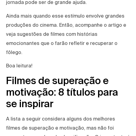
jornada pode ser de grande ajuda.
Ainda mais quando esse estímulo envolve grandes
produções do cinema. Então, acompanhe o artigo e
veja sugestões de filmes com histórias
emocionantes que o farão refletir e recuperar o
fôlego.
Boa leitura!
Filmes de superação e
motivação: 8 títulos para
se inspirar
A lista a seguir considera alguns dos melhores
filmes de superação e motivação, mas não foi