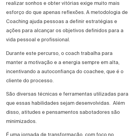
realizar sonhos e obter vitórias exige muito mais
esforço do que apenas reflexões. A metodologia de
Coaching ajuda pessoas a definir estratégias e
ações para alcançar os objetivos definidos para a
vida pessoal e profissional.
Durante este percurso, o coach trabalha para
manter a motivação e a energia sempre em alta,
incentivando a autoconfiança do coachee, que é o
cliente do processo.
São diversas técnicas e ferramentas utilizadas para
que essas habilidades sejam desenvolvidas. Além
disso, atitudes e pensamentos sabotadores são
minimizados.
É uma jornada de transformação, com foco no