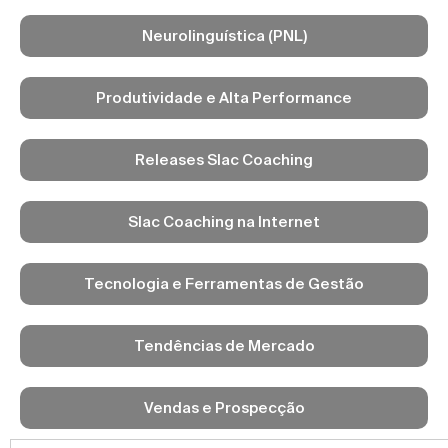
Neurolinguística (PNL)
Produtividade e Alta Performance
Releases Slac Coaching
Slac Coaching na Internet
Tecnologia e Ferramentas de Gestão
Tendências de Mercado
Vendas e Prospecção