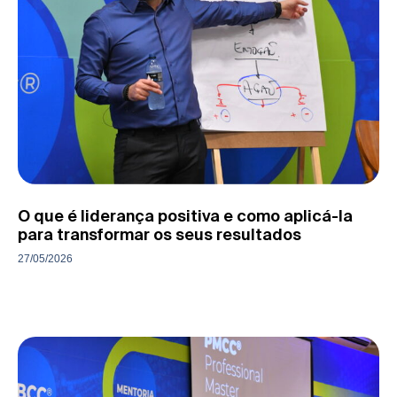
O que é liderança positiva e como aplicá-la
para transformar os seus resultados
27/05/2026