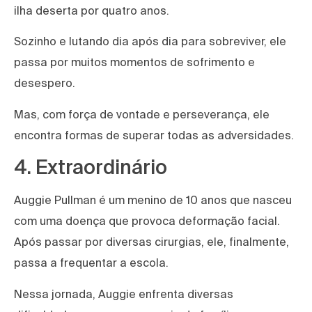
ilha deserta por quatro anos.
Sozinho e lutando dia após dia para sobreviver, ele
passa por muitos momentos de sofrimento e
desespero.
Mas, com força de vontade e perseverança, ele
encontra formas de superar todas as adversidades.
4. Extraordinário
Auggie Pullman é um menino de 10 anos que nasceu
com uma doença que provoca deformação facial.
Após passar por diversas cirurgias, ele, finalmente,
passa a frequentar a escola.
Nessa jornada, Auggie enfrenta diversas