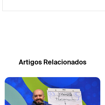
Artigos Relacionados