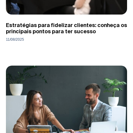
Estratégias para fidelizar clientes: conheça os
principais pontos para ter sucesso
11/08/2025