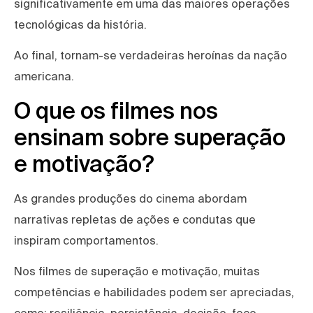
significativamente em uma das maiores operações
tecnológicas da história.
Ao final, tornam-se verdadeiras heroínas da nação
americana.
O que os filmes nos
ensinam sobre superação
e motivação?
As grandes produções do cinema abordam
narrativas repletas de ações e condutas que
inspiram comportamentos.
Nos filmes de superação e motivação, muitas
competências e habilidades podem ser apreciadas,
como: resiliência, persistência, decisão, foco,