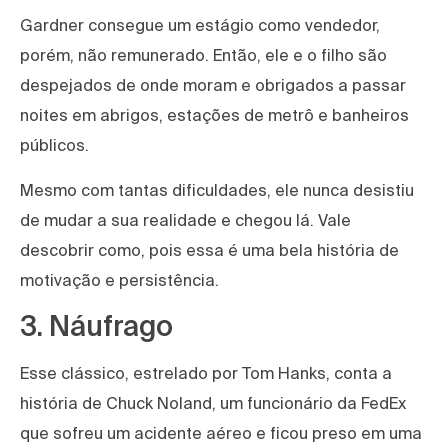
Gardner consegue um estágio como vendedor,
porém, não remunerado. Então, ele e o filho são
despejados de onde moram e obrigados a passar
noites em abrigos, estações de metrô e banheiros
públicos.
Mesmo com tantas dificuldades, ele nunca desistiu
de mudar a sua realidade e chegou lá. Vale
descobrir como, pois essa é uma bela história de
motivação e persistência.
3. Náufrago
Esse clássico, estrelado por Tom Hanks, conta a
história de Chuck Noland, um funcionário da FedEx
que sofreu um acidente aéreo e ficou preso em uma