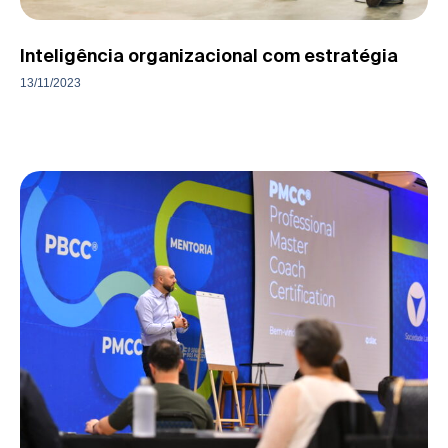
Inteligência organizacional com estratégia
13/11/2023