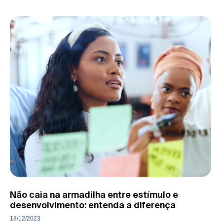
Não caia na armadilha entre estímulo e
desenvolvimento: entenda a diferença
18/12/2023