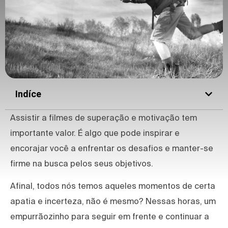
Indíce
Assistir a filmes de superação e motivação tem
importante valor. É algo que pode inspirar e
encorajar você a enfrentar os desafios e manter-se
firme na busca pelos seus objetivos.
Afinal, todos nós temos aqueles momentos de certa
apatia e incerteza, não é mesmo? Nessas horas, um
empurrãozinho para seguir em frente e continuar a