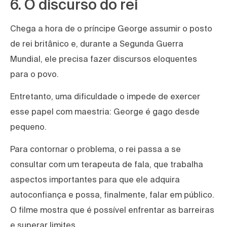
6. O discurso do rei
Chega a hora de o príncipe George assumir o posto
de rei britânico e, durante a Segunda Guerra
Mundial, ele precisa fazer discursos eloquentes
para o povo.
Entretanto, uma dificuldade o impede de exercer
esse papel com maestria: George é gago desde
pequeno.
Para contornar o problema, o rei passa a se
consultar com um terapeuta de fala, que trabalha
aspectos importantes para que ele adquira
autoconfiança e possa, finalmente, falar em público.
O filme mostra que é possível enfrentar as barreiras
e superar limites.