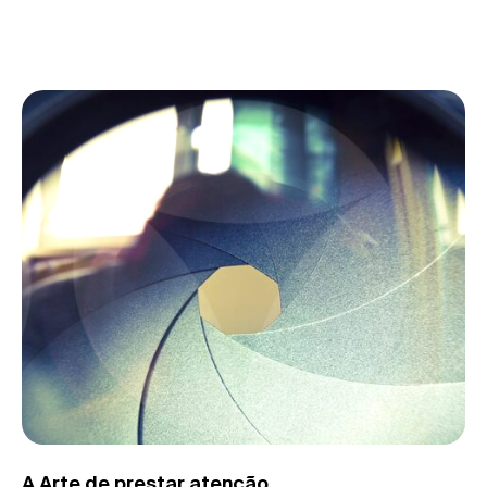
A Arte de prestar atenção