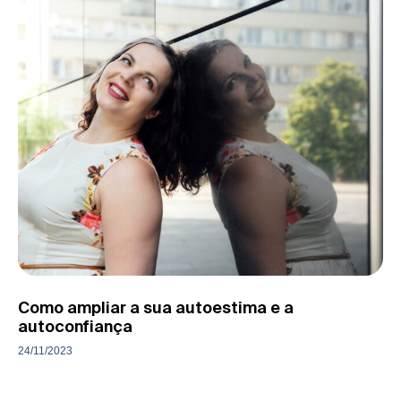
Como ampliar a sua autoestima e a
autoconfiança
24/11/2023