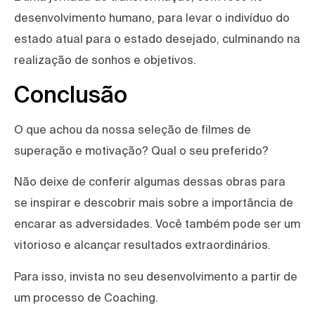
desenvolvimento humano, para levar o indivíduo do
estado atual para o estado desejado, culminando na
realização de sonhos e objetivos.
Conclusão
O que achou da nossa seleção de filmes de
superação e motivação? Qual o seu preferido?
Não deixe de conferir algumas dessas obras para
se inspirar e descobrir mais sobre a importância de
encarar as adversidades. Você também pode ser um
vitorioso e alcançar resultados extraordinários.
Para isso, invista no seu desenvolvimento a partir de
um processo de Coaching.