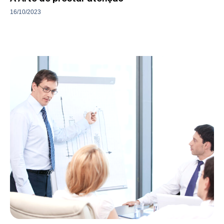
16/10/2023