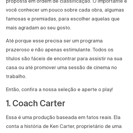
proposta em ordem de classificação. O importante é
você conhecer um pouco sobre cada obra, algumas
famosas e premiadas, para escolher aquelas que
mais agradam ao seu gosto.
Até porque esse precisa ser um programa
prazeroso e não apenas estimulante. Todos os
títulos são fáceis de encontrar para assistir na sua
casa ou até promover uma sessão de cinema no
trabalho.
Então, confira a nossa seleção e aperte o play!
1. Coach Carter
Essa é uma produção baseada em fatos reais. Ela
conta a história de Ken Carter, proprietário de uma