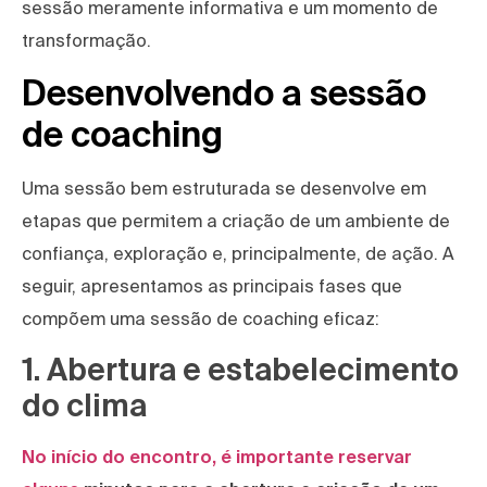
sessão meramente informativa e um momento de
transformação.
Desenvolvendo a sessão
de coaching
Uma sessão bem estruturada se desenvolve em
etapas que permitem a criação de um ambiente de
confiança, exploração e, principalmente, de ação. A
seguir, apresentamos as principais fases que
compõem uma sessão de coaching eficaz:
1. Abertura e estabelecimento
do clima
No início do encontro, é importante reservar