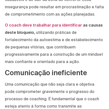
insegurança pode resultar em procrastinação e falta
de comprometimento com as ações planejadas.
O coach deve trabalhar para identificar
as causas
deste bloqueio,
utilizando práticas de
fortalecimento da autoestima e de estabelecimento
de pequenas vitórias, que contribuem
progressivamente para a construção de um mindset
mais confiante e orientado para a ação.
Comunicação ineficiente
Uma comunicação que não seja clara e objetiva
pode comprometer gravemente o progresso do
processo de coaching. É fundamental que o coach
esteja atento à forma como transmite as