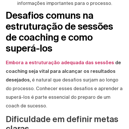
informações importantes para o processo.
Desafios comuns na
estruturação de sessões
de coaching e como
superá-los
Embora a estruturação adequada das sessões
de
coaching seja vital para alcançar os resultados
desejados,
é natural que desafios surjam ao longo
do processo. Conhecer esses desafios e aprender a
superá-los é parte essencial do preparo de um
coach de sucesso.
Dificuldade em definir metas
claras