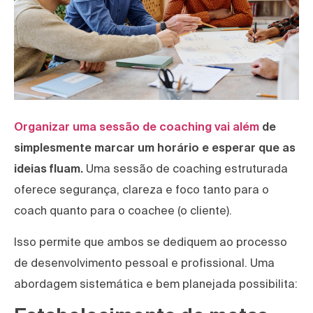
Organizar uma sessão de coaching vai além
de
simplesmente marcar um horário e esperar que as
ideias fluam.
Uma sessão de coaching estruturada
oferece segurança, clareza e foco tanto para o
coach quanto para o coachee (o cliente).
Isso permite que ambos se dediquem ao processo
de desenvolvimento pessoal e profissional. Uma
abordagem sistemática e bem planejada possibilita: