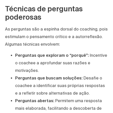
Técnicas de perguntas
poderosas
As perguntas são a espinha dorsal do coaching, pois
estimulam o pensamento crítico e a autorreflexão.
Algumas técnicas envolvem:
Perguntas que exploram o “porquê”:
Incentive
o coachee a aprofundar suas razões e
motivações.
Perguntas que buscam soluções:
Desafie o
coachee a identificar suas próprias respostas
e a refletir sobre alternativas de ação.
Perguntas abertas:
Permitem uma resposta
mais elaborada, facilitando a descoberta de