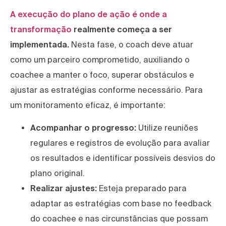
A execução do plano de ação é onde a
transformação
realmente começa a ser
implementada.
Nesta fase, o coach deve atuar
como um parceiro comprometido, auxiliando o
coachee a manter o foco, superar obstáculos e
ajustar as estratégias conforme necessário. Para
um monitoramento eficaz, é importante:
Acompanhar o progresso:
Utilize reuniões
regulares e registros de evolução para avaliar
os resultados e identificar possíveis desvios do
plano original.
Realizar ajustes:
Esteja preparado para
adaptar as estratégias com base no feedback
do coachee e nas circunstâncias que possam