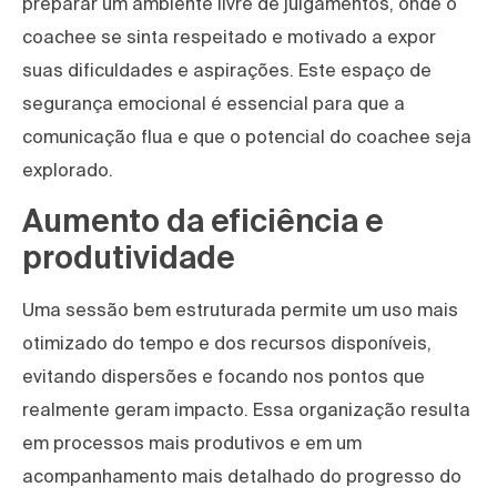
preparar um ambiente livre de julgamentos, onde o
coachee se sinta respeitado e motivado a expor
suas dificuldades e aspirações. Este espaço de
segurança emocional é essencial para que a
comunicação flua e que o potencial do coachee seja
explorado.
Aumento da eficiência e
produtividade
Uma sessão bem estruturada permite um uso mais
otimizado do tempo e dos recursos disponíveis,
evitando dispersões e focando nos pontos que
realmente geram impacto. Essa organização resulta
em processos mais produtivos e em um
acompanhamento mais detalhado do progresso do