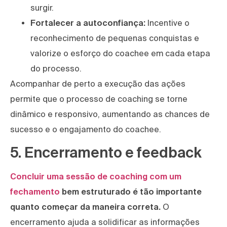
surgir.
Fortalecer a autoconfiança:
Incentive o
reconhecimento de pequenas conquistas e
valorize o esforço do coachee em cada etapa
do processo.
Acompanhar de perto a execução das ações
permite que o processo de coaching se torne
dinâmico e responsivo, aumentando as chances de
sucesso e o engajamento do coachee.
5. Encerramento e feedback
Concluir uma sessão de coaching com um
fechamento
bem estruturado é tão importante
quanto começar da maneira correta.
O
encerramento ajuda a solidificar as informações