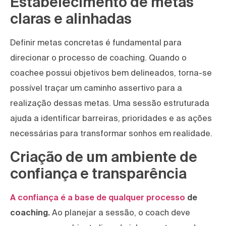
Estabelecimento de metas
claras e alinhadas
Definir metas concretas é fundamental para
direcionar o processo de coaching. Quando o
coachee possui objetivos bem delineados, torna-se
possível traçar um caminho assertivo para a
realização dessas metas. Uma sessão estruturada
ajuda a identificar barreiras, prioridades e as ações
necessárias para transformar sonhos em realidade.
Criação de um ambiente de
confiança e transparência
A confiança é a base de qualquer processo
de
coaching.
Ao planejar a sessão, o coach deve