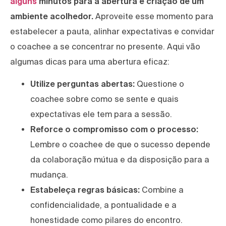
alguns
minutos para a abertura e criação de um
ambiente acolhedor.
Aproveite esse momento para
estabelecer a pauta, alinhar expectativas e convidar
o coachee a se concentrar no presente. Aqui vão
algumas dicas para uma abertura eficaz:
Utilize perguntas abertas:
Questione o
coachee sobre como se sente e quais
expectativas ele tem para a sessão.
Reforce o compromisso com o processo:
Lembre o coachee de que o sucesso depende
da colaboração mútua e da disposição para a
mudança.
Estabeleça regras básicas:
Combine a
confidencialidade, a pontualidade e a
honestidade como pilares do encontro.