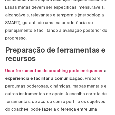
Essas metas devem ser específicas, mensuráveis,
alcançáveis, relevantes e temporais (metodologia
SMART), garantindo uma maior aderência ao
planejamento e facilitando a avaliação posterior do
progresso.
Preparação de ferramentas e
recursos
Usar ferramentas de coaching pode enriquecer
a
experiência e facilitar a comunicação.
Prepare
perguntas poderosas, dinâmicas, mapas mentais e
outros instrumentos de apoio. A escolha correta de
ferramentas, de acordo com o perfil e os objetivos
do coachee, pode fazer a diferença entre uma