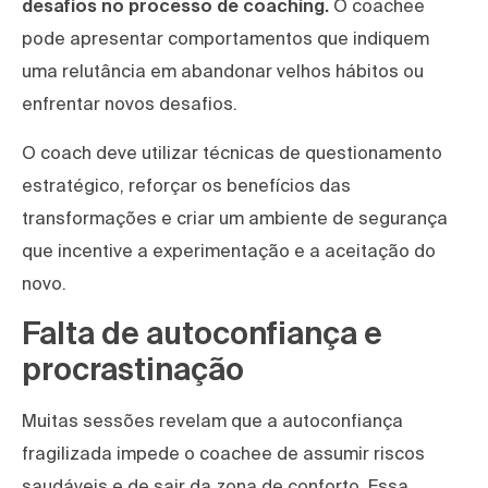
desafios no processo de coaching.
O coachee
pode apresentar comportamentos que indiquem
uma relutância em abandonar velhos hábitos ou
enfrentar novos desafios.
O coach deve utilizar técnicas de questionamento
estratégico, reforçar os benefícios das
transformações e criar um ambiente de segurança
que incentive a experimentação e a aceitação do
novo.
Falta de autoconfiança e
procrastinação
Muitas sessões revelam que a autoconfiança
fragilizada impede o coachee de assumir riscos
saudáveis e de sair da zona de conforto. Essa