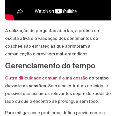
A utilização de perguntas abertas, a prática da
escuta ativa e a validação dos sentimentos do
coachee são estratégias que aprimoram a
comunicação e previnem mal-entendidos.
Gerenciamento do tempo
Outra dificuldade comum é a má gestão
do tempo
durante as sessões.
Sem uma estrutura definida, é
possível que assuntos relevantes sejam deixados de
lado ou que o encontro se prolongue sem foco.
Para mitigar esse problema, defina previamente a