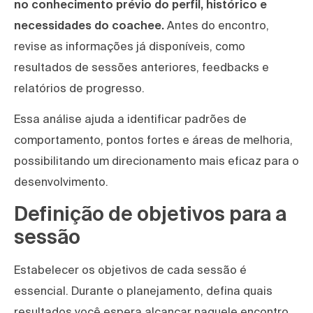
no conhecimento prévio do perfil, histórico e
necessidades do coachee.
Antes do encontro,
revise as informações já disponíveis, como
resultados de sessões anteriores, feedbacks e
relatórios de progresso.
Essa análise ajuda a identificar padrões de
comportamento, pontos fortes e áreas de melhoria,
possibilitando um direcionamento mais eficaz para o
desenvolvimento.
Definição de objetivos para a
sessão
Estabelecer os objetivos de cada sessão é
essencial. Durante o planejamento, defina quais
resultados você espera alcançar naquele encontro.