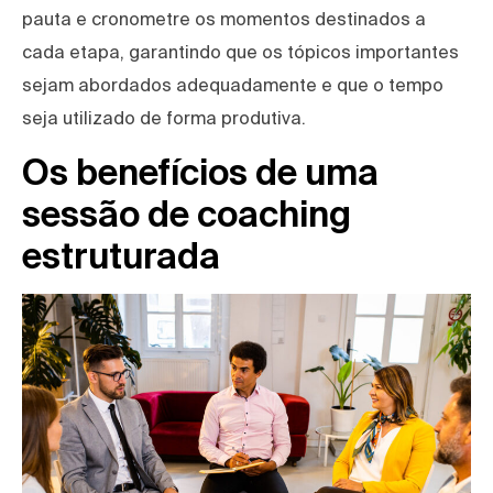
pauta e cronometre os momentos destinados a
cada etapa, garantindo que os tópicos importantes
sejam abordados adequadamente e que o tempo
seja utilizado de forma produtiva.
Os benefícios de uma
sessão de coaching
estruturada