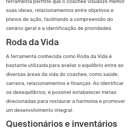
ferramenta permite que o coachee visualize melhor
suas ideias, relacionamentos entre objetivos e
planos de ação, facilitando a compreensão do
cenário geral e a identificação de prioridades.
Roda da Vida
A ferramenta conhecida como Roda da Vida é
bastante utilizada para avaliar o equilíbrio entre as
diversas áreas da vida do coachee, como saúde,
carreira, relacionamentos e finanças. Ao identificar
os desequilíbrios, é possível estabelecer metas
direcionadas para restaurar a harmonia e promover
um desenvolvimento integral.
Questionários e inventários