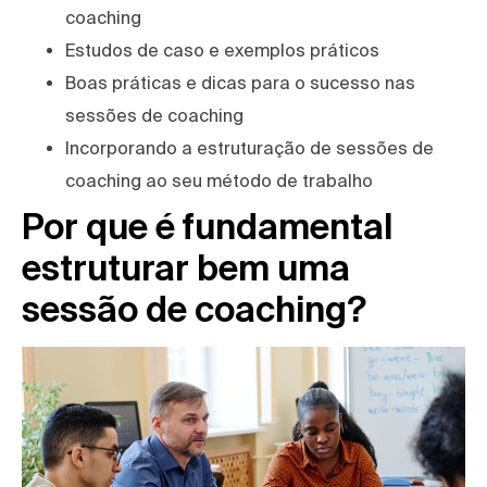
coaching
Estudos de caso e exemplos práticos
Boas práticas e dicas para o sucesso nas
sessões de coaching
Incorporando a estruturação de sessões de
coaching ao seu método de trabalho
Por que é fundamental
estruturar bem uma
sessão de coaching?