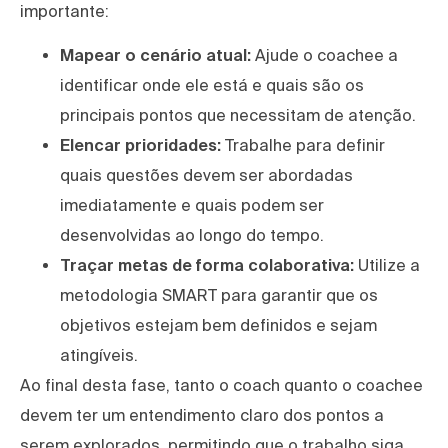
importante:
Mapear o cenário atual:
Ajude o coachee a
identificar onde ele está e quais são os
principais pontos que necessitam de atenção.
Elencar prioridades:
Trabalhe para definir
quais questões devem ser abordadas
imediatamente e quais podem ser
desenvolvidas ao longo do tempo.
Traçar metas de forma colaborativa:
Utilize a
metodologia SMART para garantir que os
objetivos estejam bem definidos e sejam
atingíveis.
Ao final desta fase, tanto o coach quanto o coachee
devem ter um entendimento claro dos pontos a
serem explorados, permitindo que o trabalho siga