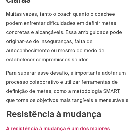
Muitas vezes, tanto o coach quanto o coachee
podem enfrentar dificuldades em definir metas
concretas e alcançáveis. Essa ambiguidade pode
originar-se de inseguranças, falta de
autoconhecimento ou mesmo do medo de
estabelecer compromissos sólidos.
Para superar esse desafio, é importante adotar um
processo colaborativo e utilizar ferramentas de
definição de metas, como a metodologia SMART,
que torna os objetivos mais tangíveis e mensuráveis.
Resistência à mudança
A resistência à mudança é um dos maiores