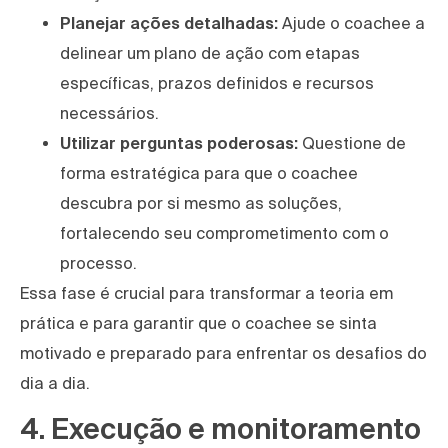
Planejar ações detalhadas:
Ajude o coachee a
delinear um plano de ação com etapas
específicas, prazos definidos e recursos
necessários.
Utilizar perguntas poderosas:
Questione de
forma estratégica para que o coachee
descubra por si mesmo as soluções,
fortalecendo seu comprometimento com o
processo.
Essa fase é crucial para transformar a teoria em
prática e para garantir que o coachee se sinta
motivado e preparado para enfrentar os desafios do
dia a dia.
4. Execução e monitoramento