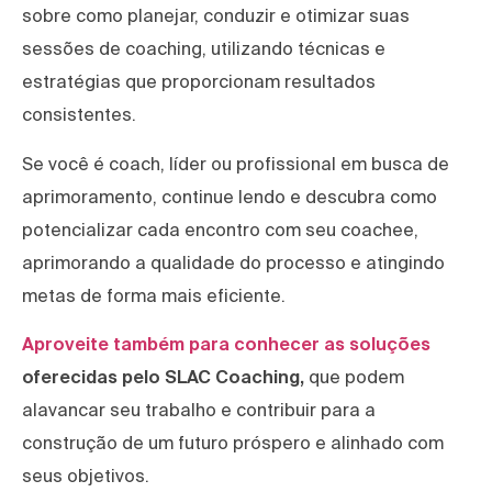
sobre como planejar, conduzir e otimizar suas
sessões de coaching, utilizando técnicas e
estratégias que proporcionam resultados
consistentes.
Se você é coach, líder ou profissional em busca de
aprimoramento, continue lendo e descubra como
potencializar cada encontro com seu coachee,
aprimorando a qualidade do processo e atingindo
metas de forma mais eficiente.
Aproveite também para conhecer as soluções
oferecidas pelo SLAC Coaching,
que podem
alavancar seu trabalho e contribuir para a
construção de um futuro próspero e alinhado com
seus objetivos.