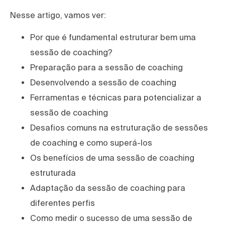
Nesse artigo, vamos ver:
Por que é fundamental estruturar bem uma
sessão de coaching?
Preparação para a sessão de coaching
Desenvolvendo a sessão de coaching
Ferramentas e técnicas para potencializar a
sessão de coaching
Desafios comuns na estruturação de sessões
de coaching e como superá-los
Os benefícios de uma sessão de coaching
estruturada
Adaptação da sessão de coaching para
diferentes perfis
Como medir o sucesso de uma sessão de