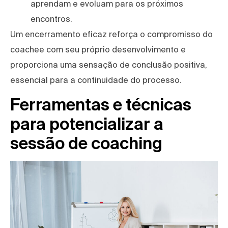
aprendam e evoluam para os próximos
encontros.
Um encerramento eficaz reforça o compromisso do
coachee com seu próprio desenvolvimento e
proporciona uma sensação de conclusão positiva,
essencial para a continuidade do processo.
Ferramentas e técnicas
para potencializar a
sessão de coaching