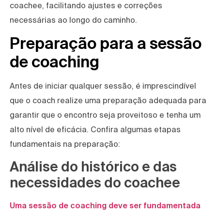
coachee, facilitando ajustes e correções
necessárias ao longo do caminho.
Preparação para a sessão
de coaching
Antes de iniciar qualquer sessão, é imprescindível
que o coach realize uma preparação adequada para
garantir que o encontro seja proveitoso e tenha um
alto nível de eficácia. Confira algumas etapas
fundamentais na preparação:
Análise do histórico e das
necessidades do coachee
Uma sessão de coaching deve ser fundamentada