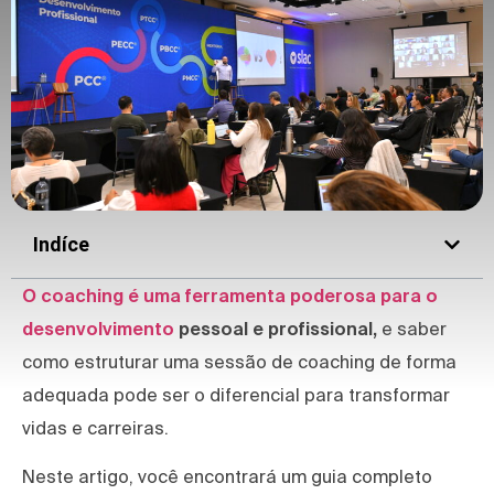
Indíce
O coaching é uma ferramenta poderosa para o
desenvolvimento
pessoal e profissional,
e saber
como estruturar uma sessão de coaching de forma
adequada pode ser o diferencial para transformar
vidas e carreiras.
Neste artigo, você encontrará um guia completo