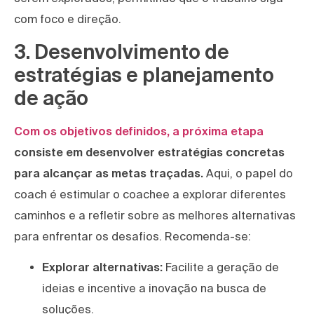
com foco e direção.
3. Desenvolvimento de
estratégias e planejamento
de ação
Com os objetivos definidos, a próxima etapa
consiste em desenvolver estratégias concretas
para alcançar as metas traçadas.
Aqui, o papel do
coach é estimular o coachee a explorar diferentes
caminhos e a refletir sobre as melhores alternativas
para enfrentar os desafios. Recomenda-se:
Explorar alternativas:
Facilite a geração de
ideias e incentive a inovação na busca de
soluções.