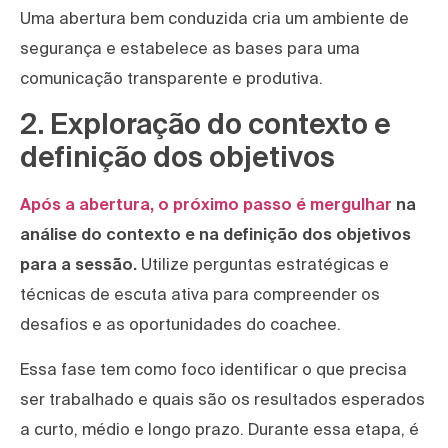
Uma abertura bem conduzida cria um ambiente de
segurança e estabelece as bases para uma
comunicação transparente e produtiva.
2. Exploração do contexto e
definição dos objetivos
Após a abertura, o próximo passo é mergulhar
na
análise do contexto e na definição dos objetivos
para a sessão.
Utilize perguntas estratégicas e
técnicas de escuta ativa para compreender os
desafios e as oportunidades do coachee.
Essa fase tem como foco identificar o que precisa
ser trabalhado e quais são os resultados esperados
a curto, médio e longo prazo. Durante essa etapa, é