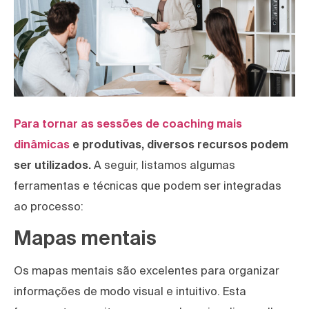
Para tornar as sessões de coaching mais
dinâmicas
e produtivas, diversos recursos podem
ser utilizados.
A seguir, listamos algumas
ferramentas e técnicas que podem ser integradas
ao processo:
Mapas mentais
Os mapas mentais são excelentes para organizar
informações de modo visual e intuitivo. Esta