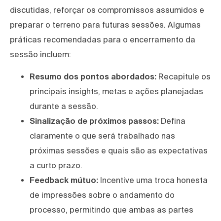
discutidas, reforçar os compromissos assumidos e
preparar o terreno para futuras sessões. Algumas
práticas recomendadas para o encerramento da
sessão incluem:
Resumo dos pontos abordados:
Recapitule os
principais insights, metas e ações planejadas
durante a sessão.
Sinalização de próximos passos:
Defina
claramente o que será trabalhado nas
próximas sessões e quais são as expectativas
a curto prazo.
Feedback mútuo:
Incentive uma troca honesta
de impressões sobre o andamento do
processo, permitindo que ambas as partes