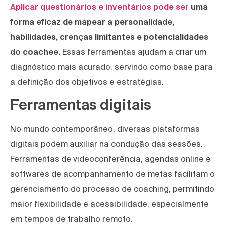
Aplicar questionários e inventários pode ser
uma
forma eficaz de mapear a personalidade,
habilidades, crenças limitantes e potencialidades
do coachee.
Essas ferramentas ajudam a criar um
diagnóstico mais acurado, servindo como base para
a definição dos objetivos e estratégias.
Ferramentas digitais
No mundo contemporâneo, diversas plataformas
digitais podem auxiliar na condução das sessões.
Ferramentas de videoconferência, agendas online e
softwares de acompanhamento de metas facilitam o
gerenciamento do processo de coaching, permitindo
maior flexibilidade e acessibilidade, especialmente
em tempos de trabalho remoto.