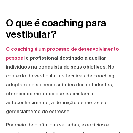
O que é coaching para
vestibular?
O coaching é um processo de desenvolvimento
pessoal
e profissional destinado a auxiliar
indivíduos na conquista de seus objetivos.
No
contexto do vestibular, as técnicas de coaching
adaptam-se às necessidades dos estudantes,
oferecendo métodos que estimulam o
autoconhecimento, a definição de metas e o
gerenciamento do estresse.
Por meio de dinâmicas variadas, exercícios e