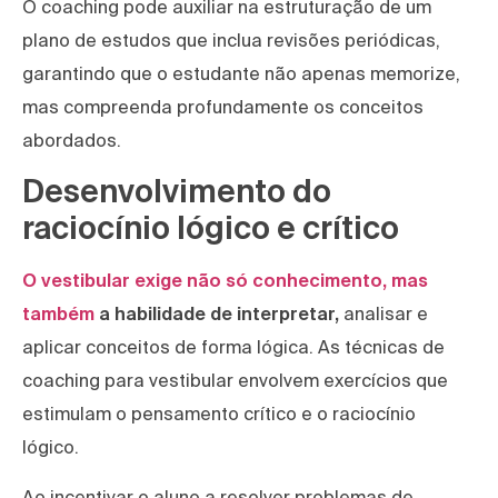
O coaching pode auxiliar na estruturação de um
plano de estudos que inclua revisões periódicas,
garantindo que o estudante não apenas memorize,
mas compreenda profundamente os conceitos
abordados.
Desenvolvimento do
raciocínio lógico e crítico
O vestibular exige não só conhecimento, mas
também
a habilidade de interpretar,
analisar e
aplicar conceitos de forma lógica. As técnicas de
coaching para vestibular envolvem exercícios que
estimulam o pensamento crítico e o raciocínio
lógico.
Ao incentivar o aluno a resolver problemas de