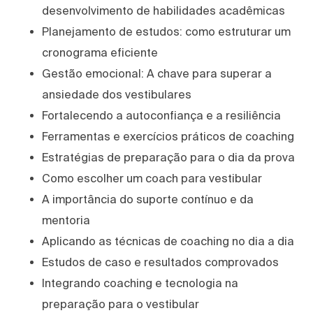
desenvolvimento de habilidades acadêmicas
Planejamento de estudos: como estruturar um
cronograma eficiente
Gestão emocional: A chave para superar a
ansiedade dos vestibulares
Fortalecendo a autoconfiança e a resiliência
Ferramentas e exercícios práticos de coaching
Estratégias de preparação para o dia da prova
Como escolher um coach para vestibular
A importância do suporte contínuo e da
mentoria
Aplicando as técnicas de coaching no dia a dia
Estudos de caso e resultados comprovados
Integrando coaching e tecnologia na
preparação para o vestibular