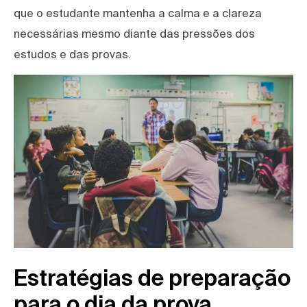
que o estudante mantenha a calma e a clareza
necessárias mesmo diante das pressões dos
estudos e das provas.
Estratégias de preparação
para o dia da prova