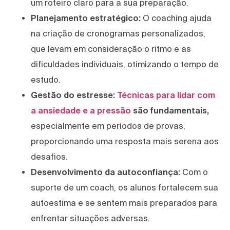
um roteiro claro para a sua preparação.
Planejamento estratégico:
O coaching ajuda
na criação de cronogramas personalizados,
que levam em consideração o ritmo e as
dificuldades individuais, otimizando o tempo de
estudo.
Gestão do estresse:
Técnicas para lidar com
a ansiedade e a pressão
são fundamentais,
especialmente em períodos de provas,
proporcionando uma resposta mais serena aos
desafios.
Desenvolvimento da autoconfiança:
Com o
suporte de um coach, os alunos fortalecem sua
autoestima e se sentem mais preparados para
enfrentar situações adversas.