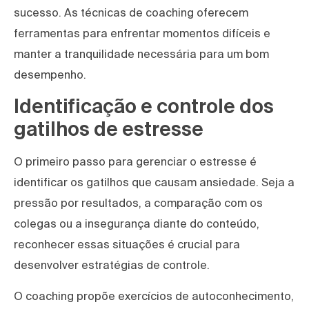
sucesso. As técnicas de coaching oferecem
ferramentas para enfrentar momentos difíceis e
manter a tranquilidade necessária para um bom
desempenho.
Identificação e controle dos
gatilhos de estresse
O primeiro passo para gerenciar o estresse é
identificar os gatilhos que causam ansiedade. Seja a
pressão por resultados, a comparação com os
colegas ou a insegurança diante do conteúdo,
reconhecer essas situações é crucial para
desenvolver estratégias de controle.
O coaching propõe exercícios de autoconhecimento,