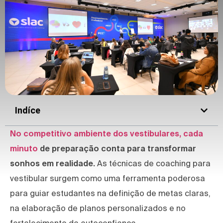
Indíce
No competitivo ambiente dos vestibulares, cada
minuto
de preparação conta para transformar
sonhos em realidade.
As técnicas de coaching para
vestibular surgem como uma ferramenta poderosa
para guiar estudantes na definição de metas claras,
na elaboração de planos personalizados e no