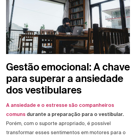
Gestão emocional: A chave
para superar a ansiedade
dos vestibulares
A ansiedade e o estresse são companheiros
comuns
durante a preparação para o vestibular.
Porém, com o suporte apropriado, é possível
transformar esses sentimentos em motores para o