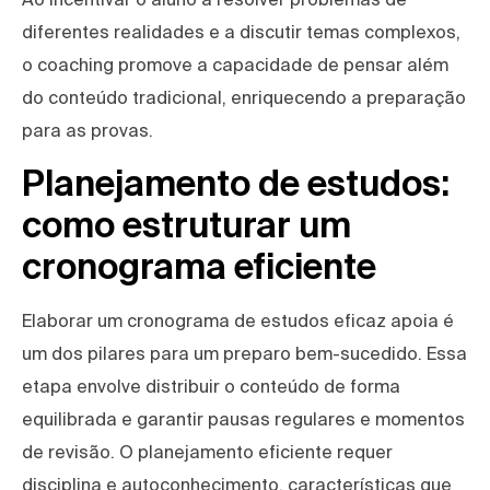
diferentes realidades e a discutir temas complexos,
o coaching promove a capacidade de pensar além
do conteúdo tradicional, enriquecendo a preparação
para as provas.
Planejamento de estudos:
como estruturar um
cronograma eficiente
Elaborar um cronograma de estudos eficaz apoia é
um dos pilares para um preparo bem-sucedido. Essa
etapa envolve distribuir o conteúdo de forma
equilibrada e garantir pausas regulares e momentos
de revisão. O planejamento eficiente requer
disciplina e autoconhecimento, características que