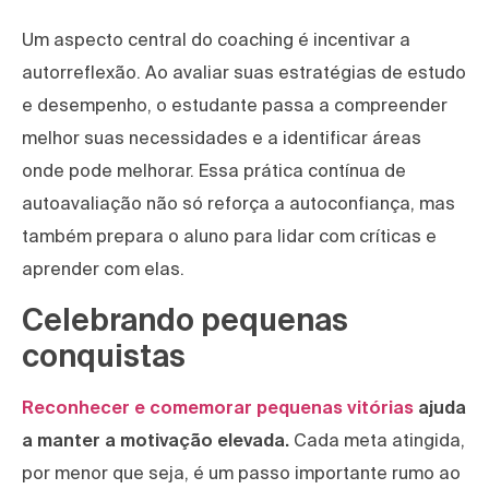
Um aspecto central do coaching é incentivar a
autorreflexão. Ao avaliar suas estratégias de estudo
e desempenho, o estudante passa a compreender
melhor suas necessidades e a identificar áreas
onde pode melhorar. Essa prática contínua de
autoavaliação não só reforça a autoconfiança, mas
também prepara o aluno para lidar com críticas e
aprender com elas.
Celebrando pequenas
conquistas
Reconhecer e comemorar pequenas vitórias
ajuda
a manter a motivação elevada.
Cada meta atingida,
por menor que seja, é um passo importante rumo ao