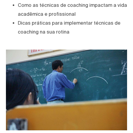
Como as técnicas de coaching impactam a vida
acadêmica e profissional
Dicas práticas para implementar técnicas de
coaching na sua rotina