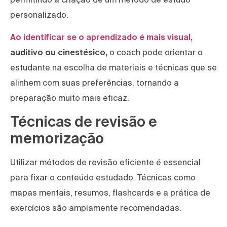
personalizado.
Ao identificar se o aprendizado é mais visual,
auditivo ou cinestésico,
o coach pode orientar o
estudante na escolha de materiais e técnicas que se
alinhem com suas preferências, tornando a
preparação muito mais eficaz.
Técnicas de revisão e
memorização
Utilizar métodos de revisão eficiente é essencial
para fixar o conteúdo estudado. Técnicas como
mapas mentais, resumos, flashcards e a prática de
exercícios são amplamente recomendadas.