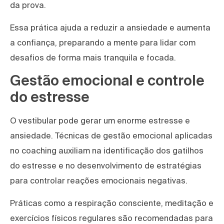
da prova.
Essa prática ajuda a reduzir a ansiedade e aumenta
a confiança, preparando a mente para lidar com
desafios de forma mais tranquila e focada.
Gestão emocional e controle
do estresse
O vestibular pode gerar um enorme estresse e
ansiedade. Técnicas de gestão emocional aplicadas
no coaching auxiliam na identificação dos gatilhos
do estresse e no desenvolvimento de estratégias
para controlar reações emocionais negativas.
Práticas como a respiração consciente, meditação e
exercícios físicos regulares são recomendadas para