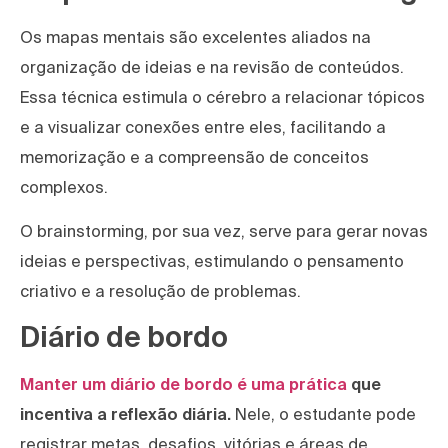
Os mapas mentais são excelentes aliados na
organização de ideias e na revisão de conteúdos.
Essa técnica estimula o cérebro a relacionar tópicos
e a visualizar conexões entre eles, facilitando a
memorização e a compreensão de conceitos
complexos.
O brainstorming, por sua vez, serve para gerar novas
ideias e perspectivas, estimulando o pensamento
criativo e a resolução de problemas.
Diário de bordo
Manter um diário de bordo é uma prática
que
incentiva a reflexão diária.
Nele, o estudante pode
registrar metas, desafios, vitórias e áreas de