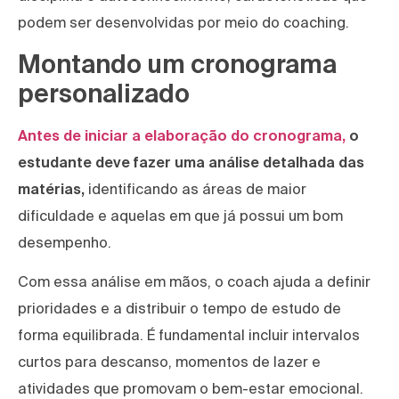
podem ser desenvolvidas por meio do coaching.
Montando um cronograma
personalizado
Antes de iniciar a elaboração do cronograma,
o
estudante deve fazer uma análise detalhada das
matérias,
identificando as áreas de maior
dificuldade e aquelas em que já possui um bom
desempenho.
Com essa análise em mãos, o coach ajuda a definir
prioridades e a distribuir o tempo de estudo de
forma equilibrada. É fundamental incluir intervalos
curtos para descanso, momentos de lazer e
atividades que promovam o bem-estar emocional.