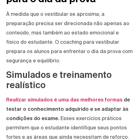
À medida que o vestibular se aproxima, a
preparação precisa ser direcionada não apenas ao
conteúdo, mas também ao estado emocional e
físico do estudante. O coaching para vestibular
prepara os alunos para enfrentar o dia da prova com
segurança e equilíbrio.
Simulados e treinamento
realístico
Realizar simulados é uma das melhores formas
de
testar o conhecimento adquirido e se adaptar às
condições do exame.
Esses exercícios práticos
permitem que o estudante identifique seus pontos
fortes e as áreas que ainda necessitam de reforço.