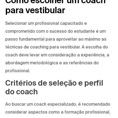
Como escolher um coach
para vestibular
Selecionar um profissional capacitado e
comprometido com o sucesso do estudante é um
passo fundamental para aproveitar ao máximo as
técnicas de coaching para vestibular. A escolha do
coach deve levar em consideração a experiência, a
abordagem metodológica e as referências do
profissional.
Critérios de seleção e perfil
do coach
Ao buscar um coach especializado, é recomendado
considerar aspectos como a formação profissional,