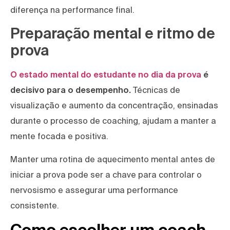
diferença na performance final.
Preparação mental e ritmo de
prova
O estado mental do estudante no dia da prova
é
decisivo para o desempenho.
Técnicas de
visualização e aumento da concentração, ensinadas
durante o processo de coaching, ajudam a manter a
mente focada e positiva.
Manter uma rotina de aquecimento mental antes de
iniciar a prova pode ser a chave para controlar o
nervosismo e assegurar uma performance
consistente.