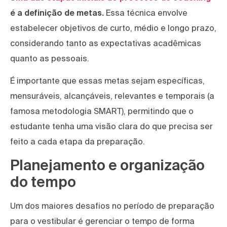
é a definição de metas.
Essa técnica envolve
estabelecer objetivos de curto, médio e longo prazo,
considerando tanto as expectativas acadêmicas
quanto as pessoais.
É importante que essas metas sejam específicas,
mensuráveis, alcançáveis, relevantes e temporais (a
famosa metodologia SMART), permitindo que o
estudante tenha uma visão clara do que precisa ser
feito a cada etapa da preparação.
Planejamento e organização
do tempo
Um dos maiores desafios no período de preparação
para o vestibular é gerenciar o tempo de forma