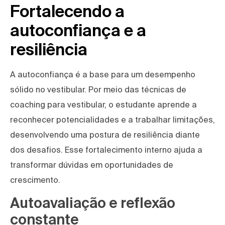
Fortalecendo a
autoconfiança e a
resiliência
A autoconfiança é a base para um desempenho
sólido no vestibular. Por meio das técnicas de
coaching para vestibular, o estudante aprende a
reconhecer potencialidades e a trabalhar limitações,
desenvolvendo uma postura de resiliência diante
dos desafios. Esse fortalecimento interno ajuda a
transformar dúvidas em oportunidades de
crescimento.
Autoavaliação e reflexão
constante