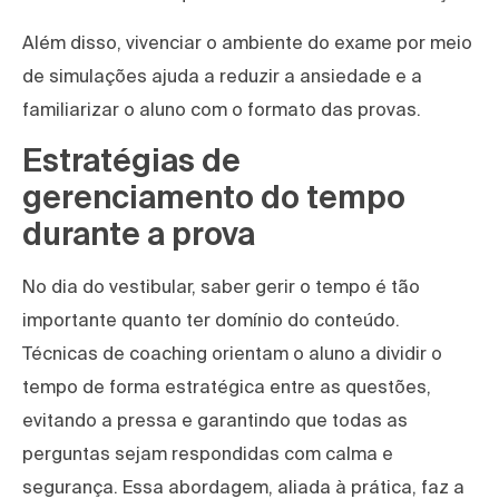
Além disso, vivenciar o ambiente do exame por meio
de simulações ajuda a reduzir a ansiedade e a
familiarizar o aluno com o formato das provas.
Estratégias de
gerenciamento do tempo
durante a prova
No dia do vestibular, saber gerir o tempo é tão
importante quanto ter domínio do conteúdo.
Técnicas de coaching orientam o aluno a dividir o
tempo de forma estratégica entre as questões,
evitando a pressa e garantindo que todas as
perguntas sejam respondidas com calma e
segurança. Essa abordagem, aliada à prática, faz a