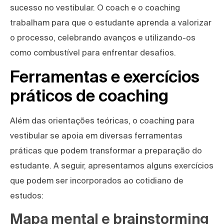
sucesso no vestibular. O coach e o coaching
trabalham para que o estudante aprenda a valorizar
o processo, celebrando avanços e utilizando-os
como combustível para enfrentar desafios.
Ferramentas e exercícios
práticos de coaching
Além das orientações teóricas, o coaching para
vestibular se apoia em diversas ferramentas
práticas que podem transformar a preparação do
estudante. A seguir, apresentamos alguns exercícios
que podem ser incorporados ao cotidiano de
estudos:
Mapa mental e brainstorming