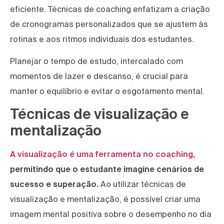
eficiente. Técnicas de coaching enfatizam a criação
de cronogramas personalizados que se ajustem às
rotinas e aos ritmos individuais dos estudantes.
Planejar o tempo de estudo, intercalado com
momentos de lazer e descanso, é crucial para
manter o equilíbrio e evitar o esgotamento mental.
Técnicas de visualização e
mentalização
A visualização é uma ferramenta no coaching,
permitindo que o estudante imagine cenários de
sucesso e superação.
Ao utilizar técnicas de
visualização e mentalização, é possível criar uma
imagem mental positiva sobre o desempenho no dia