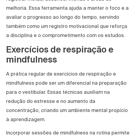
melhoria. Essa ferramenta ajuda a manter o foco e a
avaliar o progresso ao longo do tempo, servindo
também como um registro motivacional que reforça
a disciplina e o comprometimento com os estudos.
Exercícios de respiração e
mindfulness
A prática regular de exercícios de respiração e
mindfulness pode ser um diferencial na preparação
para o vestibular. Essas técnicas auxiliam na
redução do estresse e no aumento da
concentração, criando um ambiente mental propício
à aprendizagem.
Incorporar sessões de mindfulness na rotina permite