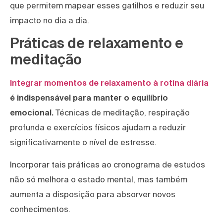
que permitem mapear esses gatilhos e reduzir seu
impacto no dia a dia.
Práticas de relaxamento e
meditação
Integrar momentos de relaxamento à rotina diária
é indispensável para manter o equilíbrio
emocional.
Técnicas de meditação, respiração
profunda e exercícios físicos ajudam a reduzir
significativamente o nível de estresse.
Incorporar tais práticas ao cronograma de estudos
não só melhora o estado mental, mas também
aumenta a disposição para absorver novos
conhecimentos.