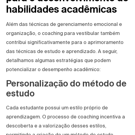
habilidades acadêmicas
Além das técnicas de gerenciamento emocional e
organização, o coaching para vestibular também
contribui significativamente para o aprimoramento
das técnicas de estudo e aprendizado. A seguir,
detalhamos algumas estratégias que podem
potencializar o desempenho acadêmico:
Personalização do método de
estudo
Cada estudante possui um estilo próprio de
aprendizagem. O processo de coaching incentiva a
descoberta e a valorização desses estilos,
permitindo a criação de um método de estudo