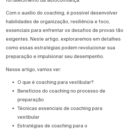
fortalecimento da autoconfiança.
Com o auxílio do coaching, é possível desenvolver
habilidades de organização, resiliência e foco,
essenciais para enfrentar os desafios de provas tão
exigentes. Neste artigo, exploraremos em detalhes
como essas estratégias podem revolucionar sua
preparação e impulsionar seu desempenho.
Nesse artigo, vamos ver:
O que é coaching para vestibular?
Benefícios do coaching no processo de
preparação
Técnicas essenciais de coaching para
vestibular
Estratégias de coaching para o