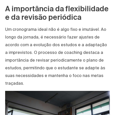
A importância da flexibilidade
e da revisão periódica
Um cronograma ideal não é algo fixo e imutável. Ao
longo da jornada, é necessário fazer ajustes de
acordo com a evolução dos estudos e a adaptação
a imprevistos. O processo de coaching destaca a
importância de revisar periodicamente o plano de
estudos, permitindo que o estudante se adapte às
suas necessidades e mantenha o foco nas metas
traçadas.