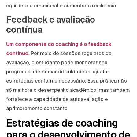
equilibrar o emocional e aumentar a resiliência.
Feedback e avaliação
contínua
Um componente do coaching é o feedback
contínuo.
Por meio de sessões regulares de
avaliação, o estudante pode monitorar seu
progresso, identificar dificuldades e ajustar
estratégias conforme necessário. Essa prática não
só melhora o desempenho acadêmico, mas também
fortalece a capacidade de autoavaliação e
aprimoramento constante.
Estratégias de coaching
para o desenvolvimento de