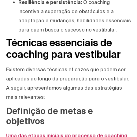
Resiliência e persistência:
O coaching
incentiva a superação de obstáculos e a
adaptação a mudanças, habilidades essenciais
para quem busca o sucesso no vestibular.
Técnicas essenciais de
coaching para vestibular
Existem diversas técnicas eficazes que podem ser
aplicadas ao longo da preparação para o vestibular.
A seguir, apresentamos algumas das estratégias
mais relevantes:
Definição de metas e
objetivos
Uma das etapas iniciais do processo de coaching