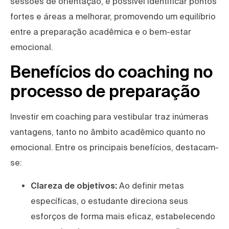
sessões de orientação, é possível identificar pontos
fortes e áreas a melhorar, promovendo um equilíbrio
entre a preparação acadêmica e o bem-estar
emocional.
Benefícios do coaching no
processo de preparação
Investir em coaching para vestibular traz inúmeras
vantagens, tanto no âmbito acadêmico quanto no
emocional. Entre os principais benefícios, destacam-
se:
Clareza de objetivos:
Ao definir metas
específicas, o estudante direciona seus
esforços de forma mais eficaz, estabelecendo