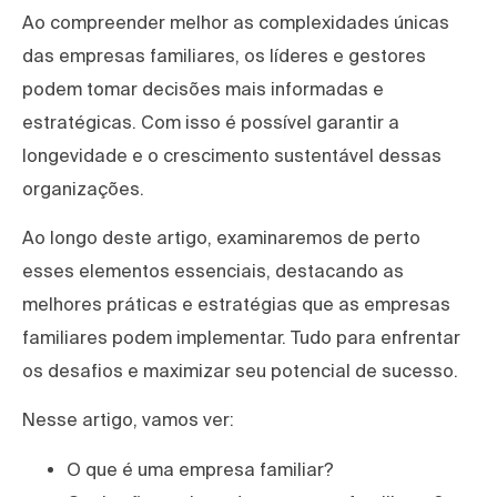
Ao compreender melhor as complexidades únicas
das empresas familiares, os líderes e gestores
podem tomar decisões mais informadas e
estratégicas. Com isso é possível garantir a
longevidade e o crescimento sustentável dessas
organizações.
Ao longo deste artigo, examinaremos de perto
esses elementos essenciais, destacando as
melhores práticas e estratégias que as empresas
familiares podem implementar. Tudo para enfrentar
os desafios e maximizar seu potencial de sucesso.
Nesse artigo, vamos ver:
O que é uma empresa familiar?