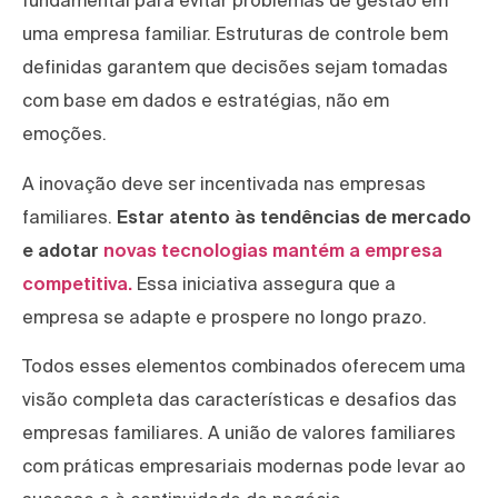
fundamental para evitar problemas de gestão em
uma empresa familiar. Estruturas de controle bem
definidas garantem que decisões sejam tomadas
com base em dados e estratégias, não em
emoções.
A inovação deve ser incentivada nas empresas
familiares.
Estar atento às tendências de mercado
e adotar
novas tecnologias mantém a empresa
competitiva.
Essa iniciativa assegura que a
empresa se adapte e prospere no longo prazo.
Todos esses elementos combinados oferecem uma
visão completa das características e desafios das
empresas familiares. A união de valores familiares
com práticas empresariais modernas pode levar ao