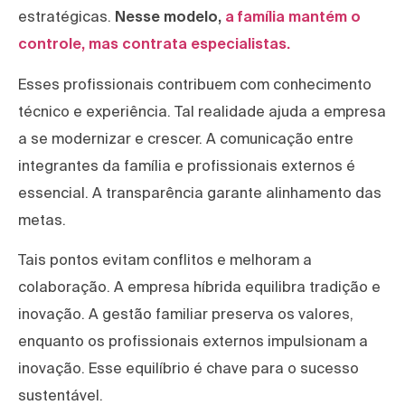
estratégicas.
Nesse modelo,
a família mantém o
controle, mas contrata especialistas.
Esses profissionais contribuem com conhecimento
técnico e experiência. Tal realidade ajuda a empresa
a se modernizar e crescer. A comunicação entre
integrantes da família e profissionais externos é
essencial. A transparência garante alinhamento das
metas.
Tais pontos evitam conflitos e melhoram a
colaboração. A empresa híbrida equilibra tradição e
inovação. A gestão familiar preserva os valores,
enquanto os profissionais externos impulsionam a
inovação. Esse equilíbrio é chave para o sucesso
sustentável.