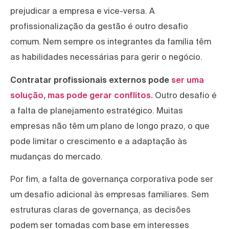
prejudicar a empresa e vice-versa. A
profissionalização da gestão é outro desafio
comum. Nem sempre os integrantes da família têm
as habilidades necessárias para gerir o negócio.
Contratar profissionais externos pode
ser uma
solução, mas pode gerar conflitos.
Outro desafio é
a falta de planejamento estratégico. Muitas
empresas não têm um plano de longo prazo, o que
pode limitar o crescimento e a adaptação às
mudanças do mercado.
Por fim, a falta de governança corporativa pode ser
um desafio adicional às empresas familiares. Sem
estruturas claras de governança, as decisões
podem ser tomadas com base em interesses