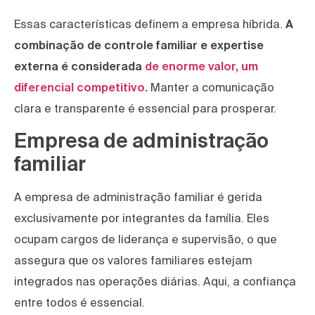
Essas características definem a empresa híbrida.
A
combinação de controle familiar e expertise
externa é considerada
de enorme valor, um
diferencial competitivo.
Manter a comunicação
clara e transparente é essencial para prosperar.
Empresa de administração
familiar
A empresa de administração familiar é gerida
exclusivamente por integrantes da família. Eles
ocupam cargos de liderança e supervisão, o que
assegura que os valores familiares estejam
integrados nas operações diárias. Aqui, a confiança
entre todos é essencial.