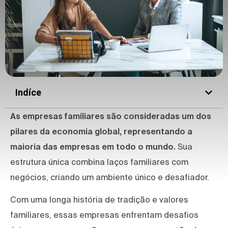
Indíce
As empresas familiares são consideradas um dos
pilares da economia global,
representando a
maioria das empresas em todo o mundo.
Sua
estrutura única combina laços familiares com
negócios, criando um ambiente único e desafiador.
Com uma longa história de tradição e valores
familiares, essas empresas enfrentam desafios