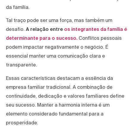
da família.
Tal traço pode ser uma força, mas também um
desafio.
A relação entre
os integrantes da família é
determinante para o sucesso.
Conflitos pessoais
podem impactar negativamente o negócio. É
essencial manter uma comunicação clara e
transparente.
Essas características destacam a essência da
empresa familiar tradicional. A combinação de
continuidade, dedicação e valores familiares define
seu sucesso. Manter a harmonia interna é um
elemento considerado fundamental para a
prosperidade.