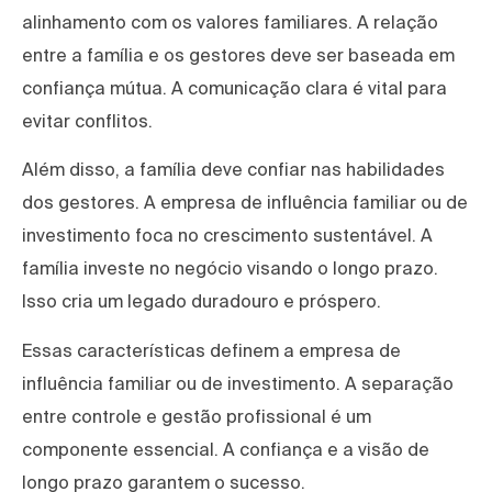
alinhamento com os valores familiares. A relação
entre a família e os gestores deve ser baseada em
confiança mútua. A comunicação clara é vital para
evitar conflitos.
Além disso, a família deve confiar nas habilidades
dos gestores. A empresa de influência familiar ou de
investimento foca no crescimento sustentável. A
família investe no negócio visando o longo prazo.
Isso cria um legado duradouro e próspero.
Essas características definem a empresa de
influência familiar ou de investimento. A separação
entre controle e gestão profissional é um
componente essencial. A confiança e a visão de
longo prazo garantem o sucesso.