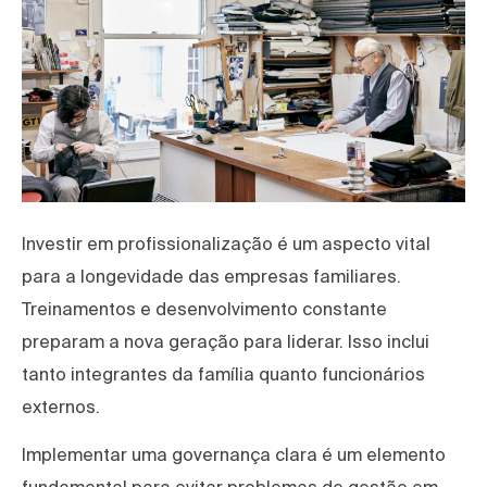
Investir em profissionalização é um aspecto vital
para a longevidade das empresas familiares.
Treinamentos e desenvolvimento constante
preparam a nova geração para liderar. Isso inclui
tanto integrantes da família quanto funcionários
externos.
Implementar uma governança clara é um elemento