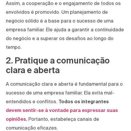
Assim, a cooperação e o engajamento de todos os
envolvidos é promovido. Um planejamento de
negócio sólido é a base para o sucesso de uma
empresa familiar. Ele ajuda a garantir a continuidade
do negócio e a superar os desafios ao longo do
tempo.
2. Pratique a comunicação
clara e aberta
A comunicação clara e aberta é fundamental para o
sucesso de uma empresa familiar. Ela evita mal-
entendidos e conflitos.
Todos os integrantes
devem sentir-se à vontade para expressar suas
opiniões.
Portanto,
estabeleça canais de
comunicação eficazes.