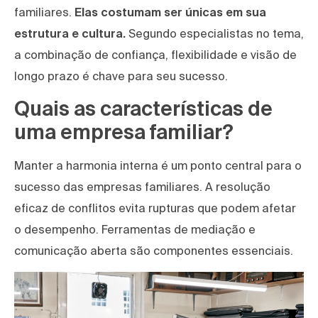
familiares.
Elas
costumam ser únicas em sua
estrutura e cultura.
Segundo especialistas no tema,
a combinação de confiança, flexibilidade e visão de
longo prazo é chave para seu sucesso.
Quais as características de
uma empresa familiar?
Manter a harmonia interna é um ponto central para o
sucesso das empresas familiares. A resolução
eficaz de conflitos evita rupturas que podem afetar
o desempenho. Ferramentas de mediação e
comunicação aberta são componentes essenciais.