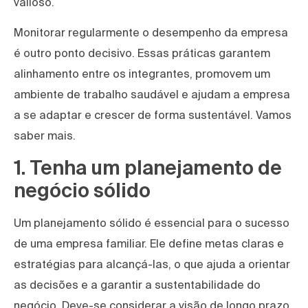
valioso.
Monitorar regularmente o desempenho da empresa
é outro ponto decisivo. Essas práticas garantem
alinhamento entre os integrantes, promovem um
ambiente de trabalho saudável e ajudam a empresa
a se adaptar e crescer de forma sustentável. Vamos
saber mais.
1. Tenha um planejamento de
negócio sólido
Um planejamento sólido é essencial para o sucesso
de uma empresa familiar. Ele define metas claras e
estratégias para alcançá-las, o que ajuda a orientar
as decisões e a garantir a sustentabilidade do
negócio. Deve-se considerar a visão de longo prazo