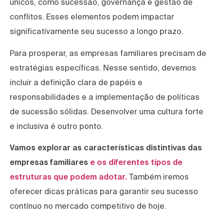
únicos, como sucessão, governança e gestão de
conflitos. Esses elementos podem impactar
significativamente seu sucesso a longo prazo.
Para prosperar, as empresas familiares precisam de
estratégias específicas. Nesse sentido, devemos
incluir a definição clara de papéis e
responsabilidades e a implementação de políticas
de sucessão sólidas. Desenvolver uma cultura forte
e inclusiva é outro ponto.
Vamos explorar as características distintivas das
empresas familiares
e os diferentes tipos de
estruturas que podem adotar.
Também iremos
oferecer dicas práticas para garantir seu sucesso
contínuo no mercado competitivo de hoje.