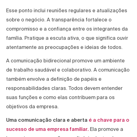
Esse ponto inclui reuniões regulares e atualizações
sobre o negócio. A transparência fortalece o
compromisso e a confiança entre os integrantes da
família. Pratique a escuta ativa, o que significa ouvir
atentamente as preocupações e ideias de todos.
A comunicação bidirecional promove um ambiente
de trabalho saudável e colaborativo. A comunicação
também envolve a definição de papéis e
responsabilidades claras. Todos devem entender
suas funções e como elas contribuem para os
objetivos da empresa.
Uma comunicação clara e aberta
é a chave para o
sucesso de uma empresa familiar.
Ela promove a