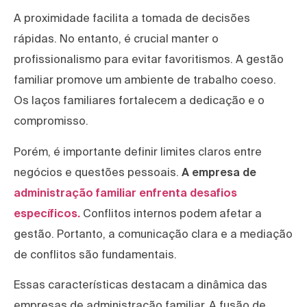
A proximidade facilita a tomada de decisões
rápidas. No entanto, é crucial manter o
profissionalismo para evitar favoritismos. A gestão
familiar promove um ambiente de trabalho coeso.
Os laços familiares fortalecem a dedicação e o
compromisso.
Porém, é importante definir limites claros entre
negócios e questões pessoais.
A empresa de
administração familiar enfrenta desafios
específicos.
Conflitos internos podem afetar a
gestão. Portanto, a comunicação clara e a mediação
de conflitos são fundamentais.
Essas características destacam a dinâmica das
empresas de administração familiar. A fusão de