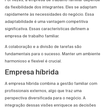
da flexibilidade dos integrantes. Eles se adaptam
rapidamente às necessidades do negócio. Essa
adaptabilidade é uma vantagem competitiva
significativa. Essas características definem a
empresa de trabalho familiar.
A colaboração e a divisão de tarefas são
fundamentais para o sucesso. Manter um ambiente
harmonioso e flexível é crucial.
Empresa híbrida
A empresa híbrida combina a gestão familiar com
profissionais externos, algo que traz uma
perspectiva diversificada para o negócio. A
integração dessas visões enriquece as decisões