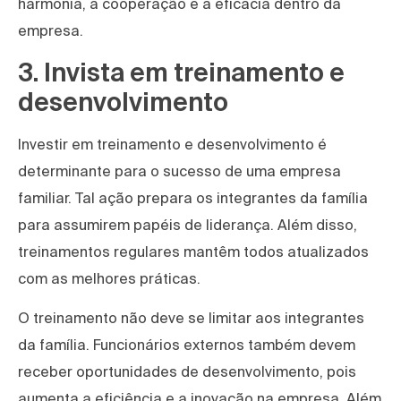
harmonia, a cooperação e a eficácia dentro da
empresa.
3. Invista em treinamento e
desenvolvimento
Investir em treinamento e desenvolvimento é
determinante para o sucesso de uma empresa
familiar. Tal ação prepara os integrantes da família
para assumirem papéis de liderança. Além disso,
treinamentos regulares mantêm todos atualizados
com as melhores práticas.
O treinamento não deve se limitar aos integrantes
da família. Funcionários externos também devem
receber oportunidades de desenvolvimento, pois
aumenta a eficiência e a inovação na empresa. Além