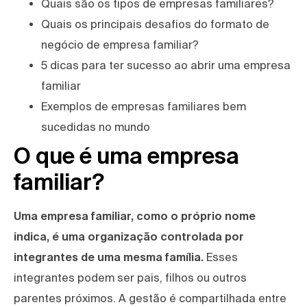
Quais são os tipos de empresas familiares?
Quais os principais desafios do formato de
negócio de empresa familiar?
5 dicas para ter sucesso ao abrir uma empresa
familiar
Exemplos de empresas familiares bem
sucedidas no mundo
O que é uma empresa
familiar?
Uma empresa familiar, como o próprio nome
indica, é uma organização
controlada por
integrantes de uma mesma família.
Esses
integrantes podem ser pais, filhos ou outros
parentes próximos. A gestão é compartilhada entre