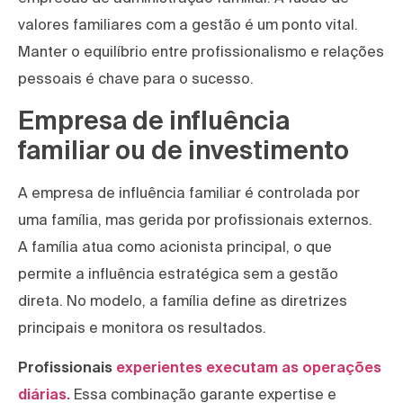
valores familiares com a gestão é um ponto vital.
Manter o equilíbrio entre profissionalismo e relações
pessoais é chave para o sucesso.
Empresa de influência
familiar ou de investimento
A empresa de influência familiar é controlada por
uma família, mas gerida por profissionais externos.
A família atua como acionista principal, o que
permite a influência estratégica sem a gestão
direta. No modelo, a família define as diretrizes
principais e monitora os resultados.
Profissionais
experientes executam as operações
diárias.
Essa combinação garante expertise e