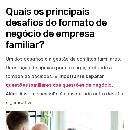
Quais os principais
desafios do formato de
negócio de empresa
familiar?
Um dos desafios é a gestão de conflitos familiares.
Diferenças de opinião podem surgir, afetando a
tomada de decisões.
É importante separar
questões familiares das questões de negócio.
Além disso, a sucessão é considerada outro desafio
significativo.