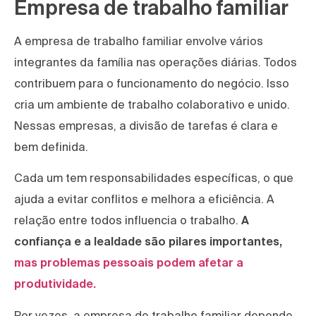
Empresa de trabalho familiar
A empresa de trabalho familiar envolve vários
integrantes da família nas operações diárias. Todos
contribuem para o funcionamento do negócio. Isso
cria um ambiente de trabalho colaborativo e unido.
Nessas empresas, a divisão de tarefas é clara e
bem definida.
Cada um tem responsabilidades específicas, o que
ajuda a evitar conflitos e melhora a eficiência. A
relação entre todos influencia o trabalho.
A
confiança e a lealdade são pilares importantes,
mas problemas pessoais podem afetar a
produtividade.
Por vezes, a empresa de trabalho familiar depende