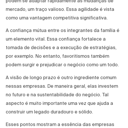
podem se adaptar rapidamente às mudanças de
mercado, um traço valioso. Essa agilidade é vista
como uma vantagem competitiva significativa.
A confiança mútua entre os integrantes da família é
um elemento vital. Essa confiança fortalece a
tomada de decisões e a execução de estratégias,
por exemplo. No entanto, favoritismos também
podem surgir e prejudicar o negócio como um todo.
A visão de longo prazo é outro ingrediente comum
nessas empresas. De maneira geral, elas investem
no futuro e na sustentabilidade do negócio. Tal
aspecto é muito importante uma vez que ajuda a
construir um legado duradouro e sólido.
Esses pontos mostram a essência das empresas