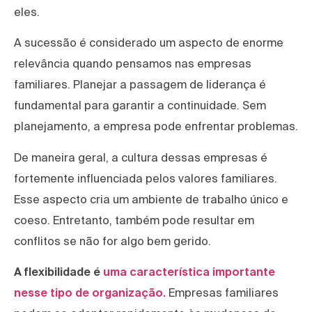
eles.
A sucessão é considerado um aspecto de enorme
relevância quando pensamos nas empresas
familiares. Planejar a passagem de liderança é
fundamental para garantir a continuidade. Sem
planejamento, a empresa pode enfrentar problemas.
De maneira geral, a cultura dessas empresas é
fortemente influenciada pelos valores familiares.
Esse aspecto cria um ambiente de trabalho único e
coeso. Entretanto, também pode resultar em
conflitos se não for algo bem gerido.
A flexibilidade é
uma característica importante
nesse tipo de organização.
Empresas familiares