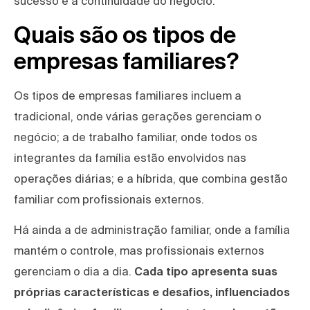
sucesso e à continuidade do negócio.
Quais são os tipos de
empresas familiares?
Os tipos de empresas familiares incluem a
tradicional, onde várias gerações gerenciam o
negócio; a de trabalho familiar, onde todos os
integrantes da família estão envolvidos nas
operações diárias; e a híbrida, que combina gestão
familiar com profissionais externos.
Há ainda a de administração familiar, onde a família
mantém o controle, mas profissionais externos
gerenciam o dia a dia.
Cada tipo apresenta suas
próprias características e desafios, influenciados