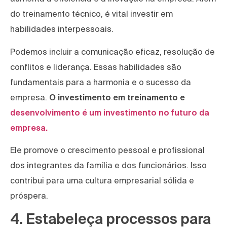
do treinamento técnico, é vital investir em
habilidades interpessoais.
Podemos incluir a comunicação eficaz, resolução de
conflitos e liderança. Essas habilidades são
fundamentais para a harmonia e o sucesso da
empresa.
O investimento em treinamento e
desenvolvimento é um investimento no futuro da
empresa.
Ele promove o crescimento pessoal e profissional
dos integrantes da família e dos funcionários. Isso
contribui para uma cultura empresarial sólida e
próspera.
4. Estabeleça processos para