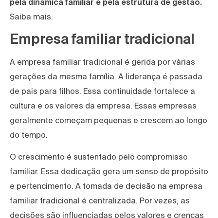
pela dinâmica familiar e pela estrutura de gestão.
Saiba mais.
Empresa familiar tradicional
A empresa familiar tradicional é gerida por várias
gerações da mesma família. A liderança é passada
de pais para filhos. Essa continuidade fortalece a
cultura e os valores da empresa. Essas empresas
geralmente começam pequenas e crescem ao longo
do tempo.
O crescimento é sustentado pelo compromisso
familiar. Essa dedicação gera um senso de propósito
e pertencimento. A tomada de decisão na empresa
familiar tradicional é centralizada. Por vezes, as
decisões são influenciadas pelos valores e crenças