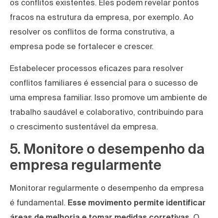
os conflitos existentes. Eles podem revelar pontos
fracos na estrutura da empresa, por exemplo. Ao
resolver os conflitos de forma construtiva, a
empresa pode se fortalecer e crescer.
Estabelecer processos eficazes para resolver
conflitos familiares é essencial para o sucesso de
uma empresa familiar. Isso promove um ambiente de
trabalho saudável e colaborativo, contribuindo para
o crescimento sustentável da empresa.
5. Monitore o desempenho da
empresa regularmente
Monitorar regularmente o desempenho da empresa
é fundamental.
Esse movimento permite identificar
áreas de melhoria e tomar medidas corretivas.
O