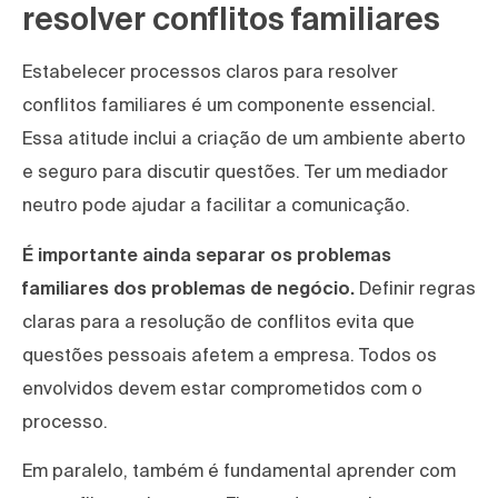
resolver conflitos familiares
Estabelecer processos claros para resolver
conflitos familiares é um componente essencial.
Essa atitude inclui a criação de um ambiente aberto
e seguro para discutir questões. Ter um mediador
neutro pode ajudar a facilitar a comunicação.
É importante ainda separar os problemas
familiares dos problemas de negócio.
Definir regras
claras para a resolução de conflitos evita que
questões pessoais afetem a empresa. Todos os
envolvidos devem estar comprometidos com o
processo.
Em paralelo, também é fundamental aprender com