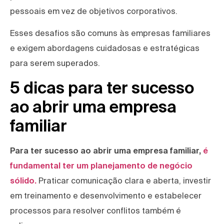
pessoais em vez de objetivos corporativos.
Esses desafios são comuns às empresas familiares
e exigem abordagens cuidadosas e estratégicas
para serem superados.
5 dicas para ter sucesso
ao abrir uma empresa
familiar
Para ter sucesso ao abrir uma empresa familiar,
é
fundamental ter um planejamento de negócio
sólido.
Praticar comunicação clara e aberta, investir
em treinamento e desenvolvimento e estabelecer
processos para resolver conflitos também é