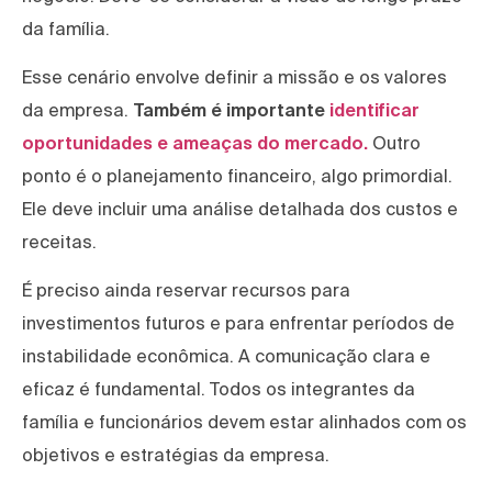
da família.
Esse cenário envolve definir a missão e os valores
da empresa.
Também é importante
identificar
oportunidades e ameaças do mercado.
Outro
ponto é o planejamento financeiro, algo primordial.
Ele deve incluir uma análise detalhada dos custos e
receitas.
É preciso ainda reservar recursos para
investimentos futuros e para enfrentar períodos de
instabilidade econômica. A comunicação clara e
eficaz é fundamental. Todos os integrantes da
família e funcionários devem estar alinhados com os
objetivos e estratégias da empresa.