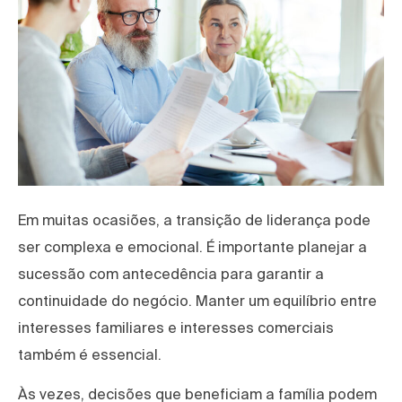
Em muitas ocasiões, a transição de liderança pode
ser complexa e emocional. É importante planejar a
sucessão com antecedência para garantir a
continuidade do negócio. Manter um equilíbrio entre
interesses familiares e interesses comerciais
também é essencial.
Às vezes, decisões que beneficiam a família podem