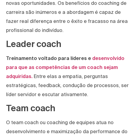
novas oportunidades. Os benefícios do coaching de
carreira são inúmeros e a abordagem é capaz de
fazer real diferença entre o êxito e fracasso na área
profissional do indivíduo.
Leader coach
Treinamento voltado para líderes e
desenvolvido
para que as competências de um coach sejam
adquiridas.
Entre elas a empatia, perguntas
estratégicas, feedback, condução de processos, ser
líder servidor e escutar ativamente.
Team coach
O team coach ou coaching de equipes atua no
desenvolvimento e maximização da performance do