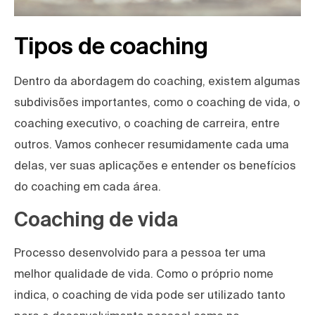
Tipos de coaching
Dentro da abordagem do coaching, existem algumas
subdivisões importantes, como o coaching de vida, o
coaching executivo, o coaching de carreira, entre
outros. Vamos conhecer resumidamente cada uma
delas, ver suas aplicações e entender os benefícios
do coaching em cada área.
Coaching de vida
Processo desenvolvido para a pessoa ter uma
melhor qualidade de vida. Como o próprio nome
indica, o coaching de vida pode ser utilizado tanto