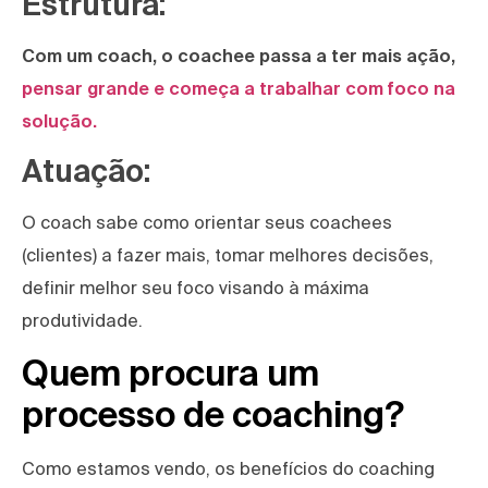
Estrutura:
Com um coach, o coachee passa a ter mais ação,
pensar grande e começa a trabalhar com foco na
solução.
Atuação:
O coach sabe como orientar seus coachees
(clientes) a fazer mais, tomar melhores decisões,
definir melhor seu foco visando à máxima
produtividade.
Quem procura um
processo de coaching?
Como estamos vendo, os benefícios do coaching