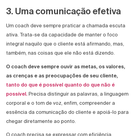
3. Uma comunicação efetiva
Um coach deve sempre praticar a chamada escuta
ativa. Trata-se da capacidade de manter o foco
integral naquilo que o cliente está afirmando, mas,
também, nas coisas que ele não está dizendo.
O coach deve sempre ouvir as metas, os valores,
as crenças e as preocupações de seu cliente,
tanto do que é possível quanto do que não é
possível.
Precisa distinguir as palavras, a linguagem
corporal e o tom de voz, enfim, compreender a
essência da comunicação do cliente e apoiá-lo para
chegar diretamente ao ponto.
O coach precisa se expressar com eficiência