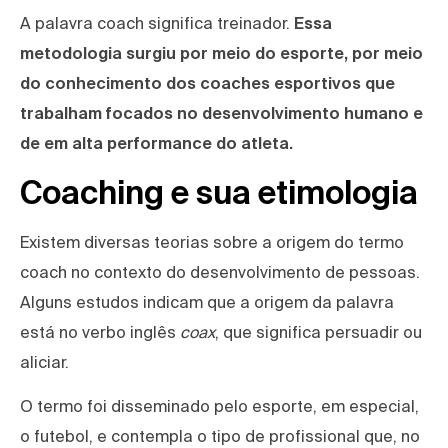
A palavra coach significa treinador.
Essa
metodologia surgiu por meio do esporte, por meio
do conhecimento dos coaches esportivos que
trabalham focados no desenvolvimento humano e
de em alta performance do atleta.
Coaching e sua etimologia
Existem diversas teorias sobre a origem do termo
coach no contexto do desenvolvimento de pessoas.
Alguns estudos indicam que a origem da palavra
está no verbo inglês
coax
, que significa persuadir ou
aliciar.
O termo foi disseminado pelo esporte, em especial,
o futebol, e contempla o tipo de profissional que, no