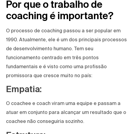
Por que o trabalho de
coaching é importante?
O processo de coaching passou a ser popular em
1990. Atualmente, ele é um dos principais processos
de desenvolvimento humano. Tem seu
funcionamento centrado em três pontos
fundamentais e é visto como uma profissão
promissora que cresce muito no país:
Empatia:
O coachee e coach viram uma equipe e passam a
atuar em conjunto para alcançar um resultado que o
coachee não conseguiria sozinho.