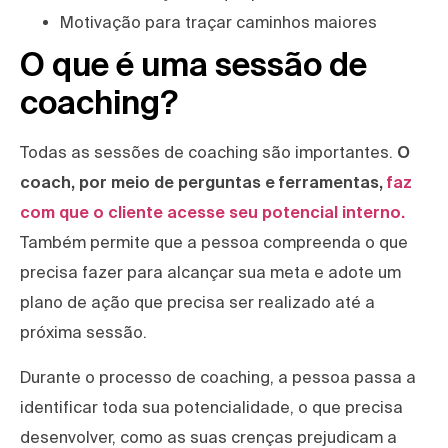
Motivação para traçar caminhos maiores
O que é uma sessão de
coaching?
Todas as sessões de coaching são importantes.
O
coach, por meio de perguntas e ferramentas,
faz
com que o cliente acesse seu potencial interno.
Também permite que a pessoa compreenda o que
precisa fazer para alcançar sua meta e adote um
plano de ação que precisa ser realizado até a
próxima sessão.
Durante o processo de coaching, a pessoa passa a
identificar toda sua potencialidade, o que precisa
desenvolver, como as suas crenças prejudicam a