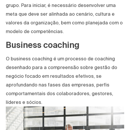
grupo. Para iniciar, é necessário desenvolver uma
meta que deve ser alinhada ao cenário, cultura e
valores da organização, bem como planejada com o
modelo de competências.
Business coaching
O business coaching é um processo de coaching
desenhado para a compreensão sobre gestão do
negócio focado em resultados efetivos, se
aprofundando nas fases das empresas, perfis
comportamentais dos colaboradores, gestores,
líderes e sócios.