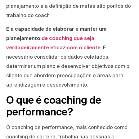
planejamento e a definição de metas são pontos do
trabalho do coach.
É a capacidade de elaborar e manter um
planejamento
de coaching que seja
verdadeiramente eficaz com o cliente.
É
necessário consolidar os dados coletados,
determinar um plano e desenvolver objetivos com o
cliente que abordem preocupações e áreas para
aprendizagem e desenvolvimento.
O que é coaching de
performance?
O coaching de performance, mais conhecido como
coaching de carreira, trabalha nas pessoas o