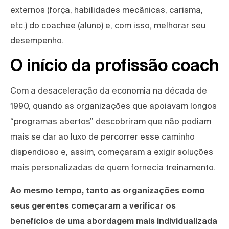
externos (força, habilidades mecânicas, carisma,
etc.) do coachee (aluno) e, com isso, melhorar seu
desempenho.
O início da profissão coach
Com a desaceleração da economia na década de
1990, quando as organizações que apoiavam longos
“programas abertos” descobriram que não podiam
mais se dar ao luxo de percorrer esse caminho
dispendioso e, assim, começaram a exigir soluções
mais personalizadas de quem fornecia treinamento.
Ao mesmo tempo, tanto as organizações como
seus gerentes começaram a verificar os
benefícios de uma abordagem mais individualizada