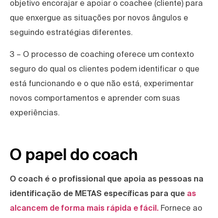
objetivo encorajar e apoiar o coachee (cliente) para
que enxergue as situações por novos ângulos e
seguindo estratégias diferentes.
3 – O processo de coaching oferece um contexto
seguro do qual os clientes podem identificar o que
está funcionando e o que não está, experimentar
novos comportamentos e aprender com suas
experiências.
O papel do coach
O coach é o profissional que apoia as pessoas na
identificação de METAS específicas para que
as
alcancem de forma mais rápida e fácil.
Fornece ao