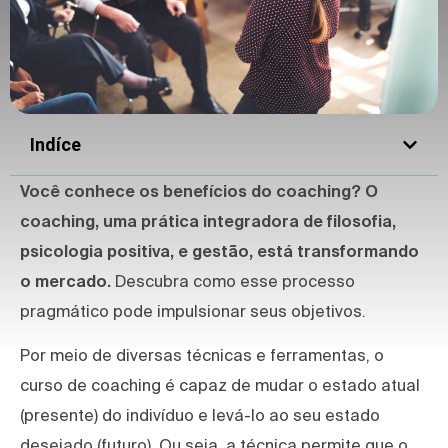
Indíce
Você conhece os benefícios do coaching? O
coaching, uma prática integradora de filosofia,
psicologia positiva, e gestão, está transformando
o mercado.
Descubra como esse processo
pragmático pode impulsionar seus objetivos.
Por meio de diversas técnicas e ferramentas, o
curso de coaching é capaz de mudar o estado atual
(presente) do indivíduo e levá-lo ao seu estado
desejado (futuro). Ou seja, a técnica permite que o