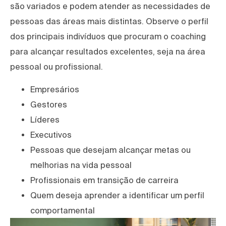
são variados e podem atender as necessidades de
pessoas das áreas mais distintas. Observe o perfil
dos principais indivíduos que procuram o coaching
para alcançar resultados excelentes, seja na área
pessoal ou profissional.
Empresários
Gestores
Líderes
Executivos
Pessoas que desejam alcançar metas ou
melhorias na vida pessoal
Profissionais em transição de carreira
Quem deseja aprender a identificar um perfil
comportamental