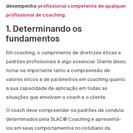
desempenho
profissional competente de qualquer
profissional de coaching.
1. Determinando os
fundamentos
Em coaching, o cumprimento de diretrizes éticas e
padrões profissionais é algo essencial. Diante disso,
torna-se importante tanto a compreensão de
valores éticos e de parâmetros em coaching quanto
a sua capacidade de aplicação em todas as
situações que envolvam o coach e o cliente.
O coach deve compreender os padrões de conduta
determinados pela SLAC® Coaching e apresentá-
los em seus comportamentos no cotidiano da