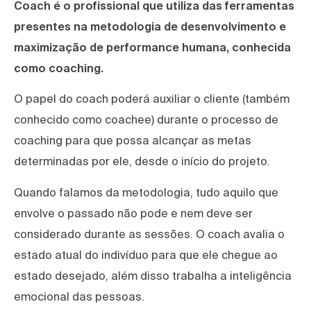
Coach é o profissional que utiliza das ferramentas
presentes na metodologia de desenvolvimento e
maximização de performance humana, conhecida
como coaching.
O papel do coach poderá auxiliar o cliente (também
conhecido como coachee) durante o processo de
coaching para que possa alcançar as metas
determinadas por ele, desde o início do projeto.
Quando falamos da metodologia, tudo aquilo que
envolve o passado não pode e nem deve ser
considerado durante as sessões. O coach avalia o
estado atual do indivíduo para que ele chegue ao
estado desejado, além disso trabalha a inteligência
emocional das pessoas.