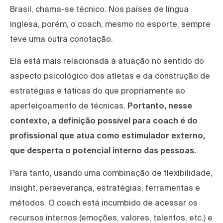
Brasil, chama-se técnico. Nos países de língua
inglesa, porém, o coach, mesmo no esporte, sempre
teve uma outra conotação.
Ela está mais relacionada à atuação no sentido do
aspecto psicológico dos atletas e da construção de
estratégias e táticas do que propriamente ao
aperfeiçoamento de técnicas.
Portanto, nesse
contexto, a definição possível para coach é do
profissional que atua como estimulador externo,
que desperta o potencial interno das pessoas.
Para tanto, usando uma combinação de flexibilidade,
insight, perseverança, estratégias, ferramentas e
métodos. O coach está incumbido de acessar os
recursos internos (emoções, valores, talentos, etc.) e