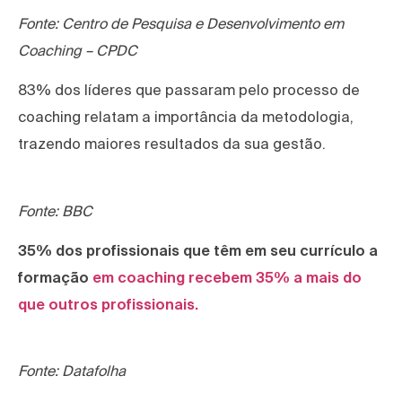
Fonte: Centro de Pesquisa e Desenvolvimento em
Coaching – CPDC
83% dos líderes que passaram pelo processo de
coaching relatam a importância da metodologia,
trazendo maiores resultados da sua gestão.
Fonte: BBC
35% dos profissionais que têm em seu currículo a
formação
em coaching recebem 35% a mais do
que outros profissionais.
Fonte: Datafolha