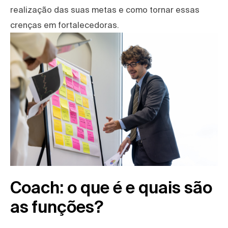
realização das suas metas e como tornar essas
crenças em fortalecedoras.
Coach: o que é e quais são
as funções?