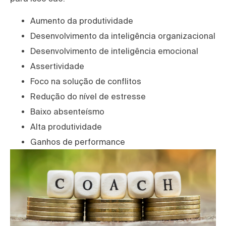
Aumento da produtividade
Desenvolvimento da inteligência organizacional
Desenvolvimento de inteligência emocional
Assertividade
Foco na solução de conflitos
Redução do nível de estresse
Baixo absenteísmo
Alta produtividade
Ganhos de performance