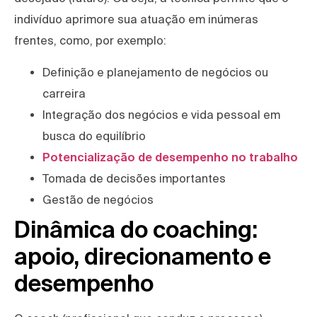
indivíduo aprimore sua atuação em inúmeras
frentes, como, por exemplo:
Definição e planejamento de negócios ou
carreira
Integração dos negócios e vida pessoal em
busca do equilíbrio
Potencialização de desempenho no trabalho
Tomada de decisões importantes
Gestão de negócios
Dinâmica do coaching:
apoio, direcionamento e
desempenho