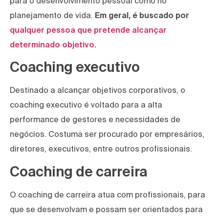
para o desenvolvimento pessoal como no
planejamento de vida.
Em geral, é buscado por
qualquer pessoa que pretende alcançar
determinado objetivo.
Coaching executivo
Destinado a alcançar objetivos corporativos, o
coaching executivo é voltado para a alta
performance de gestores e necessidades de
negócios. Costuma ser procurado por empresários,
diretores, executivos, entre outros profissionais.
Coaching de carreira
O coaching de carreira atua com profissionais, para
que se desenvolvam e possam ser orientados para