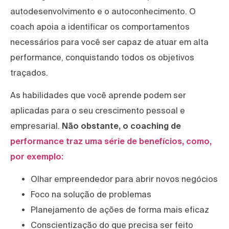
autodesenvolvimento e o autoconhecimento. O
coach apoia a identificar os comportamentos
necessários para você ser capaz de atuar em alta
performance, conquistando todos os objetivos
traçados.
As habilidades que você aprende podem ser
aplicadas para o seu crescimento pessoal e
empresarial.
Não obstante, o coaching de
performance traz uma série de benefícios, como,
por exemplo:
Olhar empreendedor para abrir novos negócios
Foco na solução de problemas
Planejamento de ações de forma mais eficaz
Conscientização do que precisa ser feito