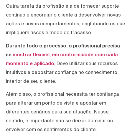
Outra tarefa da profissão é a de fornecer suporte
contínuo e encorajar o cliente a desenvolver novas
ações e novos comportamentos, englobando os que
impliquem riscos e medo do fracasso.
Durante todo o processo, o profissional precisa
se
mostrar flexível, em conformidade com cada
momento e aplicado.
Deve utilizar seus recursos
intuitivos e depositar confiança no conhecimento
interior de seu cliente.
Além disso, o profissional necessita ter confiança
para alterar um ponto de vista e apostar em
diferentes cenários para sua atuação. Nesse
sentido, é importante não se deixar dominar ou
envolver com os sentimentos do cliente.