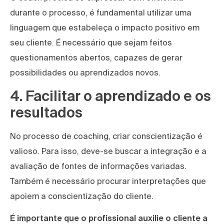
durante o processo, é fundamental utilizar uma
linguagem que estabeleça o impacto positivo em
seu cliente. É necessário que sejam feitos
questionamentos abertos, capazes de gerar
possibilidades ou aprendizados novos.
4. Facilitar o aprendizado e os
resultados
No processo de coaching, criar conscientização é
valioso. Para isso, deve-se buscar a integração e a
avaliação de fontes de informações variadas.
Também é necessário procurar interpretações que
apoiem a conscientização do cliente.
É importante que o profissional auxilie o cliente a