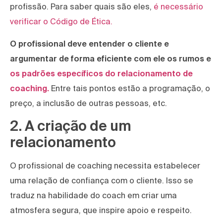
profissão. Para saber quais são eles,
é necessário
verificar o Código de Ética.
O profissional deve entender o cliente e
argumentar de forma eficiente com ele os rumos e
os padrões específicos do relacionamento de
coaching.
Entre tais pontos estão a programação, o
preço, a inclusão de outras pessoas, etc.
2. A criação de um
relacionamento
O profissional de coaching necessita estabelecer
uma relação de confiança com o cliente. Isso se
traduz na habilidade do coach em criar uma
atmosfera segura, que inspire apoio e respeito.