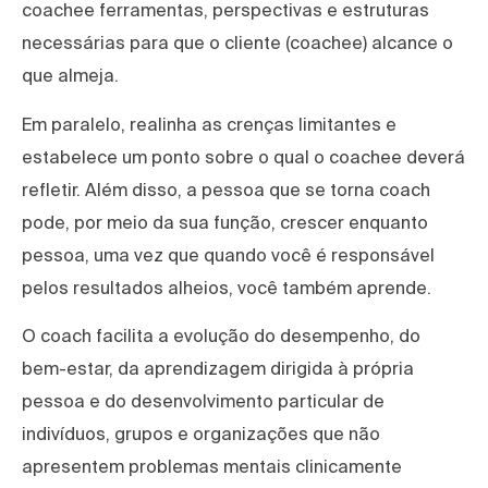
coachee ferramentas, perspectivas e estruturas
necessárias para que o cliente (coachee) alcance o
que almeja.
Em paralelo, realinha as crenças limitantes e
estabelece um ponto sobre o qual o coachee deverá
refletir. Além disso, a pessoa que se torna coach
pode, por meio da sua função, crescer enquanto
pessoa, uma vez que quando você é responsável
pelos resultados alheios, você também aprende.
O coach facilita a evolução do desempenho, do
bem-estar, da aprendizagem dirigida à própria
pessoa e do desenvolvimento particular de
indivíduos, grupos e organizações que não
apresentem problemas mentais clinicamente