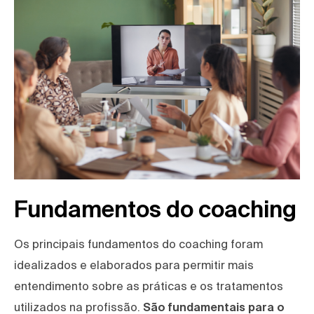
Fundamentos do coaching
Os principais fundamentos do coaching foram
idealizados e elaborados para permitir mais
entendimento sobre as práticas e os tratamentos
utilizados na profissão.
São fundamentais para o