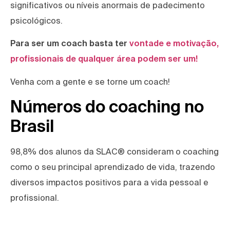
significativos ou níveis anormais de padecimento
psicológicos.
Para ser um coach basta ter
vontade e motivação,
profissionais de qualquer área podem ser um!
Venha com a gente e se torne um coach!
Números do coaching no
Brasil
98,8% dos alunos da SLAC® consideram o coaching
como o seu principal aprendizado de vida, trazendo
diversos impactos positivos para a vida pessoal e
profissional.