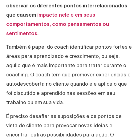
observar os diferentes pontos interrelacionados
que causem
impacto nele e em seus
comportamentos, como pensamentos ou
sentimentos.
Também é papel do coach identificar pontos fortes e
áreas para aprendizado e crescimento, ou seja,
aquilo que é mais importante para tratar durante o
coaching. O coach tem que promover experiências e
autodescoberta no cliente quando ele aplica o que
foi discutido e aprendido nas sessões em seu
trabalho ou em sua vida.
É preciso desafiar as suposições e os pontos de
vista do cliente para provocar novas ideias e
encontrar outras possibilidades para ação. O