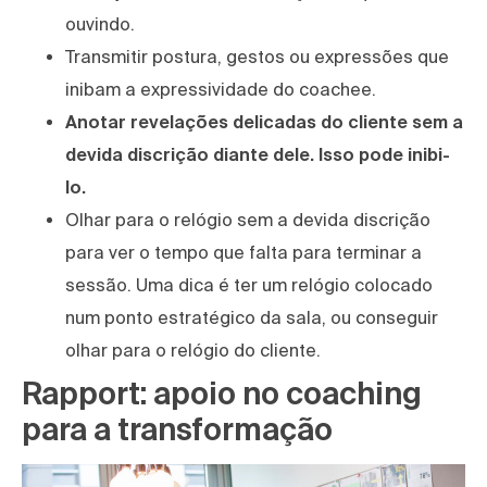
ouvindo.
Transmitir postura, gestos ou expressões que
inibam a expressividade do coachee.
Anotar revelações delicadas do cliente sem a
devida discrição diante dele. Isso pode inibi-
lo.
Olhar para o relógio sem a devida discrição
para ver o tempo que falta para terminar a
sessão. Uma dica é ter um relógio colocado
num ponto estratégico da sala, ou conseguir
olhar para o relógio do cliente.
Rapport: apoio no coaching
para a transformação