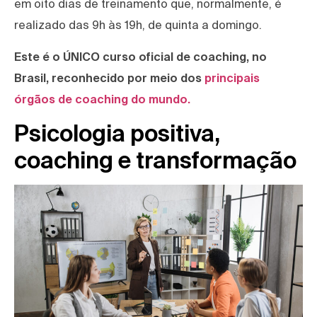
em oito dias de treinamento que, normalmente, é
realizado das 9h às 19h, de quinta a domingo.
Este é o ÚNICO curso oficial de coaching, no
Brasil, reconhecido por meio dos
principais
órgãos de coaching do mundo.
Psicologia positiva,
coaching e transformação