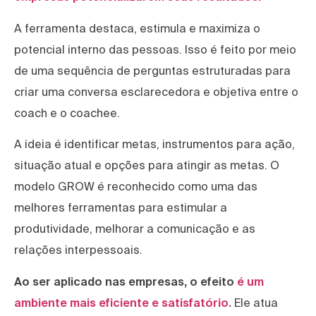
A ferramenta destaca, estimula e maximiza o
potencial interno das pessoas. Isso é feito por meio
de uma sequência de perguntas estruturadas para
criar uma conversa esclarecedora e objetiva entre o
coach e o coachee.
A ideia é identificar metas, instrumentos para ação,
situação atual e opções para atingir as metas. O
modelo GROW é reconhecido como uma das
melhores ferramentas para estimular a
produtividade, melhorar a comunicação e as
relações interpessoais.
Ao ser aplicado nas empresas, o efeito
é um
ambiente mais eficiente e satisfatório.
Ele atua