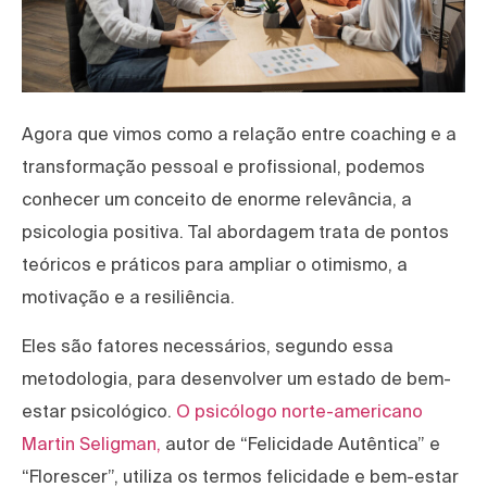
Agora que vimos como a relação entre coaching e a
transformação pessoal e profissional, podemos
conhecer um conceito de enorme relevância, a
psicologia positiva. Tal abordagem trata de pontos
teóricos e práticos para ampliar o otimismo, a
motivação e a resiliência.
Eles são fatores necessários, segundo essa
metodologia, para desenvolver um estado de bem-
estar psicológico.
O psicólogo norte-americano
Martin Seligman,
autor de “Felicidade Autêntica” e
“Florescer”, utiliza os termos felicidade e bem-estar