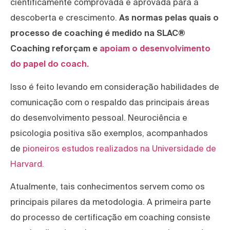
cientificamente comprovada e aprovada para a
descoberta e crescimento.
As normas pelas quais o
processo de coaching é medido na SLAC®
Coaching reforçam e
apoiam o desenvolvimento
do papel do coach.
Isso é feito levando em consideração habilidades de
comunicação com o respaldo das principais áreas
do desenvolvimento pessoal. Neurociência e
psicologia positiva são exemplos, acompanhados
de
pioneiros estudos realizados na Universidade de
Harvard.
Atualmente, tais conhecimentos servem como os
principais pilares da metodologia. A primeira parte
do processo de certificação em coaching consiste