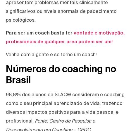
apresentem problemas mentais clinicamente
significativos ou níveis anormais de padecimento
psicológicos.
Para ser um coach basta ter
vontade e motivação,
profissionais de qualquer área podem ser um!
Venha com a gente e se torne um coach!
Números do coaching no
Brasil
98,8% dos alunos da SLAC® consideram o coaching
como o seu principal aprendizado de vida, trazendo
diversos impactos positivos para a vida pessoal e
profissional.
Fonte: Centro de Pesquisa e
Desenvolvimento em Coaching – CPDC