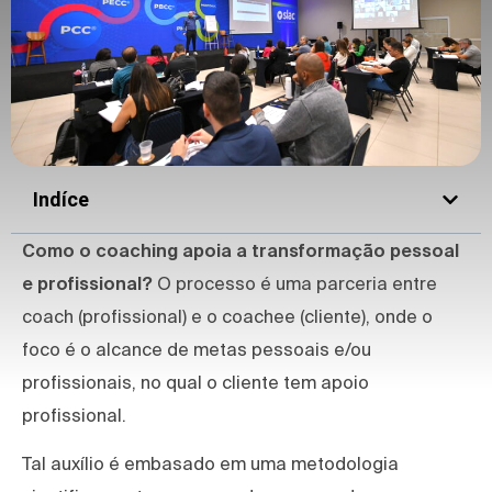
Indíce
Como o coaching apoia a transformação pessoal
e profissional?
O processo é uma parceria entre
coach (profissional) e o coachee (cliente), onde o
foco é o alcance de metas pessoais e/ou
profissionais, no qual o cliente tem apoio
profissional.
Tal auxílio é embasado em uma metodologia