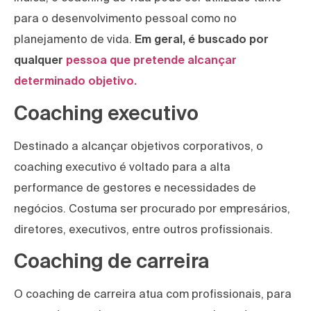
para o desenvolvimento pessoal como no
planejamento de vida.
Em geral, é buscado por
qualquer
pessoa que pretende alcançar
determinado objetivo.
Coaching executivo
Destinado a alcançar objetivos corporativos, o
coaching executivo é voltado para a alta
performance de gestores e necessidades de
negócios. Costuma ser procurado por empresários,
diretores, executivos, entre outros profissionais.
Coaching de carreira
O coaching de carreira atua com profissionais, para