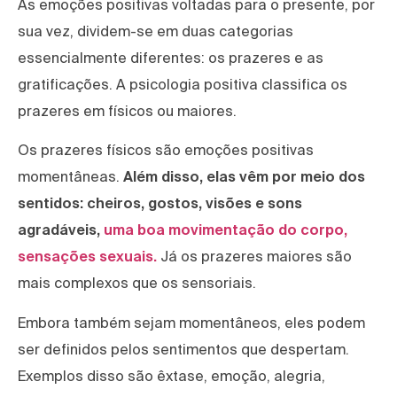
As emoções positivas voltadas para o presente, por
sua vez, dividem-se em duas categorias
essencialmente diferentes: os prazeres e as
gratificações. A psicologia positiva classifica os
prazeres em físicos ou maiores.
Os prazeres físicos são emoções positivas
momentâneas.
Além disso, elas vêm por meio dos
sentidos: cheiros, gostos, visões e sons
agradáveis,
uma boa movimentação do corpo,
sensações sexuais.
Já os prazeres maiores são
mais complexos que os sensoriais.
Embora também sejam momentâneos, eles podem
ser definidos pelos sentimentos que despertam.
Exemplos disso são êxtase, emoção, alegria,