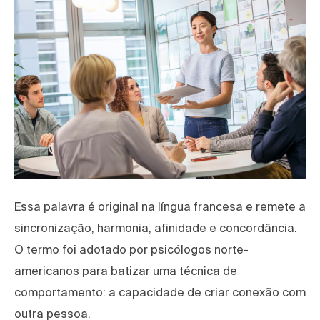
Essa palavra é original na língua francesa e remete a
sincronização, harmonia, afinidade e concordância.
O termo foi adotado por psicólogos norte-
americanos para batizar uma técnica de
comportamento: a capacidade de criar conexão com
outra pessoa.