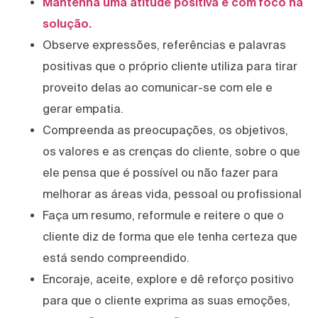
Mantenha uma atitude positiva e com foco na
solução.
Observe expressões, referências e palavras
positivas que o próprio cliente utiliza para tirar
proveito delas ao comunicar-se com ele e
gerar empatia.
Compreenda as preocupações, os objetivos,
os valores e as crenças do cliente, sobre o que
ele pensa que é possível ou não fazer para
melhorar as áreas vida, pessoal ou profissional
Faça um resumo, reformule e reitere o que o
cliente diz de forma que ele tenha certeza que
está sendo compreendido.
Encoraje, aceite, explore e dê reforço positivo
para que o cliente exprima as suas emoções,