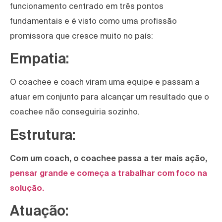
funcionamento centrado em três pontos
fundamentais e é visto como uma profissão
promissora que cresce muito no país:
Empatia:
O coachee e coach viram uma equipe e passam a
atuar em conjunto para alcançar um resultado que o
coachee não conseguiria sozinho.
Estrutura:
Com um coach, o coachee passa a ter mais ação,
pensar grande e começa a trabalhar com foco na
solução.
Atuação: