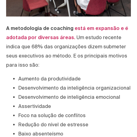
A metodologia de coaching
está em expansão e é
adotada por diversas áreas.
Um estudo recente
indica que 68% das organizações dizem submeter
seus executivos ao método. E os principais motivos
para isso são:
Aumento da produtividade
Desenvolvimento da inteligência organizacional
Desenvolvimento de inteligência emocional
Assertividade
Foco na solução de conflitos
Redução do nível de estresse
Baixo absenteísmo