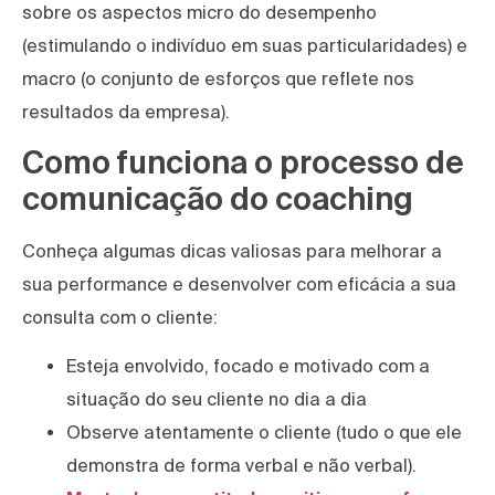
sobre os aspectos micro do desempenho
(estimulando o indivíduo em suas particularidades) e
macro (o conjunto de esforços que reflete nos
resultados da empresa).
Como funciona o processo de
comunicação do coaching
Conheça algumas dicas valiosas para melhorar a
sua performance e desenvolver com eficácia a sua
consulta com o cliente:
Esteja envolvido, focado e motivado com a
situação do seu cliente no dia a dia
Observe atentamente o cliente (tudo o que ele
demonstra de forma verbal e não verbal).