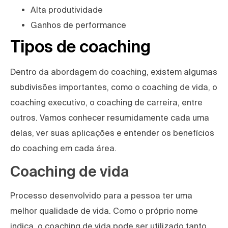
Alta produtividade
Ganhos de performance
Tipos de coaching
Dentro da abordagem do coaching, existem algumas
subdivisões importantes, como o coaching de vida, o
coaching executivo, o coaching de carreira, entre
outros. Vamos conhecer resumidamente cada uma
delas, ver suas aplicações e entender os benefícios
do coaching em cada área.
Coaching de vida
Processo desenvolvido para a pessoa ter uma
melhor qualidade de vida. Como o próprio nome
indica, o coaching de vida pode ser utilizado tanto