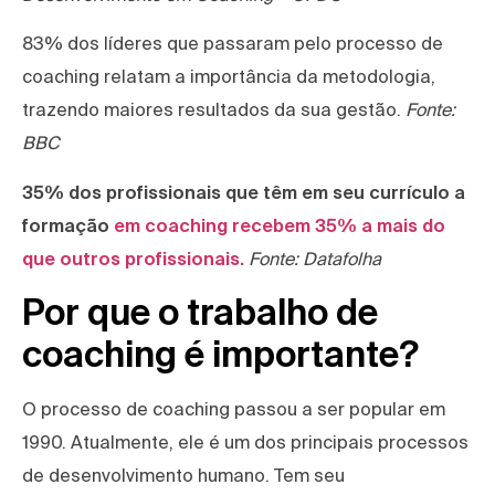
83% dos líderes que passaram pelo processo de
coaching relatam a importância da metodologia,
trazendo maiores resultados da sua gestão.
Fonte:
BBC
35% dos profissionais que têm em seu currículo a
formação
em coaching recebem 35% a mais do
que outros profissionais.
Fonte: Datafolha
Por que o trabalho de
coaching é importante?
O processo de coaching passou a ser popular em
1990. Atualmente, ele é um dos principais processos
de desenvolvimento humano. Tem seu