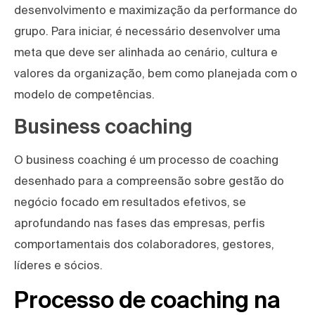
desenvolvimento e maximização da performance do
grupo. Para iniciar, é necessário desenvolver uma
meta que deve ser alinhada ao cenário, cultura e
valores da organização, bem como planejada com o
modelo de competências.
Business coaching
O business coaching é um processo de coaching
desenhado para a compreensão sobre gestão do
negócio focado em resultados efetivos, se
aprofundando nas fases das empresas, perfis
comportamentais dos colaboradores, gestores,
líderes e sócios.
Processo de coaching na