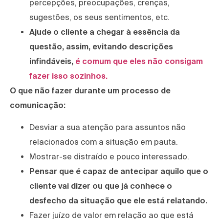
percepções, preocupações, crenças,
sugestões, os seus sentimentos, etc.
Ajude o cliente a chegar à essência da
questão, assim, evitando descrições
infindáveis,
é comum que eles não consigam
fazer isso sozinhos.
O que não fazer durante um processo de
comunicação:
Desviar a sua atenção para assuntos não
relacionados com a situação em pauta.
Mostrar-se distraído e pouco interessado.
Pensar que é capaz de antecipar aquilo que o
cliente vai dizer ou que já conhece o
desfecho da situação que ele está relatando.
Fazer juízo de valor em relação ao que está