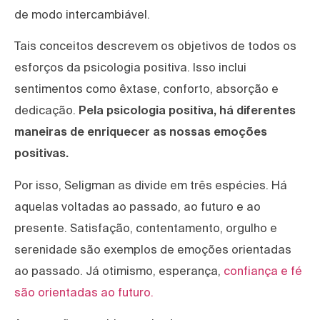
de modo intercambiável.
Tais conceitos descrevem os objetivos de todos os
esforços da psicologia positiva. Isso inclui
sentimentos como êxtase, conforto, absorção e
dedicação.
Pela psicologia positiva, há diferentes
maneiras de enriquecer as nossas emoções
positivas.
Por isso, Seligman as divide em três espécies. Há
aquelas voltadas ao passado, ao futuro e ao
presente. Satisfação, contentamento, orgulho e
serenidade são exemplos de emoções orientadas
ao passado. Já otimismo, esperança,
confiança e fé
são orientadas ao futuro.