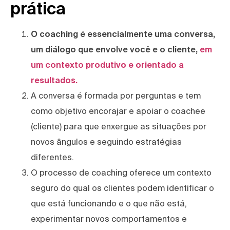
prática
O coaching é essencialmente uma conversa,
um diálogo que envolve você e o cliente,
em
um contexto produtivo e orientado a
resultados.
A conversa é formada por perguntas e tem
como objetivo encorajar e apoiar o coachee
(cliente) para que enxergue as situações por
novos ângulos e seguindo estratégias
diferentes.
O processo de coaching oferece um contexto
seguro do qual os clientes podem identificar o
que está funcionando e o que não está,
experimentar novos comportamentos e