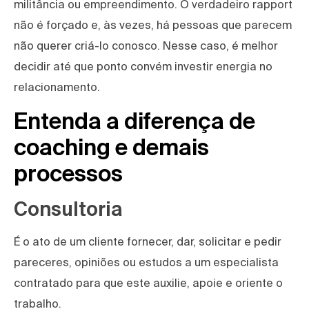
militância ou empreendimento. O verdadeiro rapport
não é forçado e, às vezes, há pessoas que parecem
não querer criá-lo conosco. Nesse caso, é melhor
decidir até que ponto convém investir energia no
relacionamento.
Entenda a diferença de
coaching e demais
processos
Consultoria
É o ato de um cliente fornecer, dar, solicitar e pedir
pareceres, opiniões ou estudos a um especialista
contratado para que este auxilie, apoie e oriente o
trabalho.