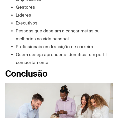
Gestores
Líderes
Executivos
Pessoas que desejam alcançar metas ou
melhorias na vida pessoal
Profissionais em transição de carreira
Quem deseja aprender a identificar um perfil
comportamental
Conclusão