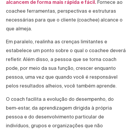
alcancem de forma mais rápida e fácil.
Fornece ao
coachee ferramentas, perspectivas e estruturas
necessárias para que o cliente (coachee) alcance o
que almeja.
Em paralelo, realinha as crenças limitantes e
estabelece um ponto sobre o qual o coachee deverá
refletir. Além disso, a pessoa que se torna coach
pode, por meio da sua função, crescer enquanto
pessoa, uma vez que quando você é responsável
pelos resultados alheios, você também aprende.
O coach facilita a evolução do desempenho, do
bem-estar, da aprendizagem dirigida à própria
pessoa e do desenvolvimento particular de
indivíduos, grupos e organizações que não