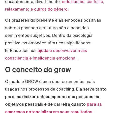
encantamento, divertimento,
entusiasmo, conforto,
relaxamento e outros do gênero.
Os prazeres do presente e as emoções positivas
sobre o passado e o futuro são a base dos
sentimentos subjetivos. Dentro da psicologia
positiva, as emoções têm ricos significados.
Entendê-los nos
ajuda a desenvolver mais
consciência e inteligência emocional.
O conceito do grow
O modelo GROW é uma das ferramentas mais
usadas nos processos de coaching.
Ela serve tanto
para maximizar o desempenho das pessoas em
objetivos pessoais e de carreira quanto
para as
empresas potencializarem seus resultados.