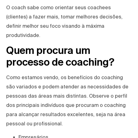
O coach sabe como orientar seus coachees
(clientes) a fazer mais, tomar melhores decisões,
definir melhor seu foco visando à máxima
produtividade.
Quem procura um
processo de coaching?
Como estamos vendo, os benefícios do coaching
são variados e podem atender as necessidades de
pessoas das áreas mais distintas. Observe o perfil
dos principais indivíduos que procuram o coaching
para alcançar resultados excelentes, seja na área
pessoal ou profissional.
Empresários