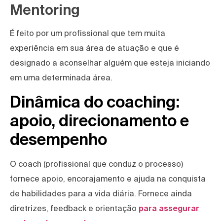
Mentoring
É feito por um profissional que tem muita
experiência em sua área de atuação e que é
designado a aconselhar alguém que esteja iniciando
em uma determinada área.
Dinâmica do coaching:
apoio, direcionamento e
desempenho
O coach (profissional que conduz o processo)
fornece apoio, encorajamento e ajuda na conquista
de habilidades para a vida diária. Fornece ainda
diretrizes, feedback e orientação
para assegurar