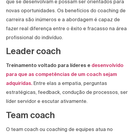
que se desenvolvam e possam ser orientados para
novas oportunidades. Os benefícios do coaching de
carreira são inúmeros e a abordagem é capaz de
fazer real diferença entre o êxito e fracasso na área
profissional do indivíduo.
Leader coach
Treinamento voltado para líderes e
desenvolvido
para que as competências de um coach sejam
adquiridas.
Entre elas a empatia, perguntas
estratégicas, feedback, condução de processos, ser
líder servidor e escutar ativamente.
Team coach
O team coach ou coaching de equipes atua no