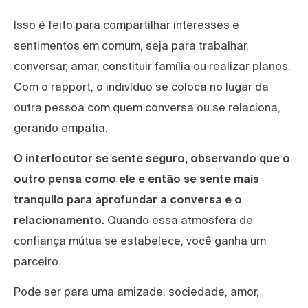
Isso é feito para compartilhar interesses e
sentimentos em comum, seja para trabalhar,
conversar, amar, constituir família ou realizar planos.
Com o rapport, o indivíduo se coloca no lugar da
outra pessoa com quem conversa ou se relaciona,
gerando empatia.
O interlocutor se sente seguro, observando que o
outro pensa como ele e então se sente mais
tranquilo para aprofundar a conversa e o
relacionamento.
Quando essa atmosfera de
confiança mútua se estabelece, você ganha um
parceiro.
Pode ser para uma amizade, sociedade, amor,