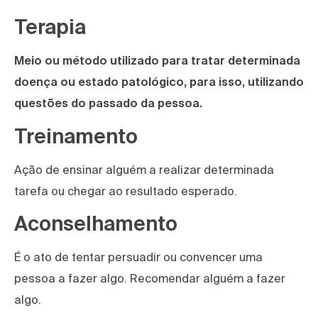
Terapia
Meio ou método utilizado para tratar determinada
doença ou estado patológico, para isso, utilizando
questões do passado da pessoa.
Treinamento
Ação de ensinar alguém a realizar determinada
tarefa ou chegar ao resultado esperado.
Aconselhamento
É o ato de tentar persuadir ou convencer uma
pessoa a fazer algo. Recomendar alguém a fazer
algo.