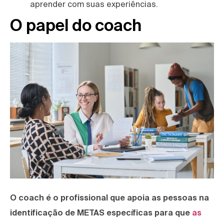
aprender com suas experiências.
O papel do coach
O coach é o profissional que apoia as pessoas na
identificação de METAS específicas para que
as