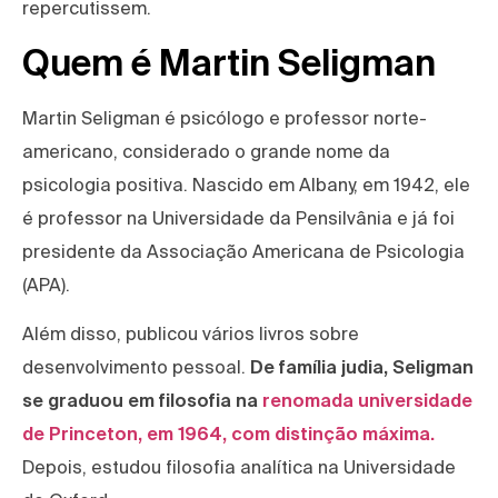
repercutissem.
Quem é Martin Seligman
Martin Seligman é psicólogo e professor norte-
americano, considerado o grande nome da
psicologia positiva. Nascido em Albany, em 1942, ele
é professor na Universidade da Pensilvânia e já foi
presidente da Associação Americana de Psicologia
(APA).
Além disso, publicou vários livros sobre
desenvolvimento pessoal.
De família judia, Seligman
se graduou em filosofia na
renomada universidade
de Princeton, em 1964, com distinção máxima.
Depois, estudou filosofia analítica na Universidade