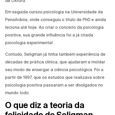
de Oxford.
Em seguida cursou psicologia na Universidade da
Pensilvânia, onde conseguiu o título de PhD e ainda
leciona até hoje. Ao criar o conceito da psicologia
positiva, sua grande influência foi a já citada
psicologia experimental.
Contudo, Seligman já tinha também experiência de
décadas de prática clínica, que ajudaram a moldar
seu modo de enxergar a ciência psicológica. Foi a
partir de 1997, que os estudos que realizava sobre
psicologia positiva passaram a ser divulgados no
mundo todo.
O que diz a teoria da
felicidade de Seligman