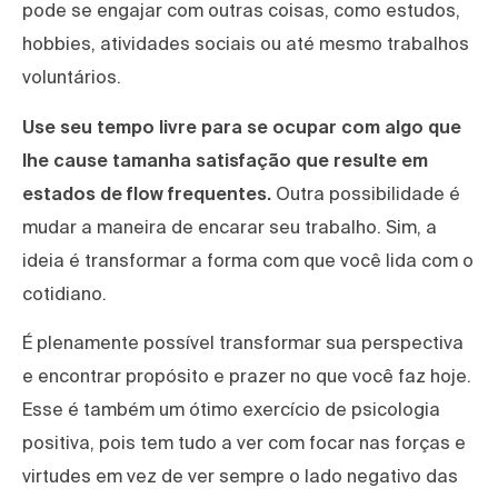
pode se engajar com outras coisas, como estudos,
hobbies, atividades sociais ou até mesmo trabalhos
voluntários.
Use seu tempo livre para se ocupar com algo que
lhe cause tamanha satisfação que resulte em
estados de flow frequentes.
Outra possibilidade é
mudar a maneira de encarar seu trabalho. Sim, a
ideia é transformar a forma com que você lida com o
cotidiano.
É plenamente possível transformar sua perspectiva
e encontrar propósito e prazer no que você faz hoje.
Esse é também um ótimo exercício de psicologia
positiva, pois tem tudo a ver com focar nas forças e
virtudes em vez de ver sempre o lado negativo das