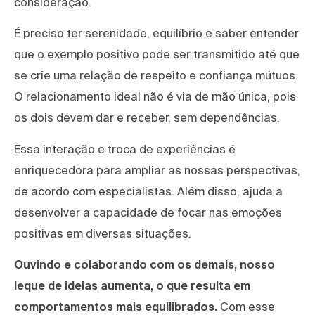
consideração.
É preciso ter serenidade, equilíbrio e saber entender
que o exemplo positivo pode ser transmitido até que
se crie uma relação de respeito e confiança mútuos.
O relacionamento ideal não é via de mão única, pois
os dois devem dar e receber, sem dependências.
Essa interação e troca de experiências é
enriquecedora para ampliar as nossas perspectivas,
de acordo com especialistas. Além disso, ajuda a
desenvolver a capacidade de focar nas emoções
positivas em diversas situações.
Ouvindo e colaborando com os demais, nosso
leque de ideias aumenta, o que resulta em
comportamentos mais equilibrados.
Com esse