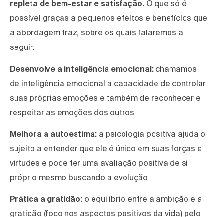
repleta de bem-estar e satisfação.
O que só é
possível graças a pequenos efeitos e benefícios que
a abordagem traz, sobre os quais falaremos a
seguir:
Desenvolve a inteligência emocional:
chamamos
de inteligência emocional a capacidade de controlar
suas próprias emoções e também de reconhecer e
respeitar as emoções dos outros
Melhora a autoestima:
a psicologia positiva ajuda o
sujeito a entender que ele é único em suas forças e
virtudes e pode ter uma avaliação positiva de si
próprio mesmo buscando a evolução
Prática a gratidão:
o equilíbrio entre a ambição e a
gratidão (foco nos aspectos positivos da vida) pelo