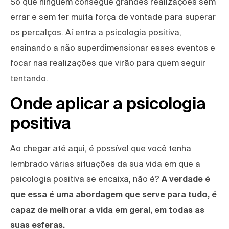
Só que ninguém consegue grandes realizações sem
errar e sem ter muita força de vontade para superar
os percalços. Aí entra a psicologia positiva,
ensinando a não superdimensionar esses eventos e
focar nas realizações que virão para quem seguir
tentando.
Onde aplicar a psicologia
positiva
Ao chegar até aqui, é possível que você tenha
lembrado várias situações da sua vida em que a
psicologia positiva se encaixa, não é?
A verdade é
que essa é uma abordagem que serve para tudo, é
capaz de melhorar a vida em geral, em todas as
suas esferas.