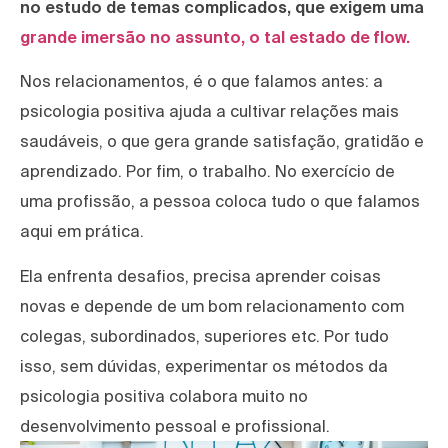
no estudo de temas complicados, que exigem uma
grande imersão no assunto, o tal estado de flow.
Nos relacionamentos, é o que falamos antes: a
psicologia positiva ajuda a cultivar relações mais
saudáveis, o que gera grande satisfação, gratidão e
aprendizado. Por fim, o trabalho. No exercício de
uma profissão, a pessoa coloca tudo o que falamos
aqui em prática.
Ela enfrenta desafios, precisa aprender coisas
novas e depende de um bom relacionamento com
colegas, subordinados, superiores etc. Por tudo
isso, sem dúvidas, experimentar os métodos da
psicologia positiva colabora muito no
desenvolvimento pessoal e profissional.