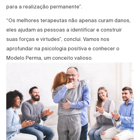
para a realização permanente”.
“Os melhores terapeutas não apenas curam danos,
eles ajudam as pessoas a identificar e construir
suas forças e virtudes”, conclui. Vamos nos
aprofundar na psicologia positiva e conhecer o
Modelo Perma, um conceito valioso.