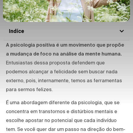
Indíce
A psicologia positiva é um movimento que propõe
a mudança de foco na análise da mente humana.
Entusiastas dessa proposta defendem que
podemos alcançar a felicidade sem buscar nada
externo, pois, internamente, temos as ferramentas
para sermos felizes.
É uma abordagem diferente da psicologia, que se
concentra em transtornos e distúrbios mentais e
escolhe apostar no potencial que cada indivíduo
tem. Se você quer dar um passo na direção do bem-