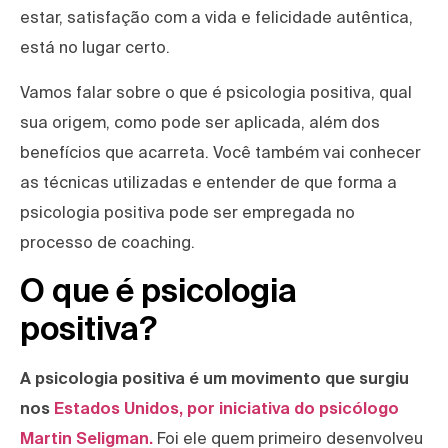
estar, satisfação com a vida e felicidade autêntica,
está no lugar certo.
Vamos falar sobre o que é psicologia positiva, qual
sua origem, como pode ser aplicada, além dos
benefícios que acarreta. Você também vai conhecer
as técnicas utilizadas e entender de que forma a
psicologia positiva pode ser empregada no
processo de coaching.
O que é psicologia
positiva?
A psicologia positiva é um movimento que surgiu
nos
Estados Unidos, por iniciativa do psicólogo
Martin Seligman.
Foi ele quem primeiro desenvolveu