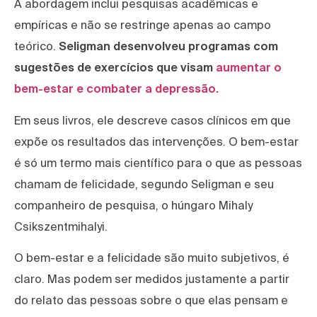
A abordagem inclui pesquisas acadêmicas e
empíricas e não se restringe apenas ao campo
teórico.
Seligman desenvolveu programas com
sugestões de exercícios que visam
aumentar o
bem-estar e combater a depressão.
Em seus livros, ele descreve casos clínicos em que
expõe os resultados das intervenções. O bem-estar
é só um termo mais científico para o que as pessoas
chamam de felicidade, segundo Seligman e seu
companheiro de pesquisa, o húngaro Mihaly
Csikszentmihalyi.
O bem-estar e a felicidade são muito subjetivos, é
claro. Mas podem ser medidos justamente a partir
do relato das pessoas sobre o que elas pensam e