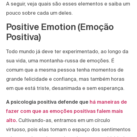
A seguir, veja quais são esses elementos e saiba um
pouco sobre cada um deles.
Positive Emotion (Emoção
Positiva)
Todo mundo já deve ter experimentado, ao longo da
sua vida, uma montanha-russa de emoções. É
comum que a mesma pessoa tenha momentos de
grande felicidade e confiança, mas também horas
em que está triste, desanimada e sem esperança.
A psicologia positiva defende que
há maneiras de
fazer com que as emoções positivas falem mais
alto.
Cultivando-as, entramos em um círculo
virtuoso, pois elas tomam o espaço dos sentimentos