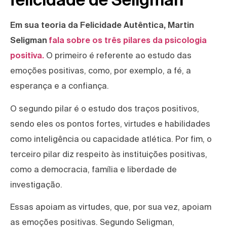
Em sua teoria da Felicidade Autêntica, Martin
Seligman
fala sobre os três pilares da psicologia
positiva.
O primeiro é referente ao estudo das
emoções positivas, como, por exemplo, a fé, a
esperança e a confiança.
O segundo pilar é o estudo dos traços positivos,
sendo eles os pontos fortes, virtudes e habilidades
como inteligência ou capacidade atlética. Por fim, o
terceiro pilar diz respeito às instituições positivas,
como a democracia, família e liberdade de
investigação.
Essas apoiam as virtudes, que, por sua vez, apoiam
as emoções positivas. Segundo Seligman,