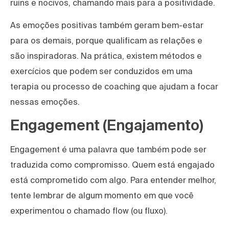
ruins e nocivos, chamando mais para a positividade.
As emoções positivas também geram bem-estar
para os demais, porque qualificam as relações e
são inspiradoras. Na prática, existem métodos e
exercícios que podem ser conduzidos em uma
terapia ou processo de coaching que ajudam a focar
nessas emoções.
Engagement (Engajamento)
Engagement é uma palavra que também pode ser
traduzida como compromisso. Quem está engajado
está comprometido com algo. Para entender melhor,
tente lembrar de algum momento em que você
experimentou o chamado flow (ou fluxo).