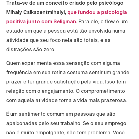
Trata-se de um conceito criado pelo psicólogo
Mihaly Csikszentmihalyi,
que fundou a psicologia
positiva junto com Seligman.
Para ele, o flow é um
estado em que a pessoa está tão envolvida numa
atividade que seu foco nela são totais, e as
distrações são zero.
Quem experimenta essa sensação com alguma
frequência em sua rotina costuma sentir um grande
prazer e ter grande satisfação pela vida. Isso tem
relação com o engajamento. O comprometimento
com aquela atividade torna a vida mais prazerosa.
É um sentimento comum em pessoas que são
apaixonadas pelo seu trabalho. Se o seu emprego
não é muito empolgante, não tem problema. Você