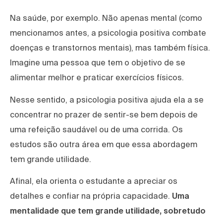
Na saúde, por exemplo. Não apenas mental (como
mencionamos antes, a psicologia positiva combate
doenças e transtornos mentais), mas também física.
Imagine uma pessoa que tem o objetivo de se
alimentar melhor e praticar exercícios físicos.
Nesse sentido, a psicologia positiva ajuda ela a se
concentrar no prazer de sentir-se bem depois de
uma refeição saudável ou de uma corrida. Os
estudos são outra área em que essa abordagem
tem grande utilidade.
Afinal, ela orienta o estudante a apreciar os
detalhes e confiar na própria capacidade.
Uma
mentalidade que tem grande utilidade, sobretudo