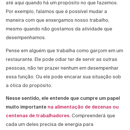
até aqui quando há um propósito no que fazemos.
Por exemplo, falamos que é possível mudar a
maneira com que enxergamos nosso trabalho,
mesmo quando não gostamos da atividade que
desempenhamos.
Pense em alguém que trabalha como garçom em um
restaurante. Ele pode odiar ter de servir as outras
pessoas, não ter prazer nenhum em desempenhar
essa função. Ou ele pode encarar sua situação sob
a ótica do propósito.
Nesse sentido, ele entende que cumpre um papel
muito importante
na alimentação de dezenas ou
centenas de trabalhadores.
Compreenderá que
cada um deles precisa de energia para