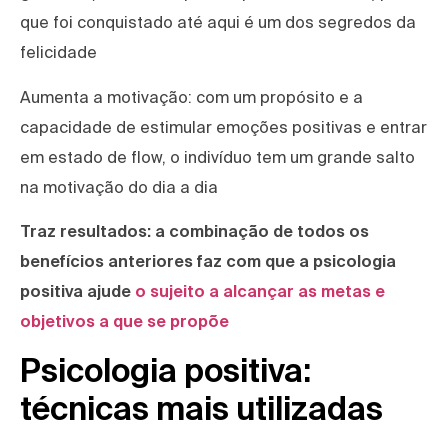
que foi conquistado até aqui é um dos segredos da
felicidade
Aumenta a motivação: com um propósito e a
capacidade de estimular emoções positivas e entrar
em estado de flow, o indivíduo tem um grande salto
na motivação do dia a dia
Traz resultados: a combinação de todos os
benefícios anteriores faz com que a psicologia
positiva ajude
o sujeito a alcançar as metas e
objetivos a que se propõe
Psicologia positiva:
técnicas mais utilizadas