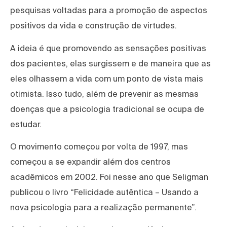
pesquisas voltadas para a promoção de aspectos
positivos da vida e construção de virtudes.
A ideia é que promovendo as sensações positivas
dos pacientes, elas surgissem e de maneira que as
eles olhassem a vida com um ponto de vista mais
otimista. Isso tudo, além de prevenir as mesmas
doenças que a psicologia tradicional se ocupa de
estudar.
O movimento começou por volta de 1997, mas
começou a se expandir além dos centros
acadêmicos em 2002. Foi nesse ano que Seligman
publicou o livro “Felicidade autêntica – Usando a
nova psicologia para a realização permanente”.