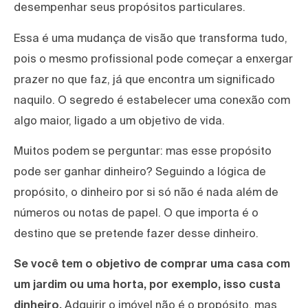
desempenhar seus propósitos particulares.
Essa é uma mudança de visão que transforma tudo,
pois o mesmo profissional pode começar a enxergar
prazer no que faz, já que encontra um significado
naquilo. O segredo é estabelecer uma conexão com
algo maior, ligado a um objetivo de vida.
Muitos podem se perguntar: mas esse propósito
pode ser ganhar dinheiro? Seguindo a lógica de
propósito, o dinheiro por si só não é nada além de
números ou notas de papel. O que importa é o
destino que se pretende fazer desse dinheiro.
Se você tem o objetivo de comprar uma casa com
um jardim ou uma horta, por exemplo, isso custa
dinheiro.
Adquirir o imóvel não é o propósito, mas