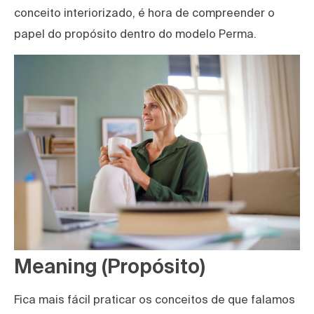
conceito interiorizado, é hora de compreender o
papel do propósito dentro do modelo Perma.
Meaning (Propósito)
Fica mais fácil praticar os conceitos de que falamos