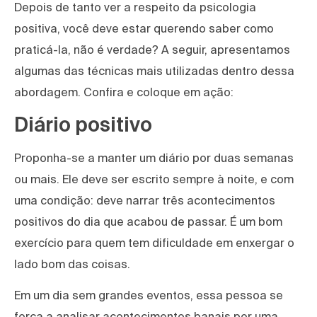
Depois de tanto ver a respeito da psicologia
positiva, você deve estar querendo saber como
praticá-la, não é verdade? A seguir, apresentamos
algumas das técnicas mais utilizadas dentro dessa
abordagem. Confira e coloque em ação:
Diário positivo
Proponha-se a manter um diário por duas semanas
ou mais. Ele deve ser escrito sempre à noite, e com
uma condição: deve narrar três acontecimentos
positivos do dia que acabou de passar. É um bom
exercício para quem tem dificuldade em enxergar o
lado bom das coisas.
Em um dia sem grandes eventos, essa pessoa se
força a analisar acontecimentos banais por uma