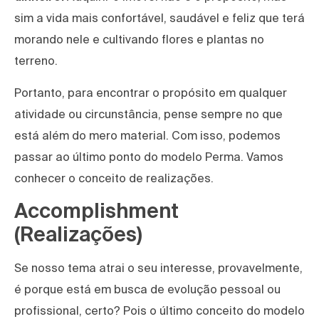
sim a vida mais confortável, saudável e feliz que terá
morando nele e cultivando flores e plantas no
terreno.
Portanto, para encontrar o propósito em qualquer
atividade ou circunstância, pense sempre no que
está além do mero material. Com isso, podemos
passar ao último ponto do modelo Perma. Vamos
conhecer o conceito de realizações.
Accomplishment
(Realizações)
Se nosso tema atrai o seu interesse, provavelmente,
é porque está em busca de evolução pessoal ou
profissional, certo? Pois o último conceito do modelo