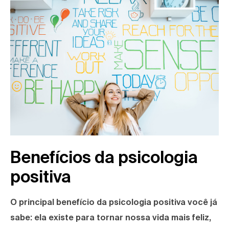
Benefícios da psicologia
positiva
O principal benefício da psicologia positiva você já
sabe: ela existe para tornar nossa vida mais feliz,