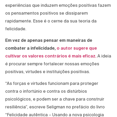
experiências que induzem emoções positivas fazem
os pensamentos positivos se dissiparem
rapidamente. Esse é o cerne da sua teoria da
felicidade.
Em vez de apenas pensar em maneiras de
combater a infelicidade,
o autor sugere que
cultivar os valores contrários é mais eficaz.
A ideia
é procurar sempre fortalecer nossas emoções
positivas, virtudes e instituições positivas.
“As forças e virtudes funcionam para proteger
contra o infortúnio e contra os distúrbios
psicológicos, e podem ser a chave para construir
resiliência”, escreve Seligman no prefácio do livro
“Felicidade autêntica – Usando a nova psicologia