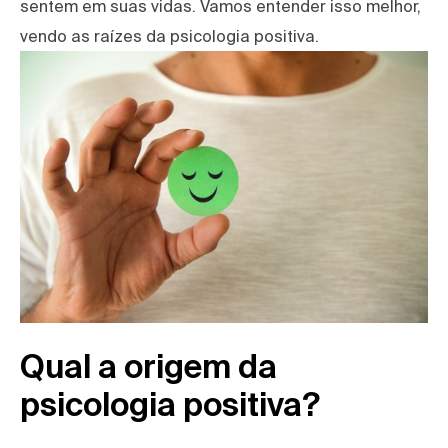
sentem em suas vidas. Vamos entender isso melhor,
vendo as raízes da psicologia positiva.
Qual a origem da
psicologia positiva?