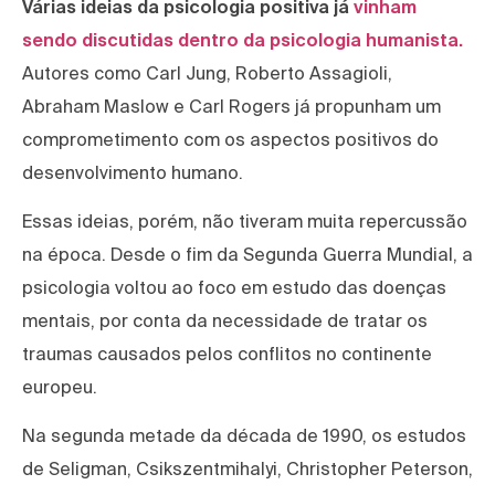
Várias ideias da psicologia positiva já
vinham
sendo discutidas dentro da psicologia humanista.
Autores como Carl Jung, Roberto Assagioli,
Abraham Maslow e Carl Rogers já propunham um
comprometimento com os aspectos positivos do
desenvolvimento humano.
Essas ideias, porém, não tiveram muita repercussão
na época. Desde o fim da Segunda Guerra Mundial, a
psicologia voltou ao foco em estudo das doenças
mentais, por conta da necessidade de tratar os
traumas causados pelos conflitos no continente
europeu.
Na segunda metade da década de 1990, os estudos
de Seligman, Csikszentmihalyi, Christopher Peterson,