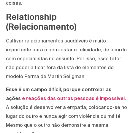
coisas.
Relationship
(Relacionamento)
Cultivar relacionamentos saudáveis é muito
importante para o bem-estar e felicidade, de acordo
com especialistas no assunto. Por isso, esse fator
não poderia ficar fora da lista de elementos do
modelo Perma de Martin Seligman.
Esse é um campo difícil, porque controlar as
ações
e reações das outras pessoas é impossível.
A solução é desenvolver a empatia, colocando-se no
lugar do outro e nunca agir com violência ou má fé.
Mesmo que o outro não demonstre a mesma