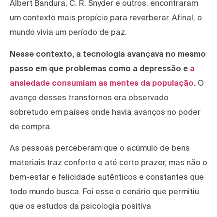
Albert Bandura, C. R. Snyder e outros, encontraram
um contexto mais propício para reverberar. Afinal, o
mundo vivia um período de paz.
Nesse contexto, a tecnologia avançava no mesmo
passo em que problemas como a depressão e
a
ansiedade consumiam as mentes da população.
O
avanço desses transtornos era observado
sobretudo em países onde havia avanços no poder
de compra.
As pessoas perceberam que o acúmulo de bens
materiais traz conforto e até certo prazer, mas não o
bem-estar e felicidade autênticos e constantes que
todo mundo busca. Foi esse o cenário que permitiu
que os estudos da psicologia positiva