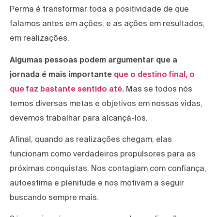
Perma é transformar toda a positividade de que
falamos antes em ações, e as ações em resultados,
em realizações.
Algumas pessoas podem argumentar que a
jornada é mais importante
que o destino final, o
que faz bastante sentido até.
Mas se todos nós
temos diversas metas e objetivos em nossas vidas,
devemos trabalhar para alcançá-los.
Afinal, quando as realizações chegam, elas
funcionam como verdadeiros propulsores para as
próximas conquistas. Nos contagiam com confiança,
autoestima e plenitude e nos motivam a seguir
buscando sempre mais.