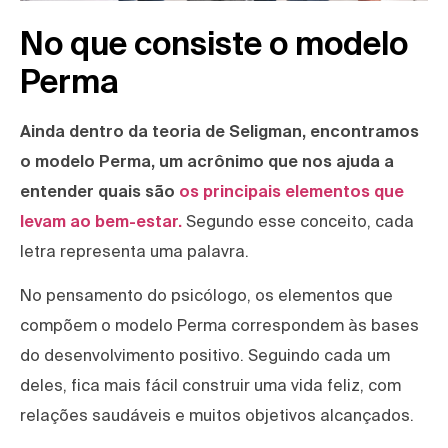
No que consiste o modelo
Perma
Ainda dentro da teoria de Seligman, encontramos
o modelo Perma, um acrônimo que nos ajuda a
entender quais são
os principais elementos que
levam ao bem-estar.
Segundo esse conceito, cada
letra representa uma palavra.
No pensamento do psicólogo, os elementos que
compõem o modelo Perma correspondem às bases
do desenvolvimento positivo. Seguindo cada um
deles, fica mais fácil construir uma vida feliz, com
relações saudáveis e muitos objetivos alcançados.