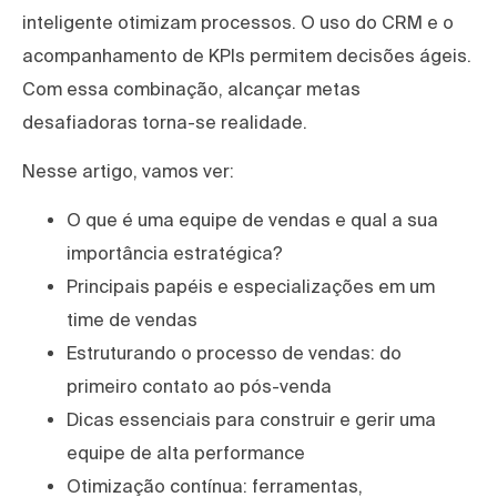
inteligente otimizam processos. O uso do CRM e o
acompanhamento de KPIs permitem decisões ágeis.
Com essa combinação, alcançar metas
desafiadoras torna-se realidade.
Nesse artigo, vamos ver:
O que é uma equipe de vendas e qual a sua
importância estratégica?
Principais papéis e especializações em um
time de vendas
Estruturando o processo de vendas: do
primeiro contato ao pós-venda
Dicas essenciais para construir e gerir uma
equipe de alta performance
Otimização contínua: ferramentas,