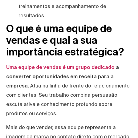
treinamentos e acompanhamento de
resultados
O que é uma equipe de
vendas e qual a sua
importância estratégica?
Uma equipe de vendas é um grupo dedicado
a
converter oportunidades em receita para a
empresa.
Atua na linha de frente do relacionamento
com clientes. Seu trabalho combina persuasão,
escuta ativa e conhecimento profundo sobre
produtos ou serviços.
Mais do que vender, essa equipe representa a
imagem da marca no contato direto com o mercado.