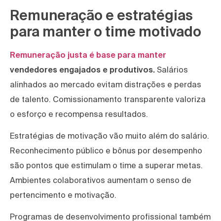
Remuneração e estratégias
para manter o time motivado
Remuneração justa é base para manter
vendedores engajados e produtivos.
Salários
alinhados ao mercado evitam distrações e perdas
de talento. Comissionamento transparente valoriza
o esforço e recompensa resultados.
Estratégias de motivação vão muito além do salário.
Reconhecimento público e bônus por desempenho
são pontos que estimulam o time a superar metas.
Ambientes colaborativos aumentam o senso de
pertencimento e motivação.
Programas de desenvolvimento profissional também