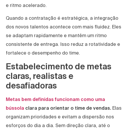
e ritmo acelerado.
Quando a contratação é estratégica, a integração
dos novos talentos acontece com mais fluidez. Eles
se adaptam rapidamente e mantêm um ritmo
consistente de entrega. Isso reduz a rotatividade e
fortalece o desempenho do time.
Estabelecimento de metas
claras, realistas e
desafiadoras
Metas bem definidas funcionam como uma
bússola
clara para orientar o time de vendas.
Elas
organizam prioridades e evitam a dispersão nos
esforços do dia a dia. Sem direção clara, até o