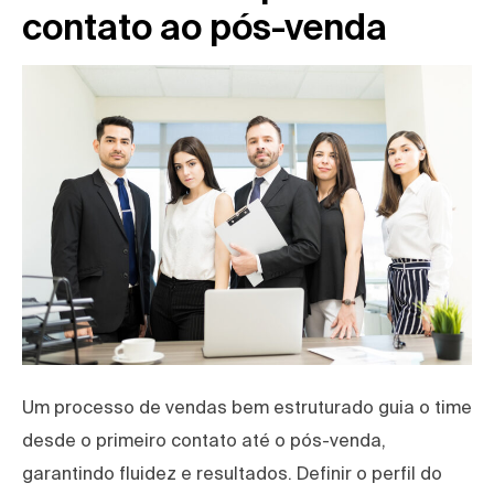
contato ao pós-venda
Um processo de vendas bem estruturado guia o time
desde o primeiro contato até o pós-venda,
garantindo fluidez e resultados. Definir o perfil do