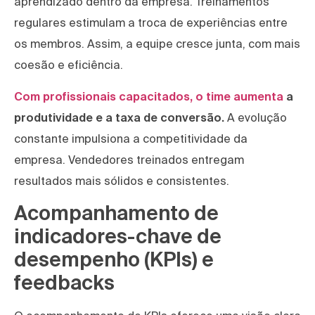
aprendizado dentro da empresa. Treinamentos
regulares estimulam a troca de experiências entre
os membros. Assim, a equipe cresce junta, com mais
coesão e eficiência.
Com profissionais capacitados, o time aumenta
a
produtividade e a taxa de conversão.
A evolução
constante impulsiona a competitividade da
empresa. Vendedores treinados entregam
resultados mais sólidos e consistentes.
Acompanhamento de
indicadores-chave de
desempenho (KPIs) e
feedbacks