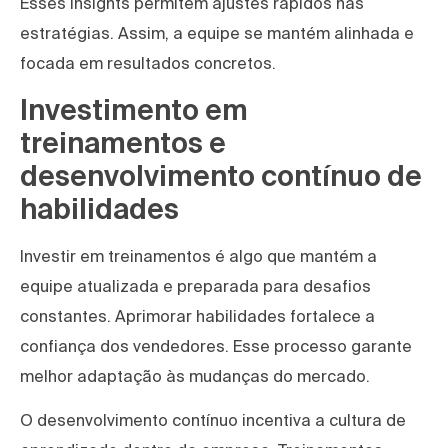
Esses insights permitem ajustes rápidos nas
estratégias. Assim, a equipe se mantém alinhada e
focada em resultados concretos.
Investimento em
treinamentos e
desenvolvimento contínuo de
habilidades
Investir em treinamentos é algo que mantém a
equipe atualizada e preparada para desafios
constantes. Aprimorar habilidades fortalece a
confiança dos vendedores. Esse processo garante
melhor adaptação às mudanças do mercado.
O desenvolvimento contínuo incentiva a cultura de