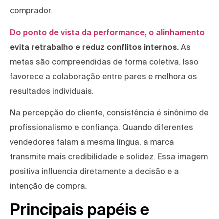
comprador.
Do ponto de vista da performance, o alinhamento
evita retrabalho e reduz conflitos internos.
As
metas são compreendidas de forma coletiva. Isso
favorece a colaboração entre pares e melhora os
resultados individuais.
Na percepção do cliente, consistência é sinônimo de
profissionalismo e confiança. Quando diferentes
vendedores falam a mesma língua, a marca
transmite mais credibilidade e solidez. Essa imagem
positiva influencia diretamente a decisão e a
intenção de compra.
Principais papéis e