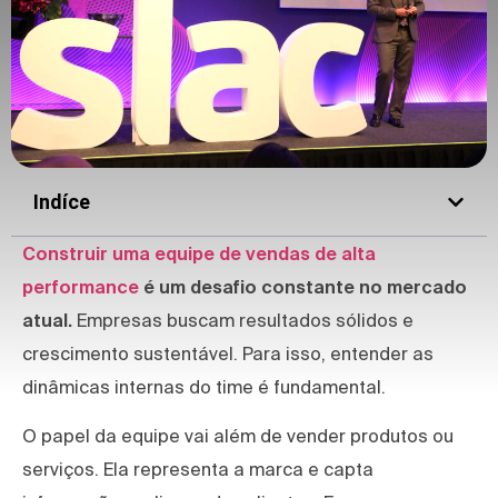
Indíce
Construir uma equipe de vendas de alta
performance
é um desafio constante no mercado
atual.
Empresas buscam resultados sólidos e
crescimento sustentável. Para isso, entender as
dinâmicas internas do time é fundamental.
O papel da equipe vai além de vender produtos ou
serviços. Ela representa a marca e capta