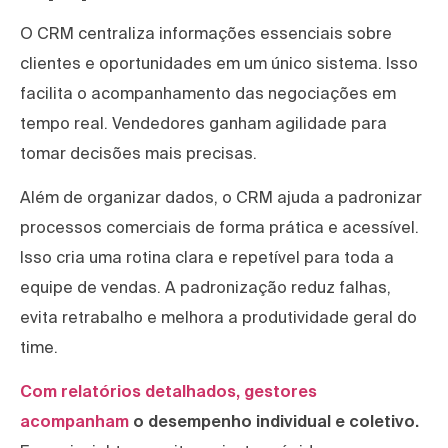
O CRM centraliza informações essenciais sobre
clientes e oportunidades em um único sistema. Isso
facilita o acompanhamento das negociações em
tempo real. Vendedores ganham agilidade para
tomar decisões mais precisas.
Além de organizar dados, o CRM ajuda a padronizar
processos comerciais de forma prática e acessível.
Isso cria uma rotina clara e repetível para toda a
equipe de vendas. A padronização reduz falhas,
evita retrabalho e melhora a produtividade geral do
time.
Com relatórios detalhados, gestores
acompanham
o desempenho individual e coletivo.