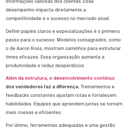
informações valiosas dos clientes. Esse
desempenho impacta diretamente a
competitividade e o sucesso no mercado atual.
Definir papéis claros e especializações é o primeiro
passo para o sucesso. Modelos consagrados, como
o de Aaron Ross, mostram caminhos para estruturar
times eficazes. Essa organização aumenta a
produtividade e reduz desperdícios.
Além da estrutura, o desenvolvimento contínuo
dos vendedores faz a diferença.
Treinamentos e
feedbacks constantes ajustam rotas e fortalecem
habilidades. Equipes que aprendem juntas se tornam
mais coesas e eficientes.
Por último, ferramentas adequadas e uma gestão