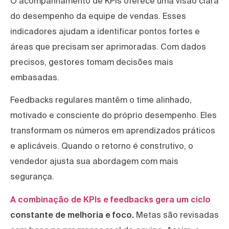
O acompanhamento de KPIs oferece uma visão clara
do desempenho da equipe de vendas. Esses
indicadores ajudam a identificar pontos fortes e
áreas que precisam ser aprimoradas. Com dados
precisos, gestores tomam decisões mais
embasadas.
Feedbacks regulares mantêm o time alinhado,
motivado e consciente do próprio desempenho. Eles
transformam os números em aprendizados práticos
e aplicáveis. Quando o retorno é construtivo, o
vendedor ajusta sua abordagem com mais
segurança.
A combinação de KPIs e feedbacks gera um ciclo
constante de melhoria e foco.
Metas são revisadas