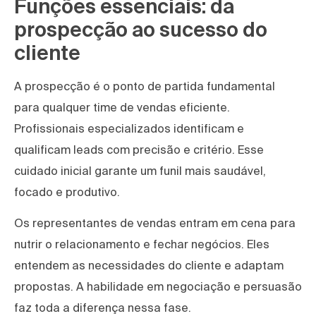
Funções essenciais: da
prospecção ao sucesso do
cliente
A prospecção é o ponto de partida fundamental
para qualquer time de vendas eficiente.
Profissionais especializados identificam e
qualificam leads com precisão e critério. Esse
cuidado inicial garante um funil mais saudável,
focado e produtivo.
Os representantes de vendas entram em cena para
nutrir o relacionamento e fechar negócios. Eles
entendem as necessidades do cliente e adaptam
propostas. A habilidade em negociação e persuasão
faz toda a diferença nessa fase.