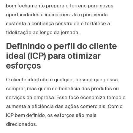
bom fechamento prepara o terreno para novas
oportunidades e indicações. Já o pós-venda
sustenta a confiança construída e fortalece a
fidelização ao longo da jornada.
Definindo o perfil do cliente
ideal (ICP) para otimizar
esforços
O cliente ideal não é qualquer pessoa que possa
comprar, mas quem se beneficia dos produtos ou
serviços da empresa. Esse foco economiza tempo e
aumenta a eficiência das ações comerciais. Com o
ICP bem definido, os esforços são mais
direcionados.