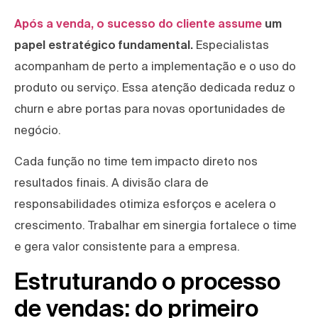
Após a venda, o sucesso do cliente assume
um
papel estratégico fundamental.
Especialistas
acompanham de perto a implementação e o uso do
produto ou serviço. Essa atenção dedicada reduz o
churn e abre portas para novas oportunidades de
negócio.
Cada função no time tem impacto direto nos
resultados finais. A divisão clara de
responsabilidades otimiza esforços e acelera o
crescimento. Trabalhar em sinergia fortalece o time
e gera valor consistente para a empresa.
Estruturando o processo
de vendas: do primeiro