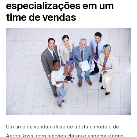
especializações em um
time de vendas
Um time de vendas eficiente adota o modelo de
Aaron Ross, com funções claras e especializadas.