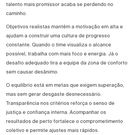
talento mais promissor acaba se perdendo no
caminho.
Objetivos realistas mantêm a motivação em alta e
ajudam a construir uma cultura de progresso
constante. Quando o time visualiza o alcance
possível, trabalha com mais foco e energia. Já o
desafio adequado tira a equipe da zona de conforto
sem causar desânimo.
O equilíbrio está em metas que exigem superação,
mas sem gerar desgaste desnecessário.
Transparência nos critérios reforça o senso de
justiça e confiança interna. Acompanhar os
resultados de perto fortalece o comprometimento
coletivo e permite ajustes mais rápidos.