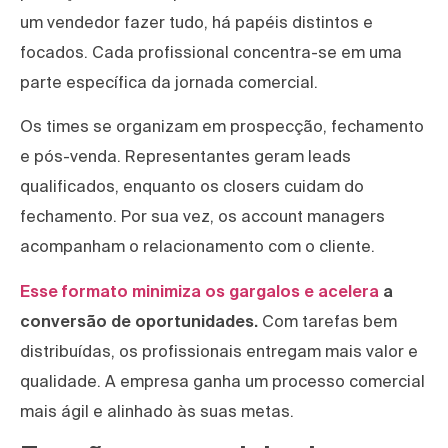
um vendedor fazer tudo, há papéis distintos e
focados. Cada profissional concentra-se em uma
parte específica da jornada comercial.
Os times se organizam em prospecção, fechamento
e pós-venda. Representantes geram leads
qualificados, enquanto os closers cuidam do
fechamento. Por sua vez, os account managers
acompanham o relacionamento com o cliente.
Esse formato minimiza os gargalos e acelera
a
conversão de oportunidades.
Com tarefas bem
distribuídas, os profissionais entregam mais valor e
qualidade. A empresa ganha um processo comercial
mais ágil e alinhado às suas metas.