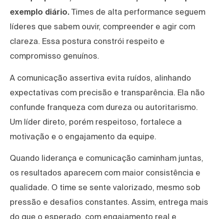
exemplo diário.
Times de alta performance seguem
líderes que sabem ouvir, compreender e agir com
clareza. Essa postura constrói respeito e
compromisso genuínos.
A comunicação assertiva evita ruídos, alinhando
expectativas com precisão e transparência. Ela não
confunde franqueza com dureza ou autoritarismo.
Um líder direto, porém respeitoso, fortalece a
motivação e o engajamento da equipe.
Quando liderança e comunicação caminham juntas,
os resultados aparecem com maior consistência e
qualidade. O time se sente valorizado, mesmo sob
pressão e desafios constantes. Assim, entrega mais
do que o esperado, com engajamento real e