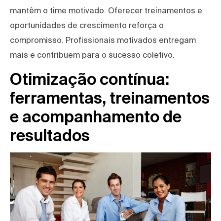
mantêm o time motivado. Oferecer treinamentos e
oportunidades de crescimento reforça o
compromisso. Profissionais motivados entregam
mais e contribuem para o sucesso coletivo.
Otimização contínua:
ferramentas, treinamentos
e acompanhamento de
resultados