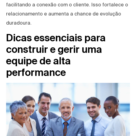
facilitando a conexão com o cliente. Isso fortalece o
relacionamento e aumenta a chance de evolução
duradoura.
Dicas essenciais para
construir e gerir uma
equipe de alta
performance