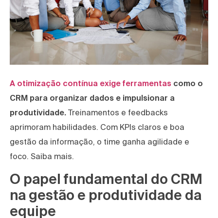
A otimização contínua exige ferramentas
como o
CRM para organizar dados e impulsionar a
produtividade.
Treinamentos e feedbacks
aprimoram habilidades. Com KPIs claros e boa
gestão da informação, o time ganha agilidade e
foco. Saiba mais.
O papel fundamental do CRM
na gestão e produtividade da
equipe