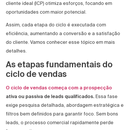
cliente ideal (ICP) otimiza esforços, focando em
oportunidades com maior potencial.
Assim, cada etapa do ciclo é executada com
eficiência, aumentando a conversão e a satisfação
do cliente. Vamos conhecer esse tópico em mais
detalhes.
As etapas fundamentais do
ciclo de vendas
O ciclo de vendas começa com a prospecção
ativa ou passiva de leads qualificados.
Essa fase
exige pesquisa detalhada, abordagem estratégica e
filtros bem definidos para garantir foco. Sem bons
leads, o processo comercial rapidamente perde