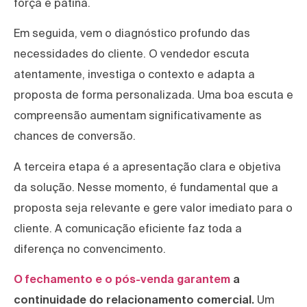
força e patina.
Em seguida, vem o diagnóstico profundo das
necessidades do cliente. O vendedor escuta
atentamente, investiga o contexto e adapta a
proposta de forma personalizada. Uma boa escuta e
compreensão aumentam significativamente as
chances de conversão.
A terceira etapa é a apresentação clara e objetiva
da solução. Nesse momento, é fundamental que a
proposta seja relevante e gere valor imediato para o
cliente. A comunicação eficiente faz toda a
diferença no convencimento.
O fechamento e o pós-venda garantem
a
continuidade do relacionamento comercial.
Um