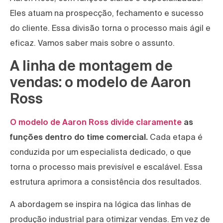
Eles atuam na prospecção, fechamento e sucesso
do cliente. Essa divisão torna o processo mais ágil e
eficaz. Vamos saber mais sobre o assunto.
A linha de montagem de
vendas: o modelo de Aaron
Ross
O modelo de Aaron Ross divide claramente
as
funções dentro do time comercial.
Cada etapa é
conduzida por um especialista dedicado, o que
torna o processo mais previsível e escalável. Essa
estrutura aprimora a consistência dos resultados.
A abordagem se inspira na lógica das linhas de
produção industrial para otimizar vendas. Em vez de