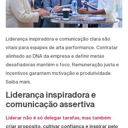
Liderança inspiradora e comunicação clara são
vitais para equipes de alta performance. Contratar
alinhado ao DNA da empresa e definir metas
desafiadoras mantém o foco. Remuneração justa e
incentivos garantem motivação e produtividade.
Saiba mais.
Liderança inspiradora e
comunicação assertiva
Liderar não é só delegar tarefas, mas também
criar propósito, cultivar confiança e inspirar pelo