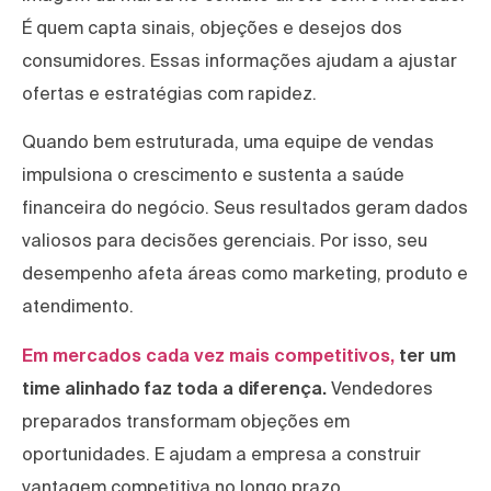
É quem capta sinais, objeções e desejos dos
consumidores. Essas informações ajudam a ajustar
ofertas e estratégias com rapidez.
Quando bem estruturada, uma equipe de vendas
impulsiona o crescimento e sustenta a saúde
financeira do negócio. Seus resultados geram dados
valiosos para decisões gerenciais. Por isso, seu
desempenho afeta áreas como marketing, produto e
atendimento.
Em mercados cada vez mais competitivos,
ter um
time alinhado faz toda a diferença.
Vendedores
preparados transformam objeções em
oportunidades. E ajudam a empresa a construir
vantagem competitiva no longo prazo.