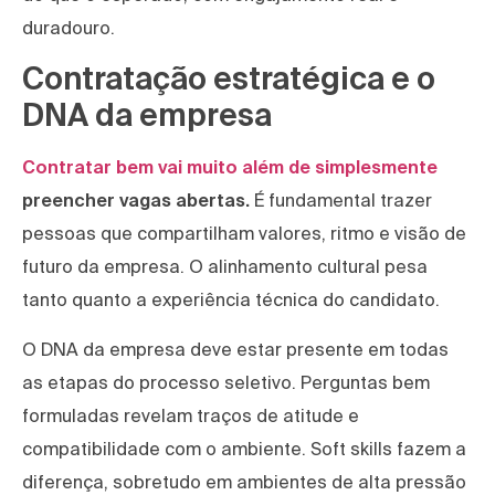
duradouro.
Contratação estratégica e o
DNA da empresa
Contratar bem vai muito além de simplesmente
preencher vagas abertas.
É fundamental trazer
pessoas que compartilham valores, ritmo e visão de
futuro da empresa. O alinhamento cultural pesa
tanto quanto a experiência técnica do candidato.
O DNA da empresa deve estar presente em todas
as etapas do processo seletivo. Perguntas bem
formuladas revelam traços de atitude e
compatibilidade com o ambiente. Soft skills fazem a
diferença, sobretudo em ambientes de alta pressão