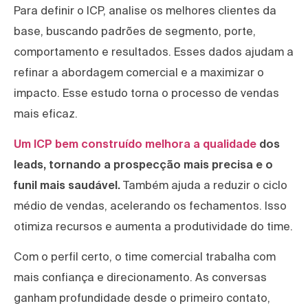
Para definir o ICP, analise os melhores clientes da
base, buscando padrões de segmento, porte,
comportamento e resultados. Esses dados ajudam a
refinar a abordagem comercial e a maximizar o
impacto. Esse estudo torna o processo de vendas
mais eficaz.
Um ICP bem construído melhora a qualidade
dos
leads, tornando a prospecção mais precisa e o
funil mais saudável.
Também ajuda a reduzir o ciclo
médio de vendas, acelerando os fechamentos. Isso
otimiza recursos e aumenta a produtividade do time.
Com o perfil certo, o time comercial trabalha com
mais confiança e direcionamento. As conversas
ganham profundidade desde o primeiro contato,