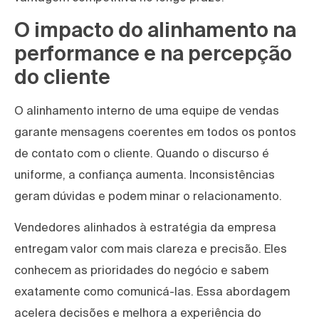
O impacto do alinhamento na
performance e na percepção
do cliente
O alinhamento interno de uma equipe de vendas
garante mensagens coerentes em todos os pontos
de contato com o cliente. Quando o discurso é
uniforme, a confiança aumenta. Inconsistências
geram dúvidas e podem minar o relacionamento.
Vendedores alinhados à estratégia da empresa
entregam valor com mais clareza e precisão. Eles
conhecem as prioridades do negócio e sabem
exatamente como comunicá-las. Essa abordagem
acelera decisões e melhora a experiência do