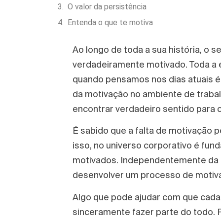
O valor da persistência
Entenda o que te motiva
Ao longo de toda a sua história, o
verdadeiramente motivado. Toda a e
quando pensamos nos dias atuais é 
da motivação no ambiente de trabal
encontrar verdadeiro sentido para 
É sabido que a falta de motivação 
isso, no universo corporativo é fu
motivados. Independentemente da á
desenvolver um processo de motiva
Algo que pode ajudar com que cada 
sinceramente fazer parte do todo. P