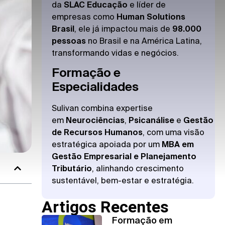
da
SLAC Educação
e líder de
empresas como
Human Solutions
Brasil
, ele já impactou mais de
98.000
pessoas
no Brasil e na América Latina,
transformando vidas e negócios.
Formação e
Especialidades
Sulivan combina expertise
em
Neurociências
,
Psicanálise
e
Gestão
de Recursos Humanos
, com uma visão
estratégica apoiada por um
MBA em
Gestão Empresarial e Planejamento
Tributário
, alinhando crescimento
sustentável, bem-estar e estratégia.
Artigos Recentes
Formação em