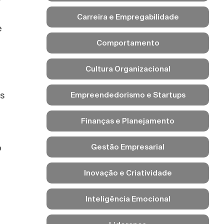
Carreira e Empregabilidade
e
Comportamento
Cultura Organizacional
es
Empreendedorismo e Startups
Finanças e Planejamento
o
Gestão Empresarial
Inovação e Criatividade
Inteligência Emocional