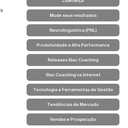
Liderança
es
Mude seus resultados
Neurolinguística (PNL)
Produtividade e Alta Performance
Releases Slac Coaching
Slac Coaching na Internet
Tecnologia e Ferramentas de Gestão
Tendências de Mercado
Vendas e Prospecção