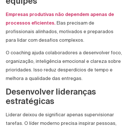
equipes
Empresas produtivas não dependem apenas de
processos eficientes.
Elas precisam de
profissionais alinhados, motivados e preparados
para lidar com desafios complexos.
O coaching ajuda colaboradores a desenvolver foco,
organização, inteligência emocional e clareza sobre
prioridades. Isso reduz desperdícios de tempo e
melhora a qualidade das entregas.
Desenvolver lideranças
estratégicas
Liderar deixou de significar apenas supervisionar
tarefas. O líder moderno precisa inspirar pessoas,