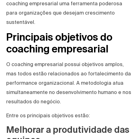
coaching empresarial uma ferramenta poderosa
para organizações que desejam crescimento
sustentável.
Principais objetivos do
coaching empresarial
O coaching empresarial possui objetivos amplos,
mas todos estão relacionados ao fortalecimento da
performance organizacional. A metodologia atua
simultaneamente no desenvolvimento humano e nos
resultados do negócio.
Entre os principais objetivos estão:
Melhorar a produtividade das