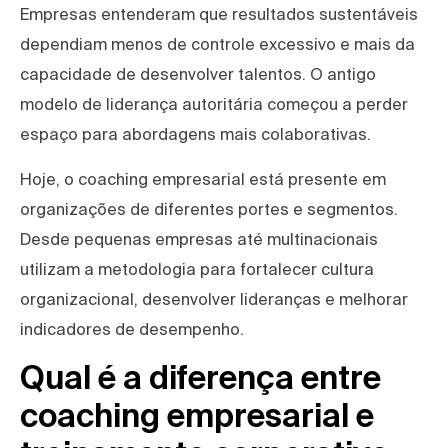
Empresas entenderam que resultados sustentáveis
dependiam menos de controle excessivo e mais da
capacidade de desenvolver talentos. O antigo
modelo de liderança autoritária começou a perder
espaço para abordagens mais colaborativas.
Hoje, o coaching empresarial está presente em
organizações de diferentes portes e segmentos.
Desde pequenas empresas até multinacionais
utilizam a metodologia para fortalecer cultura
organizacional, desenvolver lideranças e melhorar
indicadores de desempenho.
Qual é a diferença entre
coaching empresarial e