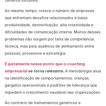
cenários instáveis.
Ao mesmo tempo, cresce o número de empresas
que enfrentam desafios relacionados à baixa
produtividade, desmotivação, alta rotatividade e
dificuldades de comunicação interna. Muitos desses
problemas não surgem por falta de competência
técnica, mas pela ausência de alinhamento entre
pessoas, processos e estratégia.
É justamente nesse ponto que o coaching
empresarial
se torna relevante.
A metodologia atua
na identificação de comportamentos, crenças,
gargalos operacionais e padrões de liderança que
impedem o crescimento saudável das organizações.
Ao contrário de treinamentos genéricos e