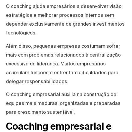
O coaching ajuda empresários a desenvolver visão
estratégica e melhorar processos internos sem
depender exclusivamente de grandes investimentos
tecnológicos.
Além disso, pequenas empresas costumam sofrer
mais com problemas relacionados à centralização
excessiva da liderança. Muitos empresários
acumulam funções e enfrentam dificuldades para
delegar responsabilidades.
O coaching empresarial auxilia na construção de
equipes mais maduras, organizadas e preparadas
para crescimento sustentável.
Coaching empresarial e