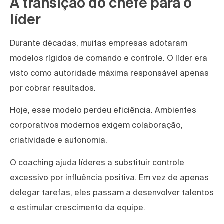
A transição do chefe para o
líder
Durante décadas, muitas empresas adotaram
modelos rígidos de comando e controle. O líder era
visto como autoridade máxima responsável apenas
por cobrar resultados.
Hoje, esse modelo perdeu eficiência. Ambientes
corporativos modernos exigem colaboração,
criatividade e autonomia.
O coaching ajuda líderes a substituir controle
excessivo por influência positiva. Em vez de apenas
delegar tarefas, eles passam a desenvolver talentos
e estimular crescimento da equipe.