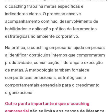
o coaching trabalha metas específicas e
indicadores claros. O processo envolve
acompanhamento contínuo, desenvolvimento de
habilidades e aplicação prática de ferramentas
estratégicas no ambiente corporativo.
Na prática, o coaching empresarial ajuda empresas
a identificar obstáculos internos que comprometem
produtividade, comunicação, liderança e execução
de metas. A metodologia também fortalece
competências emocionais, estratégicas e
comportamentais essenciais para o crescimento
organizacional.
Outro ponto importante é que o coaching
empresarial
não se limita aos cargos de liderança.