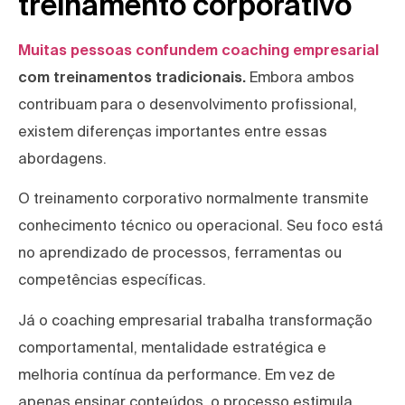
treinamento corporativo
Muitas pessoas confundem coaching empresarial
com treinamentos tradicionais.
Embora ambos
contribuam para o desenvolvimento profissional,
existem diferenças importantes entre essas
abordagens.
O treinamento corporativo normalmente transmite
conhecimento técnico ou operacional. Seu foco está
no aprendizado de processos, ferramentas ou
competências específicas.
Já o coaching empresarial trabalha transformação
comportamental, mentalidade estratégica e
melhoria contínua da performance. Em vez de
apenas ensinar conteúdos, o processo estimula