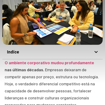
Indíce
O ambiente corporativo mudou profundamente
nas últimas décadas.
Empresas deixaram de
competir apenas por preço, estrutura ou tecnologia.
Hoje, o verdadeiro diferencial competitivo está na
capacidade de desenvolver pessoas, fortalecer
lideranças e construir culturas organizacionais