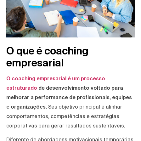
O que é coaching
empresarial
O coaching empresarial é um processo
estruturado
de desenvolvimento voltado para
melhorar a performance de profissionais, equipes
e organizações.
Seu objetivo principal é alinhar
comportamentos, competências e estratégias
corporativas para gerar resultados sustentáveis.
Diferente de abordagens motivacionais temporárias,