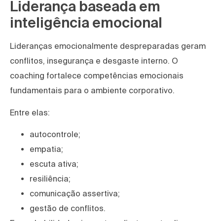
Liderança baseada em
inteligência emocional
Lideranças emocionalmente despreparadas geram
conflitos, insegurança e desgaste interno. O
coaching fortalece competências emocionais
fundamentais para o ambiente corporativo.
Entre elas:
autocontrole;
empatia;
escuta ativa;
resiliência;
comunicação assertiva;
gestão de conflitos.