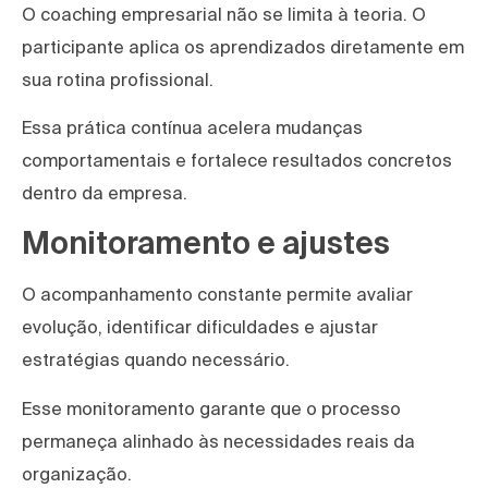
O coaching empresarial não se limita à teoria. O
participante aplica os aprendizados diretamente em
sua rotina profissional.
Essa prática contínua acelera mudanças
comportamentais e fortalece resultados concretos
dentro da empresa.
Monitoramento e ajustes
O acompanhamento constante permite avaliar
evolução, identificar dificuldades e ajustar
estratégias quando necessário.
Esse monitoramento garante que o processo
permaneça alinhado às necessidades reais da
organização.