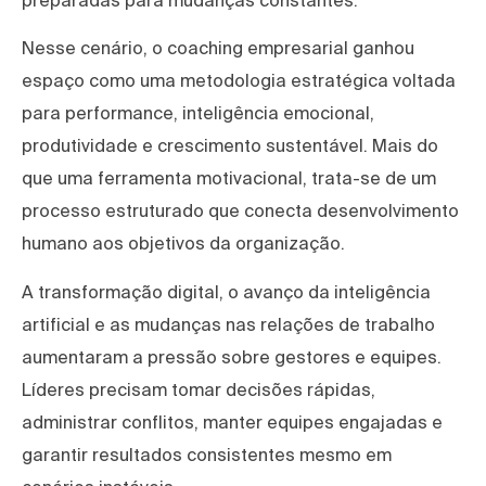
preparadas para mudanças constantes.
Nesse cenário, o coaching empresarial ganhou
espaço como uma metodologia estratégica voltada
para performance, inteligência emocional,
produtividade e crescimento sustentável. Mais do
que uma ferramenta motivacional, trata-se de um
processo estruturado que conecta desenvolvimento
humano aos objetivos da organização.
A transformação digital, o avanço da inteligência
artificial e as mudanças nas relações de trabalho
aumentaram a pressão sobre gestores e equipes.
Líderes precisam tomar decisões rápidas,
administrar conflitos, manter equipes engajadas e
garantir resultados consistentes mesmo em