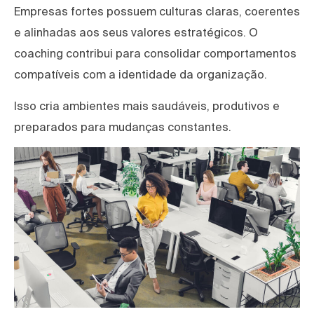
Empresas fortes possuem culturas claras, coerentes
e alinhadas aos seus valores estratégicos. O
coaching contribui para consolidar comportamentos
compatíveis com a identidade da organização.
Isso cria ambientes mais saudáveis, produtivos e
preparados para mudanças constantes.