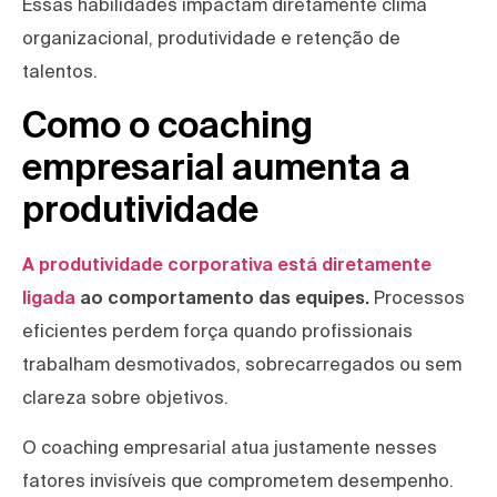
Essas habilidades impactam diretamente clima
organizacional, produtividade e retenção de
talentos.
Como o coaching
empresarial aumenta a
produtividade
A produtividade corporativa está diretamente
ligada
ao comportamento das equipes.
Processos
eficientes perdem força quando profissionais
trabalham desmotivados, sobrecarregados ou sem
clareza sobre objetivos.
O coaching empresarial atua justamente nesses
fatores invisíveis que comprometem desempenho.