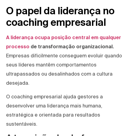
O papel da liderança no
coaching empresarial
A liderança ocupa posição central em qualquer
processo
de transformação organizacional.
Empresas dificilmente conseguem evoluir quando
seus líderes mantêm comportamentos
ultrapassados ou desalinhados com a cultura
desejada.
O coaching empresarial ajuda gestores a
desenvolver uma liderança mais humana,
estratégica e orientada para resultados
sustentáveis.