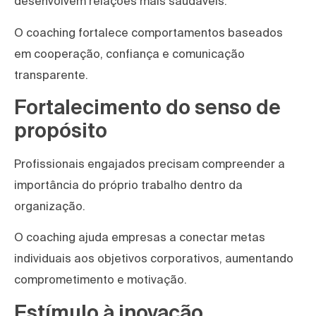
desenvolvem relações mais saudáveis.
O coaching fortalece comportamentos baseados
em cooperação, confiança e comunicação
transparente.
Fortalecimento do senso de
propósito
Profissionais engajados precisam compreender a
importância do próprio trabalho dentro da
organização.
O coaching ajuda empresas a conectar metas
individuais aos objetivos corporativos, aumentando
comprometimento e motivação.
Estímulo à inovação