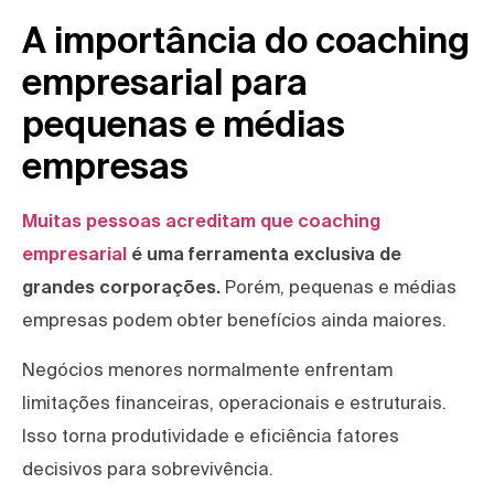
A importância do coaching
empresarial para
pequenas e médias
empresas
Muitas pessoas acreditam que coaching
empresarial
é uma ferramenta exclusiva de
grandes corporações.
Porém, pequenas e médias
empresas podem obter benefícios ainda maiores.
Negócios menores normalmente enfrentam
limitações financeiras, operacionais e estruturais.
Isso torna produtividade e eficiência fatores
decisivos para sobrevivência.