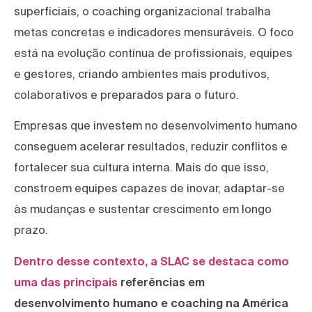
superficiais, o coaching organizacional trabalha
metas concretas e indicadores mensuráveis. O foco
está na evolução contínua de profissionais, equipes
e gestores, criando ambientes mais produtivos,
colaborativos e preparados para o futuro.
Empresas que investem no desenvolvimento humano
conseguem acelerar resultados, reduzir conflitos e
fortalecer sua cultura interna. Mais do que isso,
constroem equipes capazes de inovar, adaptar-se
às mudanças e sustentar crescimento em longo
prazo.
Dentro desse contexto, a SLAC se destaca como
uma das principais
referências em
desenvolvimento humano e coaching na América