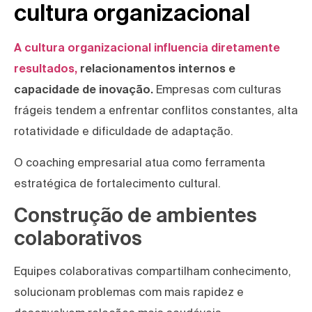
cultura organizacional
A cultura organizacional influencia diretamente
resultados,
relacionamentos internos e
capacidade de inovação.
Empresas com culturas
frágeis tendem a enfrentar conflitos constantes, alta
rotatividade e dificuldade de adaptação.
O coaching empresarial atua como ferramenta
estratégica de fortalecimento cultural.
Construção de ambientes
colaborativos
Equipes colaborativas compartilham conhecimento,
solucionam problemas com mais rapidez e