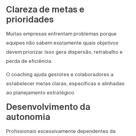
Clareza de metas e
prioridades
Muitas empresas enfrentam problemas porque
equipes não sabem exatamente quais objetivos
devem priorizar. Isso gera dispersão, retrabalho e
perda de eficiência.
O coaching ajuda gestores e colaboradores a
estabelecer metas claras, específicas e alinhadas
ao planejamento estratégico.
Desenvolvimento da
autonomia
Profissionais excessivamente dependentes da