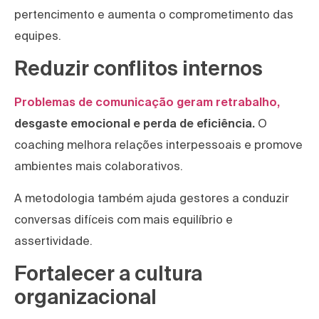
pertencimento e aumenta o comprometimento das
equipes.
Reduzir conflitos internos
Problemas de comunicação geram retrabalho,
desgaste emocional e perda de eficiência.
O
coaching melhora relações interpessoais e promove
ambientes mais colaborativos.
A metodologia também ajuda gestores a conduzir
conversas difíceis com mais equilíbrio e
assertividade.
Fortalecer a cultura
organizacional