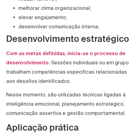
melhorar clima organizacional;
elevar engajamento;
desenvolver comunicação interna.
Desenvolvimento estratégico
Com as metas definidas, inicia-se o processo de
desenvolvimento.
Sessões individuais ou em grupo
trabalham competências específicas relacionadas
aos desafios identificados.
Nesse momento, são utilizadas técnicas ligadas à
inteligência emocional, planejamento estratégico,
comunicação assertiva e gestão comportamental.
Aplicação prática