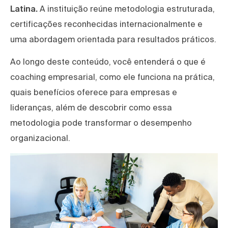
Latina.
A instituição reúne metodologia estruturada,
certificações reconhecidas internacionalmente e
uma abordagem orientada para resultados práticos.
Ao longo deste conteúdo, você entenderá o que é
coaching empresarial, como ele funciona na prática,
quais benefícios oferece para empresas e
lideranças, além de descobrir como essa
metodologia pode transformar o desempenho
organizacional.