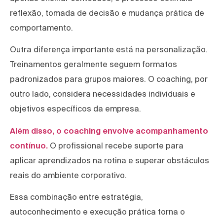
reflexão, tomada de decisão e mudança prática de
comportamento.
Outra diferença importante está na personalização.
Treinamentos geralmente seguem formatos
padronizados para grupos maiores. O coaching, por
outro lado, considera necessidades individuais e
objetivos específicos da empresa.
Além disso, o coaching envolve acompanhamento
contínuo.
O profissional recebe suporte para
aplicar aprendizados na rotina e superar obstáculos
reais do ambiente corporativo.
Essa combinação entre estratégia,
autoconhecimento e execução prática torna o