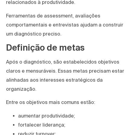
relacionados à produtividade.
Ferramentas de assessment, avaliações
comportamentais e entrevistas ajudam a construir
um diagnóstico preciso.
Definição de metas
Após o diagnóstico, são estabelecidos objetivos
claros e mensuráveis. Essas metas precisam estar
alinhadas aos interesses estratégicos da
organização.
Entre os objetivos mais comuns estão:
aumentar produtividade;
fortalecer liderança;
reduzir turnover;