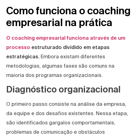
Como funciona o coaching
empresarial na prática
O coaching empresarial funciona através de um
processo
estruturado dividido em etapas
estratégicas.
Embora existam diferentes
metodologias, algumas fases são comuns na
maioria dos programas organizacionais.
Diagnóstico organizacional
O primeiro passo consiste na análise da empresa,
da equipe e dos desafios existentes. Nessa etapa,
são identificados gargalos comportamentais,
problemas de comunicação e obstáculos