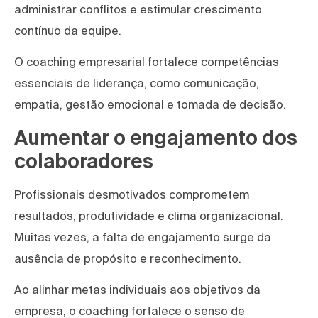
administrar conflitos e estimular crescimento
contínuo da equipe.
O coaching empresarial fortalece competências
essenciais de liderança, como comunicação,
empatia, gestão emocional e tomada de decisão.
Aumentar o engajamento dos
colaboradores
Profissionais desmotivados comprometem
resultados, produtividade e clima organizacional.
Muitas vezes, a falta de engajamento surge da
ausência de propósito e reconhecimento.
Ao alinhar metas individuais aos objetivos da
empresa, o coaching fortalece o senso de