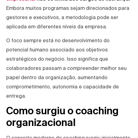
Embora muitos programas sejam direcionados para
gestores e executivos, a metodologia pode ser
aplicada em diferentes níveis da empresa.
O foco sempre está no desenvolvimento do
potencial humano associado aos objetivos
estratégicos do negócio. Isso significa que
colaboradores passam a compreender melhor seu
papel dentro da organização, aumentando
comprometimento, autonomia e capacidade de
entrega.
Como surgiu o coaching
organizacional
O conceito moderno de coaching surgiu inicialmente