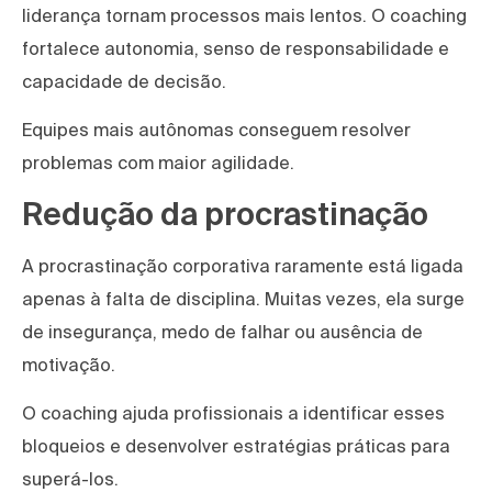
liderança tornam processos mais lentos. O coaching
fortalece autonomia, senso de responsabilidade e
capacidade de decisão.
Equipes mais autônomas conseguem resolver
problemas com maior agilidade.
Redução da procrastinação
A procrastinação corporativa raramente está ligada
apenas à falta de disciplina. Muitas vezes, ela surge
de insegurança, medo de falhar ou ausência de
motivação.
O coaching ajuda profissionais a identificar esses
bloqueios e desenvolver estratégias práticas para
superá-los.