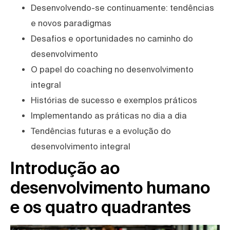
Desenvolvendo-se continuamente: tendências
e novos paradigmas
Desafios e oportunidades no caminho do
desenvolvimento
O papel do coaching no desenvolvimento
integral
Histórias de sucesso e exemplos práticos
Implementando as práticas no dia a dia
Tendências futuras e a evolução do
desenvolvimento integral
Introdução ao
desenvolvimento humano
e os quatro quadrantes