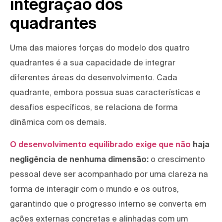
integração dos
quadrantes
Uma das maiores forças do modelo dos quatro
quadrantes é a sua capacidade de integrar
diferentes áreas do desenvolvimento. Cada
quadrante, embora possua suas características e
desafios específicos, se relaciona de forma
dinâmica com os demais.
O desenvolvimento equilibrado exige que não
haja
negligência de nenhuma dimensão:
o crescimento
pessoal deve ser acompanhado por uma clareza na
forma de interagir com o mundo e os outros,
garantindo que o progresso interno se converta em
ações externas concretas e alinhadas com um