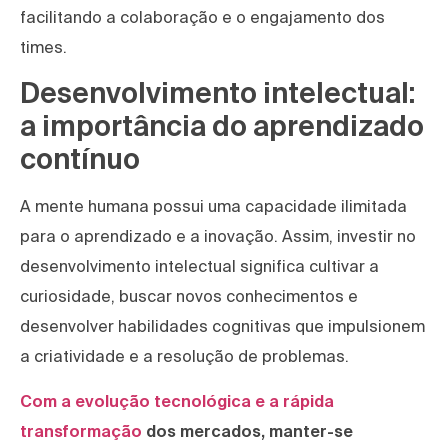
facilitando a colaboração e o engajamento dos
times.
Desenvolvimento intelectual:
a importância do aprendizado
contínuo
A mente humana possui uma capacidade ilimitada
para o aprendizado e a inovação. Assim, investir no
desenvolvimento intelectual significa cultivar a
curiosidade, buscar novos conhecimentos e
desenvolver habilidades cognitivas que impulsionem
a criatividade e a resolução de problemas.
Com a evolução tecnológica e a rápida
transformação
dos mercados, manter-se