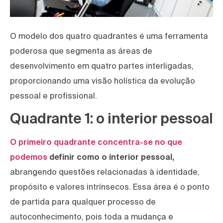
O modelo dos quatro quadrantes é uma ferramenta
poderosa que segmenta as áreas de
desenvolvimento em quatro partes interligadas,
proporcionando uma visão holística da evolução
pessoal e profissional.
Quadrante 1: o interior pessoal
O primeiro quadrante concentra-se no que
podemos
definir como o interior pessoal,
abrangendo questões relacionadas à identidade,
propósito e valores intrínsecos. Essa área é o ponto
de partida para qualquer processo de
autoconhecimento, pois toda a mudança e