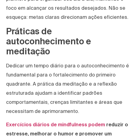
foco em alcançar os resultados desejados. Não se
esqueça: metas claras direcionam ações eficientes.
Práticas de
autoconhecimento e
meditação
Dedicar um tempo diário para o autoconhecimento é
fundamental para o fortalecimento do primeiro
quadrante. A prática da meditação e a reflexão
estruturada ajudam a identificar padrões
comportamentais, crenças limitantes e áreas que
necessitam de aprimoramento.
Exercícios diários de mindfulness podem
reduzir o
estresse, melhorar o humor e promover um