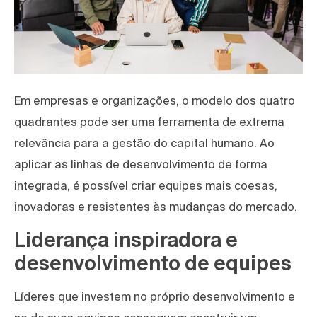
Em empresas e organizações, o modelo dos quatro
quadrantes pode ser uma ferramenta de extrema
relevância para a gestão do capital humano. Ao
aplicar as linhas de desenvolvimento de forma
integrada, é possível criar equipes mais coesas,
inovadoras e resistentes às mudanças do mercado.
Liderança inspiradora e
desenvolvimento de equipes
Líderes que investem no próprio desenvolvimento e