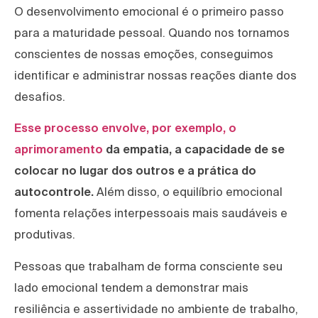
O desenvolvimento emocional é o primeiro passo
para a maturidade pessoal. Quando nos tornamos
conscientes de nossas emoções, conseguimos
identificar e administrar nossas reações diante dos
desafios.
Esse processo envolve, por exemplo, o
aprimoramento
da empatia, a capacidade de se
colocar no lugar dos outros e a prática do
autocontrole.
Além disso, o equilíbrio emocional
fomenta relações interpessoais mais saudáveis e
produtivas.
Pessoas que trabalham de forma consciente seu
lado emocional tendem a demonstrar mais
resiliência e assertividade no ambiente de trabalho,