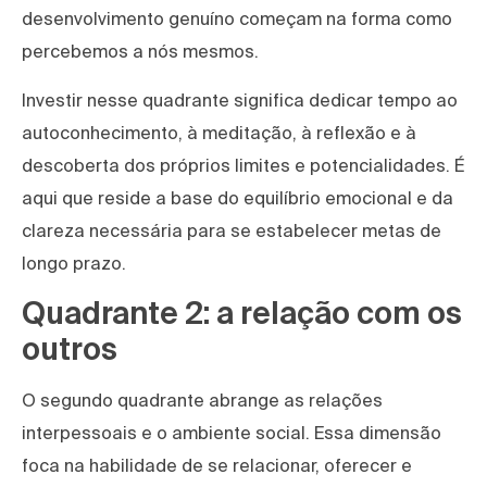
desenvolvimento genuíno começam na forma como
percebemos a nós mesmos.
Investir nesse quadrante significa dedicar tempo ao
autoconhecimento, à meditação, à reflexão e à
descoberta dos próprios limites e potencialidades. É
aqui que reside a base do equilíbrio emocional e da
clareza necessária para se estabelecer metas de
longo prazo.
Quadrante 2: a relação com os
outros
O segundo quadrante abrange as relações
interpessoais e o ambiente social. Essa dimensão
foca na habilidade de se relacionar, oferecer e