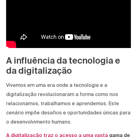
A influência da tecnologia e
da digitalização
Vivemos em uma era onde a tecnologia e a
digitalização revolucionaram a forma como nos
relacionamos, trabalhamos e aprendemos. Este
cenário impõe desafios e oportunidades únicas para
o desenvolvimento humano.
A digitalização traz o acesso a uma vasta
gama de