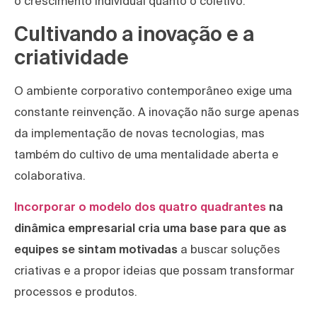
o crescimento individual quanto o coletivo.
Cultivando a inovação e a
criatividade
O ambiente corporativo contemporâneo exige uma
constante reinvenção. A inovação não surge apenas
da implementação de novas tecnologias, mas
também do cultivo de uma mentalidade aberta e
colaborativa.
Incorporar o modelo dos quatro quadrantes
na
dinâmica empresarial cria uma base para que as
equipes se sintam motivadas
a buscar soluções
criativas e a propor ideias que possam transformar
processos e produtos.