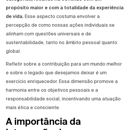
propósito maior e com a totalidade da experiência
de vida.
Esse aspecto costuma envolver a
percepção de como nossas ações individuais se
alinham com questões universais e de
sustentabilidade, tanto no âmbito pessoal quanto
global.
Refletir sobre a contribuição para um mundo melhor
e sobre o legado que desejamos deixar é um
exercício enriquecedor. Essa dimensão promove a
harmonia entre os objetivos pessoais e a
responsabilidade social, incentivando uma atuação
mais ética e consciente.
A importância da