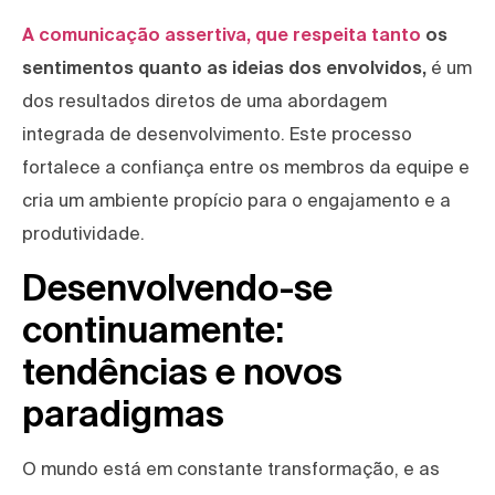
A comunicação assertiva, que respeita tanto
os
sentimentos quanto as ideias dos envolvidos,
é um
dos resultados diretos de uma abordagem
integrada de desenvolvimento. Este processo
fortalece a confiança entre os membros da equipe e
cria um ambiente propício para o engajamento e a
produtividade.
Desenvolvendo-se
continuamente:
tendências e novos
paradigmas
O mundo está em constante transformação, e as