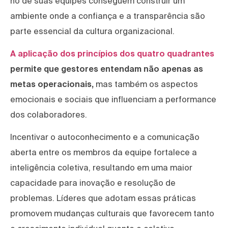
no de suas equipes conseguem construir um
ambiente onde a confiança e a transparência são
parte essencial da cultura organizacional.
A aplicação dos princípios dos quatro quadrantes
permite que gestores entendam não apenas as
metas operacionais,
mas também os aspectos
emocionais e sociais que influenciam a performance
dos colaboradores.
Incentivar o autoconhecimento e a comunicação
aberta entre os membros da equipe fortalece a
inteligência coletiva, resultando em uma maior
capacidade para inovação e resolução de
problemas. Líderes que adotam essas práticas
promovem mudanças culturais que favorecem tanto