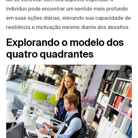
indivíduo pode encontrar um sentido mais profundo
em suas ações diárias, elevando sua capacidade de
resiliência e motivação mesmo diante dos desafios.
Explorando o modelo dos
quatro quadrantes