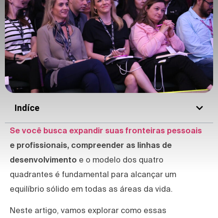
Indíce
Se você busca expandir suas fronteiras pessoais
e profissionais, compreender as linhas de
desenvolvimento
e o modelo dos quatro
quadrantes é fundamental para alcançar um
equilíbrio sólido em todas as áreas da vida.
Neste artigo, vamos explorar como essas