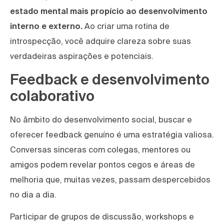
estado mental mais propício ao desenvolvimento
interno e externo.
Ao criar uma rotina de
introspecção, você adquire clareza sobre suas
verdadeiras aspirações e potenciais.
Feedback e desenvolvimento
colaborativo
No âmbito do desenvolvimento social, buscar e
oferecer feedback genuíno é uma estratégia valiosa.
Conversas sinceras com colegas, mentores ou
amigos podem revelar pontos cegos e áreas de
melhoria que, muitas vezes, passam despercebidos
no dia a dia.
Participar de grupos de discussão, workshops e