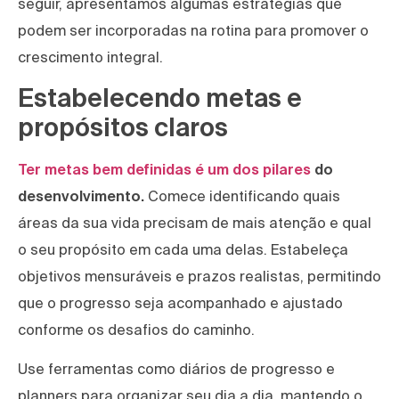
seguir, apresentamos algumas estratégias que
podem ser incorporadas na rotina para promover o
crescimento integral.
Estabelecendo metas e
propósitos claros
Ter metas bem definidas é um dos pilares
do
desenvolvimento.
Comece identificando quais
áreas da sua vida precisam de mais atenção e qual
o seu propósito em cada uma delas. Estabeleça
objetivos mensuráveis e prazos realistas, permitindo
que o progresso seja acompanhado e ajustado
conforme os desafios do caminho.
Use ferramentas como diários de progresso e
planners para organizar seu dia a dia, mantendo o