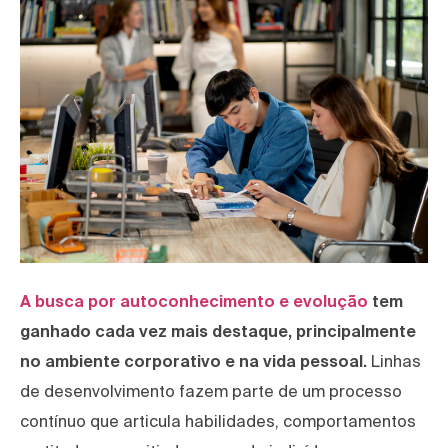
A busca por autoconhecimento e evolução
tem
ganhado cada vez mais destaque, principalmente
no ambiente corporativo e na vida pessoal.
Linhas
de desenvolvimento fazem parte de um processo
contínuo que articula habilidades, comportamentos