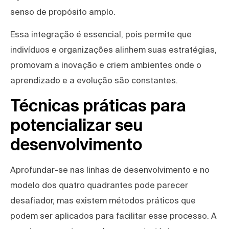
senso de propósito amplo.
Essa integração é essencial, pois permite que
indivíduos e organizações alinhem suas estratégias,
promovam a inovação e criem ambientes onde o
aprendizado e a evolução são constantes.
Técnicas práticas para
potencializar seu
desenvolvimento
Aprofundar-se nas linhas de desenvolvimento e no
modelo dos quatro quadrantes pode parecer
desafiador, mas existem métodos práticos que
podem ser aplicados para facilitar esse processo. A