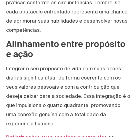
práticas conforme as circunstâncias. Lembre-se:
cada obstáculo enfrentado representa uma chance
de aprimorar suas habilidades e desenvolver novas
competências.
Alinhamento entre propósito
e ação
Integrar o seu propósito de vida com suas ações
diárias significa atuar de forma coerente com os
seus valores pessoais e com a contribuição que
deseja deixar para a sociedade. Essa integração é o
que impulsiona o quarto quadrante, promovendo
uma conexão genuína com a totalidade da
experiência humana.