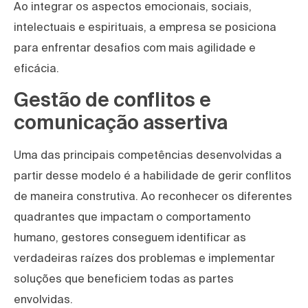
Ao integrar os aspectos emocionais, sociais,
intelectuais e espirituais, a empresa se posiciona
para enfrentar desafios com mais agilidade e
eficácia.
Gestão de conflitos e
comunicação assertiva
Uma das principais competências desenvolvidas a
partir desse modelo é a habilidade de gerir conflitos
de maneira construtiva. Ao reconhecer os diferentes
quadrantes que impactam o comportamento
humano, gestores conseguem identificar as
verdadeiras raízes dos problemas e implementar
soluções que beneficiem todas as partes
envolvidas.