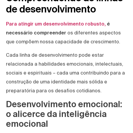
de desenvolvimento
Para atingir um desenvolvimento robusto,
é
necessário compreender
os diferentes aspectos
que compõem nossa capacidade de crescimento.
Cada linha de desenvolvimento pode estar
relacionada a habilidades emocionais, intelectuais,
sociais e espirituais – cada uma contribuindo para a
construção de uma identidade mais sólida e
preparatória para os desafios cotidianos.
Desenvolvimento emocional:
o alicerce da inteligência
emocional