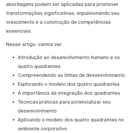
abordagens podem ser aplicadas para promover
transformações significativas, impulsionando seu
crescimento e a construção de competências
essenciais.
Nesse artigo, vamos ver:
Introdução ao desenvolvimento humano e os
quatro quadrantes
Compreendendo as linhas de desenvolvimento
Explorando o modelo dos quatro quadrantes
A importância da integração dos quadrantes
Técnicas práticas para potencializar seu
desenvolvimento
Aplicando o modelo dos quatro quadrantes no
ambiente corporativo