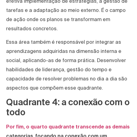
efetiva implementação de estratégias, a gestão de
tarefas e a adaptação ao meio externo. É o campo
de ação onde os planos se transformam em
resultados concretos.
Essa área também é responsável por integrar as
aprendizagens adquiridas na dimensão interna e
social, aplicando-as de forma prática. Desenvolver
habilidades de liderança, gestão do tempo e
capacidade de resolver problemas no dia a dia são
aspectos que compõem esse quadrante.
Quadrante 4: a conexão com o
todo
Por fim, o quarto quadrante transcende as demais
categorias, focando na conexão com um