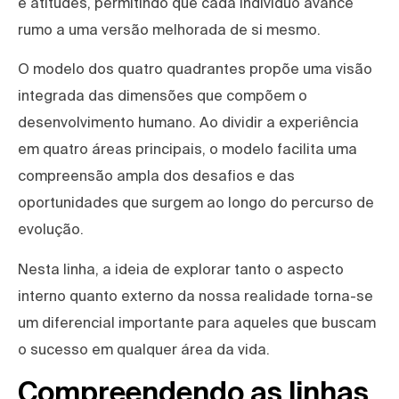
e atitudes, permitindo que cada indivíduo avance
rumo a uma versão melhorada de si mesmo.
O modelo dos quatro quadrantes propõe uma visão
integrada das dimensões que compõem o
desenvolvimento humano. Ao dividir a experiência
em quatro áreas principais, o modelo facilita uma
compreensão ampla dos desafios e das
oportunidades que surgem ao longo do percurso de
evolução.
Nesta linha, a ideia de explorar tanto o aspecto
interno quanto externo da nossa realidade torna-se
um diferencial importante para aqueles que buscam
o sucesso em qualquer área da vida.
Compreendendo as linhas