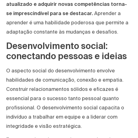
atualizado e adquirir novas competências torna-
se imprescindível para se destacar.
Aprender a
aprender é uma habilidade poderosa que permite a
adaptação constante às mudanças e desafios.
Desenvolvimento social:
conectando pessoas e ideias
O aspecto social do desenvolvimento envolve
habilidades de comunicação, conexão e empatia.
Construir relacionamentos sólidos e eficazes é
essencial para o sucesso tanto pessoal quanto
profissional. O desenvolvimento social capacita o
indivíduo a trabalhar em equipe e a liderar com
integridade e visão estratégica.