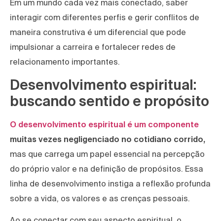
Em um mundo cada vez mais conectado, saber
interagir com diferentes perfis e gerir conflitos de
maneira construtiva é um diferencial que pode
impulsionar a carreira e fortalecer redes de
relacionamento importantes.
Desenvolvimento espiritual:
buscando sentido e propósito
O desenvolvimento espiritual é um componente
muitas vezes negligenciado no cotidiano corrido,
mas que carrega um papel essencial na percepção
do próprio valor e na definição de propósitos. Essa
linha de desenvolvimento instiga a reflexão profunda
sobre a vida, os valores e as crenças pessoais.
Ao se conectar com seu aspecto espiritual, o