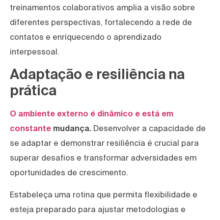
treinamentos colaborativos amplia a visão sobre
diferentes perspectivas, fortalecendo a rede de
contatos e enriquecendo o aprendizado
interpessoal.
Adaptação e resiliência na
prática
O ambiente externo é dinâmico e está em
constante
mudança.
Desenvolver a capacidade de
se adaptar e demonstrar resiliência é crucial para
superar desafios e transformar adversidades em
oportunidades de crescimento.
Estabeleça uma rotina que permita flexibilidade e
esteja preparado para ajustar metodologias e