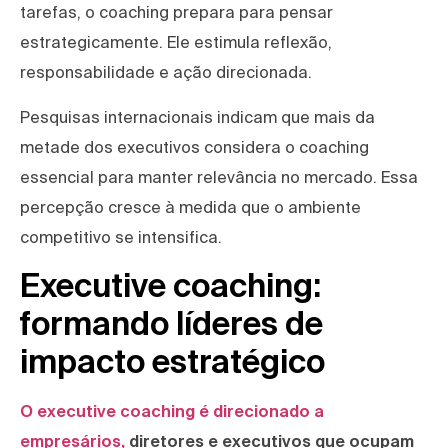
tarefas, o coaching prepara para pensar
estrategicamente. Ele estimula reflexão,
responsabilidade e ação direcionada.
Pesquisas internacionais indicam que mais da
metade dos executivos considera o coaching
essencial para manter relevância no mercado. Essa
percepção cresce à medida que o ambiente
competitivo se intensifica.
Executive coaching:
formando líderes de
impacto estratégico
O executive coaching é direcionado a
empresários,
diretores e executivos que ocupam