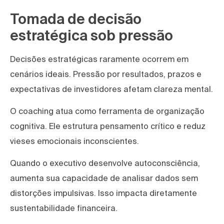
Tomada de decisão
estratégica sob pressão
Decisões estratégicas raramente ocorrem em
cenários ideais. Pressão por resultados, prazos e
expectativas de investidores afetam clareza mental.
O coaching atua como ferramenta de organização
cognitiva. Ele estrutura pensamento crítico e reduz
vieses emocionais inconscientes.
Quando o executivo desenvolve autoconsciência,
aumenta sua capacidade de analisar dados sem
distorções impulsivas. Isso impacta diretamente
sustentabilidade financeira.