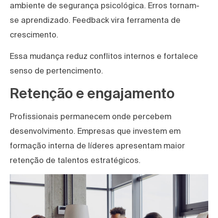
ambiente de segurança psicológica. Erros tornam-
se aprendizado. Feedback vira ferramenta de
crescimento.
Essa mudança reduz conflitos internos e fortalece
senso de pertencimento.
Retenção e engajamento
Profissionais permanecem onde percebem
desenvolvimento. Empresas que investem em
formação interna de líderes apresentam maior
retenção de talentos estratégicos.