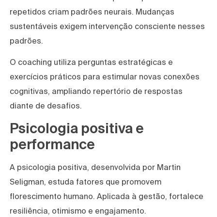
repetidos criam padrões neurais. Mudanças
sustentáveis exigem intervenção consciente nesses
padrões.
O coaching utiliza perguntas estratégicas e
exercícios práticos para estimular novas conexões
cognitivas, ampliando repertório de respostas
diante de desafios.
Psicologia positiva e
performance
A psicologia positiva, desenvolvida por Martin
Seligman, estuda fatores que promovem
florescimento humano. Aplicada à gestão, fortalece
resiliência, otimismo e engajamento.