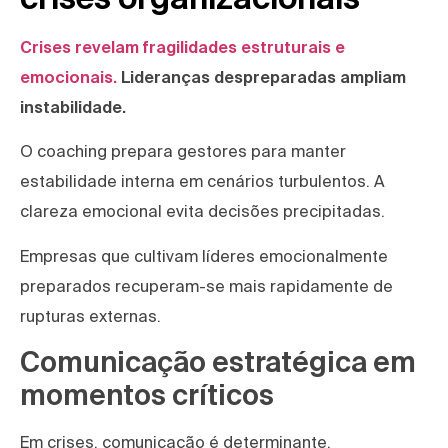
Crises revelam fragilidades estruturais e
emocionais.
Lideranças despreparadas ampliam
instabilidade.
O coaching prepara gestores para manter
estabilidade interna em cenários turbulentos. A
clareza emocional evita decisões precipitadas.
Empresas que cultivam líderes emocionalmente
preparados recuperam-se mais rapidamente de
rupturas externas.
Comunicação estratégica em
momentos críticos
Em crises, comunicação é determinante.