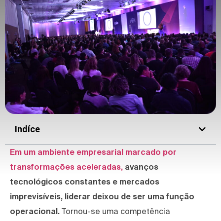
Indíce
Em um ambiente empresarial marcado por
transformações aceleradas,
avanços
tecnológicos constantes e mercados
imprevisíveis, liderar deixou de ser uma função
operacional.
Tornou-se uma competência