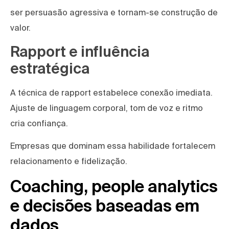
ser persuasão agressiva e tornam-se construção de
valor.
Rapport e influência
estratégica
A técnica de rapport estabelece conexão imediata.
Ajuste de linguagem corporal, tom de voz e ritmo
cria confiança.
Empresas que dominam essa habilidade fortalecem
relacionamento e fidelização.
Coaching, people analytics
e decisões baseadas em
dados