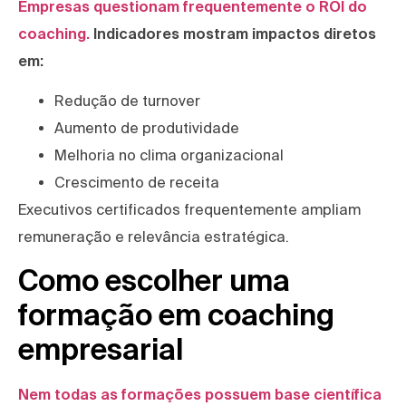
Empresas questionam frequentemente o ROI do
coaching.
Indicadores mostram impactos diretos
em:
Redução de turnover
Aumento de produtividade
Melhoria no clima organizacional
Crescimento de receita
Executivos certificados frequentemente ampliam
remuneração e relevância estratégica.
Como escolher uma
formação em coaching
empresarial
Nem todas as formações possuem base científica