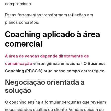
compromisso.
Essas ferramentas transformam reflexões em
planos concretos.
Coaching aplicado à área
comercial
A área de vendas depende diretamente de
comunicação
e inteligência emocional. O Business
Coaching (PBCC®) atua nesse campo estratégico.
Negociação orientada a
solução
O coaching ensina a formular perguntas que revelam
necessidades ocultas do cliente. Vendas deixam de