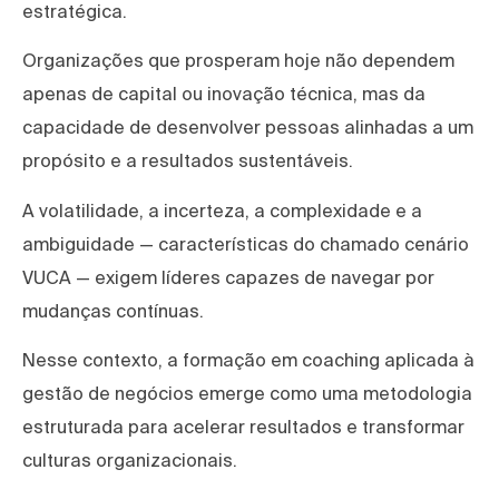
estratégica.
Organizações que prosperam hoje não dependem
apenas de capital ou inovação técnica, mas da
capacidade de desenvolver pessoas alinhadas a um
propósito e a resultados sustentáveis.
A volatilidade, a incerteza, a complexidade e a
ambiguidade — características do chamado cenário
VUCA — exigem líderes capazes de navegar por
mudanças contínuas.
Nesse contexto, a formação em coaching aplicada à
gestão de negócios emerge como uma metodologia
estruturada para acelerar resultados e transformar
culturas organizacionais.