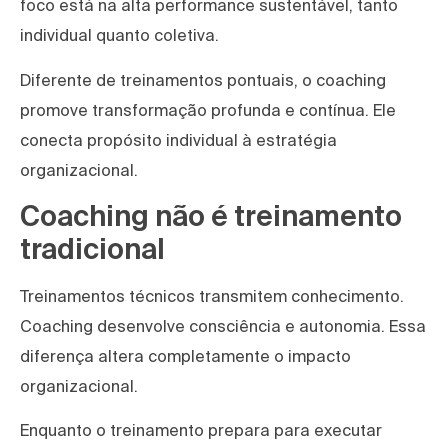
foco está na alta performance sustentável, tanto
individual quanto coletiva.
Diferente de treinamentos pontuais, o coaching
promove transformação profunda e contínua. Ele
conecta propósito individual à estratégia
organizacional.
Coaching não é treinamento
tradicional
Treinamentos técnicos transmitem conhecimento.
Coaching desenvolve consciência e autonomia. Essa
diferença altera completamente o impacto
organizacional.
Enquanto o treinamento prepara para executar