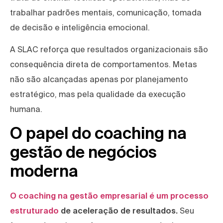
trabalhar padrões mentais, comunicação, tomada
de decisão e inteligência emocional.
A SLAC reforça que resultados organizacionais são
consequência direta de comportamentos. Metas
não são alcançadas apenas por planejamento
estratégico, mas pela qualidade da execução
humana.
O papel do coaching na
gestão de negócios
moderna
O coaching na gestão empresarial é um processo
estruturado
de aceleração de resultados.
Seu