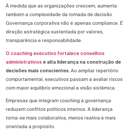
À medida que as organizações crescem, aumenta
também a complexidade da tomada de decisão.
Governança corporativa não é apenas compliance. É
direção estratégica sustentada por valores,
transparência e responsabilidade.
O coaching executivo fortalece conselhos
administrativos
e alta liderança na construção de
decisões mais conscientes.
Ao ampliar repertório
comportamental, executivos passam a avaliar riscos
com maior equilíbrio emocional e visão sistêmica.
Empresas que integram coaching à governança
reduzem conflitos políticos internos. A liderança
torna-se mais colaborativa, menos reativa e mais
orientada a propósito.