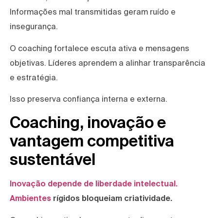
Informações mal transmitidas geram ruído e
insegurança.
O coaching fortalece escuta ativa e mensagens
objetivas. Líderes aprendem a alinhar transparência
e estratégia.
Isso preserva confiança interna e externa.
Coaching, inovação e
vantagem competitiva
sustentável
Inovação depende de liberdade intelectual.
Ambientes
rígidos bloqueiam criatividade.