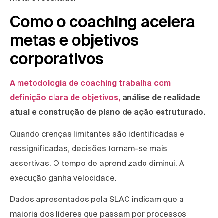
Como o coaching acelera
metas e objetivos
corporativos
A metodologia de coaching trabalha com
definição clara de objetivos,
análise de realidade
atual e construção de plano de ação estruturado.
Quando crenças limitantes são identificadas e
ressignificadas, decisões tornam-se mais
assertivas. O tempo de aprendizado diminui. A
execução ganha velocidade.
Dados apresentados pela SLAC indicam que a
maioria dos líderes que passam por processos