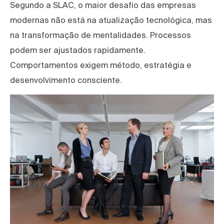
Segundo a SLAC, o maior desafio das empresas
modernas não está na atualização tecnológica, mas
na transformação de mentalidades. Processos
podem ser ajustados rapidamente.
Comportamentos exigem método, estratégia e
desenvolvimento consciente.