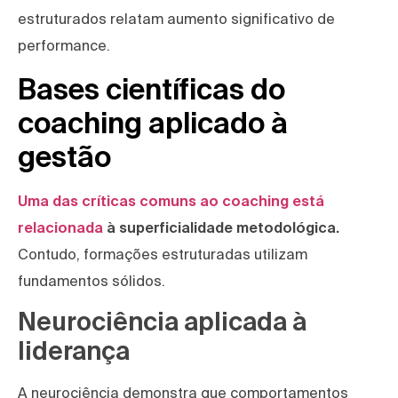
estruturados relatam aumento significativo de
performance.
Bases científicas do
coaching aplicado à
gestão
Uma das críticas comuns ao coaching está
relacionada
à superficialidade metodológica.
Contudo, formações estruturadas utilizam
fundamentos sólidos.
Neurociência aplicada à
liderança
A neurociência demonstra que comportamentos