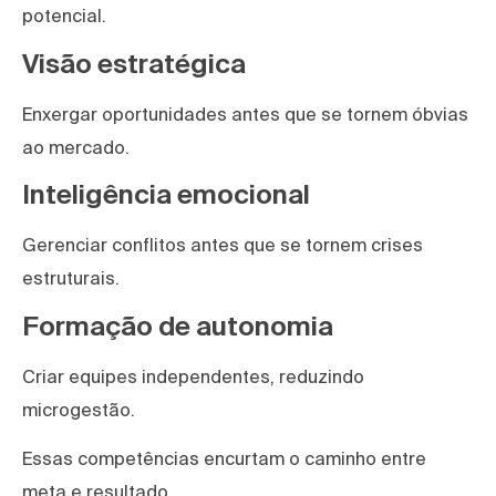
potencial.
Visão estratégica
Enxergar oportunidades antes que se tornem óbvias
ao mercado.
Inteligência emocional
Gerenciar conflitos antes que se tornem crises
estruturais.
Formação de autonomia
Criar equipes independentes, reduzindo
microgestão.
Essas competências encurtam o caminho entre
meta e resultado.