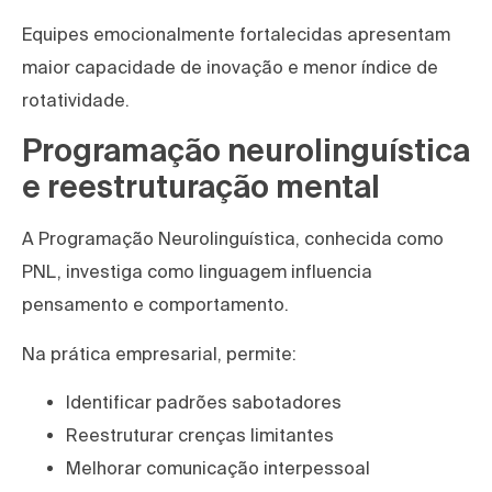
Equipes emocionalmente fortalecidas apresentam
maior capacidade de inovação e menor índice de
rotatividade.
Programação neurolinguística
e reestruturação mental
A Programação Neurolinguística, conhecida como
PNL, investiga como linguagem influencia
pensamento e comportamento.
Na prática empresarial, permite:
Identificar padrões sabotadores
Reestruturar crenças limitantes
Melhorar comunicação interpessoal