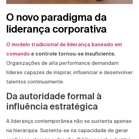
O novo paradigma da
liderança corporativa
O modelo tradicional de liderança baseado em
comando
e controle tornou-se insuficiente.
Organizações de alta performance demandam
líderes capazes de inspirar, influenciar e desenvolver
talentos continuamente.
Da autoridade formal à
influência estratégica
A liderança contemporânea não se sustenta apenas
na hierarquia. Sustenta-se na capacidade de gerar