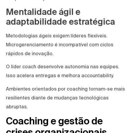
Mentalidade ágil e
adaptabilidade estratégica
Metodologias ágeis exigem líderes flexíveis.
Microgerenciamento é incompatível com ciclos
rápidos de inovação.
O líder coach desenvolve autonomia nas equipes.
Isso acelera entregas e melhora accountability.
Ambientes orientados por coaching tornam-se mais
resilientes diante de mudanças tecnológicas
abruptas.
Coaching e gestão de
crises organizacionais