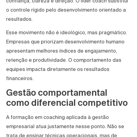
confiança, clareza e direção. O líder coach substitui
o controle rígido pelo desenvolvimento orientado a
resultados.
Esse movimento não é ideológico, mas pragmático.
Empresas que priorizam desenvolvimento humano
apresentam melhores índices de engajamento,
retenção e produtividade. O comportamento das
equipes impacta diretamente os resultados
financeiros.
Gestão comportamental
como diferencial competitivo
A formação em coaching aplicada à gestão
empresarial atua justamente nesse ponto. Não se
trata de ensinar técnicas operacionais, mas de