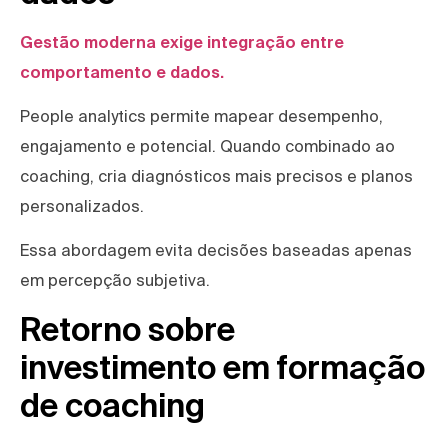
Gestão moderna exige integração entre
comportamento e dados.
People analytics permite mapear desempenho,
engajamento e potencial. Quando combinado ao
coaching, cria diagnósticos mais precisos e planos
personalizados.
Essa abordagem evita decisões baseadas apenas
em percepção subjetiva.
Retorno sobre
investimento em formação
de coaching