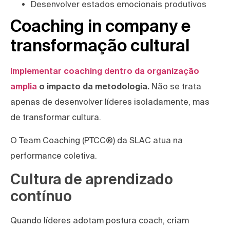
Desenvolver estados emocionais produtivos
Coaching in company e
transformação cultural
Implementar coaching dentro da organização
amplia
o impacto da metodologia.
Não se trata
apenas de desenvolver líderes isoladamente, mas
de transformar cultura.
O Team Coaching (PTCC®) da SLAC atua na
performance coletiva.
Cultura de aprendizado
contínuo
Quando líderes adotam postura coach, criam