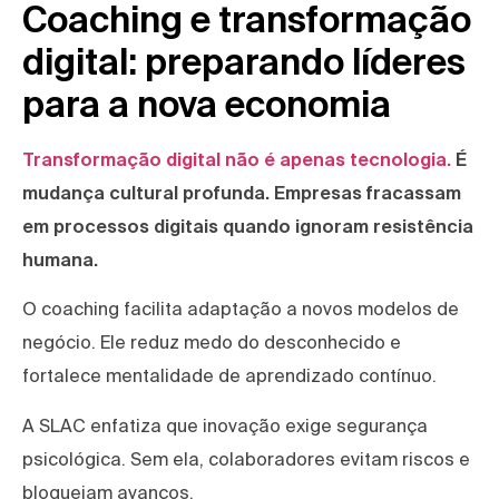
Coaching e transformação
digital: preparando líderes
para a nova economia
Transformação digital não é apenas tecnologia.
É
mudança cultural profunda. Empresas fracassam
em processos digitais quando ignoram resistência
humana.
O coaching facilita adaptação a novos modelos de
negócio. Ele reduz medo do desconhecido e
fortalece mentalidade de aprendizado contínuo.
A SLAC enfatiza que inovação exige segurança
psicológica. Sem ela, colaboradores evitam riscos e
bloqueiam avanços.