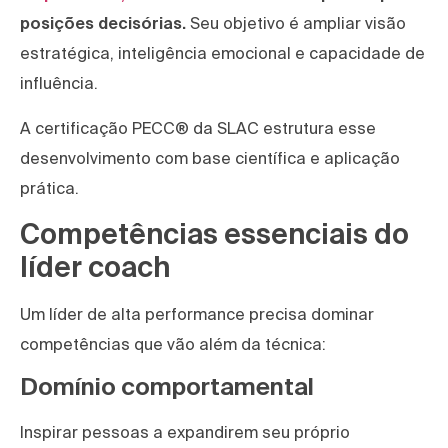
posições decisórias.
Seu objetivo é ampliar visão
estratégica, inteligência emocional e capacidade de
influência.
A certificação PECC® da SLAC estrutura esse
desenvolvimento com base científica e aplicação
prática.
Competências essenciais do
líder coach
Um líder de alta performance precisa dominar
competências que vão além da técnica:
Domínio comportamental
Inspirar pessoas a expandirem seu próprio