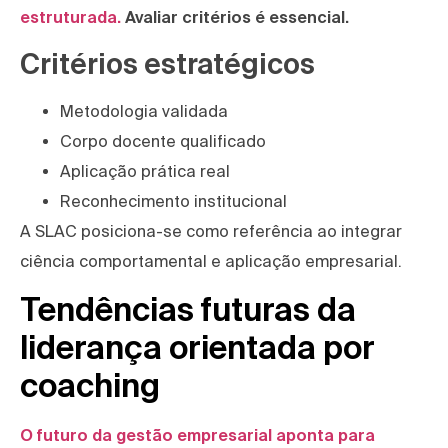
estruturada.
Avaliar critérios é essencial.
Critérios estratégicos
Metodologia validada
Corpo docente qualificado
Aplicação prática real
Reconhecimento institucional
A SLAC posiciona-se como referência ao integrar
ciência comportamental e aplicação empresarial.
Tendências futuras da
liderança orientada por
coaching
O futuro da gestão empresarial aponta para