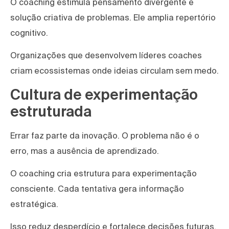
O coaching estimula pensamento divergente e
solução criativa de problemas. Ele amplia repertório
cognitivo.
Organizações que desenvolvem líderes coaches
criam ecossistemas onde ideias circulam sem medo.
Cultura de experimentação
estruturada
Errar faz parte da inovação. O problema não é o
erro, mas a ausência de aprendizado.
O coaching cria estrutura para experimentação
consciente. Cada tentativa gera informação
estratégica.
Isso reduz desperdício e fortalece decisões futuras.