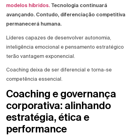
modelos híbridos.
Tecnologia continuará
avançando. Contudo, diferenciação competitiva
permanecerá humana.
Líderes capazes de desenvolver autonomia,
inteligência emocional e pensamento estratégico
terão vantagem exponencial.
Coaching deixa de ser diferencial e torna-se
competência essencial.
Coaching e governança
corporativa: alinhando
estratégia, ética e
performance