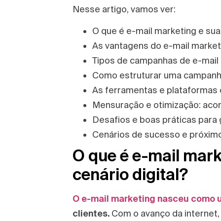
Nesse artigo, vamos ver:
O que é e-mail marketing e sua 
As vantagens do e-mail market
Tipos de campanhas de e-mail 
Como estruturar uma campanha
As ferramentas e plataformas 
Mensuração e otimização: ac
Desafios e boas práticas para 
Cenários de sucesso e próximo
O que é e-mail mark
cenário digital?
O e-mail marketing nasceu como 
clientes.
Com o avanço da internet, 