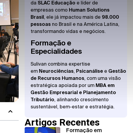
da
SLAC Educação
e líder de
empresas como
Human Solutions
Brasil
, ele já impactou mais de
98.000
pessoas
no Brasil e na América Latina,
transformando vidas e negócios.
Formação e
Especialidades
Sulivan combina expertise
em
Neurociências
,
Psicanálise
e
Gestão
de Recursos Humanos
, com uma visão
estratégica apoiada por um
MBA em
Gestão Empresarial e Planejamento
Tributário
, alinhando crescimento
sustentável, bem-estar e estratégia.
Artigos Recentes
Formação em