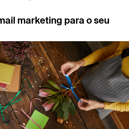
ail marketing para o seu