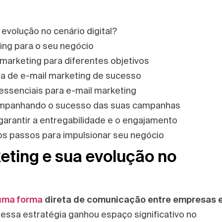
evolução no cenário digital?
ing para o seu negócio
marketing para diferentes objetivos
 de e-mail marketing de sucesso
essenciais para e-mail marketing
ompanhando o sucesso das suas campanhas
garantir a entregabilidade e o engajamento
s passos para impulsionar seu negócio
eting e sua evolução no
uma forma
direta de comunicação entre empresas 
essa estratégia ganhou espaço significativo no