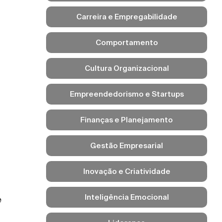
Carreira e Empregabilidade
Comportamento
Cultura Organizacional
Empreendedorismo e Startups
Finanças e Planejamento
Gestão Empresarial
Inovação e Criatividade
Inteligência Emocional
e