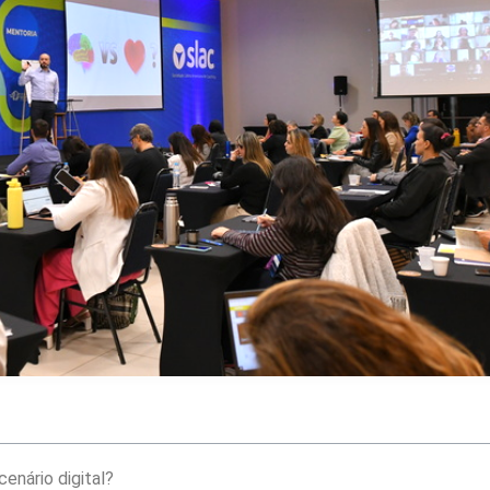
enário digital?