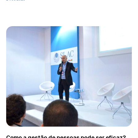
Como a gestão de pessoas pode ser eficaz?