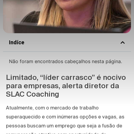
Indíce
Não foram encontrados cabeçalhos nesta página.
Limitado, “líder carrasco” é nocivo
para empresas, alerta diretor da
SLAC Coaching
Atualmente, com o mercado de trabalho
superaquecido e com inúmeras opções e vagas, as
pessoas buscam um emprego que seja a fusão de