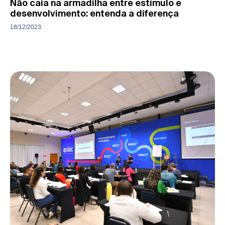
Não caia na armadilha entre estímulo e
desenvolvimento: entenda a diferença
18/12/2023