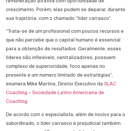
remuneração atrativa com oportunidade de
crescimento. Porém, elas podem se deparar, durante
sua trajetória, com o chamado “líder carrasco”.
“Trata-se de um profissional com poucos recursos e
que não percebe que o capital humano é essencial
para a obtenção de resultados. Geralmente, esses
líderes são inflexíveis, centralizadores, possuem
complexo de superioridade, foco apenas no
presente e um número limitado de estratégias”,
enumera Mike Martins, Diretor Executivo da
SLAC
Coaching – Sociedade Latino Americana de
Coaching
.
De acordo com o especialista, além de nocivo para o
subordinado, o líder carrasco é prejudicial também