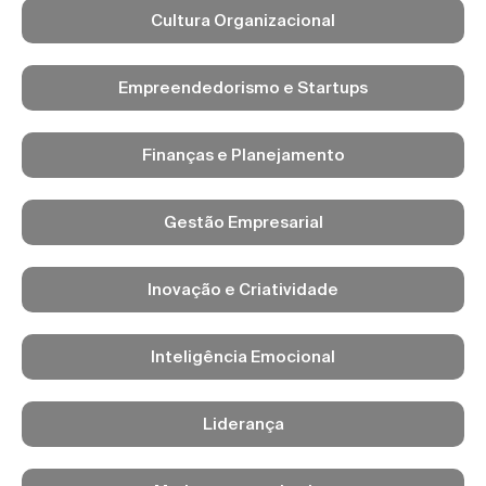
Cultura Organizacional
Empreendedorismo e Startups
Finanças e Planejamento
Gestão Empresarial
Inovação e Criatividade
Inteligência Emocional
Liderança