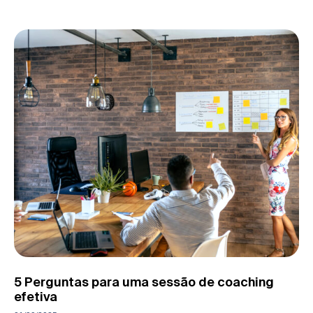
5 Perguntas para uma sessão de coaching
efetiva