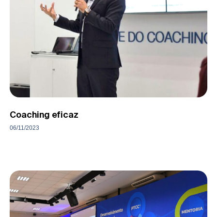
Coaching eficaz
06/11/2023