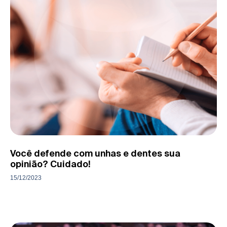
Você defende com unhas e dentes sua
opinião? Cuidado!
15/12/2023