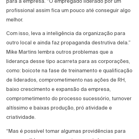
para a empresa. “O empregado liderado por um
profissional assim fica um pouco até conseguir algo
melhor.
Com isso, leva a inteligência da organização para
outro local e ainda faz propaganda destrutiva dela.”
Mike Martins lembra outros problemas que a
liderança desse tipo acarreta para as corporações,
como: boicote na fase de treinamento e qualificação
de liderados, comprometimento nas ações de RH,
baixo crescimento e expansão da empresa,
comprometimento do processo sucessório, turnover
altíssimo e baixas produção, pró atividade e
criatividade.
“Mas é possível tomar algumas providências para