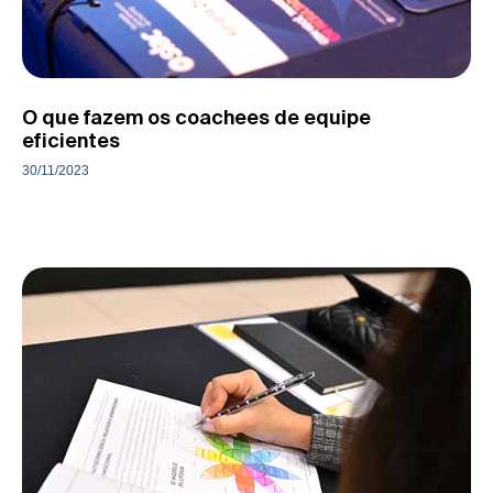
O que fazem os coachees de equipe
eficientes
30/11/2023