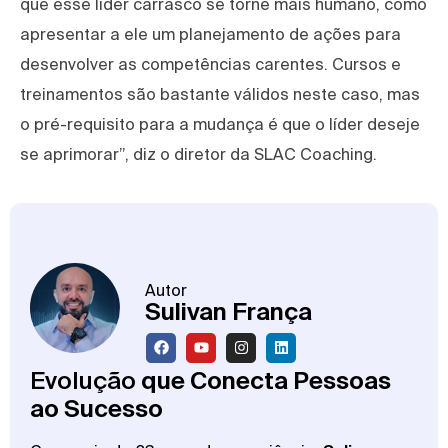
que esse líder carrasco se torne mais humano, como
apresentar a ele um planejamento de ações para
desenvolver as competências carentes. Cursos e
treinamentos são bastante válidos neste caso, mas
o pré-requisito para a mudança é que o líder deseje
se aprimorar”, diz o diretor da SLAC Coaching.
Autor
Sulivan França
Evolução
que Conecta Pessoas
ao Sucesso