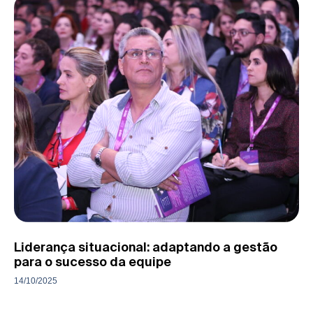
Liderança situacional: adaptando a gestão
para o sucesso da equipe
14/10/2025