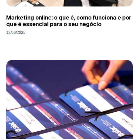
Marketing online: o que é, como funciona e por
que é essencial para o seu negócio
12/06/2025