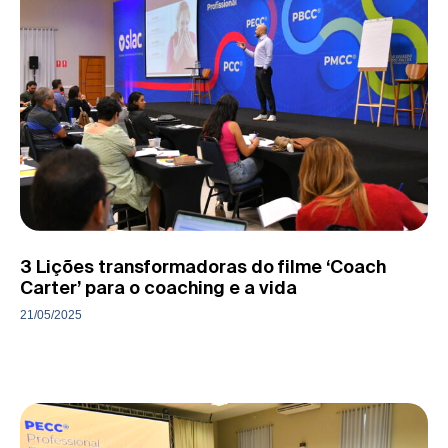
3 Lições transformadoras do filme ‘Coach
Carter’ para o coaching e a vida
21/05/2025