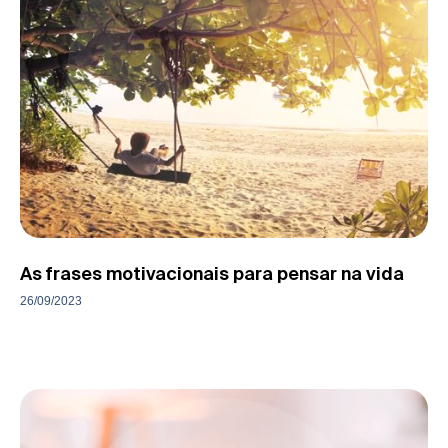
As frases motivacionais para pensar na vida
26/09/2023