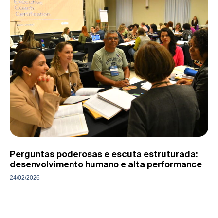
Perguntas poderosas e escuta estruturada:
desenvolvimento humano e alta performance
24/02/2026