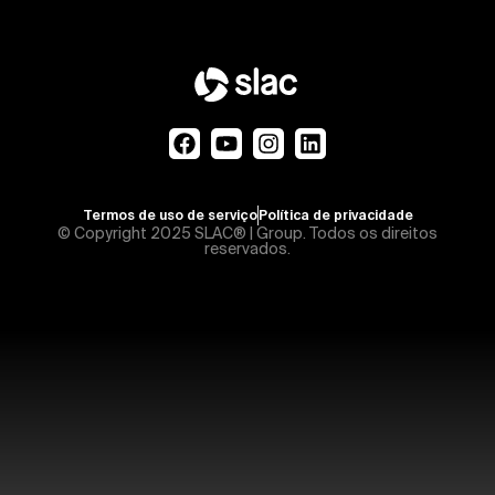
Termos de uso de serviço
Política de privacidade
© Copyright 2025 SLAC® | Group. Todos os direitos
reservados.