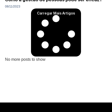
08/11/2023
Carregar Mais Artigos
No more posts to show