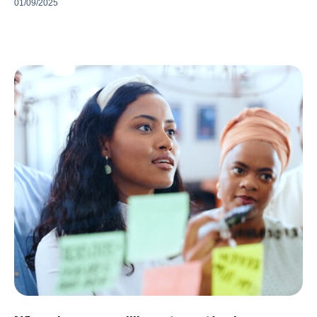
01/09/2025