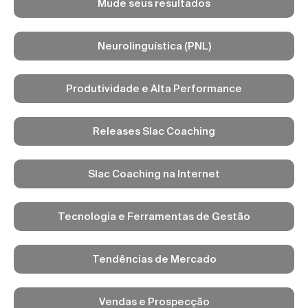
Mude seus resultados
Neurolinguística (PNL)
Produtividade e Alta Performance
Releases Slac Coaching
Slac Coaching na Internet
Tecnologia e Ferramentas de Gestão
Tendências de Mercado
Vendas e Prospecção