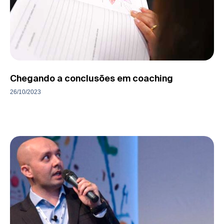
Chegando a conclusões em coaching
26/10/2023