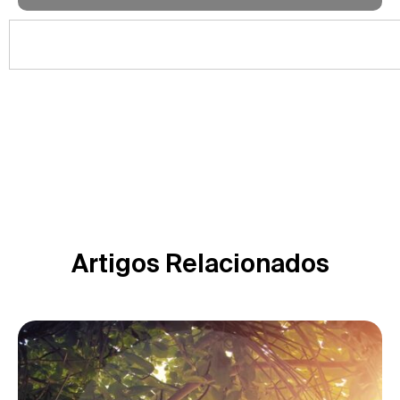
Artigos Relacionados