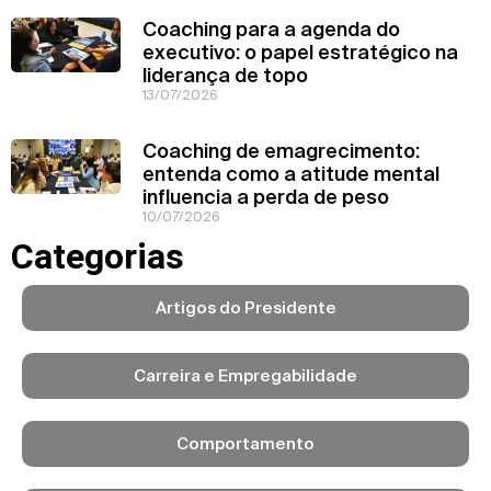
Coaching para a agenda do
executivo: o papel estratégico na
liderança de topo
13/07/2026
Coaching de emagrecimento:
entenda como a atitude mental
influencia a perda de peso
10/07/2026
Categorias
Artigos do Presidente
Carreira e Empregabilidade
Comportamento