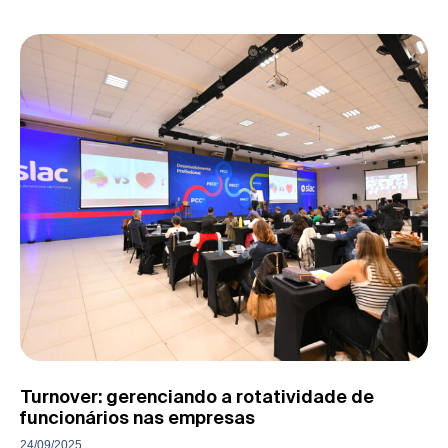
Turnover: gerenciando a rotatividade de
funcionários nas empresas
24/09/2025