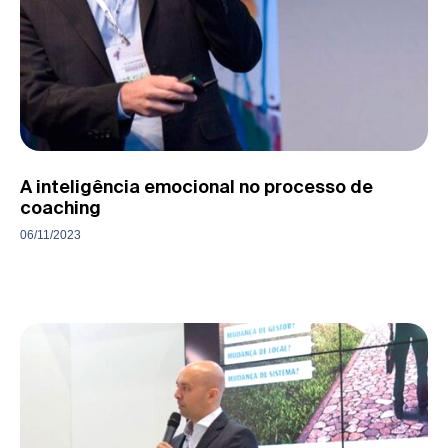
A inteligência emocional no processo de
coaching
06/11/2023