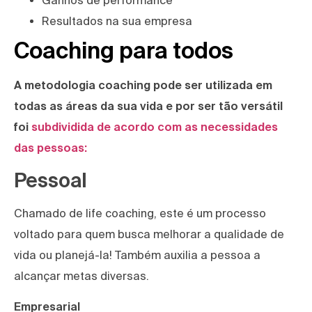
Ganhos de performance
Resultados na sua empresa
Coaching para todos
A metodologia coaching pode ser utilizada em
todas as áreas da sua vida e por ser tão versátil
foi
subdividida de acordo com as necessidades
das pessoas:
Pessoal
Chamado de life coaching, este é um processo
voltado para quem busca melhorar a qualidade de
vida ou planejá-la! Também auxilia a pessoa a
alcançar metas diversas.
Empresarial