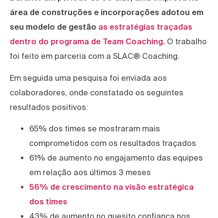
área de construções e incorporações adotou em
seu modelo de gestão
as estratégias traçadas
dentro do programa de Team Coaching.
O trabalho
foi feito em parceria com a SLAC® Coaching.
Em seguida uma pesquisa foi enviada aos
colaboradores, onde constatado os seguintes
resultados positivos:
65% dos times se mostraram mais
comprometidos com os resultados traçados
61% de aumento no engajamento das equipes
em relação aos últimos 3 meses
56% de crescimento na visão estratégica
dos times
43% de aumento no quesito confiança nos