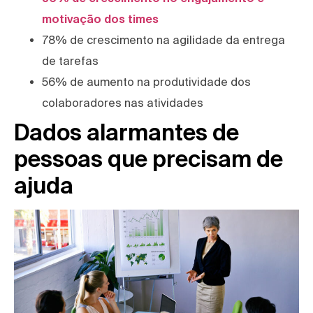
motivação dos times
78% de crescimento na agilidade da entrega
de tarefas
56% de aumento na produtividade dos
colaboradores nas atividades
Dados alarmantes de
pessoas que precisam de
ajuda