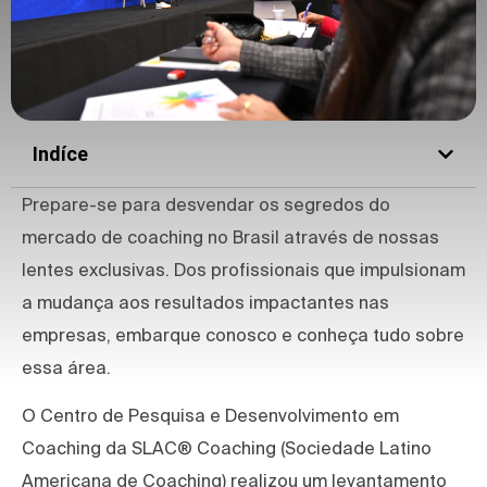
Indíce
Prepare-se para desvendar os segredos do
mercado de coaching no Brasil através de nossas
lentes exclusivas. Dos profissionais que impulsionam
a mudança aos resultados impactantes nas
empresas, embarque conosco e conheça tudo sobre
essa área.
O Centro de Pesquisa e Desenvolvimento em
Coaching da SLAC® Coaching (Sociedade Latino
Americana de Coaching) realizou um levantamento