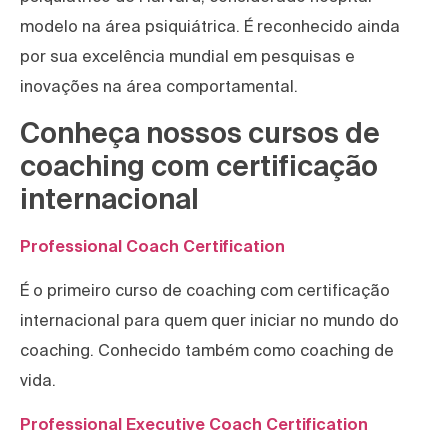
modelo na área psiquiátrica. É reconhecido ainda
por sua excelência mundial em pesquisas e
inovações na área comportamental.
Conheça nossos cursos de
coaching com certificação
internacional
Professional Coach Certification
É o primeiro curso de coaching com certificação
internacional para quem quer iniciar no mundo do
coaching. Conhecido também como coaching de
vida.
Professional Executive Coach Certification