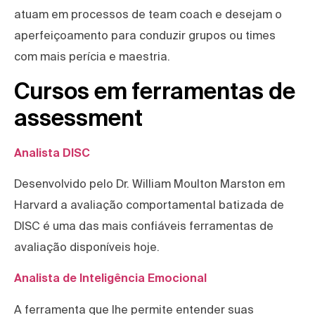
atuam em processos de team coach e desejam o
aperfeiçoamento para conduzir grupos ou times
com mais perícia e maestria.
Cursos em ferramentas de
assessment
Analista DISC
Desenvolvido pelo Dr. William Moulton Marston em
Harvard a avaliação comportamental batizada de
DISC é uma das mais confiáveis ferramentas de
avaliação disponíveis hoje.
Analista de Inteligência Emocional
A ferramenta que lhe permite entender suas