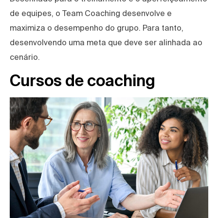
de equipes, o Team Coaching desenvolve e
maximiza o desempenho do grupo. Para tanto,
desenvolvendo uma meta que deve ser alinhada ao
cenário.
Cursos de coaching