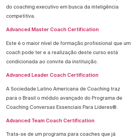
do coaching executivo em busca da inteligência
competitiva.
Advanced Master Coach Certification
Este é o maior nível de formação profissional que um
coach pode ter e a realização deste curso está
condicionada ao convite da instituição.
Advanced Leader Coach Certification
A Sociedade Latino Americana de Coaching traz
para o Brasil o módulo avançado do Programa de
Coaching Conversas Essenciais Para Líderes®.
Advanced Team Coach Certification
Trata-se de um programa para coaches que já