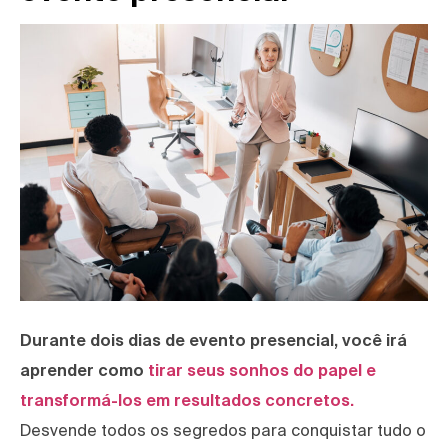
Durante dois dias de evento presencial, você irá
aprender como
tirar seus sonhos do papel e
transformá-los em resultados concretos.
Desvende todos os segredos para conquistar tudo o