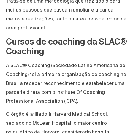
Trata-se de uma metodologia que traz apoio para
muitas pessoas que buscam ampliar e alcançar
metas e realizações, tanto na área pessoal como na
área profissional.
Cursos de coaching da SLAC®
Coaching
A SLAC® Coaching (Sociedade Latino Americana de
Coaching) foi a primeira organização de coaching no
Brasil a receber reconhecimento e estabelecer uma
parceria direta com o Institute Of Coaching
Professional Association (ICPA).
O órgão é afiliado à Harvard Medical School,
sediado no McLean Hospital, o maior centro
psiquiátrico de Harvard, considerado hospital