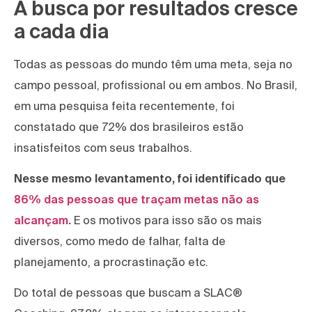
A busca por resultados cresce
a cada dia
Todas as pessoas do mundo têm uma meta, seja no
campo pessoal, profissional ou em ambos. No Brasil,
em uma pesquisa feita recentemente, foi
constatado que 72% dos brasileiros estão
insatisfeitos com seus trabalhos.
Nesse mesmo levantamento, foi identificado que
86% das pessoas que traçam metas não as
alcançam.
E os motivos para isso são os mais
diversos, como medo de falhar, falta de
planejamento, a procrastinação etc.
Do total de pessoas que buscam a SLAC®