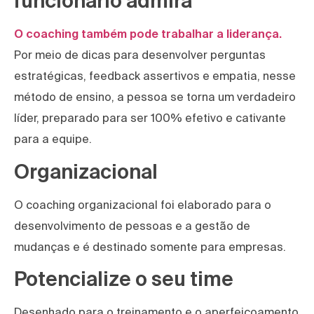
funcionário admira
O coaching também pode trabalhar a liderança.
Por meio de dicas para desenvolver perguntas
estratégicas, feedback assertivos e empatia, nesse
método de ensino, a pessoa se torna um verdadeiro
líder, preparado para ser 100% efetivo e cativante
para a equipe.
Organizacional
O coaching organizacional foi elaborado para o
desenvolvimento de pessoas e a gestão de
mudanças e é destinado somente para empresas.
Potencialize o seu time
Desenhado para o treinamento e o aperfeiçoamento