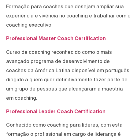
Formação para coaches que desejam ampliar sua
experiência e vivência no coaching e trabalhar com o
coaching executivo.
Professional Master Coach Certification
Curso de coaching reconhecido como o mais
avançado programa de desenvolvimento de
coaches da América Latina disponível em português,
dirigido a quem quer definitivamente fazer parte de
um grupo de pessoas que alcançaram a maestria
em coaching.
Professional Leader Coach Certification
Conhecido como coaching para líderes, com esta
formação o profissional em cargo de liderança é