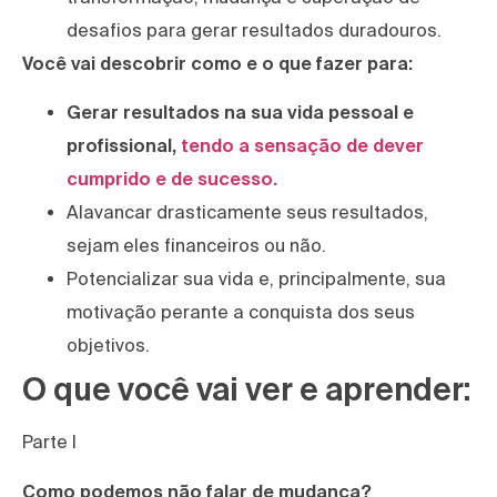
desafios para gerar resultados duradouros.
Você vai descobrir como e o que fazer para:
Gerar resultados na sua vida pessoal e
profissional,
tendo a sensação de dever
cumprido e de sucesso.
Alavancar drasticamente seus resultados,
sejam eles financeiros ou não.
Potencializar sua vida e, principalmente, sua
motivação perante a conquista dos seus
objetivos.
O que você vai ver e aprender:
Parte l
Como podemos não falar de mudança?