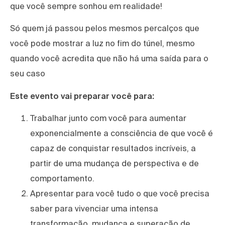
que você sempre sonhou em realidade!
Só quem já passou pelos mesmos percalços que
você pode mostrar a luz no fim do túnel, mesmo
quando você acredita que não há uma saída para o
seu caso
Este evento vai preparar você para:
Trabalhar junto com você para aumentar
exponencialmente a consciência de que você é
capaz de conquistar resultados incríveis, a
partir de uma mudança de perspectiva e de
comportamento.
Apresentar para você tudo o que você precisa
saber para vivenciar uma intensa
transformação, mudança e superação de