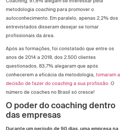
Coaching, 97,8% alegam se interessar pela
metodologia coaching para promover o
autoconhecimento. Em paralelo, apenas 2,2% dos
entrevistados disseram desejar se tornar
profissionais da área.
Após as formações, foi constatado que entre os
anos de 2014 a 2018, dos 2.500 clientes
questionados, 83,7% alegaram que após
conhecerem a eficácia da metodologia,
tomaram a
decisão de fazer do coaching a sua profissão.
O
número de coaches no Brasil só cresce!
O poder do coaching dentro
das empresas
Durante um período de 90 dias, uma empresa na