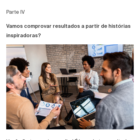
Parte lV
Vamos comprovar resultados a partir de histórias
inspiradoras?