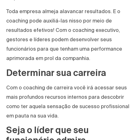
Toda empresa almeja alavancar resultados. E o
coaching pode auxiliá-las nisso por meio de
resultados efetivos! Com o coaching executivo,
gestores e líderes podem desenvolver seus
funcionários para que tenham uma performance
aprimorada em prol da companhia.
Determinar sua carreira
Com o coaching de carreira você irá acessar seus
mais profundos recursos internos para descobrir
como ter aquela sensação de sucesso profissional
em pauta na sua vida.
Seja o líder que seu