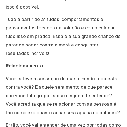
isso é possível.
Tudo a partir de atitudes, comportamentos e
pensamentos focados na solução e como colocar
tudo isso em prática. Essa é a sua grande chance de
parar de nadar contra a maré e conquistar
resultados incríveis!
Relacionamento
Você já teve a sensação de que o mundo todo está
contra você? E aquele sentimento de que parece
que você fala grego, já que ninguém te entende?
Você acredita que se relacionar com as pessoas é
tão complexo quanto achar uma agulha no palheiro?
Então, você vai entender de uma vez por todas como