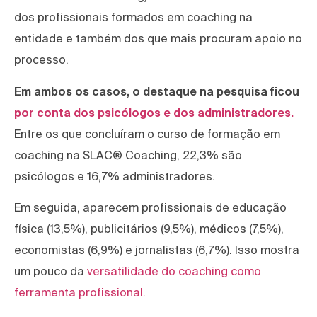
dos profissionais formados em coaching na
entidade e também dos que mais procuram apoio no
processo.
Em ambos os casos, o destaque na pesquisa ficou
por conta dos psicólogos e dos administradores.
Entre os que concluíram o curso de formação em
coaching na SLAC® Coaching, 22,3% são
psicólogos e 16,7% administradores.
Em seguida, aparecem profissionais de educação
física (13,5%), publicitários (9,5%), médicos (7,5%),
economistas (6,9%) e jornalistas (6,7%). Isso mostra
um pouco da
versatilidade do coaching como
ferramenta profissional.