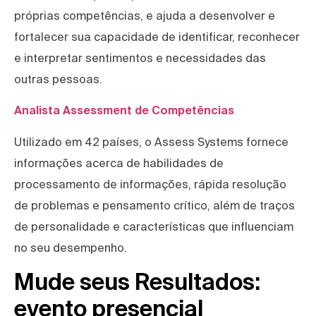
próprias competências, e ajuda a desenvolver e
fortalecer sua capacidade de identificar, reconhecer
e interpretar sentimentos e necessidades das
outras pessoas.
Analista Assessment de Competências
Utilizado em 42 países, o Assess Systems fornece
informações acerca de habilidades de
processamento de informações, rápida resolução
de problemas e pensamento crítico, além de traços
de personalidade e características que influenciam
no seu desempenho.
Mude seus Resultados:
evento presencial