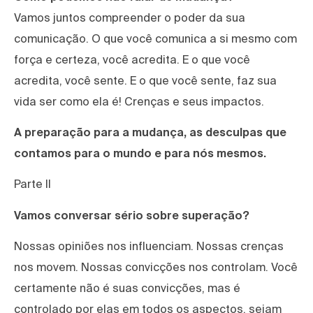
Vamos juntos compreender o poder da sua
comunicação. O que você comunica a si mesmo com
força e certeza, você acredita. E o que você
acredita, você sente. E o que você sente, faz sua
vida ser como ela é! Crenças e seus impactos.
A preparação para a mudança, as desculpas que
contamos para o mundo e para nós mesmos.
Parte ll
Vamos conversar sério sobre superação?
Nossas opiniões nos influenciam. Nossas crenças
nos movem. Nossas convicções nos controlam. Você
certamente não é suas convicções, mas é
controlado por elas em todos os aspectos, sejam