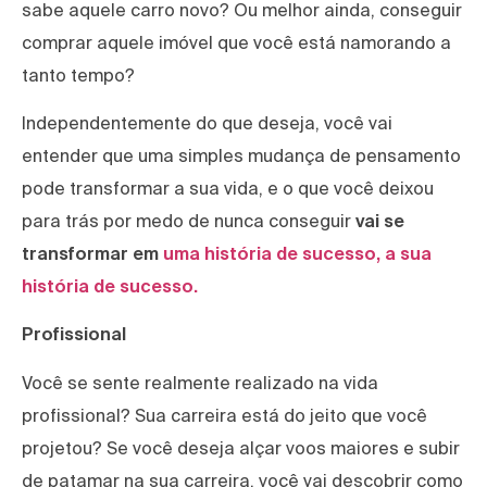
sabe aquele carro novo? Ou melhor ainda, conseguir
comprar aquele imóvel que você está namorando a
tanto tempo?
Independentemente do que deseja, você vai
entender que uma simples mudança de pensamento
pode transformar a sua vida, e o que você deixou
para trás por medo de nunca conseguir
vai se
transformar em
uma história de sucesso, a sua
história de sucesso.
Profissional
Você se sente realmente realizado na vida
profissional? Sua carreira está do jeito que você
projetou? Se você deseja alçar voos maiores e subir
de patamar na sua carreira, você vai descobrir como