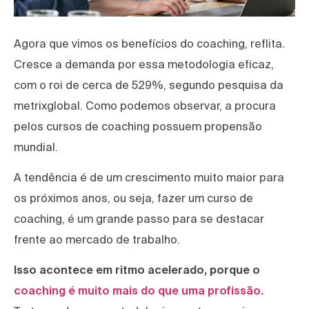
Agora que vimos os benefícios do coaching, reflita.
Cresce a demanda por essa metodologia eficaz,
com o roi de cerca de 529%, segundo pesquisa da
metrixglobal. Como podemos observar, a procura
pelos cursos de coaching possuem propensão
mundial.
A tendência é de um crescimento muito maior para
os próximos anos, ou seja, fazer um curso de
coaching, é um grande passo para se destacar
frente ao mercado de trabalho.
Isso acontece em ritmo acelerado, porque o
coaching é muito mais do que uma profissão.