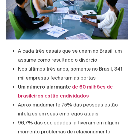
A cada três casais que se unem no Brasil, um
assume como resultado o divórcio
Nos últimos três anos, somente no Brasil, 341
mil empresas fecharam as portas
Um número alarmante
de 60 milhões de
brasileiros estão endividados
Aproximadamente 75% das pessoas estão
infelizes em seus empregos atuais
96,7% das sociedades já tiveram em algum
momento problemas de relacionamento