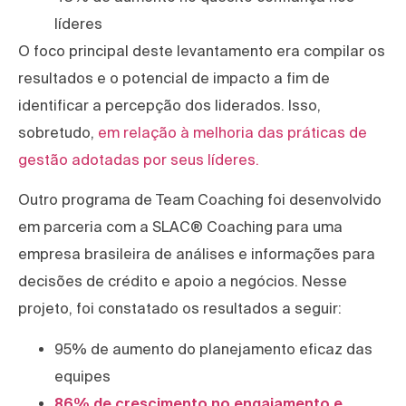
líderes
O foco principal deste levantamento era compilar os
resultados e o potencial de impacto a fim de
identificar a percepção dos liderados. Isso,
sobretudo,
em relação à melhoria das práticas de
gestão adotadas por seus líderes.
Outro programa de Team Coaching foi desenvolvido
em parceria com a SLAC® Coaching para uma
empresa brasileira de análises e informações para
decisões de crédito e apoio a negócios. Nesse
projeto, foi constatado os resultados a seguir:
95% de aumento do planejamento eficaz das
equipes
86% de crescimento no engajamento e