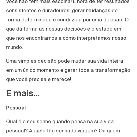
Você não tem mais escolha! É hora de ter resultados
consistentes e duradouros, gerar mudanças de
forma determinada e conduzida por uma decisão. O
que dá forma às nossas decisões é o estado em
que nos encontramos e como interpretamos nosso
mundo.
Uma simples decisão pode mudar sua vida inteira
em um único momento e gerar toda a transformação
que você precisa e merece!
E mais…
Pessoal
Qual é o seu sonho quando pensa na sua vida
pessoal? Aquela tão sonhada viagem? Ou quem