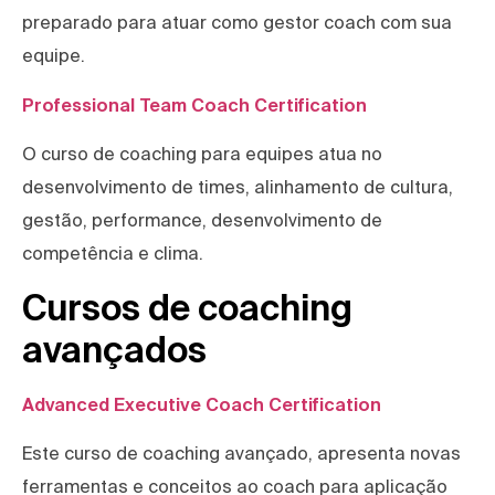
preparado para atuar como gestor coach com sua
equipe.
Professional Team Coach Certification
O curso de coaching para equipes atua no
desenvolvimento de times, alinhamento de cultura,
gestão, performance, desenvolvimento de
competência e clima.
Cursos de coaching
avançados
Advanced Executive Coach Certification
Este curso de coaching avançado, apresenta novas
ferramentas e conceitos ao coach para aplicação