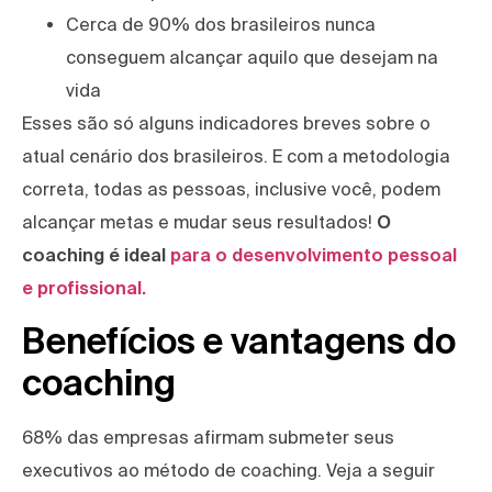
Cerca de 90% dos brasileiros nunca
conseguem alcançar aquilo que desejam na
vida
Esses são só alguns indicadores breves sobre o
atual cenário dos brasileiros. E com a metodologia
correta, todas as pessoas, inclusive você, podem
alcançar metas e mudar seus resultados!
O
coaching é ideal
para o desenvolvimento pessoal
e profissional.
Benefícios e vantagens do
coaching
68% das empresas afirmam submeter seus
executivos ao método de coaching. Veja a seguir