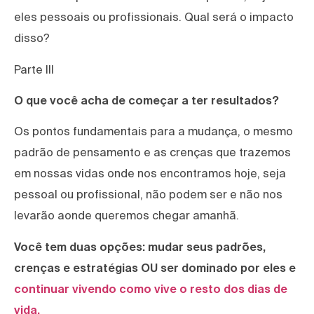
eles pessoais ou profissionais. Qual será o impacto
disso?
Parte lll
O que você acha de começar a ter resultados?
Os pontos fundamentais para a mudança, o mesmo
padrão de pensamento e as crenças que trazemos
em nossas vidas onde nos encontramos hoje, seja
pessoal ou profissional, não podem ser e não nos
levarão aonde queremos chegar amanhã.
Você tem duas opções: mudar seus padrões,
crenças e estratégias OU ser dominado por eles e
continuar vivendo como vive o resto dos dias de
vida.