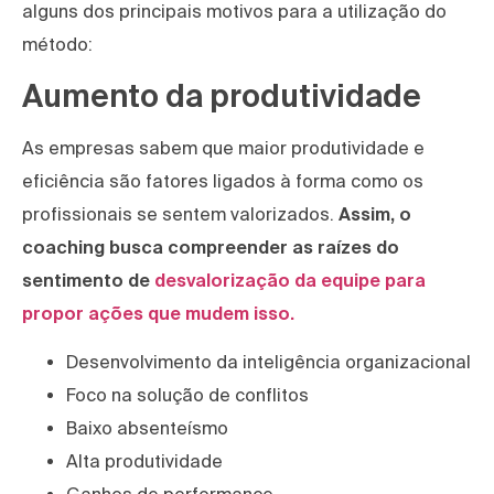
alguns dos principais motivos para a utilização do
método:
Aumento da produtividade
As empresas sabem que maior produtividade e
eficiência são fatores ligados à forma como os
profissionais se sentem valorizados.
Assim, o
coaching busca compreender as raízes do
sentimento de
desvalorização da equipe para
propor ações que mudem isso.
Desenvolvimento da inteligência organizacional
Foco na solução de conflitos
Baixo absenteísmo
Alta produtividade