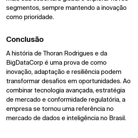
segmentos, sempre mantendo a inovação
como prioridade.
Conclusão
A história de Thoran Rodrigues e da
BigDataCorp é uma prova de como
inovação, adaptação e resiliência podem
transformar desafios em oportunidades. Ao
combinar tecnologia avançada, estratégia
de mercado e conformidade regulatória, a
empresa se tornou uma referência no
mercado de dados e inteligência no Brasil.