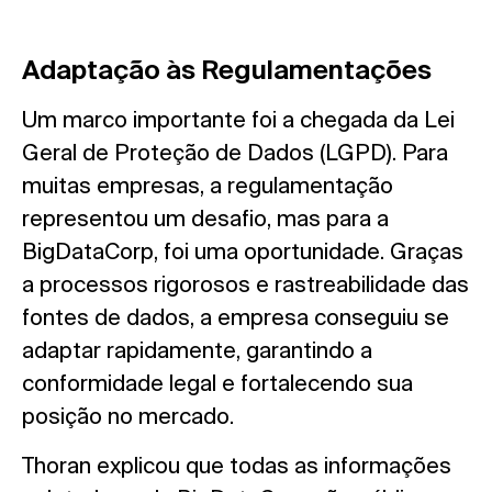
Adaptação às Regulamentações
Um marco importante foi a chegada da Lei
Geral de Proteção de Dados (LGPD). Para
muitas empresas, a regulamentação
representou um desafio, mas para a
BigDataCorp, foi uma oportunidade. Graças
a processos rigorosos e rastreabilidade das
fontes de dados, a empresa conseguiu se
adaptar rapidamente, garantindo a
conformidade legal e fortalecendo sua
posição no mercado.
Thoran explicou que todas as informações