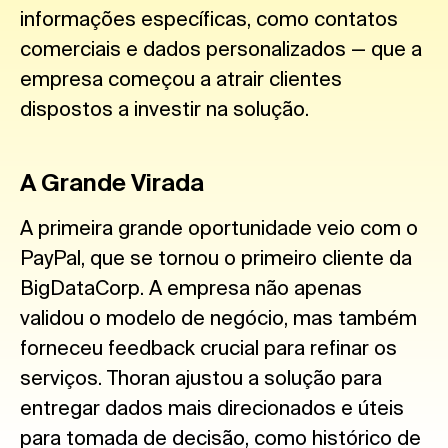
informações específicas, como contatos
comerciais e dados personalizados — que a
empresa começou a atrair clientes
dispostos a investir na solução.
A Grande Virada
A primeira grande oportunidade veio com o
PayPal, que se tornou o primeiro cliente da
BigDataCorp. A empresa não apenas
validou o modelo de negócio, mas também
forneceu feedback crucial para refinar os
serviços. Thoran ajustou a solução para
entregar dados mais direcionados e úteis
para tomada de decisão, como histórico de