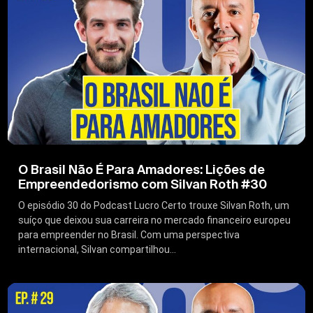
O Brasil Não É Para Amadores: Lições de
Empreendedorismo com Silvan Roth #30
O episódio 30 do Podcast Lucro Certo trouxe Silvan Roth, um
suíço que deixou sua carreira no mercado financeiro europeu
para empreender no Brasil. Com uma perspectiva
internacional, Silvan compartilhou...