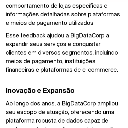
comportamento de lojas específicas e
informações detalhadas sobre plataformas
e meios de pagamento utilizados.
Esse feedback ajudou a BigDataCorp a
expandir seus serviços e conquistar
clientes em diversos segmentos, incluindo
meios de pagamento, instituições
financeiras e plataformas de e-commerce.
Inovação e Expansão
Ao longo dos anos, a BigDataCorp ampliou
seu escopo de atuação, oferecendo uma
plataforma robusta de dados capaz de