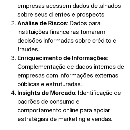
empresas acessem dados detalhados
sobre seus clientes e prospects.
Análise de Riscos
: Dados para
instituições financeiras tomarem
decisões informadas sobre crédito e
fraudes.
Enriquecimento de Informações
:
Complementação de dados internos de
empresas com informações externas
públicas e estruturadas.
Insights de Mercado
: Identificação de
padrões de consumo e
comportamento online para apoiar
estratégias de marketing e vendas.