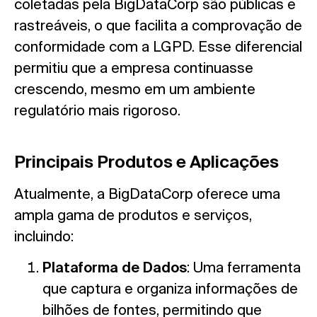
coletadas pela BigDataCorp são públicas e
rastreáveis, o que facilita a comprovação de
conformidade com a LGPD. Esse diferencial
permitiu que a empresa continuasse
crescendo, mesmo em um ambiente
regulatório mais rigoroso.
Principais Produtos e Aplicações
Atualmente, a BigDataCorp oferece uma
ampla gama de produtos e serviços,
incluindo:
Plataforma de Dados
: Uma ferramenta
que captura e organiza informações de
bilhões de fontes, permitindo que