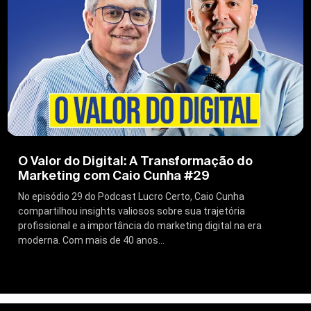
O Valor do Digital: A Transformação do
Marketing com Caio Cunha #29
No episódio 29 do Podcast Lucro Certo, Caio Cunha
compartilhou insights valiosos sobre sua trajetória
profissional e a importância do marketing digital na era
moderna. Com mais de 40 anos...