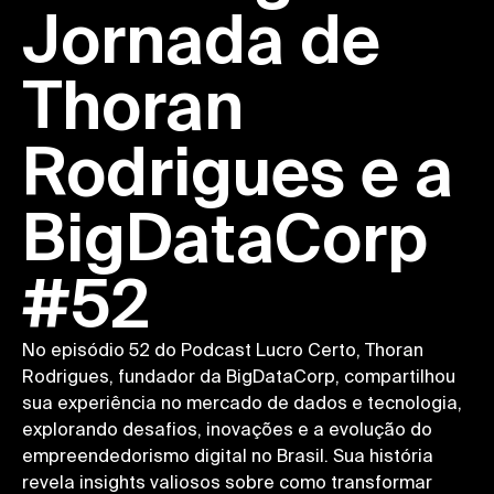
Jornada de
Thoran
Rodrigues e a
BigDataCorp
#52
No episódio 52 do Podcast Lucro Certo, Thoran
Rodrigues, fundador da BigDataCorp, compartilhou
sua experiência no mercado de dados e tecnologia,
explorando desafios, inovações e a evolução do
empreendedorismo digital no Brasil. Sua história
revela insights valiosos sobre como transformar