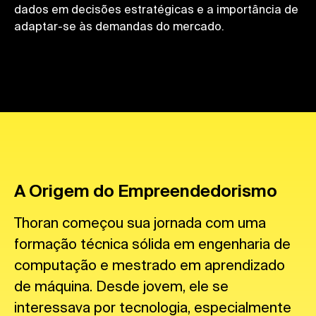
dados em decisões estratégicas e a importância de
adaptar-se às demandas do mercado.
A Origem do Empreendedorismo
Thoran começou sua jornada com uma
formação técnica sólida em engenharia de
computação e mestrado em aprendizado
de máquina. Desde jovem, ele se
interessava por tecnologia, especialmente