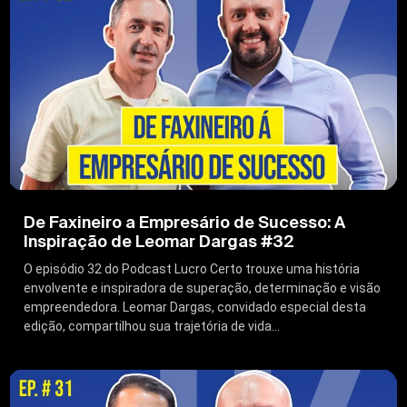
De Faxineiro a Empresário de Sucesso: A
Inspiração de Leomar Dargas #32
O episódio 32 do Podcast Lucro Certo trouxe uma história
envolvente e inspiradora de superação, determinação e visão
empreendedora. Leomar Dargas, convidado especial desta
edição, compartilhou sua trajetória de vida...