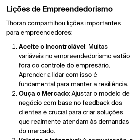
Lições de Empreendedorismo
Thoran compartilhou lições importantes
para empreendedores:
Aceite o Incontrolável
: Muitas
variáveis no empreendedorismo estão
fora do controle do empresário.
Aprender a lidar com isso é
fundamental para manter a resiliência.
Ouça o Mercado
: Ajustar o modelo de
negócio com base no feedback dos
clientes é crucial para criar soluções
que realmente atendam às demandas
do mercado.