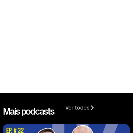
Ver todos
Mais podcasts