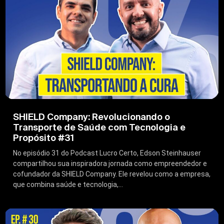
SHIELD Company: Revolucionando o
Transporte de Saúde com Tecnologia e
Propósito #31
No episódio 31 do Podcast Lucro Certo, Edson Steinhauser
compartilhou sua inspiradora jornada como empreendedor e
cofundador da SHIELD Company. Ele revelou como a empresa,
que combina saúde e tecnologia,...