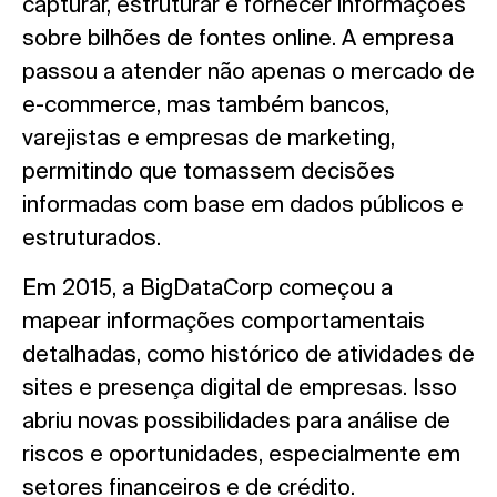
capturar, estruturar e fornecer informações
sobre bilhões de fontes online. A empresa
passou a atender não apenas o mercado de
e-commerce, mas também bancos,
varejistas e empresas de marketing,
permitindo que tomassem decisões
informadas com base em dados públicos e
estruturados.
Em 2015, a BigDataCorp começou a
mapear informações comportamentais
detalhadas, como histórico de atividades de
sites e presença digital de empresas. Isso
abriu novas possibilidades para análise de
riscos e oportunidades, especialmente em
setores financeiros e de crédito.