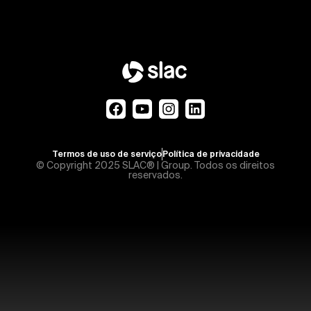
Termos de uso de serviço
Política de privacidade
© Copyright 2025 SLAC® | Group. Todos os direitos
reservados.