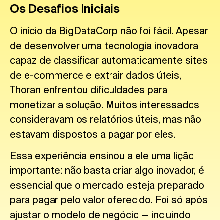
Os Desafios Iniciais
O início da BigDataCorp não foi fácil. Apesar
de desenvolver uma tecnologia inovadora
capaz de classificar automaticamente sites
de e-commerce e extrair dados úteis,
Thoran enfrentou dificuldades para
monetizar a solução. Muitos interessados
consideravam os relatórios úteis, mas não
estavam dispostos a pagar por eles.
Essa experiência ensinou a ele uma lição
importante: não basta criar algo inovador, é
essencial que o mercado esteja preparado
para pagar pelo valor oferecido. Foi só após
ajustar o modelo de negócio — incluindo