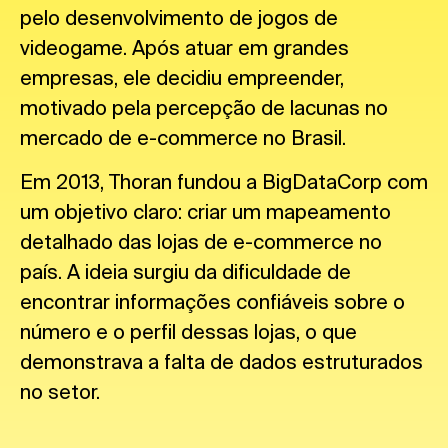
pelo desenvolvimento de jogos de
videogame. Após atuar em grandes
empresas, ele decidiu empreender,
motivado pela percepção de lacunas no
mercado de e-commerce no Brasil.
Em 2013, Thoran fundou a BigDataCorp com
um objetivo claro: criar um mapeamento
detalhado das lojas de e-commerce no
país. A ideia surgiu da dificuldade de
encontrar informações confiáveis sobre o
número e o perfil dessas lojas, o que
demonstrava a falta de dados estruturados
no setor.