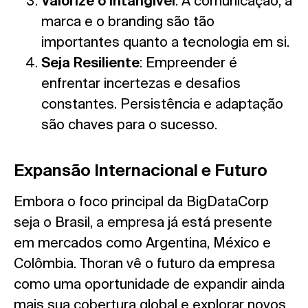
Valorize o Intangível
: A comunicação, a
marca e o branding são tão
importantes quanto a tecnologia em si.
Seja Resiliente
: Empreender é
enfrentar incertezas e desafios
constantes. Persistência e adaptação
são chaves para o sucesso.
Expansão Internacional e Futuro
Embora o foco principal da BigDataCorp
seja o Brasil, a empresa já está presente
em mercados como Argentina, México e
Colômbia. Thoran vê o futuro da empresa
como uma oportunidade de expandir ainda
mais sua cobertura global e explorar novos