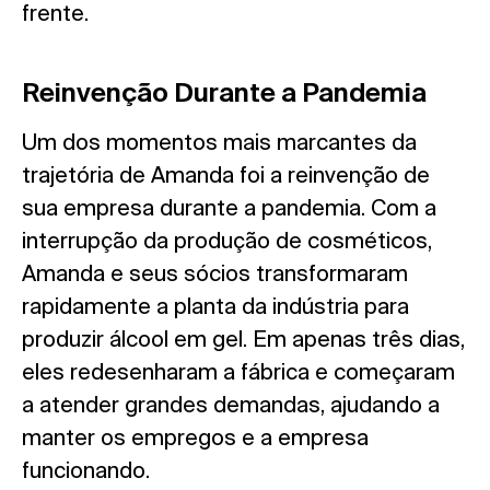
frente.
Reinvenção Durante a Pandemia
Um dos momentos mais marcantes da
trajetória de Amanda foi a reinvenção de
sua empresa durante a pandemia. Com a
interrupção da produção de cosméticos,
Amanda e seus sócios transformaram
rapidamente a planta da indústria para
produzir álcool em gel. Em apenas três dias,
eles redesenharam a fábrica e começaram
a atender grandes demandas, ajudando a
manter os empregos e a empresa
funcionando.