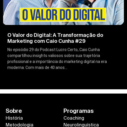
O Valor do Digital: A Transformação do
Marketing com Caio Cunha #29
No episódio 29 do Podcast Lucro Certo, Caio Cunha
compartilhou insights valiosos sobre sua trajetória
profissional e a importância do marketing digital na era
moderna. Com mais de 40 anos...
Sobre
Programas
História
Coaching
Metodologia
Neurolinguística