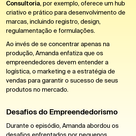
Consultoria
, por exemplo, oferece um hub
criativo e prático para desenvolvimento de
marcas, incluindo registro, design,
regulamentação e formulações.
Ao invés de se concentrar apenas na
produção, Amanda enfatiza que os
empreendedores devem entender a
logística, o marketing e a estratégia de
vendas para garantir o sucesso de seus
produtos no mercado.
Desafios do Empreendedorismo
Durante o episódio, Amanda abordou os
desafios enfrentados por pequenos