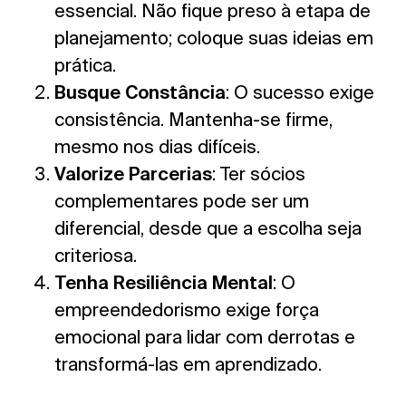
essencial. Não fique preso à etapa de
planejamento; coloque suas ideias em
prática.
Busque Constância
: O sucesso exige
consistência. Mantenha-se firme,
mesmo nos dias difíceis.
Valorize Parcerias
: Ter sócios
complementares pode ser um
diferencial, desde que a escolha seja
criteriosa.
Tenha Resiliência Mental
: O
empreendedorismo exige força
emocional para lidar com derrotas e
transformá-las em aprendizado.