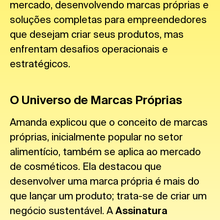
mercado, desenvolvendo marcas próprias e
soluções completas para empreendedores
que desejam criar seus produtos, mas
enfrentam desafios operacionais e
estratégicos.
O Universo de Marcas Próprias
Amanda explicou que o conceito de marcas
próprias, inicialmente popular no setor
alimentício, também se aplica ao mercado
de cosméticos. Ela destacou que
desenvolver uma marca própria é mais do
que lançar um produto; trata-se de criar um
negócio sustentável. A
Assinatura