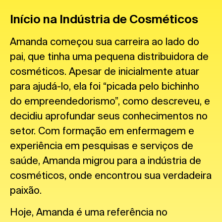
Início na Indústria de Cosméticos
Amanda começou sua carreira ao lado do
pai, que tinha uma pequena distribuidora de
cosméticos. Apesar de inicialmente atuar
para ajudá-lo, ela foi “picada pelo bichinho
do empreendedorismo”, como descreveu, e
decidiu aprofundar seus conhecimentos no
setor. Com formação em enfermagem e
experiência em pesquisas e serviços de
saúde, Amanda migrou para a indústria de
cosméticos, onde encontrou sua verdadeira
paixão.
Hoje, Amanda é uma referência no