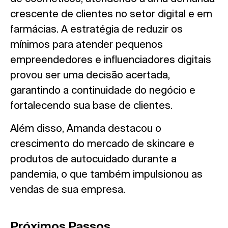
crescente de clientes no setor digital e em
farmácias. A estratégia de reduzir os
mínimos para atender pequenos
empreendedores e influenciadores digitais
provou ser uma decisão acertada,
garantindo a continuidade do negócio e
fortalecendo sua base de clientes.
Além disso, Amanda destacou o
crescimento do mercado de skincare e
produtos de autocuidado durante a
pandemia, o que também impulsionou as
vendas de sua empresa.
Próximos Passos