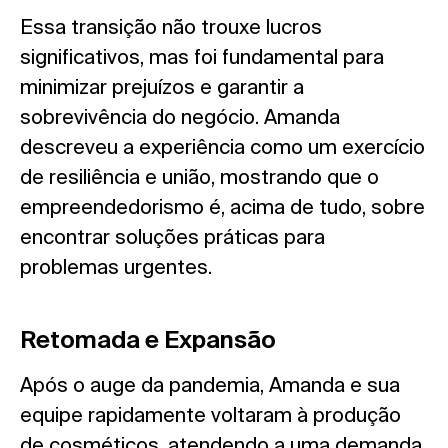
Essa transição não trouxe lucros
significativos, mas foi fundamental para
minimizar prejuízos e garantir a
sobrevivência do negócio. Amanda
descreveu a experiência como um exercício
de resiliência e união, mostrando que o
empreendedorismo é, acima de tudo, sobre
encontrar soluções práticas para
problemas urgentes.
Retomada e Expansão
Após o auge da pandemia, Amanda e sua
equipe rapidamente voltaram à produção
de cosméticos, atendendo a uma demanda