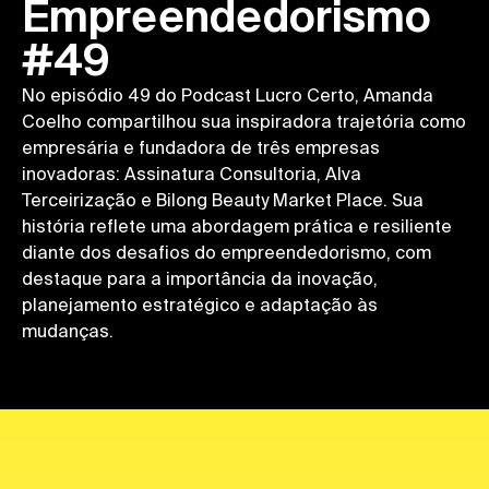
Empreendedorismo
#49
No episódio 49 do Podcast Lucro Certo, Amanda
Coelho compartilhou sua inspiradora trajetória como
empresária e fundadora de três empresas
inovadoras: Assinatura Consultoria, Alva
Terceirização e Bilong Beauty Market Place. Sua
história reflete uma abordagem prática e resiliente
diante dos desafios do empreendedorismo, com
destaque para a importância da inovação,
planejamento estratégico e adaptação às
mudanças.