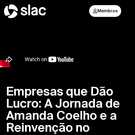
Membros
Empresas que Dão
Lucro: A Jornada de
Amanda Coelho e a
Reinvenção no