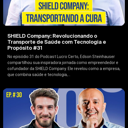
SHIELD Company: Revolucionando o
Transporte de Saúde com Tecnologia e
Propósito #31
No episódio 31 do Podcast Lucro Certo, Edson Steinhauser
compartilhou sua inspiradora jornada como empreendedor e
cofundador da SHIELD Company. Ele revelou como a empresa,
que combina saúde e tecnologia,...