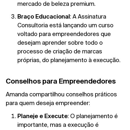
mercado de beleza premium.
Braço Educacional
: A Assinatura
Consultoria está lançando um curso
voltado para empreendedores que
desejam aprender sobre todo o
processo de criação de marcas
próprias, do planejamento à execução.
Conselhos para Empreendedores
Amanda compartilhou conselhos práticos
para quem deseja empreender:
Planeje e Execute
: O planejamento é
importante, mas a execução é