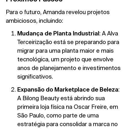
Para o futuro, Amanda revelou projetos
ambiciosos, incluindo:
Mudança de Planta Industrial
: A Alva
Terceirização está se preparando para
migrar para uma planta maior e mais
tecnológica, um projeto que envolve
anos de planejamento e investimentos
significativos.
Expansão do Marketplace de Beleza
:
A Bilong Beauty está abrindo sua
primeira loja física na Oscar Freire, em
São Paulo, como parte de uma
estratégia para consolidar a marca no