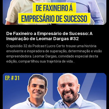
De Faxineiro a Empresário de Sucesso: A
Inspiração de Leomar Dargas #32
O episódio 32 do Podcast Lucro Certo trouxe uma história
envolvente e inspiradora de superação, determinação e visão
empreendedora. Leomar Dargas, convidado especial desta
edição, compartilhou sua trajetória de vida...