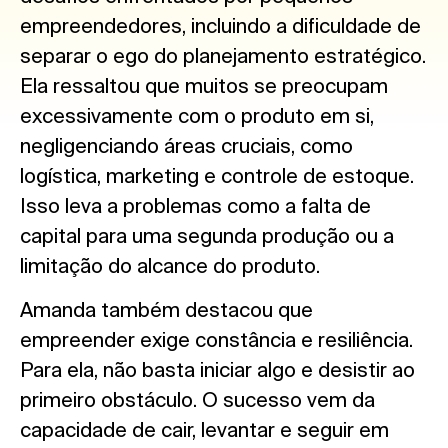
empreendedores, incluindo a dificuldade de
separar o ego do planejamento estratégico.
Ela ressaltou que muitos se preocupam
excessivamente com o produto em si,
negligenciando áreas cruciais, como
logística, marketing e controle de estoque.
Isso leva a problemas como a falta de
capital para uma segunda produção ou a
limitação do alcance do produto.
Amanda também destacou que
empreender exige constância e resiliência.
Para ela, não basta iniciar algo e desistir ao
primeiro obstáculo. O sucesso vem da
capacidade de cair, levantar e seguir em