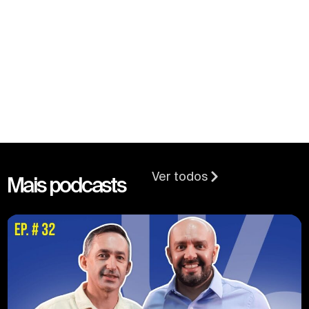
Ver todos
Mais podcasts