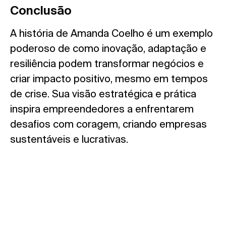
Conclusão
A história de Amanda Coelho é um exemplo
poderoso de como inovação, adaptação e
resiliência podem transformar negócios e
criar impacto positivo, mesmo em tempos
de crise. Sua visão estratégica e prática
inspira empreendedores a enfrentarem
desafios com coragem, criando empresas
sustentáveis e lucrativas.