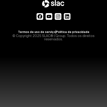
Termos de uso de serviço
Política de privacidade
© Copyright 2025 SLAC® | Group. Todos os direitos
reservados.