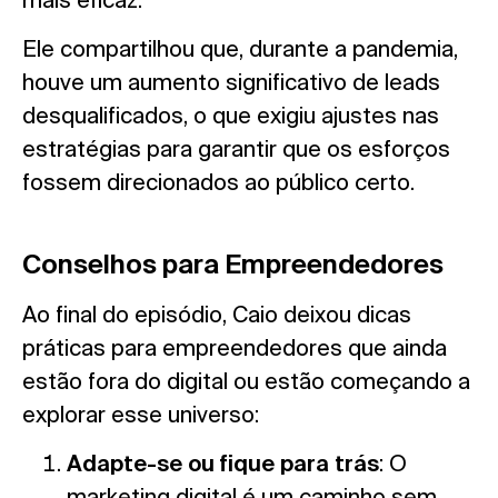
Ele compartilhou que, durante a pandemia,
houve um aumento significativo de leads
desqualificados, o que exigiu ajustes nas
estratégias para garantir que os esforços
fossem direcionados ao público certo.
Conselhos para Empreendedores
Ao final do episódio, Caio deixou dicas
práticas para empreendedores que ainda
estão fora do digital ou estão começando a
explorar esse universo:
Adapte-se ou fique para trás
: O
marketing digital é um caminho sem