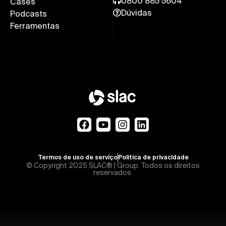
0800 885 5604
Cases
Dúvidas
Podcasts
Ferramentas
Termos de uso de serviço
Política de privacidade
© Copyright 2025 SLAC® | Group. Todos os direitos
reservados.