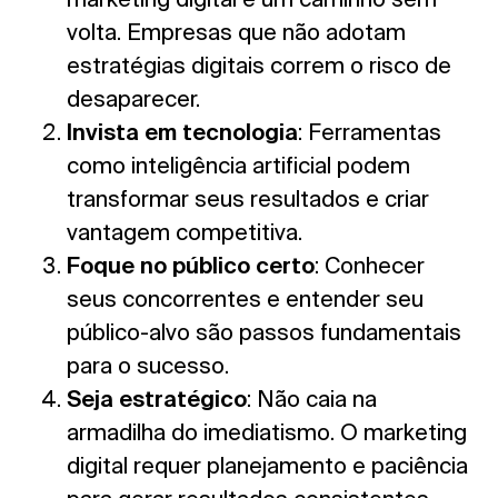
volta. Empresas que não adotam
estratégias digitais correm o risco de
desaparecer.
Invista em tecnologia
: Ferramentas
como inteligência artificial podem
transformar seus resultados e criar
vantagem competitiva.
Foque no público certo
: Conhecer
seus concorrentes e entender seu
público-alvo são passos fundamentais
para o sucesso.
Seja estratégico
: Não caia na
armadilha do imediatismo. O marketing
digital requer planejamento e paciência