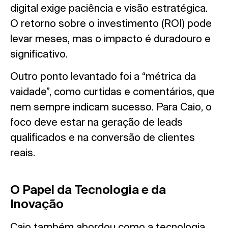
digital exige paciência e visão estratégica.
O retorno sobre o investimento (ROI) pode
levar meses, mas o impacto é duradouro e
significativo.
Outro ponto levantado foi a “métrica da
vaidade”, como curtidas e comentários, que
nem sempre indicam sucesso. Para Caio, o
foco deve estar na geração de leads
qualificados e na conversão de clientes
reais.
O Papel da Tecnologia e da
Inovação
Caio também abordou como a tecnologia