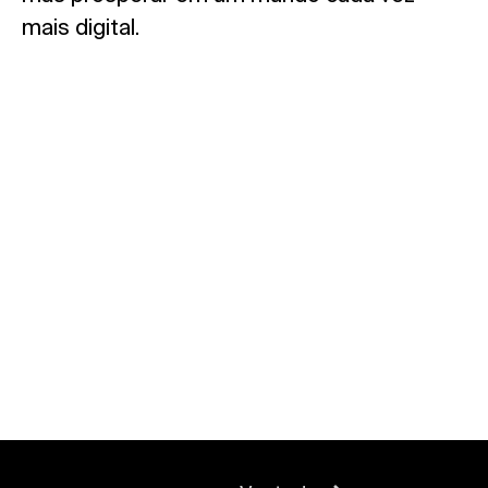
mais digital.