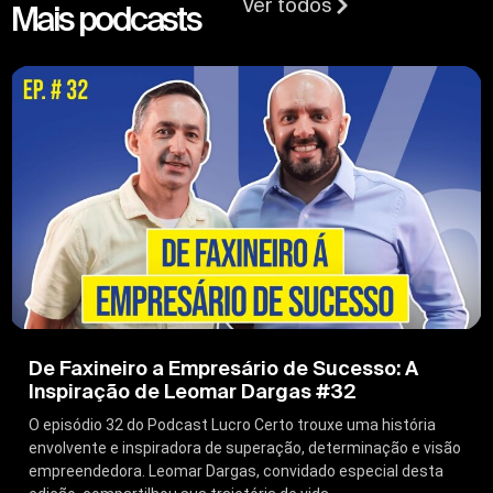
Ver todos
Mais podcasts
De Faxineiro a Empresário de Sucesso: A
Inspiração de Leomar Dargas #32
O episódio 32 do Podcast Lucro Certo trouxe uma história
envolvente e inspiradora de superação, determinação e visão
empreendedora. Leomar Dargas, convidado especial desta