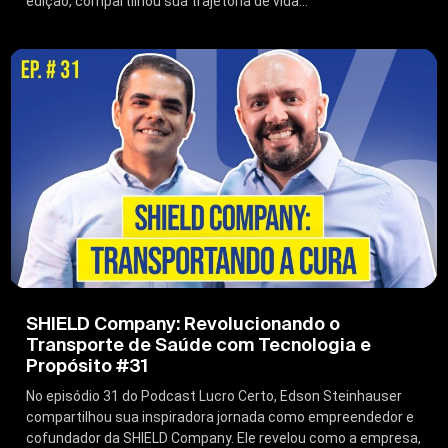
edição, compartilhou sua trajetória de vida...
SHIELD Company: Revolucionando o
Transporte de Saúde com Tecnologia e
Propósito #31
No episódio 31 do Podcast Lucro Certo, Edson Steinhauser
compartilhou sua inspiradora jornada como empreendedor e
cofundador da SHIELD Company. Ele revelou como a empresa,