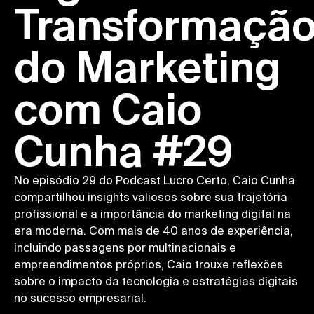
Transformaçã
do Marketing
com Caio
Cunha #29
No episódio 29 do Podcast Lucro Certo, Caio Cunha
compartilhou insights valiosos sobre sua trajetória
profissional e a importância do marketing digital na
era moderna. Com mais de 40 anos de experiência,
incluindo passagens por multinacionais e
empreendimentos próprios, Caio trouxe reflexões
sobre o impacto da tecnologia e estratégias digitais
no sucesso empresarial.