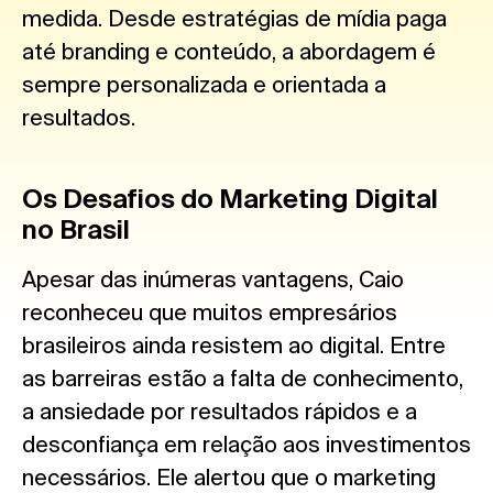
medida. Desde estratégias de mídia paga
até branding e conteúdo, a abordagem é
sempre personalizada e orientada a
resultados.
Os Desafios do Marketing Digital
no Brasil
Apesar das inúmeras vantagens, Caio
reconheceu que muitos empresários
brasileiros ainda resistem ao digital. Entre
as barreiras estão a falta de conhecimento,
a ansiedade por resultados rápidos e a
desconfiança em relação aos investimentos
necessários. Ele alertou que o marketing