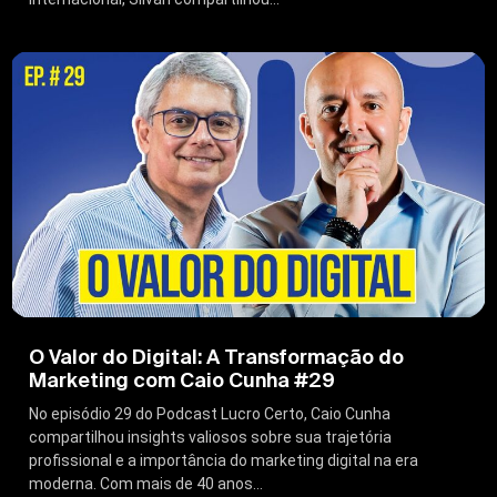
O Valor do Digital: A Transformação do
Marketing com Caio Cunha #29
No episódio 29 do Podcast Lucro Certo, Caio Cunha
compartilhou insights valiosos sobre sua trajetória
profissional e a importância do marketing digital na era
moderna. Com mais de 40 anos...