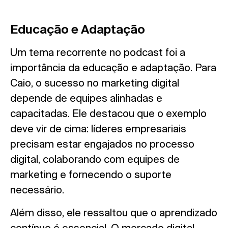
Educação e Adaptação
Um tema recorrente no podcast foi a
importância da educação e adaptação. Para
Caio, o sucesso no marketing digital
depende de equipes alinhadas e
capacitadas. Ele destacou que o exemplo
deve vir de cima: líderes empresariais
precisam estar engajados no processo
digital, colaborando com equipes de
marketing e fornecendo o suporte
necessário.
Além disso, ele ressaltou que o aprendizado
contínuo é essencial. O mercado digital