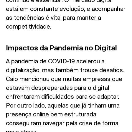
está em constante evolução, e acompanhar
as tendências é vital para manter a
competitividade.
Impactos da Pandemia no Digital
A pandemia de COVID-19 acelerou a
digitalização, mas também trouxe desafios.
Caio mencionou que muitas empresas que
estavam despreparadas para o digital
enfrentaram dificuldades para se adaptar.
Por outro lado, aquelas que já tinham uma
presença online bem estruturada
conseguiram navegar pela crise de forma
mais eficaz.