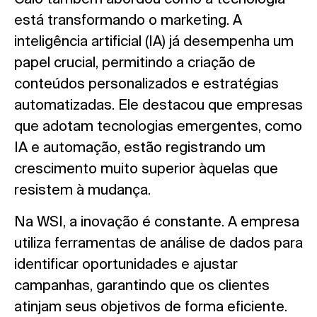
está transformando o marketing. A
inteligência artificial (IA) já desempenha um
papel crucial, permitindo a criação de
conteúdos personalizados e estratégias
automatizadas. Ele destacou que empresas
que adotam tecnologias emergentes, como
IA e automação, estão registrando um
crescimento muito superior àquelas que
resistem à mudança.
Na WSI, a inovação é constante. A empresa
utiliza ferramentas de análise de dados para
identificar oportunidades e ajustar
campanhas, garantindo que os clientes
atinjam seus objetivos de forma eficiente.