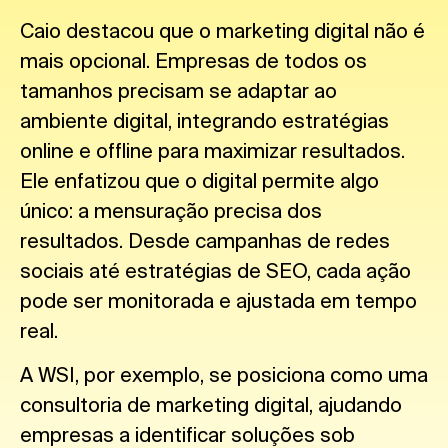
Caio destacou que o marketing digital não é
mais opcional. Empresas de todos os
tamanhos precisam se adaptar ao
ambiente digital, integrando estratégias
online e offline para maximizar resultados.
Ele enfatizou que o digital permite algo
único: a mensuração precisa dos
resultados. Desde campanhas de redes
sociais até estratégias de SEO, cada ação
pode ser monitorada e ajustada em tempo
real.
A WSI, por exemplo, se posiciona como uma
consultoria de marketing digital, ajudando
empresas a identificar soluções sob