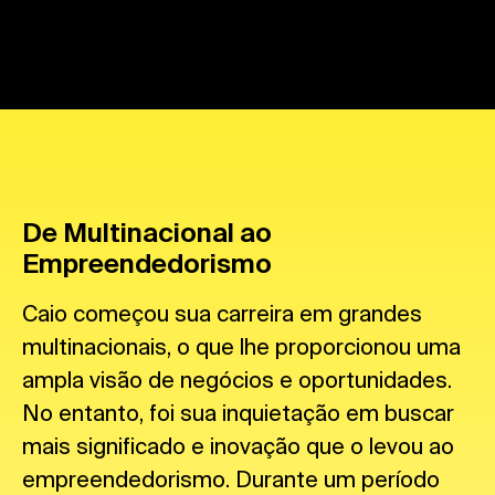
De Multinacional ao
Empreendedorismo
Caio começou sua carreira em grandes
multinacionais, o que lhe proporcionou uma
ampla visão de negócios e oportunidades.
No entanto, foi sua inquietação em buscar
mais significado e inovação que o levou ao
empreendedorismo. Durante um período