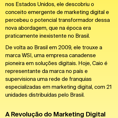
nos Estados Unidos, ele descobriu o
conceito emergente de marketing digital e
percebeu o potencial transformador dessa
nova abordagem, que na época era
praticamente inexistente no Brasil.
De volta ao Brasil em 2009, ele trouxe a
marca WSI, uma empresa canadense
pioneira em soluções digitais. Hoje, Caio é
representante da marca no país e
supervisiona uma rede de franquias
especializadas em marketing digital, com 21
unidades distribuídas pelo Brasil.
A Revolução do Marketing Digital